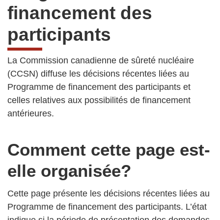
financement des
participants
La Commission canadienne de sûreté nucléaire
(CCSN) diffuse les décisions récentes liées au
Programme de financement des participants et
celles relatives aux possibilités de financement
antérieures.
Comment cette page est-
elle organisée?
Cette page présente les décisions récentes liées au
Programme de financement des participants. L’état
indique si la période de présentation des demandes