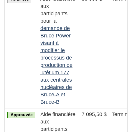
aux
participants
pour la
demande de
Bruce Power
visant à
modifier le
processus de
production de
lutétium 177
aux centrales
nucléaires de
Bruce-A et
Bruce-B
Aide financière
7 095,50 $
Terminé
Approuvée
aux
participants