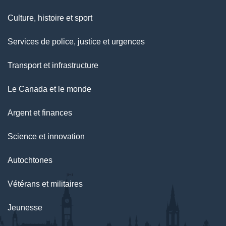
Culture, histoire et sport
Services de police, justice et urgences
Transport et infrastructure
Le Canada et le monde
Argent et finances
Science et innovation
Autochtones
Vétérans et militaires
Jeunesse