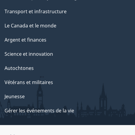
Transport et infrastructure
Le Canada et le monde
Argent et finances
Science et innovation
Autochtones
Vétérans et militaires
Jeunesse
Gérer les événements de la vie