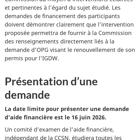
et pertinentes à l’égard du sujet étudié. Les
demandes de financement des participants
doivent démontrer clairement que l’intervention
proposée permettra de fournir à la Commission
des renseignements directement liés à la
demande d’OPG visant le renouvellement de son
permis pour l’IGDW.
Présentation d’une
demande
La date limite pour présenter une demande
d’aide financière est le 16 juin 2026.
Un comité d’examen de l’aide financière,
indépendant de la CCSN, étudiera toutes les