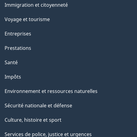
Immigration et citoyenneté
sujets
Voyage et tourisme
Entreprises
Prestations
Santé
Impôts
Environnement et ressources naturelles
Sécurité nationale et défense
Culture, histoire et sport
Services de police, justice et urgences