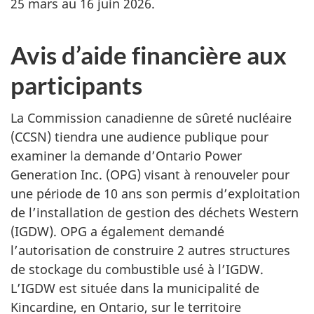
25 mars au 16 juin 2026.
Avis d’aide financière aux
participants
La Commission canadienne de sûreté nucléaire
(CCSN) tiendra une audience publique pour
examiner la demande d’Ontario Power
Generation Inc. (OPG) visant à renouveler pour
une période de 10 ans son permis d’exploitation
de l’installation de gestion des déchets Western
(IGDW). OPG a également demandé
l’autorisation de construire 2 autres structures
de stockage du combustible usé à l’IGDW.
L’IGDW est située dans la municipalité de
Kincardine, en Ontario, sur le territoire