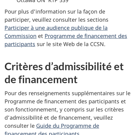
Pour plus d’information sur la façon de
participer, veuillez consulter les sections
Participer à une audience publique de la
Commission
et
Programme de financement des
participants
sur le site Web de la CCSN.
Critères d’admissibilité et
de financement
Pour des renseignements supplémentaires sur le
Programme de financement des participants et
son fonctionnement, y compris sur les critères
d’admissibilité et de financement, veuillez
consulter le
Guide du Programme de
financement des participants
.