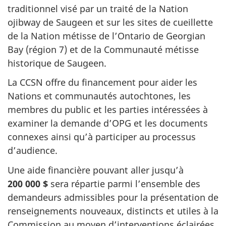
traditionnel visé par un traité de la Nation
ojibway de Saugeen et sur les sites de cueillette
de la Nation métisse de l’Ontario de Georgian
Bay (région 7) et de la Communauté métisse
historique de Saugeen.
La CCSN offre du financement pour aider les
Nations et communautés autochtones, les
membres du public et les parties intéressées à
examiner la demande d’OPG et les documents
connexes ainsi qu’à participer au processus
d’audience.
Une aide financière pouvant aller jusqu’à
200 000 $
sera répartie parmi l’ensemble des
demandeurs admissibles pour la présentation de
renseignements nouveaux, distincts et utiles à la
Commission au moyen d’interventions éclairées