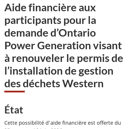
Aide financière aux
participants pour la
demande d’Ontario
Power Generation visant
à renouveler le permis de
l’installation de gestion
des déchets Western
État
Cette possibilité d’aide financière est offerte du