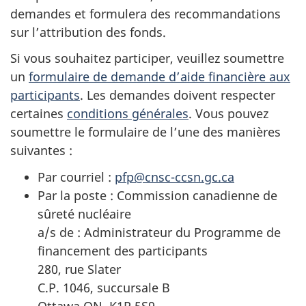
demandes et formulera des recommandations
sur l’attribution des fonds.
Si vous souhaitez participer, veuillez soumettre
un
formulaire de demande d’aide financière aux
participants
. Les demandes doivent respecter
certaines
conditions générales
. Vous pouvez
soumettre le formulaire de l’une des manières
suivantes :
Par courriel :
pfp@cnsc-ccsn.gc.ca
Par la poste : Commission canadienne de
sûreté nucléaire
a/s de : Administrateur du Programme de
financement des participants
280, rue Slater
C.P. 1046, succursale B
Ottawa ON K1P 5S9