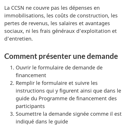
La CCSN ne couvre pas les dépenses en
immobilisations, les coûts de construction, les
pertes de revenus, les salaires et avantages
sociaux, ni les frais généraux d’exploitation et
d’entretien.
Comment présenter une demande
Ouvrir le formulaire de demande de
financement
Remplir le formulaire et suivre les
instructions qui y figurent ainsi que dans le
guide du Programme de financement des
participants
Soumettre la demande signée comme il est
indiqué dans le guide