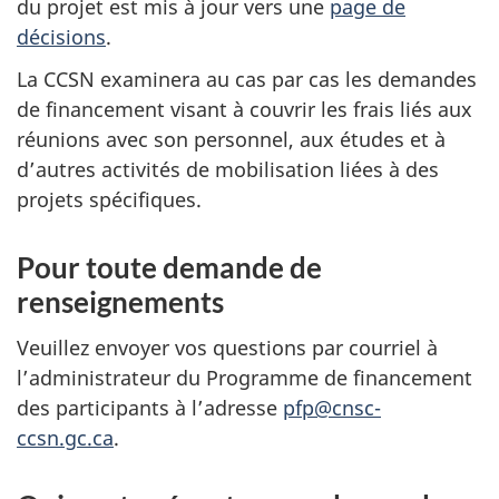
du projet est mis à jour vers une
page de
décisions
.
La CCSN examinera au cas par cas les demandes
de financement visant à couvrir les frais liés aux
réunions avec son personnel, aux études et à
d’autres activités de mobilisation liées à des
projets spécifiques.
Pour toute demande de
renseignements
Veuillez envoyer vos questions par courriel à
l’administrateur du Programme de financement
des participants à l’adresse
pfp@cnsc-
ccsn.gc.ca
.