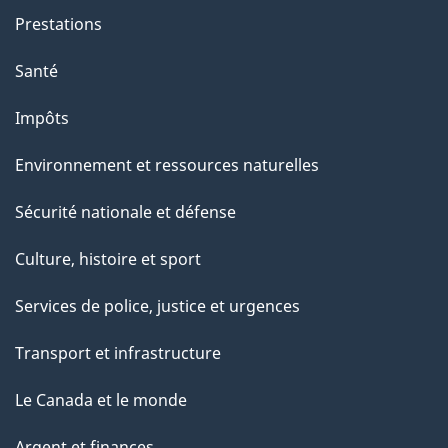
Prestations
Santé
Impôts
Environnement et ressources naturelles
Sécurité nationale et défense
Culture, histoire et sport
Services de police, justice et urgences
Transport et infrastructure
Le Canada et le monde
Argent et finances