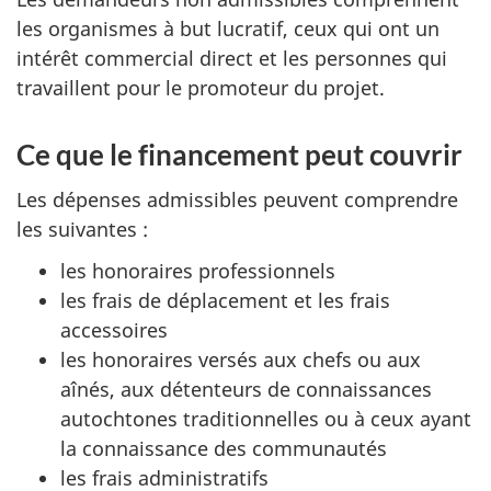
les organismes à but lucratif, ceux qui ont un
intérêt commercial direct et les personnes qui
travaillent pour le promoteur du projet.
Ce que le financement peut couvrir
Les dépenses admissibles peuvent comprendre
les suivantes :
les honoraires professionnels
les frais de déplacement et les frais
accessoires
les honoraires versés aux chefs ou aux
aînés, aux détenteurs de connaissances
autochtones traditionnelles ou à ceux ayant
la connaissance des communautés
les frais administratifs