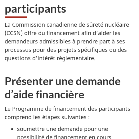
participants
La Commission canadienne de sûreté nucléaire
(CCSN) offre du financement afin d’aider les
demandeurs admissibles à prendre part à ses
processus pour des projets spécifiques ou des
questions d’intérêt réglementaire.
Présenter une demande
d’aide financière
Le Programme de financement des participants
comprend les étapes suivantes :
soumettre une demande pour une
possibilité de financement en cours