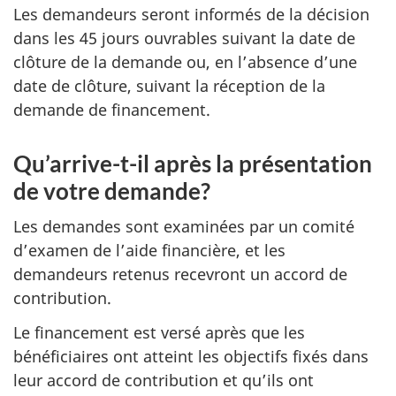
Les demandeurs seront informés de la décision
dans les 45 jours ouvrables suivant la date de
clôture de la demande ou, en l’absence d’une
date de clôture, suivant la réception de la
demande de financement.
Qu’arrive-t-il après la présentation
de votre demande?
Les demandes sont examinées par un comité
d’examen de l’aide financière, et les
demandeurs retenus recevront un accord de
contribution.
Le financement est versé après que les
bénéficiaires ont atteint les objectifs fixés dans
leur accord de contribution et qu’ils ont