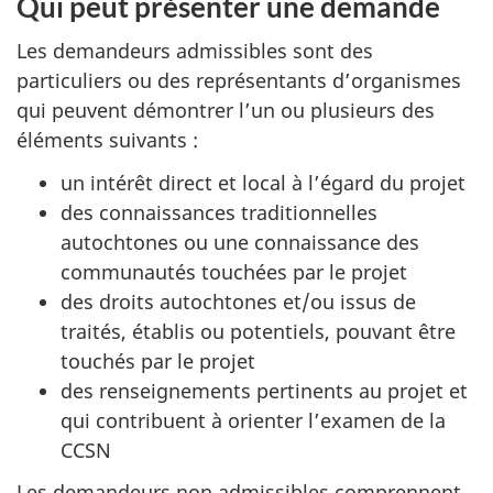
Qui peut présenter une demande
Les demandeurs admissibles sont des
particuliers ou des représentants d’organismes
qui peuvent démontrer l’un ou plusieurs des
éléments suivants :
un intérêt direct et local à l’égard du projet
des connaissances traditionnelles
autochtones ou une connaissance des
communautés touchées par le projet
des droits autochtones et/ou issus de
traités, établis ou potentiels, pouvant être
touchés par le projet
des renseignements pertinents au projet et
qui contribuent à orienter l’examen de la
CCSN
Les demandeurs non admissibles comprennent