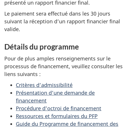
présenté un rapport financier final.
Le paiement sera effectué dans les 30 jours
suivant la réception d’un rapport financier final
valide.
Détails du programme
Pour de plus amples renseignements sur le
processus de financement, veuillez consulter les
liens suivants :
Critères d’admissibilité
Présentation d’une demande de
financement
Procédure d’octroi de financement
Ressources et formulaires du PFP
Guide du Programme de financement des