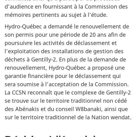
d’audience en fournissant à la Commission des
mémoires pertinents au sujet à l’étude.
Hydro-Québec a demandé le renouvellement de
son permis pour une période de 20 ans afin de
poursuivre les activités de déclassement et
l’exploitation des installations de gestion des
déchets à Gentilly-2. En plus de la demande de
renouvellement, Hydro-Québec a proposé une
garantie financière pour le déclassement qui
sera soumise à l’acceptation de la Commission.
La CCSN reconnaît que le complexe de Gentilly-2
se trouve sur le territoire traditionnel non cédé
des Abénakis et du conseil W8banaki, ainsi que
sur le territoire traditionnel de la Nation wendat.