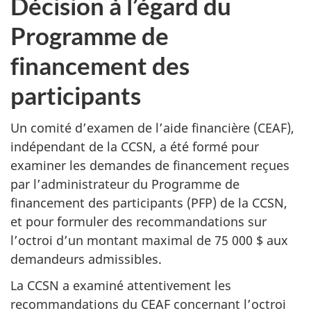
Décision à l’égard du
Programme de
financement des
participants
Un comité d’examen de l’aide financière (CEAF),
indépendant de la CCSN, a été formé pour
examiner les demandes de financement reçues
par l’administrateur du Programme de
financement des participants (PFP) de la CCSN,
et pour formuler des recommandations sur
l’octroi d’un montant maximal de 75 000 $ aux
demandeurs admissibles.
La CCSN a examiné attentivement les
recommandations du CEAF concernant l’octroi