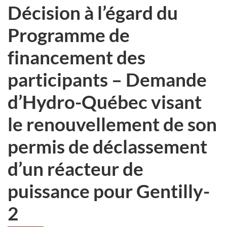
Décision à l’égard du
Programme de
financement des
participants – Demande
d’Hydro-Québec visant
le renouvellement de son
permis de déclassement
d’un réacteur de
puissance pour Gentilly-
2