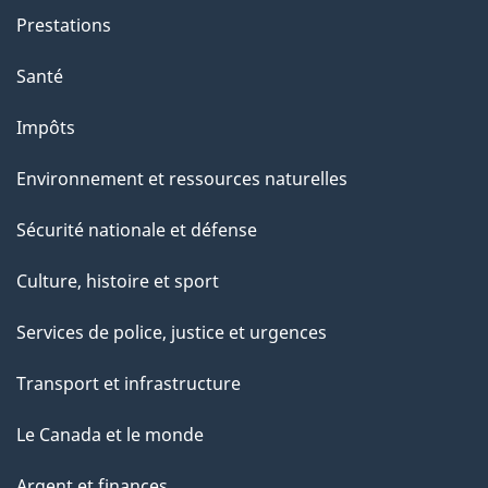
Prestations
Santé
Impôts
Environnement et ressources naturelles
Sécurité nationale et défense
Culture, histoire et sport
Services de police, justice et urgences
Transport et infrastructure
Le Canada et le monde
Argent et finances