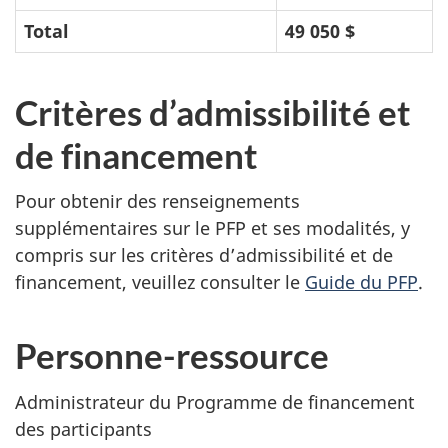
Total
49 050 $
Critères d’admissibilité et
de financement
Pour obtenir des renseignements
supplémentaires sur le PFP et ses modalités, y
compris sur les critères d’admissibilité et de
financement, veuillez consulter le
Guide du PFP
.
Personne-ressource
Administrateur du Programme de financement
des participants