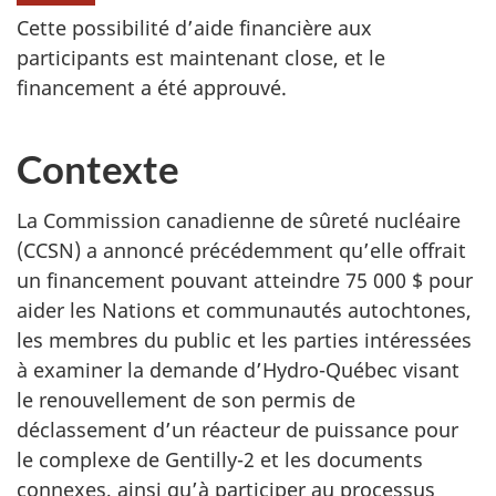
Cette possibilité d’aide financière aux
participants est maintenant close, et le
financement a été approuvé.
Contexte
La Commission canadienne de sûreté nucléaire
(CCSN) a annoncé précédemment qu’elle offrait
un financement pouvant atteindre 75 000 $ pour
aider les Nations et communautés autochtones,
les membres du public et les parties intéressées
à examiner la demande d’Hydro-Québec visant
le renouvellement de son permis de
déclassement d’un réacteur de puissance pour
le complexe de Gentilly-2 et les documents
connexes, ainsi qu’à participer au processus