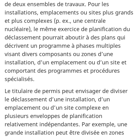
de deux ensembles de travaux. Pour les
installations, emplacements ou sites plus grands
et plus complexes (p. ex., une centrale
nucléaire), le même exercice de planification du
déclassement pourrait aboutir à des plans qui
décrivent un programme à phases multiples
visant divers composants ou zones d’une
installation, d’un emplacement ou d’un site et
comportant des programmes et procédures
spécialisés.
Le titulaire de permis peut envisager de diviser
le déclassement d’une installation, d’un
emplacement ou d’un site complexe en
plusieurs enveloppes de planification
relativement indépendantes. Par exemple, une
grande installation peut être divisée en zones