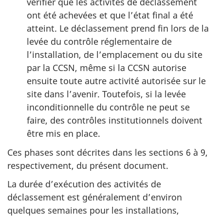
vérifier que les activités de déclassement
ont été achevées et que l’état final a été
atteint. Le déclassement prend fin lors de la
levée du contrôle réglementaire de
l’installation, de l’emplacement ou du site
par la CCSN, même si la CCSN autorise
ensuite toute autre activité autorisée sur le
site dans l’avenir. Toutefois, si la levée
inconditionnelle du contrôle ne peut se
faire, des contrôles institutionnels doivent
être mis en place.
Ces phases sont décrites dans les sections 6 à 9,
respectivement, du présent document.
La durée d’exécution des activités de
déclassement est généralement d’environ
quelques semaines pour les installations,