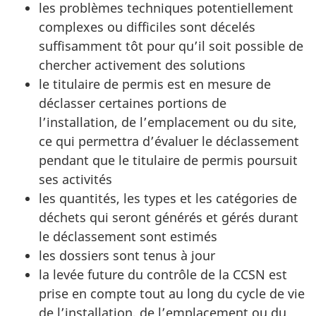
les problèmes techniques potentiellement
complexes ou difficiles sont décelés
suffisamment tôt pour qu’il soit possible de
chercher activement des solutions
le titulaire de permis est en mesure de
déclasser certaines portions de
l’installation, de l’emplacement ou du site,
ce qui permettra d’évaluer le déclassement
pendant que le titulaire de permis poursuit
ses activités
les quantités, les types et les catégories de
déchets qui seront générés et gérés durant
le déclassement sont estimés
les dossiers sont tenus à jour
la levée future du contrôle de la CCSN est
prise en compte tout au long du cycle de vie
de l’installation, de l’emplacement ou du