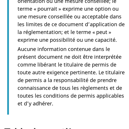
orientation ou une mesure conseillée; le
terme « pourrait » exprime une option ou
une mesure conseillée ou acceptable dans
les limites de ce document d’application de
la réglementation; et le terme « peut »
exprime une possibilité ou une capacité.
Aucune information contenue dans le
présent document ne doit être interprétée
comme libérant le titulaire de permis de
toute autre exigence pertinente. Le titulaire
de permis a la responsabilité de prendre
connaissance de tous les règlements et de
toutes les conditions de permis applicables
et d’y adhérer.