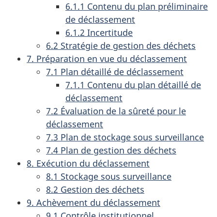
6.1.1 Contenu du plan préliminaire
de déclassement
6.1.2 Incertitude
6.2 Stratégie de gestion des déchets
7. Préparation en vue du déclassement
7.1 Plan détaillé de déclassement
7.1.1 Contenu du plan détaillé de
déclassement
7.2 Évaluation de la sûreté pour le
déclassement
7.3 Plan de stockage sous surveillance
7.4 Plan de gestion des déchets
8. Exécution du déclassement
8.1 Stockage sous surveillance
8.2 Gestion des déchets
9. Achèvement du déclassement
9.1 Contrôle institutionnel