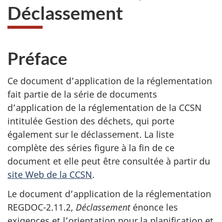
Déclassement
Préface
Ce document d’application de la réglementation
fait partie de la série de documents
d’application de la réglementation de la CCSN
intitulée Gestion des déchets, qui porte
également sur le déclassement. La liste
complète des séries figure à la fin de ce
document et elle peut être consultée à partir du
site Web de la CCSN
.
Le document d’application de la réglementation
REGDOC-2.11.2,
Déclassement
énonce les
exigences et l’orientation pour la planification et