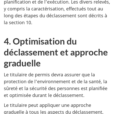
planification et de l’exécution. Les divers relevés,
y compris la caractérisation, effectués tout au
long des étapes du déclassement sont décrits à
la section 10.
4. Optimisation du
déclassement et approche
graduelle
Le titulaire de permis devra assurer que la
protection de l’environnement et de la santé, la
sûreté et la sécurité des personnes est planifiée
et optimisée durant le déclassement.
Le titulaire peut appliquer une approche
graduelle à tous les aspects du déclassement,