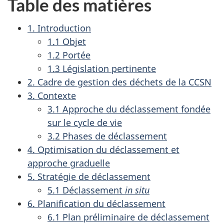
Table des matières
1. Introduction
1.1 Objet
1.2 Portée
1.3 Législation pertinente
2. Cadre de gestion des déchets de la CCSN
3. Contexte
3.1 Approche du déclassement fondée
sur le cycle de vie
3.2 Phases de déclassement
4. Optimisation du déclassement et
approche graduelle
5. Stratégie de déclassement
5.1 Déclassement
in situ
6. Planification du déclassement
6.1 Plan préliminaire de déclassement