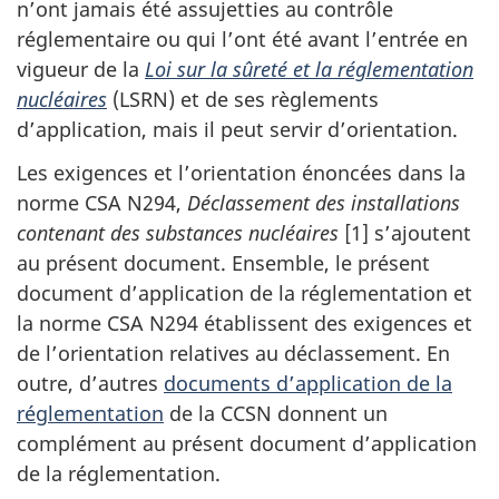
n’ont jamais été assujetties au contrôle
réglementaire ou qui l’ont été avant l’entrée en
vigueur de la
Loi sur la sûreté et la réglementation
nucléaires
(LSRN) et de ses règlements
d’application, mais il peut servir d’orientation.
Les exigences et l’orientation énoncées dans la
norme CSA N294,
Déclassement des installations
contenant des substances nucléaires
[1] s’ajoutent
au présent document. Ensemble, le présent
document d’application de la réglementation et
la norme CSA N294 établissent des exigences et
de l’orientation relatives au déclassement. En
outre, d’autres
documents d’application de la
réglementation
de la CCSN donnent un
complément au présent document d’application
de la réglementation.