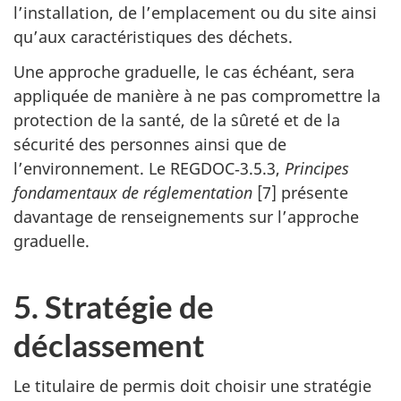
l’installation, de l’emplacement ou du site ainsi
qu’aux caractéristiques des déchets.
Une approche graduelle, le cas échéant, sera
appliquée de manière à ne pas compromettre la
protection de la santé, de la sûreté et de la
sécurité des personnes ainsi que de
l’environnement. Le REGDOC‑3.5.3,
Principes
fondamentaux de réglementation
[7] présente
davantage de renseignements sur l’approche
graduelle.
5. Stratégie de
déclassement
Le titulaire de permis doit choisir une stratégie