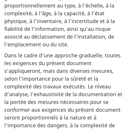
proportionnellement au type, à l’échelle, à la
complexité, à l’âge, à la capacité, à l’état
physique, à l’inventaire, à l’incertitude et à la
fiabilité de l’information, ainsi qu’au risque
associé au déclassement de l’installation, de
l’emplacement ou du site.
Dans le cadre d’une approche graduelle, toutes
les exigences du présent document
s’appliqueront, mais dans diverses mesures,
selon l’importance pour la sûreté et la
complexité des travaux exécutés. Le niveau
d’analyse, l’exhaustivité de la documentation et
la portée des mesures nécessaires pour se
conformer aux exigences du présent document
seront proportionnels à la nature et à
l’importance des dangers, à la complexité de