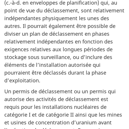
(c.-à-d. en enveloppes de planification) qui, au
point de vue du déclassement, sont relativement
indépendantes physiquement les unes des
autres. Il pourrait également être possible de
diviser un plan de déclassement en phases
relativement indépendantes en fonction des
exigences relatives aux longues périodes de
stockage sous surveillance, ou d’inclure des
éléments de l’installation autorisée qui
pourraient être déclassés durant la phase
d’exploitation.
Un permis de déclassement ou un permis qui
autorise des activités de déclassement est
requis pour les installations nucléaires de
catégorie I et de catégorie II ainsi que les mines
et usines de concentration d’uranium avant