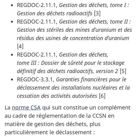
REGDOC-2.11.1,
Gestion des déchets, tome I :
Gestion des déchets radioactifs
[3]
REGDOC-2.11.1,
Gestion des déchets, tome II :
Gestion des stériles des mines d’uranium et des
résidus des usines de concentration d’uranium
[4]
REGDOC-2.11.1,
Gestion des déchets,
tome III : Dossier de sûreté pour le stockage
définitif des déchets radioactifs, version 2
[5]
REGDOC-3.3.1,
Garanties financières pour le
déclassement des installations nucléaires et la
cessation des activités autorisées
[6]
La
norme CSA
qui suit constitue un complément
au cadre de réglementation de la CCSN en
matière de gestion des déchets, plus
particulièrement le déclassement :