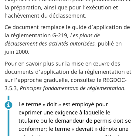
la préparation, ainsi que pour l’exécution et
l’achèvement du déclassement.
Ce document remplace le guide d’application de
la réglementation G-219,
Les plans de
déclassement des activités autorisées,
publié en
juin 2000
.
Pour en savoir plus sur la mise en œuvre des
documents d’application de la réglementation et
sur l’approche graduelle, consultez le REGDOC-
3.5.3,
Principes fondamentaux de réglementation
.
Le terme « doit » est employé pour
exprimer une exigence à laquelle le
titulaire ou le demandeur de permis doit se
conformer; le terme « devrait » dénote une