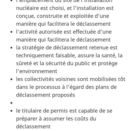
l’emplacement du site de l’installation
nucléaire est choisi, et l’installation est
conçue, construite et exploitée d’une
manière qui facilitera le déclassement
l’activité autorisée est effectuée d’une
manière qui facilitera le déclassement
la stratégie de déclassement retenue est
techniquement faisable, assure la santé, la
sûreté et la sécurité du public et protège
l’environnement
les collectivités voisines sont mobilisées tôt
dans le processus à l’égard des plans de
déclassement proposés
le titulaire de permis est capable de se
préparer à assumer les coûts du
déclassement