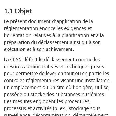
1.1 Objet
Le présent document d’application de la
réglementation énonce les exigences et
l’orientation relatives à la planification et à la
préparation du déclassement ainsi qu’à son
exécution et à son achèvement.
La CCSN définit le déclassement comme les
mesures administratives et techniques prises
pour permettre de lever en tout ou en partie les
contrôles réglementaires visant une installation,
un emplacement ou un site où l’on gère, utilise,
possède ou stocke des substances nucléaires.
Ces mesures englobent les procédures,
processus et activités (p. ex., stockage sous
surveillance, décontamination, démantèlement