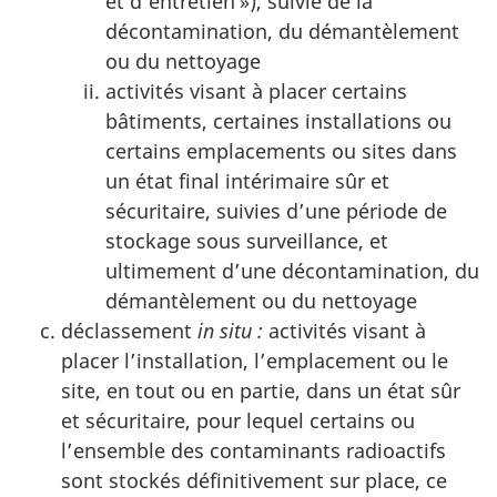
et d’entretien »), suivie de la
décontamination, du démantèlement
ou du nettoyage
activités visant à placer certains
bâtiments, certaines installations ou
certains emplacements ou sites dans
un état final intérimaire sûr et
sécuritaire, suivies d’une période de
stockage sous surveillance, et
ultimement d’une décontamination, du
démantèlement ou du nettoyage
déclassement
in situ
:
activités visant à
placer l’installation, l’emplacement ou le
site, en tout ou en partie, dans un état sûr
et sécuritaire, pour lequel certains ou
l’ensemble des contaminants radioactifs
sont stockés définitivement sur place, ce