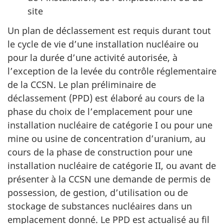
site
Un plan de déclassement est requis durant tout
le cycle de vie d’une installation nucléaire ou
pour la durée d’une activité autorisée, à
l’exception de la levée du contrôle réglementaire
de la CCSN. Le plan préliminaire de
déclassement (PPD) est élaboré au cours de la
phase du choix de l’emplacement pour une
installation nucléaire de catégorie I ou pour une
mine ou usine de concentration d’uranium, au
cours de la phase de construction pour une
installation nucléaire de catégorie II, ou avant de
présenter à la CCSN une demande de permis de
possession, de gestion, d’utilisation ou de
stockage de substances nucléaires dans un
emplacement donné. Le PPD est actualisé au fil