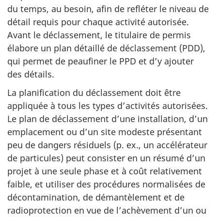
du temps, au besoin, afin de refléter le niveau de
détail requis pour chaque activité autorisée.
Avant le déclassement, le titulaire de permis
élabore un plan détaillé de déclassement (PDD),
qui permet de peaufiner le PPD et d’y ajouter
des détails.
La planification du déclassement doit être
appliquée à tous les types d’activités autorisées.
Le plan de déclassement d’une installation, d’un
emplacement ou d’un site modeste présentant
peu de dangers résiduels (p. ex., un accélérateur
de particules) peut consister en un résumé d’un
projet à une seule phase et à coût relativement
faible, et utiliser des procédures normalisées de
décontamination, de démantèlement et de
radioprotection en vue de l’achèvement d’un ou