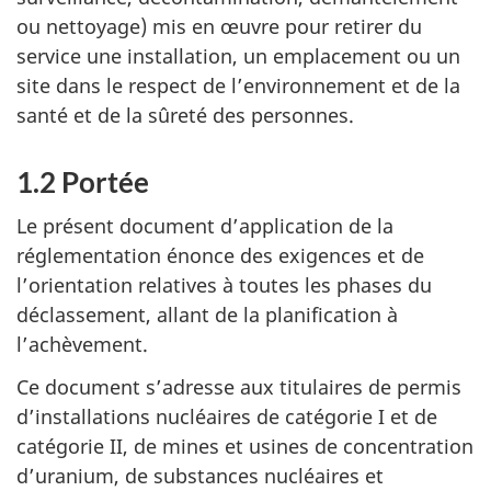
ou nettoyage) mis en œuvre pour retirer du
service une installation, un emplacement ou un
site dans le respect de l’environnement et de la
santé et de la sûreté des personnes.
1.2 Portée
Le présent document d’application de la
réglementation énonce des exigences et de
l’orientation relatives à toutes les phases du
déclassement, allant de la planification à
l’achèvement.
Ce document s’adresse aux titulaires de permis
d’installations nucléaires de catégorie I et de
catégorie II, de mines et usines de concentration
d’uranium, de substances nucléaires et