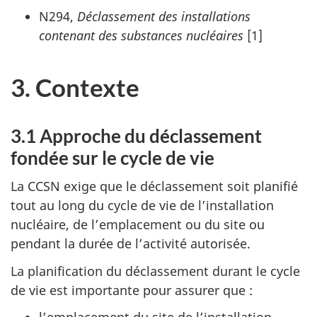
N294,
Déclassement des installations
contenant des substances nucléaires
[1]
3. Contexte
3.1 Approche du déclassement
fondée sur le cycle de vie
La CCSN exige que le déclassement soit planifié
tout au long du cycle de vie de l’installation
nucléaire, de l’emplacement ou du site ou
pendant la durée de l’activité autorisée.
La planification du déclassement durant le cycle
de vie est importante pour assurer que :