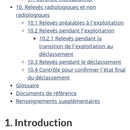
10. Relevés radiologiques et non
radiologiques
10.1 Relevés préalables à l’exploitation
10.2 Relevés pendant l’exploitation
10.2.1 Relevés pendant la
transition de l’exploitation au
déclassement
10.3 Relevés pendant le déclassement
10.4 Contrôle pour confirmer l’état final
du déclassement
Glossaire
Documents de référence
Renseignements supplémentaires
1. Introduction