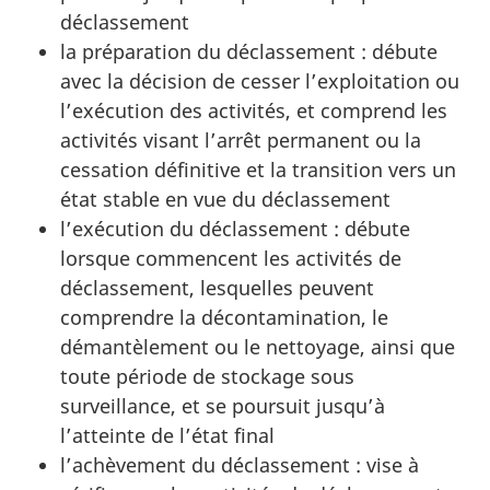
déclassement
la préparation du déclassement : débute
avec la décision de cesser l’exploitation ou
l’exécution des activités, et comprend les
activités visant l’arrêt permanent ou la
cessation définitive et la transition vers un
état stable en vue du déclassement
l’exécution du déclassement : débute
lorsque commencent les activités de
déclassement, lesquelles peuvent
comprendre la décontamination, le
démantèlement ou le nettoyage, ainsi que
toute période de stockage sous
surveillance, et se poursuit jusqu’à
l’atteinte de l’état final
l’achèvement du déclassement : vise à