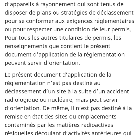
d’appareils à rayonnement qui sont tenus de
disposer de plans ou stratégies de déclassement
pour se conformer aux exigences réglementaires
ou pour respecter une condition de leur permis.
Pour tous les autres titulaires de permis, les
renseignements que contient le présent
document d’application de la réglementation
peuvent servir d’orientation.
Le présent document d’application de la
réglementation n’est pas destiné au
déclassement d’un site à la suite d’un accident
radiologique ou nucléaire, mais peut servir
d’orientation. De même, il n’est pas destiné à la
remise en état des sites ou emplacements
contaminés par les matières radioactives
résiduelles découlant d’activités antérieures qui