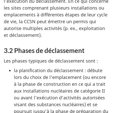
l’exécution du déclassement. En ce qui concerne
les sites comprenant plusieurs installations ou
emplacements à différentes étapes de leur cycle
de vie, la CCSN peut émettre un permis qui
autorise multiples activités (p. ex., exploitation
et déclassement).
3.2 Phases de déclassement
Les phases typiques de déclassement sont :
la planification du déclassement : débute
lors du choix de l’emplacement (ou encore
à la phase de construction en ce qui a trait
aux installations nucléaires de catégorie II
ou avant l’exécution d’activités autorisées
visant des substances nucléaires) et se
poursuit jusqu’à la phase de préparation du