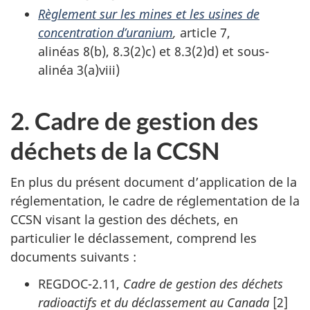
Règlement sur les mines et les usines de
concentration d’uranium
,
article 7,
alinéas 8(b), 8.3(2)c) et 8.3(2)d) et sous-
alinéa 3(a)viii)
2. Cadre de gestion des
déchets de la CCSN
En plus du présent document d’application de la
réglementation, le cadre de réglementation de la
CCSN visant la gestion des déchets, en
particulier le déclassement, comprend les
documents suivants :
REGDOC-2.11,
Cadre de gestion des déchets
radioactifs et du déclassement au Canada
[2]