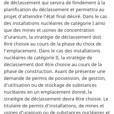
de déclassement qui servira de fondement à la
planification du déclassement et permettra au
projet d’atteindre l’état final désiré. Dans le cas
des installations nucléaires de catégorie I ainsi
que des mines et usines de concentration
d’uranium, la stratégie de déclassement doit
être choisie au cours de la phase du choix de
l’emplacement. Dans le cas des installations
nucléaires de catégorie II, la stratégie de
déclassement doit être choisie au cours de la
phase de construction. Avant de présenter une
demande de permis de possession, de gestion,
d’utilisation ou de stockage de substances
nucléaires en un emplacement donné, la
stratégie de déclassement devra être choisie. Le
titulaire de permis d’installations, de mines et
usines d’uranium ou de substances nucléaires et