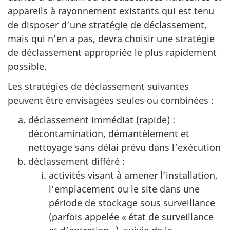
appareils à rayonnement existants qui est tenu
de disposer d’une stratégie de déclassement,
mais qui n’en a pas, devra choisir une stratégie
de déclassement appropriée le plus rapidement
possible.
Les stratégies de déclassement suivantes
peuvent être envisagées seules ou combinées :
déclassement immédiat (rapide) :
décontamination, démantèlement et
nettoyage sans délai prévu dans l’exécution
déclassement différé :
activités visant à amener l’installation,
l’emplacement ou le site dans une
période de stockage sous surveillance
(parfois appelée « état de surveillance