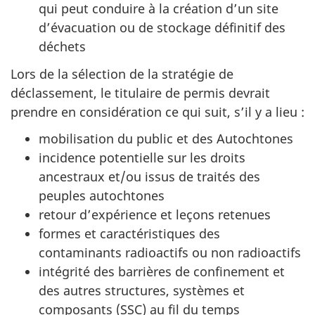
qui peut conduire à la création d’un site
d’évacuation ou de stockage définitif des
déchets
Lors de la sélection de la stratégie de
déclassement, le titulaire de permis devrait
prendre en considération ce qui suit, s’il y a lieu :
mobilisation du public et des Autochtones
incidence potentielle sur les droits
ancestraux et/ou issus de traités des
peuples autochtones
retour d’expérience et leçons retenues
formes et caractéristiques des
contaminants radioactifs ou non radioactifs
intégrité des barrières de confinement et
des autres structures, systèmes et
composants (SSC) au fil du temps