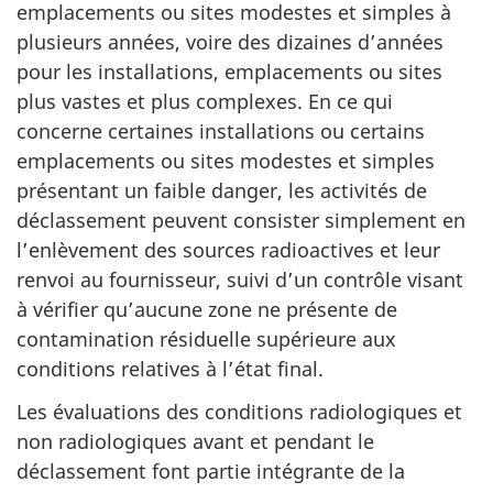
emplacements ou sites modestes et simples à
plusieurs années, voire des dizaines d’années
pour les installations, emplacements ou sites
plus vastes et plus complexes. En ce qui
concerne certaines installations ou certains
emplacements ou sites modestes et simples
présentant un faible danger, les activités de
déclassement peuvent consister simplement en
l’enlèvement des sources radioactives et leur
renvoi au fournisseur, suivi d’un contrôle visant
à vérifier qu’aucune zone ne présente de
contamination résiduelle supérieure aux
conditions relatives à l’état final.
Les évaluations des conditions radiologiques et
non radiologiques avant et pendant le
déclassement font partie intégrante de la