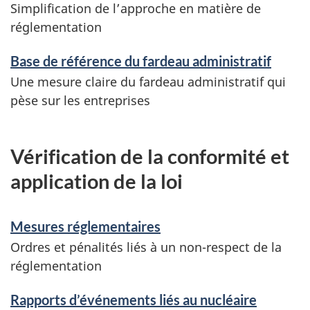
Simplification de l’approche en matière de
réglementation
Base de référence du fardeau administratif
Une mesure claire du fardeau administratif qui
pèse sur les entreprises
Vérification de la conformité et
application de la loi
Mesures réglementaires
Ordres et pénalités liés à un non-respect de la
réglementation
Rapports d’événements liés au nucléaire