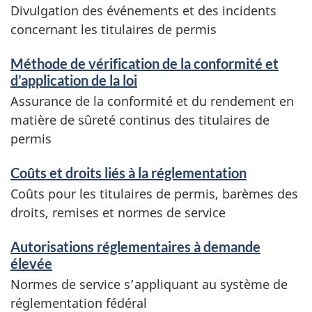
Divulgation des événements et des incidents
concernant les titulaires de permis
Méthode de vérification de la conformité et
d’application de la loi
Assurance de la conformité et du rendement en
matière de sûreté continus des titulaires de
permis
Coûts et droits liés à la réglementation
Coûts pour les titulaires de permis, barèmes des
droits, remises et normes de service
Autorisations réglementaires à demande
élevée
Normes de service s’appliquant au système de
réglementation fédéral