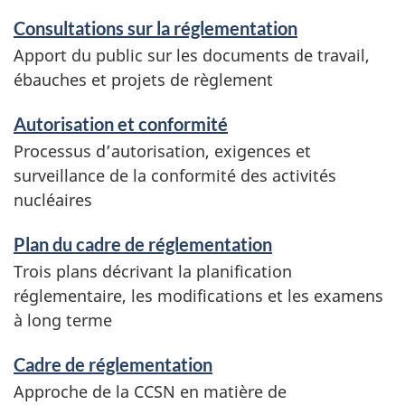
Consultations sur la réglementation
Apport du public sur les documents de travail,
ébauches et projets de règlement
Autorisation et conformité
Processus d’autorisation, exigences et
surveillance de la conformité des activités
nucléaires
Plan du cadre de réglementation
Trois plans décrivant la planification
réglementaire, les modifications et les examens
à long terme
Cadre de réglementation
Approche de la CCSN en matière de