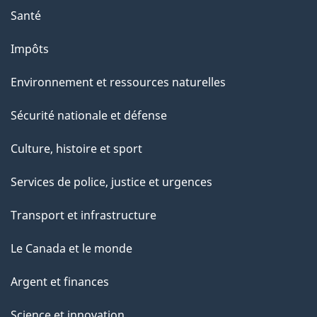
Santé
Impôts
Environnement et ressources naturelles
Sécurité nationale et défense
Culture, histoire et sport
Services de police, justice et urgences
Transport et infrastructure
Le Canada et le monde
Argent et finances
Science et innovation