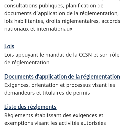
consultations publiques, planification de
documents d’application de la réglementation,
lois habilitantes, droits réglementaires, accords
nationaux et internationaux
Lois
Lois appuyant le mandat de la CCSN et son rôle
de réglementation
Documents d’application de la réglementation
Exigences, orientation et processus visant les
demandeurs et titulaires de permis
Liste des règlements
Règlements établissant des exigences et
exemptions visant les activités autorisées