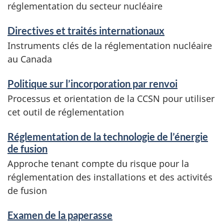
réglementation du secteur nucléaire
Directives et traités internationaux
Instruments clés de la réglementation nucléaire
au Canada
Politique sur l’incorporation par renvoi
Processus et orientation de la CCSN pour utiliser
cet outil de réglementation
Réglementation de la technologie de l’énergie
de fusion
Approche tenant compte du risque pour la
réglementation des installations et des activités
de fusion
Examen de la paperasse