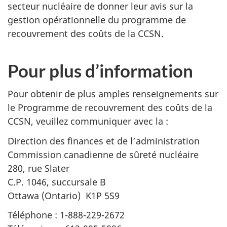
secteur nucléaire de donner leur avis sur la
gestion opérationnelle du programme de
recouvrement des coûts de la CCSN.
Pour plus d’information
Pour obtenir de plus amples renseignements sur
le Programme de recouvrement des coûts de la
CCSN, veuillez communiquer avec la :
Direction des finances et de l’administration
Commission canadienne de sûreté nucléaire
280, rue Slater
C.P. 1046, succursale B
Ottawa (Ontario) K1P 5S9
Téléphone : 1-888-229-2672