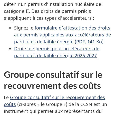
détenir un permis d’installation nucléaire de
catégorie II. Des droits de permis précis
s’appliquent à ces types d’accélérateurs :
Signez le
formulaire d’attestation des droits
aux permis applicables aux accélérateurs de
particules de faible énergie
(PDF, 141 Ko)
Droits de permis pour accélérateurs de
particules de faible énergie 2026-2027
Groupe consultatif sur le
recouvrement des coûts
Le
Groupe consultatif sur le recouvrement des
coûts
(ci-après « le Groupe ») de la CCSN est un
instrument qui permet aux représentants du