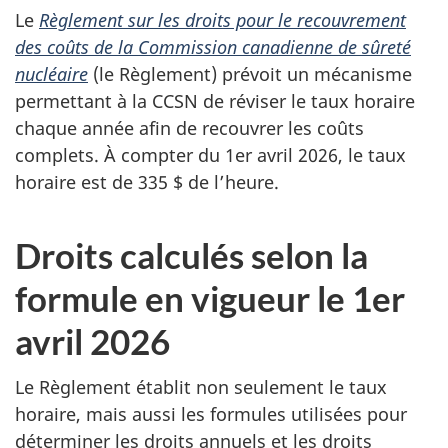
Le
Règlement sur les droits pour le recouvrement
des coûts de la Commission canadienne de sûreté
nucléaire
(le Règlement) prévoit un mécanisme
permettant à la CCSN de réviser le taux horaire
chaque année afin de recouvrer les coûts
complets. À compter du 1er avril 2026, le taux
horaire est de 335 $ de l’heure.
Droits calculés selon la
formule en vigueur le 1er
avril 2026
Le Règlement établit non seulement le taux
horaire, mais aussi les formules utilisées pour
déterminer les droits annuels et les droits