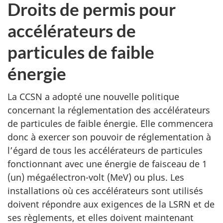
Droits de permis pour
accélérateurs de
particules de faible
énergie
La CCSN a adopté une nouvelle politique
concernant la réglementation des accélérateurs
de particules de faible énergie. Elle commencera
donc à exercer son pouvoir de réglementation à
l’égard de tous les accélérateurs de particules
fonctionnant avec une énergie de faisceau de 1
(un) mégaélectron-volt (MeV) ou plus. Les
installations où ces accélérateurs sont utilisés
doivent répondre aux exigences de la LSRN et de
ses règlements, et elles doivent maintenant