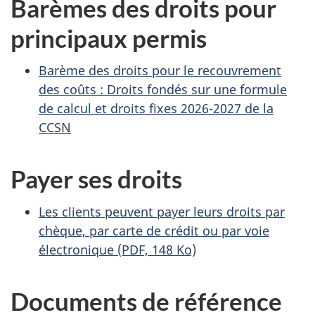
Barèmes des droits pour
principaux permis
Barème des droits pour le recouvrement
des coûts : Droits fondés sur une formule
de calcul et droits fixes 2026-2027 de la
CCSN
Payer ses droits
Les clients peuvent payer leurs droits par
chèque, par carte de crédit ou par voie
électronique
(PDF, 148 Ko)
Documents de référence