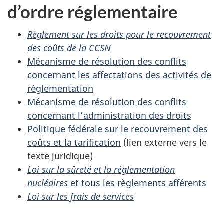
d’ordre réglementaire
Règlement sur les droits pour le recouvrement
des coûts de la CCSN
Mécanisme de résolution des conflits
concernant les affectations des activités de
réglementation
Mécanisme de résolution des conflits
concernant l’administration des droits
Politique fédérale sur le recouvrement des
coûts et la tarification
(lien externe vers le
texte juridique)
Loi sur la sûreté et la réglementation
nucléaires
et tous les règlements afférents
Loi sur les frais de services