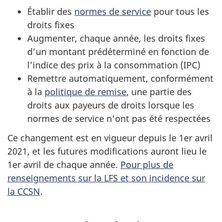
Établir des
normes de service
pour tous les
droits fixes
Augmenter, chaque année, les droits fixes
d’un montant prédéterminé en fonction de
l’indice des prix à la consommation (IPC)
Remettre automatiquement, conformément
à la
politique de remise
, une partie des
droits aux payeurs de droits lorsque les
normes de service n’ont pas été respectées
Ce changement est en vigueur depuis le 1er avril
2021, et les futures modifications auront lieu le
1er avril de chaque année.
Pour plus de
renseignements sur la LFS et son incidence sur
la CCSN
.