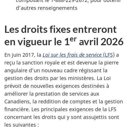
composant le 1-888-229-2672, pour obtenir
d’autres renseignements
Les droits fixes entreront
er
en vigueur le 1
avril 2026
En juin 2017, la
Loi sur les frais de service
(LFS)
a
reçu la sanction royale et est devenue la pierre
angulaire d’un nouveau cadre régissant la
gestion des droits par les ministères. La Loi
prévoit de nouvelles exigences destinées à
améliorer la prestation de services aux
Canadiens, la reddition de comptes et la gestion
financière. Les principales exigences de la LFS
concernant les droits qui y sont assujettis sont
les suivantes :