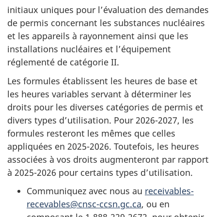
initiaux uniques pour l’évaluation des demandes
de permis concernant les substances nucléaires
et les appareils à rayonnement ainsi que les
installations nucléaires et l’équipement
réglementé de catégorie II.
Les formules établissent les heures de base et
les heures variables servant à déterminer les
droits pour les diverses catégories de permis et
divers types d’utilisation. Pour 2026-2027, les
formules resteront les mêmes que celles
appliquées en 2025-2026. Toutefois, les heures
associées à vos droits augmenteront par rapport
à 2025-2026 pour certains types d’utilisation.
Communiquez avec nous au
receivables-
recevables@cnsc-ccsn.gc.ca
, ou en