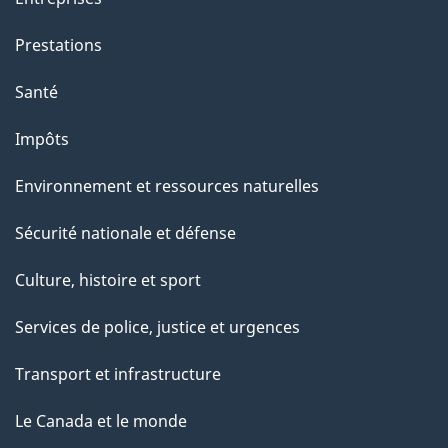
Prestations
Santé
Impôts
Environnement et ressources naturelles
Sécurité nationale et défense
Culture, histoire et sport
Services de police, justice et urgences
Transport et infrastructure
Le Canada et le monde