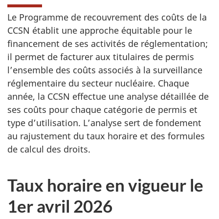
Le Programme de recouvrement des coûts de la
CCSN établit une approche équitable pour le
financement de ses activités de réglementation;
il permet de facturer aux titulaires de permis
l’ensemble des coûts associés à la surveillance
réglementaire du secteur nucléaire. Chaque
année, la CCSN effectue une analyse détaillée de
ses coûts pour chaque catégorie de permis et
type d’utilisation. L’analyse sert de fondement
au rajustement du taux horaire et des formules
de calcul des droits.
Taux horaire en vigueur le
1er avril 2026