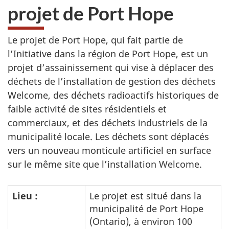
projet de Port Hope
Le projet de Port Hope, qui fait partie de
l’Initiative dans la région de Port Hope, est un
projet d’assainissement qui vise à déplacer des
déchets de l’installation de gestion des déchets
Welcome, des déchets radioactifs historiques de
faible activité de sites résidentiels et
commerciaux, et des déchets industriels de la
municipalité locale. Les déchets sont déplacés
vers un nouveau monticule artificiel en surface
sur le même site que l’installation Welcome.
Lieu :
Le projet est situé dans la
municipalité de Port Hope
(Ontario), à environ 100