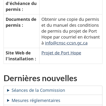
d’échéance du
permis :
Documents de
Obtenir une copie du permis
permis :
et du manuel des conditions
de permis du projet de Port
Hope par courriel en écrivant
à
info@cnsc-ccsn.gc.ca
Site Web de
Projet de Port Hope
l’installation :
Dernières nouvelles
Séances de la Commission
Mesures réglementaires