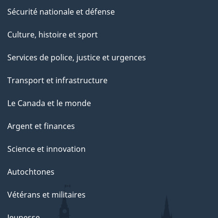
Sécurité nationale et défense
Culture, histoire et sport
Services de police, justice et urgences
Transport et infrastructure
Le Canada et le monde
Argent et finances
Science et innovation
Autochtones
Vétérans et militaires
Jeunesse