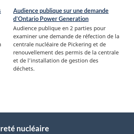
s
Audience publique sur une demande
d’Ontario Power Generation
Audience publique en 2 parties pour
examiner une demande de réfection de la
n
centrale nucléaire de Pickering et de
renouvellement des permis de la centrale
et de l’installation de gestion des
déchets.
reté nucléaire