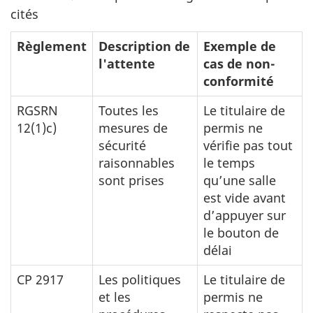
cités
Règlement
Description de
Exemple de
l'attente
cas de non-
conformité
RGSRN
Toutes les
Le titulaire de
12(1)c)
mesures de
permis ne
sécurité
vérifie pas tout
raisonnables
le temps
sont prises
qu’une salle
est vide avant
d’appuyer sur
le bouton de
délai
CP 2917
Les politiques
Le titulaire de
et les
permis ne