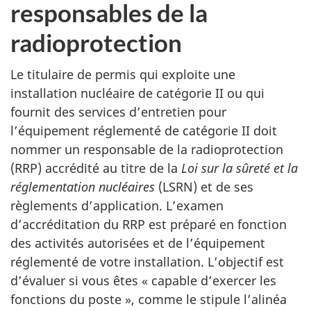
responsables de la
radioprotection
Le titulaire de permis qui exploite une
installation nucléaire de catégorie II ou qui
fournit des services d’entretien pour
l’équipement réglementé de catégorie II doit
nommer un responsable de la radioprotection
(RRP) accrédité au titre de la
Loi sur la sûreté et la
réglementation nucléaires
(LSRN) et de ses
règlements d’application. L’examen
d’accréditation du RRP est préparé en fonction
des activités autorisées et de l’équipement
réglementé de votre installation. L’objectif est
d’évaluer si vous êtes « capable d’exercer les
fonctions du poste », comme le stipule l’alinéa