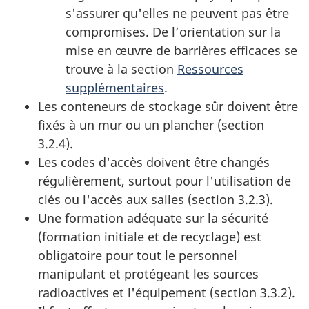
s'assurer qu'elles ne peuvent pas être
compromises. De l’orientation sur la
mise en œuvre de barrières efficaces se
trouve à la section
Ressources
supplémentaires
.
Les conteneurs de stockage sûr doivent être
fixés à un mur ou un plancher (section
3.2.4).
Les codes d'accès doivent être changés
régulièrement, surtout pour l'utilisation de
clés ou l'accès aux salles (section 3.2.3).
Une formation adéquate sur la sécurité
(formation initiale et de recyclage) est
obligatoire pour tout le personnel
manipulant et protégeant les sources
radioactives et l'équipement (section 3.3.2).