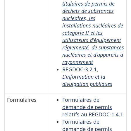
titulaires de permis de
déchets de substances
nucléaires, les
installations nucléaires de
catégorie II et les
utilisateurs d’équipement
réglementé, de substances
nucléaires et d’appareils à
rayonnement
REGDOC-3.2.1,
L’information et la
divulgation publiques
Formulaires
Formulaires de
demande de permis
relatifs au REGDOC-1.4.1
Formulaires de
demande de permis