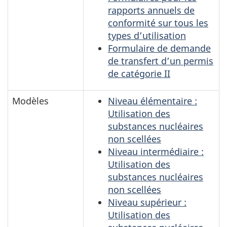
rapports annuels de
conformité sur tous les
types d’utilisation
Formulaire de demande
de transfert d’un permis
de catégorie II
Modèles
Niveau élémentaire :
Utilisation des
substances nucléaires
non scellées
Niveau intermédiaire :
Utilisation des
substances nucléaires
non scellées
Niveau supérieur :
Utilisation des