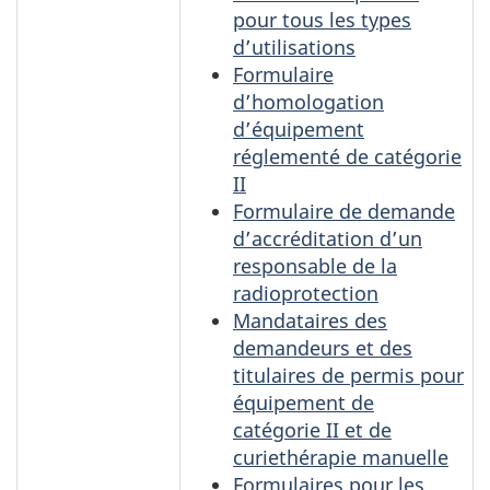
pour tous les types
d’utilisations
Formulaire
d’homologation
d’équipement
réglementé de catégorie
II
Formulaire de demande
d’accréditation d’un
responsable de la
radioprotection
Mandataires des
demandeurs et des
titulaires de permis pour
équipement de
catégorie II et de
curiethérapie manuelle
Formulaires pour les