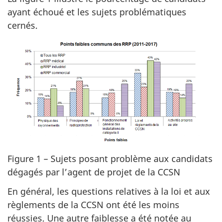
ayant échoué et les sujets problématiques
cernés.
Figure 1 – Sujets posant problème aux candidats
dégagés par l’agent de projet de la CCSN
En général, les questions relatives à la loi et aux
règlements de la CCSN ont été les moins
réussies. Une autre faiblesse a été notée au