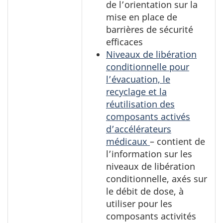
de l’orientation sur la
mise en place de
barrières de sécurité
efficaces
Niveaux de libération
conditionnelle pour
l’évacuation, le
recyclage et la
réutilisation des
composants activés
d’accélérateurs
médicaux
– contient de
l’information sur les
niveaux de libération
conditionnelle, axés sur
le débit de dose, à
utiliser pour les
composants activités