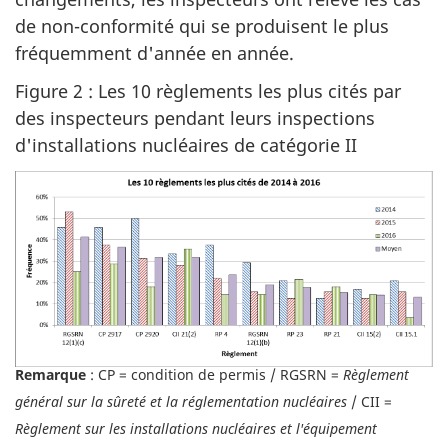
de non-conformité qui se produisent le plus
fréquemment d'année en année.
Figure 2 : Les 10 règlements les plus cités par
des inspecteurs pendant leurs inspections
d'installations nucléaires de catégorie II
Remarque
: CP = condition de permis / RGSRN =
Règlement
général sur la sûreté et la réglementation nucléaires
/ CII =
Règlement sur les installations nucléaires et l'équipement