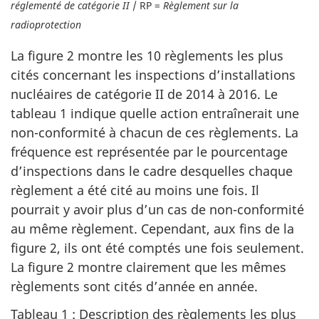
réglementé de catégorie II
/ RP =
Règlement sur la
radioprotection
La figure 2 montre les 10 règlements les plus
cités concernant les inspections d’installations
nucléaires de catégorie II de 2014 à 2016. Le
tableau 1 indique quelle action entraînerait une
non-conformité à chacun de ces règlements. La
fréquence est représentée par le pourcentage
d’inspections dans le cadre desquelles chaque
règlement a été cité au moins une fois. Il
pourrait y avoir plus d’un cas de non-conformité
au même règlement. Cependant, aux fins de la
figure 2, ils ont été comptés une fois seulement.
La figure 2 montre clairement que les mêmes
règlements sont cités d’année en année.
Tableau 1 : Description des règlements les plus