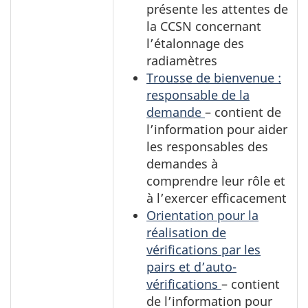
présente les attentes de
la CCSN concernant
l’étalonnage des
radiamètres
Trousse de bienvenue :
responsable de la
demande
– contient de
l’information pour aider
les responsables des
demandes à
comprendre leur rôle et
à l’exercer efficacement
Orientation pour la
réalisation de
vérifications par les
pairs et d’auto-
vérifications
– contient
de l’information pour