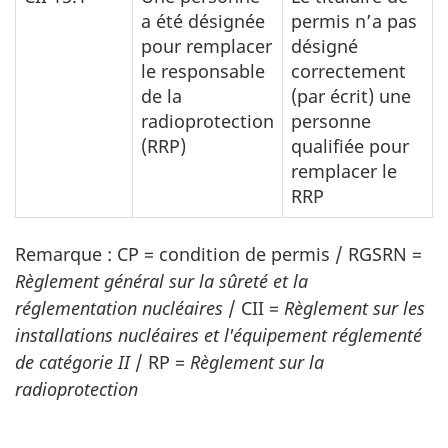
a été désignée
permis n’a pas
pour remplacer
désigné
le responsable
correctement
de la
(par écrit) une
radioprotection
personne
(RRP)
qualifiée pour
remplacer le
RRP
Remarque : CP = condition de permis / RGSRN =
Règlement général sur la sûreté et la
réglementation nucléaires
/ CII =
Règlement sur les
installations nucléaires et l'équipement réglementé
de catégorie II
/ RP =
Règlement sur la
radioprotection