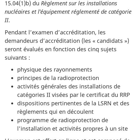
15.04(1)b) du
Règlement sur les installations
nucléaires et l’équipement réglementé de catégorie
II
.
Pendant l’examen d’accréditation, les
demandeurs d’accréditation (les « candidats »)
seront évalués en fonction des cinq sujets
suivants :
physique des rayonnements
principes de la radioprotection
activités générales des installations de
catégories II visées par le certificat du RRP
dispositions pertinentes de la LSRN et des
règlements qui en découlent
programme de radioprotection de
l’installation et activités propres à un site