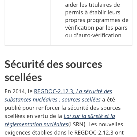
aider les titulaires de
permis à établir leurs
propres programmes de
vérification par les pairs
ou d’auto-vérification
Sécurité des sources
scellées
En 2014, le
REGDOC-2.12.3,
La sécurité des
substances nucléaires : sources scellées
a été
publié pour renforcer la sécurité des sources
scellées en vertu de la
Loi sur la sûreté et la
réglementation nucléaires
(LSRN). Les nouvelles
exigences établies dans le REGDOC-2.12.3 ont