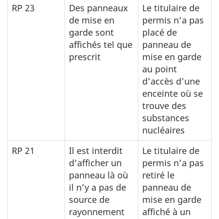
RP 23
Des panneaux
Le titulaire de
de mise en
permis n’a pas
garde sont
placé de
affichés tel que
panneau de
prescrit
mise en garde
au point
d’accès d’une
enceinte où se
trouve des
substances
nucléaires
RP 21
Il est interdit
Le titulaire de
d’afficher un
permis n’a pas
panneau là où
retiré le
il n’y a pas de
panneau de
source de
mise en garde
rayonnement
affiché à un