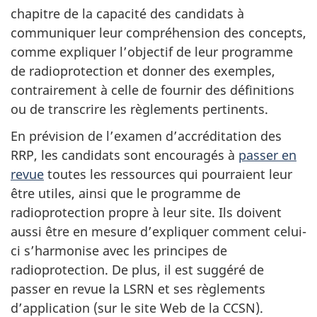
chapitre de la capacité des candidats à
communiquer leur compréhension des concepts,
comme expliquer l’objectif de leur programme
de radioprotection et donner des exemples,
contrairement à celle de fournir des définitions
ou de transcrire les règlements pertinents.
En prévision de l’examen d’accréditation des
RRP, les candidats sont encouragés à
passer en
revue
toutes les ressources qui pourraient leur
être utiles, ainsi que le programme de
radioprotection propre à leur site. Ils doivent
aussi être en mesure d’expliquer comment celui-
ci s’harmonise avec les principes de
radioprotection. De plus, il est suggéré de
passer en revue la LSRN et ses règlements
d’application (sur le site Web de la CCSN).