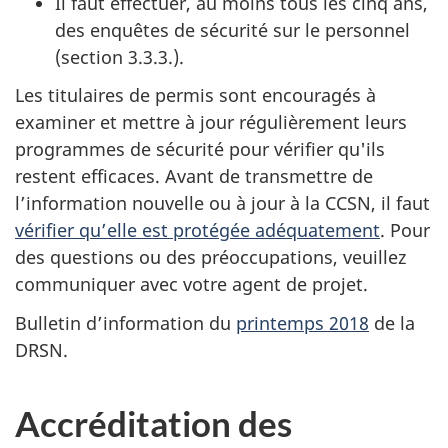
Il faut effectuer, au moins tous les cinq ans,
des enquêtes de sécurité sur le personnel
(section 3.3.3.).
Les titulaires de permis sont encouragés à
examiner et mettre à jour régulièrement leurs
programmes de sécurité pour vérifier qu'ils
restent efficaces. Avant de transmettre de
l’information nouvelle ou à jour à la CCSN, il faut
vérifier qu’elle est protégée adéquatement
. Pour
des questions ou des préoccupations, veuillez
communiquer avec votre agent de projet.
Bulletin d’information du
printemps 2018
de la
DRSN.
Accréditation des