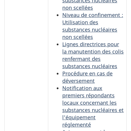
substances nucléaires
non scellées
Niveau de confinement :
Utilisation des
substances nucléaires
non scellées
Lignes directrices pour
la manutention des colis
renfermant des
substances nucléaires
Procédure en cas de
déversement
Notification aux
premiers répondants
locaux concernant les
substances nucléaires et
l'équipement
réglementé