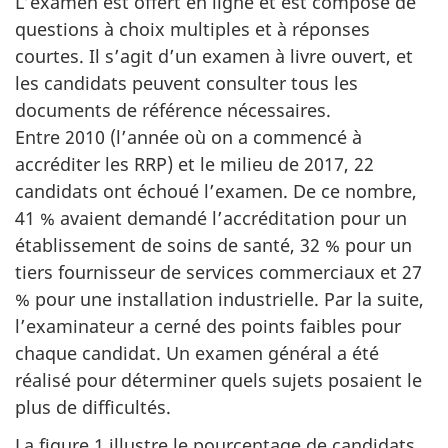
L’examen est offert en ligne et est composé de
questions à choix multiples et à réponses
courtes. Il s’agit d’un examen à livre ouvert, et
les candidats peuvent consulter tous les
documents de référence nécessaires.
Entre 2010 (l’année où on a commencé à
accréditer les RRP) et le milieu de 2017, 22
candidats ont échoué l’examen. De ce nombre,
41 % avaient demandé l’accréditation pour un
établissement de soins de santé, 32 % pour un
tiers fournisseur de services commerciaux et 27
% pour une installation industrielle. Par la suite,
l’examinateur a cerné des points faibles pour
chaque candidat. Un examen général a été
réalisé pour déterminer quels sujets posaient le
plus de difficultés.
La figure 1 illustre le pourcentage de candidats