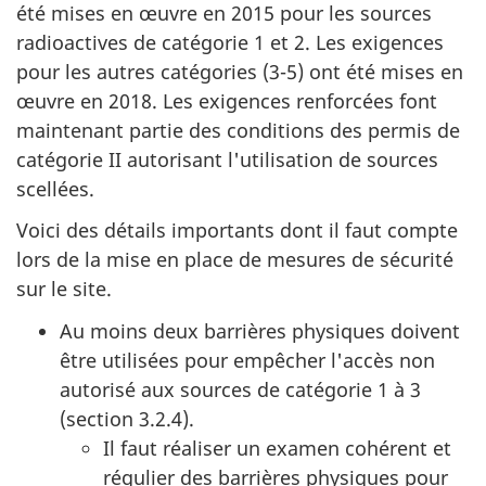
été mises en œuvre en 2015 pour les sources
radioactives de catégorie 1 et 2. Les exigences
pour les autres catégories (3-5) ont été mises en
œuvre en 2018. Les exigences renforcées font
maintenant partie des conditions des permis de
catégorie II autorisant l'utilisation de sources
scellées.
Voici des détails importants dont il faut compte
lors de la mise en place de mesures de sécurité
sur le site.
Au moins deux barrières physiques doivent
être utilisées pour empêcher l'accès non
autorisé aux sources de catégorie 1 à 3
(section 3.2.4).
Il faut réaliser un examen cohérent et
régulier des barrières physiques pour