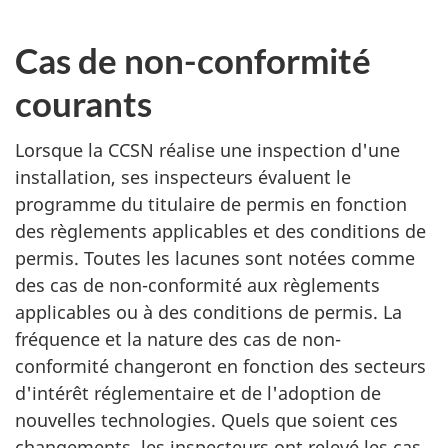
Cas de non-conformité
courants
Lorsque la CCSN réalise une inspection d'une
installation, ses inspecteurs évaluent le
programme du titulaire de permis en fonction
des règlements applicables et des conditions de
permis. Toutes les lacunes sont notées comme
des cas de non-conformité aux règlements
applicables ou à des conditions de permis. La
fréquence et la nature des cas de non-
conformité changeront en fonction des secteurs
d'intérêt réglementaire et de l'adoption de
nouvelles technologies. Quels que soient ces
changements, les inspecteurs ont relevé les cas