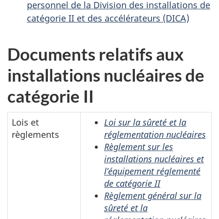
personnel de la Division des installations de
catégorie II et des accélérateurs (DICA)
Documents relatifs aux
installations nucléaires de
catégorie II
Lois et
Loi sur la sûreté et la
règlements
réglementation nucléaires
Règlement sur les
installations nucléaires et
l’équipement réglementé
de catégorie II
Règlement général sur la
sûreté et la