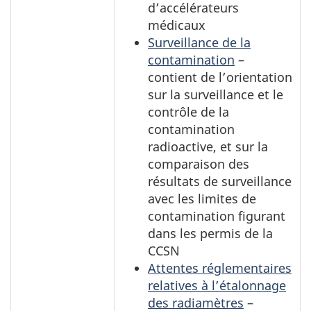
d’accélérateurs
médicaux
Surveillance de la
contamination
–
contient de l’orientation
sur la surveillance et le
contrôle de la
contamination
radioactive, et sur la
comparaison des
résultats de surveillance
avec les limites de
contamination figurant
dans les permis de la
CCSN
Attentes réglementaires
relatives à l’étalonnage
des radiamètres
–