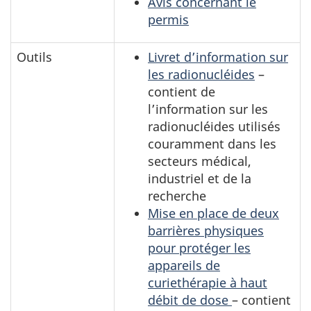
Avis concernant le
permis
Outils
Livret d’information sur
les radionucléides
–
contient de
l’information sur les
radionucléides utilisés
couramment dans les
secteurs médical,
industriel et de la
recherche
Mise en place de deux
barrières physiques
pour protéger les
appareils de
curiethérapie à haut
débit de dose
– contient