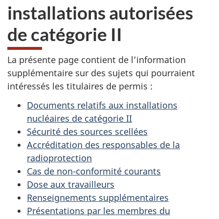
installations autorisées
de catégorie II
La présente page contient de l’information
supplémentaire sur des sujets qui pourraient
intéressés les titulaires de permis :
Documents relatifs aux installations
nucléaires de catégorie II
Sécurité des sources scellées
Accréditation des responsables de la
radioprotection
Cas de non-conformité courants
Dose aux travailleurs
Renseignements supplémentaires
Présentations par les membres du