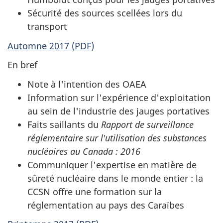
Sécurité des sources scellées lors du
transport
Automne 2017 (PDF)
En bref
Note à l'intention des OAEA
Information sur l'expérience d'exploitation
au sein de l'industrie des jauges portatives
Faits saillants du
Rapport de surveillance
réglementaire sur l'utilisation des substances
nucléaires au Canada : 2016
Communiquer l'expertise en matière de
sûreté nucléaire dans le monde entier : la
CCSN offre une formation sur la
réglementation au pays des Caraïbes