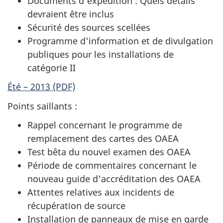
Documents d'expédition : Quels détails
devraient être inclus
Sécurité des sources scellées
Programme d'information et de divulgation
publiques pour les installations de
catégorie II
Été – 2013 (PDF)
Points saillants :
Rappel concernant le programme de
remplacement des cartes des OAEA
Test bêta du nouvel examen des OAEA
Période de commentaires concernant le
nouveau guide d'accréditation des OAEA
Attentes relatives aux incidents de
récupération de source
Installation de panneaux de mise en garde