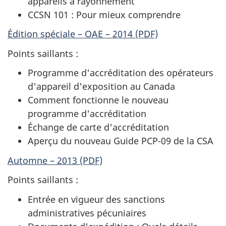
appareils à rayonnement
CCSN 101 : Pour mieux comprendre
Édition spéciale – OAE – 2014 (PDF)
Points saillants :
Programme d'accréditation des opérateurs
d'appareil d'exposition au Canada
Comment fonctionne le nouveau
programme d'accréditation
Échange de carte d'accréditation
Aperçu du nouveau Guide PCP-09 de la CSA
Automne – 2013 (PDF)
Points saillants :
Entrée en vigueur des sanctions
administratives pécuniaires