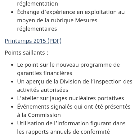
réglementation
Échange d’expérience en exploitation au
moyen de la rubrique Mesures
réglementaires
Printemps 2015 (PDF)
Points saillants :
Le point sur le nouveau programme de
garanties financières
Un aperçu de la Division de l’inspection des
activités autorisées
L’atelier sur jauges nucléaires portatives
Événements signalés qui ont été présentés
à la Commission
Utilisation de l’information figurant dans
les rapports annuels de conformité