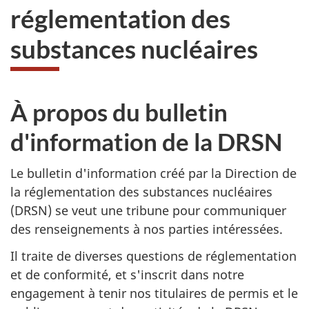
réglementation des
substances nucléaires
À propos du bulletin
d'information de la DRSN
Le bulletin d'information créé par la Direction de
la réglementation des substances nucléaires
(DRSN) se veut une tribune pour communiquer
des renseignements à nos parties intéressées.
Il traite de diverses questions de réglementation
et de conformité, et s'inscrit dans notre
engagement à tenir nos titulaires de permis et le