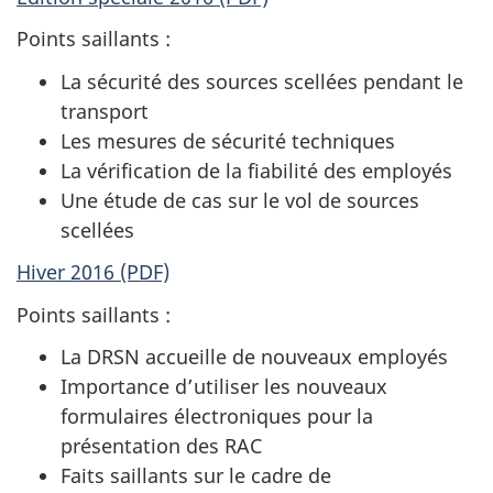
Points saillants :
La sécurité des sources scellées pendant le
transport
Les mesures de sécurité techniques
La vérification de la fiabilité des employés
Une étude de cas sur le vol de sources
scellées
Hiver 2016 (PDF)
Points saillants :
La DRSN accueille de nouveaux employés
Importance d’utiliser les nouveaux
formulaires électroniques pour la
présentation des RAC
Faits saillants sur le cadre de