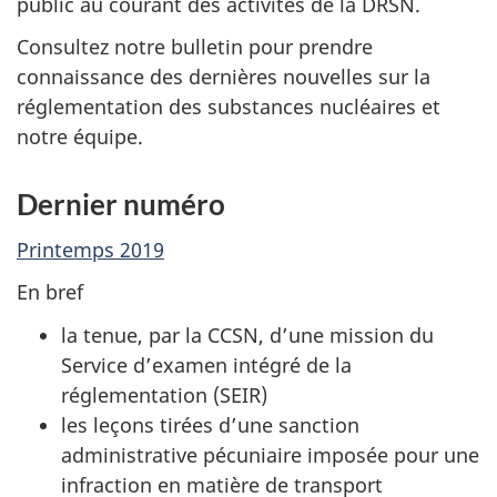
public au courant des activités de la DRSN.
Consultez notre bulletin pour prendre
connaissance des dernières nouvelles sur la
réglementation des substances nucléaires et
notre équipe.
Dernier numéro
Printemps 2019
En bref
la tenue, par la CCSN, d’une mission du
Service d’examen intégré de la
réglementation (SEIR)
les leçons tirées d’une sanction
administrative pécuniaire imposée pour une
infraction en matière de transport