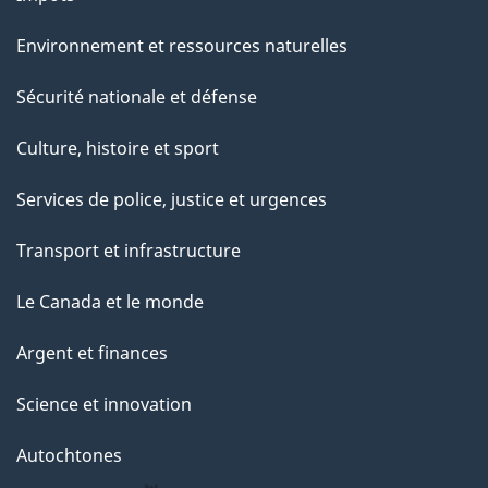
Environnement et ressources naturelles
Sécurité nationale et défense
Culture, histoire et sport
Services de police, justice et urgences
Transport et infrastructure
Le Canada et le monde
Argent et finances
Science et innovation
Autochtones