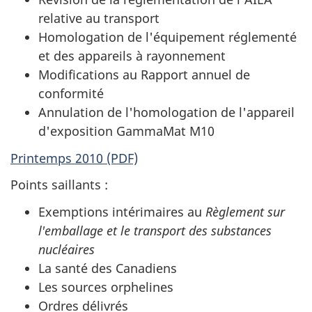
relative au transport
Homologation de l'équipement réglementé
et des appareils à rayonnement
Modifications au Rapport annuel de
conformité
Annulation de l'homologation de l'appareil
d'exposition GammaMat M10
Printemps 2010 (PDF)
Points saillants :
Exemptions intérimaires au
Règlement sur
l'emballage et le transport des substances
nucléaires
La santé des Canadiens
Les sources orphelines
Ordres délivrés