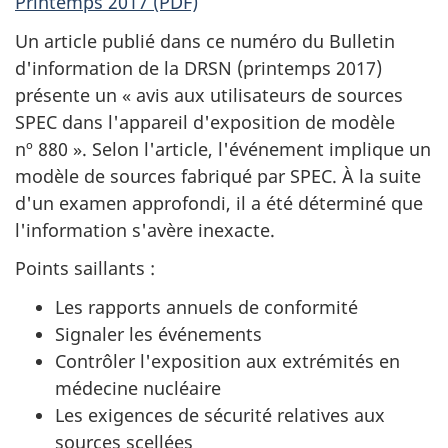
Printemps 2017 (PDF)
Un article publié dans ce numéro du Bulletin
d'information de la DRSN (printemps 2017)
présente un « avis aux utilisateurs de sources
SPEC dans l'appareil d'exposition de modèle
nº 880 ». Selon l'article, l'événement implique un
modèle de sources fabriqué par SPEC. À la suite
d'un examen approfondi, il a été déterminé que
l'information s'avère inexacte.
Points saillants :
Les rapports annuels de conformité
Signaler les événements
Contrôler l'exposition aux extrémités en
médecine nucléaire
Les exigences de sécurité relatives aux
sources scellées