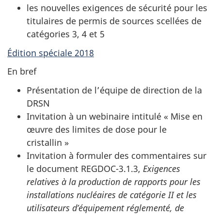
les nouvelles exigences de sécurité pour les
titulaires de permis de sources scellées de
catégories 3, 4 et 5
Édition spéciale 2018
En bref
Présentation de l’équipe de direction de la
DRSN
Invitation à un webinaire intitulé « Mise en
œuvre des limites de dose pour le
cristallin »
Invitation à formuler des commentaires sur
le document REGDOC-3.1.3,
Exigences
relatives à la production de rapports pour les
installations nucléaires de catégorie II et les
utilisateurs d’équipement réglementé, de