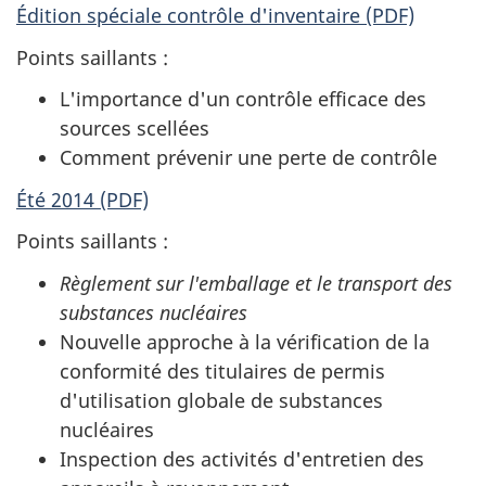
Édition spéciale contrôle d'inventaire (PDF)
Points saillants :
L'importance d'un contrôle efficace des
sources scellées
Comment prévenir une perte de contrôle
Été 2014 (PDF)
Points saillants :
Règlement sur l'emballage et le transport des
substances nucléaires
Nouvelle approche à la vérification de la
conformité des titulaires de permis
d'utilisation globale de substances
nucléaires
Inspection des activités d'entretien des