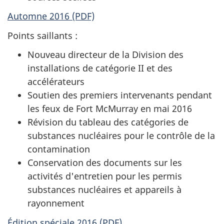
Automne 2016 (PDF)
Points saillants :
Nouveau directeur de la Division des
installations de catégorie II et des
accélérateurs
Soutien des premiers intervenants pendant
les feux de Fort McMurray en mai 2016
Révision du tableau des catégories de
substances nucléaires pour le contrôle de la
contamination
Conservation des documents sur les
activités d'entretien pour les permis
substances nucléaires et appareils à
rayonnement
Édition spéciale 2016 (PDF)