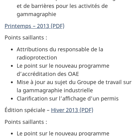
et de barrières pour les activités de
gammagraphie
Printemps – 2013 (PDF)
Points saillants :
Attributions du responsable de la
radioprotection
Le point sur le nouveau programme
d’accréditation des OAE
Mise à jour au sujet du Groupe de travail sur
la gammagraphie industrielle
Clarification sur l’affichage d’un permis
Édition spéciale –
Hiver 2013 (PDF)
Points saillants :
Le point sur le nouveau programme