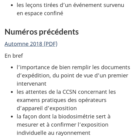
les leçons tirées d’un événement survenu
en espace confiné
Numéros précédents
Automne 2018 (PDF)
En bref
l’importance de bien remplir les documents
d’expédition, du point de vue d’un premier
intervenant
les attentes de la CCSN concernant les
examens pratiques des opérateurs
d’appareil d’exposition
la façon dont la biodosimétrie sert à
mesurer et à confirmer l’exposition
individuelle au rayonnement