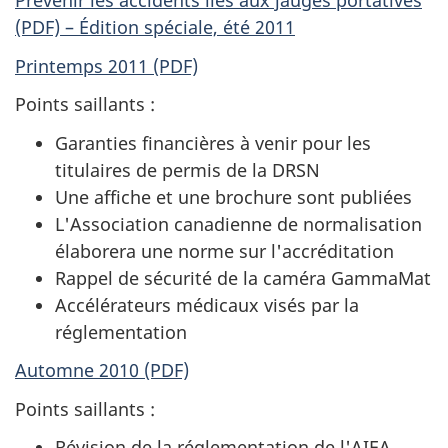
Prévenir les accidents liés aux jauges portatives
(PDF) – Édition spéciale, été 2011
Printemps 2011 (PDF)
Points saillants :
Garanties financières à venir pour les
titulaires de permis de la DRSN
Une affiche et une brochure sont publiées
L'Association canadienne de normalisation
élaborera une norme sur l'accréditation
Rappel de sécurité de la caméra GammaMat
Accélérateurs médicaux visés par la
réglementation
Automne 2010 (PDF)
Points saillants :
Révision de la réglementation de l'AIEA