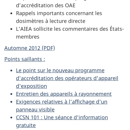
d’accréditation des OAE
Rappels importants concernant les
dosimètres à lecture directe
L’AIEA sollicite les commentaires des États-
membres
Automne 2012 (PDF)
Points saillants :
Le point sur le nouveau programme
d'accréditation des opérateurs d'appareil
d'exposition
Entretien des appareils à rayonnement
Exigences relatives à l'affichage d'un
panneau visible
CCSN 101 : Une séance d'information
gratuite