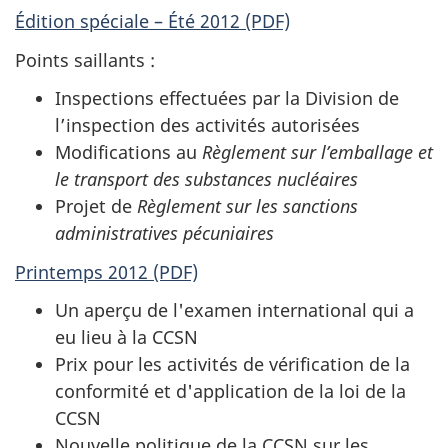
Édition spéciale –
Été 2012 (PDF)
Points saillants :
Inspections effectuées par la Division de
l’inspection des activités autorisées
Modifications au
Règlement sur l’emballage et
le transport des substances nucléaires
Projet de
Règlement sur les sanctions
administratives pécuniaires
Printemps 2012 (PDF)
Un aperçu de l'examen international qui a
eu lieu à la CCSN
Prix pour les activités de vérification de la
conformité et d'application de la loi de la
CCSN
Nouvelle politique de la CCSN sur les