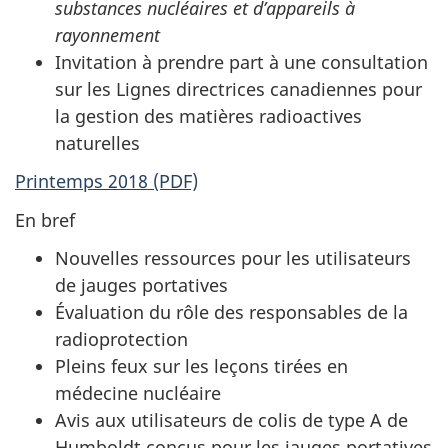
substances nucléaires et d’appareils à
rayonnement
Invitation à prendre part à une consultation
sur les Lignes directrices canadiennes pour
la gestion des matières radioactives
naturelles
Printemps 2018 (PDF)
En bref
Nouvelles ressources pour les utilisateurs
de jauges portatives
Évaluation du rôle des responsables de la
radioprotection
Pleins feux sur les leçons tirées en
médecine nucléaire
Avis aux utilisateurs de colis de type A de
Humboldt conçus pour les jauges portatives