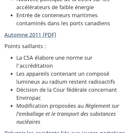
accélérateurs de faible énergie
Entrée de conteneurs maritimes
contaminés dans les ports canadiens
Automne 2011 (PDF)
Points saillants :
La CSA élabore une norme sur
l'accréditation
Les appareils contenant un composé
lumineux au radium restent radioactifs
Décision de la Cour fédérale concernant
Enviropac
Modification proposées au
Règlement sur
l'emballage et le transport des substances
nucléaires