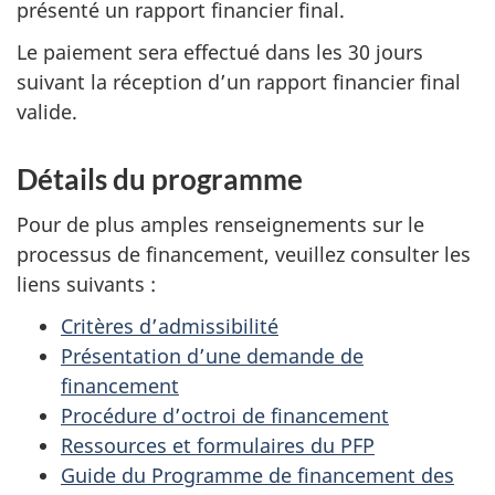
présenté un rapport financier final.
Le paiement sera effectué dans les 30 jours
suivant la réception d’un rapport financier final
valide.
Détails du programme
Pour de plus amples renseignements sur le
processus de financement, veuillez consulter les
liens suivants :
Critères d’admissibilité
Présentation d’une demande de
financement
Procédure d’octroi de financement
Ressources et formulaires du PFP
Guide du Programme de financement des