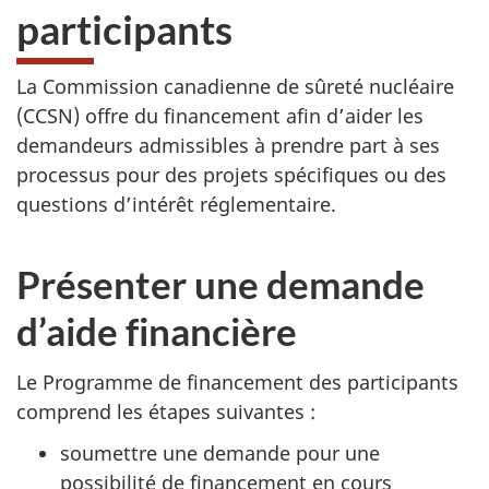
participants
La Commission canadienne de sûreté nucléaire
(CCSN) offre du financement afin d’aider les
demandeurs admissibles à prendre part à ses
processus pour des projets spécifiques ou des
questions d’intérêt réglementaire.
Présenter une demande
d’aide financière
Le Programme de financement des participants
comprend les étapes suivantes :
soumettre une demande pour une
possibilité de financement en cours