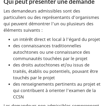
Qui peut présenter une demande
Les demandeurs admissibles sont des
particuliers ou des représentants d’organismes
qui peuvent démontrer l’un ou plusieurs des
éléments suivants :
un intérêt direct et local à l’égard du projet
des connaissances traditionnelles
autochtones ou une connaissance des
communautés touchées par le projet
des droits autochtones et/ou issus de
traités, établis ou potentiels, pouvant être
touchés par le projet
des renseignements pertinents au projet et
qui contribuent à orienter l’examen de la
CCSN
Les demandeurs non admissibles comprennent