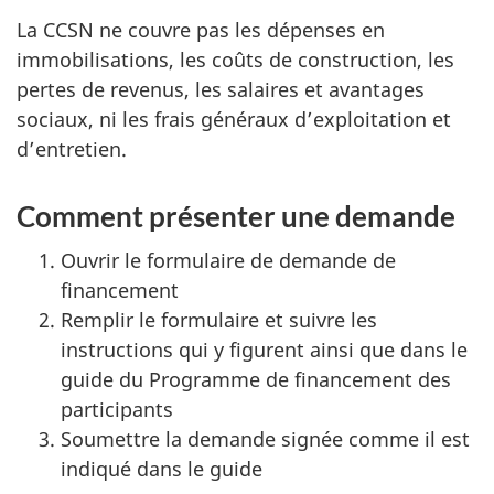
La CCSN ne couvre pas les dépenses en
immobilisations, les coûts de construction, les
pertes de revenus, les salaires et avantages
sociaux, ni les frais généraux d’exploitation et
d’entretien.
Comment présenter une demande
Ouvrir le formulaire de demande de
financement
Remplir le formulaire et suivre les
instructions qui y figurent ainsi que dans le
guide du Programme de financement des
participants
Soumettre la demande signée comme il est
indiqué dans le guide