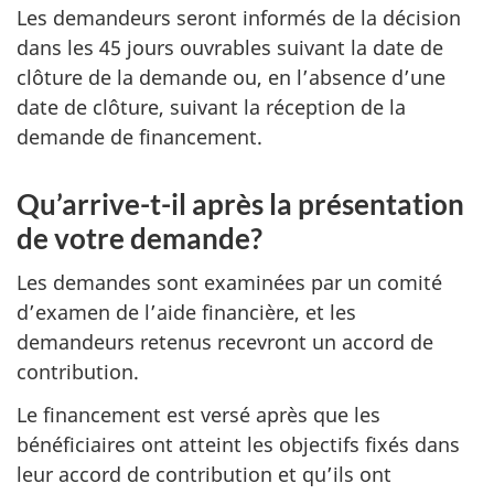
Les demandeurs seront informés de la décision
dans les 45 jours ouvrables suivant la date de
clôture de la demande ou, en l’absence d’une
date de clôture, suivant la réception de la
demande de financement.
Qu’arrive-t-il après la présentation
de votre demande?
Les demandes sont examinées par un comité
d’examen de l’aide financière, et les
demandeurs retenus recevront un accord de
contribution.
Le financement est versé après que les
bénéficiaires ont atteint les objectifs fixés dans
leur accord de contribution et qu’ils ont