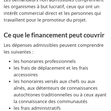
les organismes à but lucratif, ceux qui ont un
intérêt commercial direct et les personnes qui
travaillent pour le promoteur du projet.
Ce que le financement peut couvrir
Les dépenses admissibles peuvent comprendre
les suivantes :
les honoraires professionnels
les frais de déplacement et les frais
accessoires
les honoraires versés aux chefs ou aux
aînés, aux détenteurs de connaissances
autochtones traditionnelles ou à ceux ayant
la connaissance des communautés
les frais administratifs