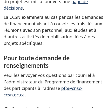
du projet est mis à jour vers une
page de
décisions
.
La CCSN examinera au cas par cas les demandes
de financement visant à couvrir les frais liés aux
réunions avec son personnel, aux études et à
d’autres activités de mobilisation liées à des
projets spécifiques.
Pour toute demande de
renseignements
Veuillez envoyer vos questions par courriel à
l’administrateur du Programme de financement
des participants à l’adresse
pfp@cnsc-
ccsn.gc.ca
.