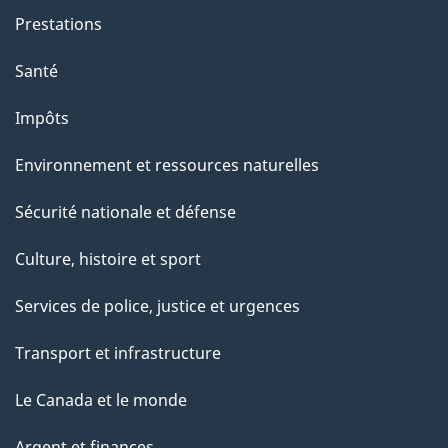
Prestations
Santé
Impôts
Environnement et ressources naturelles
Sécurité nationale et défense
Culture, histoire et sport
Services de police, justice et urgences
Transport et infrastructure
Le Canada et le monde
Argent et finances