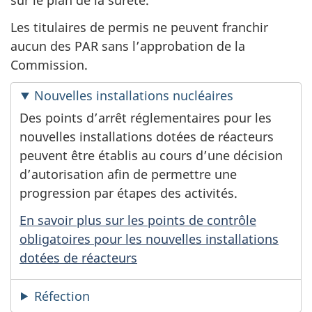
sur le plan de la sûreté.
Les titulaires de permis ne peuvent franchir
aucun des PAR sans l’approbation de la
Commission.
Nouvelles installations nucléaires
Des points d’arrêt réglementaires pour les
nouvelles installations dotées de réacteurs
peuvent être établis au cours d’une décision
d’autorisation afin de permettre une
progression par étapes des activités.
En savoir plus sur les points de contrôle
obligatoires pour les nouvelles installations
dotées de réacteurs
Réfection