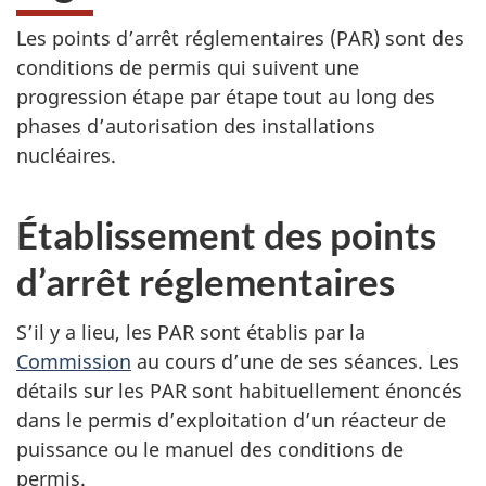
Les points d’arrêt réglementaires (PAR) sont des
conditions de permis qui suivent une
progression étape par étape tout au long des
phases d’autorisation des installations
nucléaires.
Établissement des points
d’arrêt réglementaires
S’il y a lieu, les PAR sont établis par la
Commission
au cours d’une de ses séances. Les
détails sur les PAR sont habituellement énoncés
dans le permis d’exploitation d’un réacteur de
puissance ou le manuel des conditions de
permis.