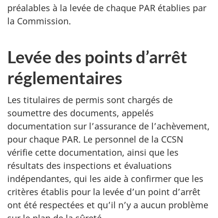
préalables à la levée de chaque PAR établies par
la Commission.
Levée des points d’arrêt
réglementaires
Les titulaires de permis sont chargés de
soumettre des documents, appelés
documentation sur l’assurance de l’achèvement,
pour chaque PAR. Le personnel de la CCSN
vérifie cette documentation, ainsi que les
résultats des inspections et évaluations
indépendantes, qui les aide à confirmer que les
critères établis pour la levée d’un point d’arrêt
ont été respectées et qu’il n’y a aucun problème