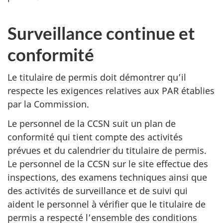
Surveillance continue et
conformité
Le titulaire de permis doit démontrer qu’il
respecte les exigences relatives aux PAR établies
par la Commission.
Le personnel de la CCSN suit un plan de
conformité qui tient compte des activités
prévues et du calendrier du titulaire de permis.
Le personnel de la CCSN sur le site effectue des
inspections, des examens techniques ainsi que
des activités de surveillance et de suivi qui
aident le personnel à vérifier que le titulaire de
permis a respecté l’ensemble des conditions