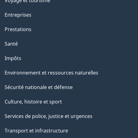
Voyage et tourisme
Entreprises
Prestations
Santé
Impôts
Environnement et ressources naturelles
Sécurité nationale et défense
Culture, histoire et sport
Services de police, justice et urgences
Transport et infrastructure