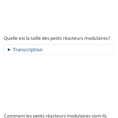
Quelle est la taille des petits réacteurs modulaires?
Transcription
Comment les petits réacteurs modulaires sont-ils