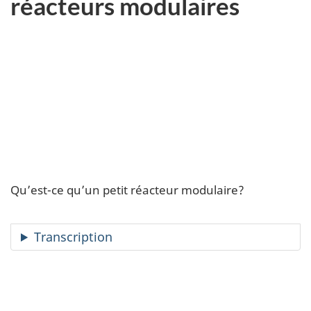
réacteurs modulaires
Qu’est-ce qu’un petit réacteur modulaire?
Transcription