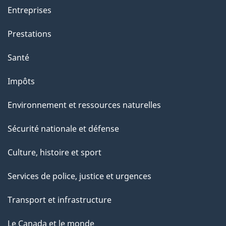
Entreprises
Prestations
Santé
Impôts
Environnement et ressources naturelles
Sécurité nationale et défense
Culture, histoire et sport
Services de police, justice et urgences
Transport et infrastructure
Le Canada et le monde