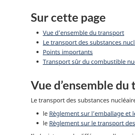
Sur cette page
Vue d’ensemble du transport
Le transport des substances nuc
Points importants
Transport sûr du combustible nu
Vue d’ensemble du 
Le transport des substances nucléaire
le
Règlement sur l’emballage et l
le
Règlement sur le transport d