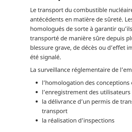
Le transport du combustible nucléair
antécédents en matière de sûreté. Les
homologués de sorte à garantir qu’ils
transporté de manière sûre depuis plu
blessure grave, de décès ou d’effet i
été signalé.
La surveillance réglementaire de l’e
l’homologation des conceptions 
l’enregistrement des utilisateur
la délivrance d’un permis de tran
transport
la réalisation d’inspections