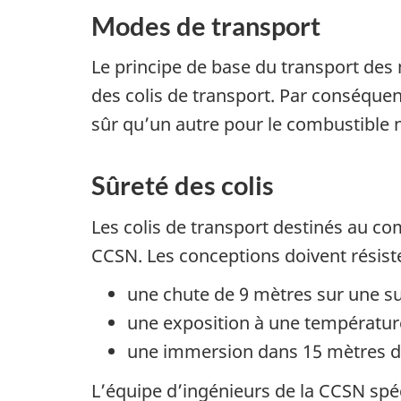
Modes de transport
Le principe de base du transport des 
des colis de transport. Par conséquen
sûr qu’un autre pour le combustible n
Sûreté des colis
Les colis de transport destinés au co
CCSN. Les conceptions doivent résiste
une chute de 9 mètres sur une s
une exposition à une températur
une immersion dans 15 mètres d
L’équipe d’ingénieurs de la CCSN spé