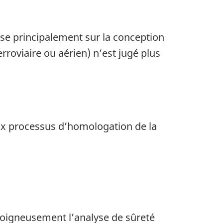
pose principalement sur la conception
rroviaire ou aérien) n’est jugé plus
eux processus d’homologation de la
soigneusement l’analyse de sûreté