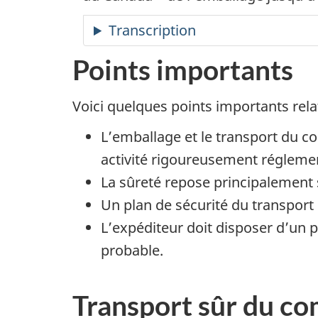
Transcription
Points importants
Voici quelques points importants rela
L’emballage et le transport du c
activité rigoureusement régleme
La sûreté repose principalement s
Un plan de sécurité du transport 
L’expéditeur doit disposer d’un p
probable.
Transport sûr du co