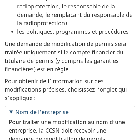
radioprotection, le responsable de la
demande, le remplaçant du responsable de
la radioprotection)
les politiques, programmes et procédures
Une demande de modification de permis sera
traitée uniquement si le compte financier du
titulaire de permis (y compris les garanties
financières) est en règle.
Pour obtenir de l’information sur des
modifications précises, choisissez l’onglet qui
s’applique :
Nom de l’entreprise
Pour traiter une modification au nom d’une
entreprise, la CCSN doit recevoir une
demande de modification de permis,