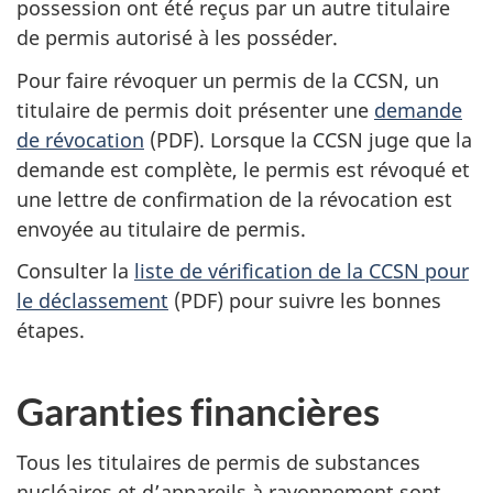
possession ont été reçus par un autre titulaire
de permis autorisé à les posséder.
Pour faire révoquer un permis de la CCSN, un
titulaire de permis doit présenter une
demande
de révocation
(PDF). Lorsque la CCSN juge que la
demande est complète, le permis est révoqué et
une lettre de confirmation de la révocation est
envoyée au titulaire de permis.
Consulter la
liste de vérification de la CCSN pour
le déclassement
(PDF) pour suivre les bonnes
étapes.
Garanties financières
Tous les titulaires de permis de substances
nucléaires et d’appareils à rayonnement sont