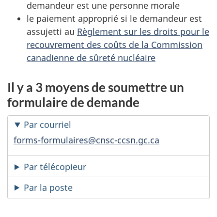
demandeur est une personne morale
le paiement approprié si le demandeur est
assujetti au
Règlement sur les droits pour le
recouvrement des coûts de la Commission
canadienne de sûreté nucléaire
Il y a 3 moyens de soumettre un
formulaire de demande
Par courriel
forms-formulaires@cnsc-ccsn.gc.ca
Par télécopieur
Par la poste