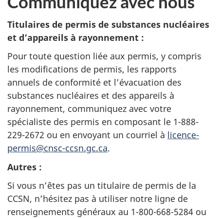
Communiquez avec nous
Titulaires de permis de substances nucléaires
et d’appareils à rayonnement :
Pour toute question liée aux permis, y compris
les modifications de permis, les rapports
annuels de conformité et l’évacuation des
substances nucléaires et des appareils à
rayonnement, communiquez avec votre
spécialiste des permis en composant le 1-888-
229-2672 ou en envoyant un courriel à
licence-
permis@cnsc-ccsn.gc.ca
.
Autres :
Si vous n’êtes pas un titulaire de permis de la
CCSN, n’hésitez pas à utiliser notre ligne de
renseignements généraux au 1-800-668-5284 ou