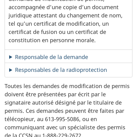
accompagnée d’une copie d’un document
juridique attestant du changement de nom,
tel qu’un certificat de modification, un
certificat de fusion ou un certificat de
constitution en personne morale.
Responsable de la demande
Responsables de la radioprotection
Toutes les demandes de modification de permis
doivent être présentées par écrit par le
signataire autorisé désigné par le titulaire de
permis. Ces demandes peuvent être faites par
télécopieur, au 613-995-5086, ou en
communiquant avec un spécialiste des permis
de la CCSN au 1-888-229-2672.