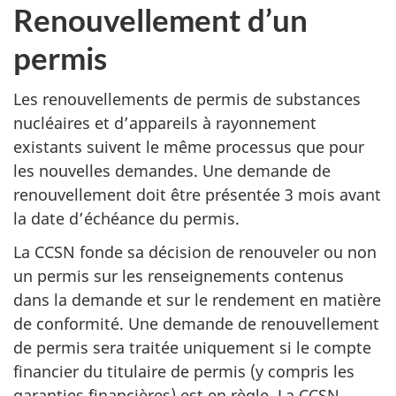
Renouvellement d’un
permis
Les renouvellements de permis de substances
nucléaires et d’appareils à rayonnement
existants suivent le même processus que pour
les nouvelles demandes. Une demande de
renouvellement doit être présentée 3 mois avant
la date d’échéance du permis.
La CCSN fonde sa décision de renouveler ou non
un permis sur les renseignements contenus
dans la demande et sur le rendement en matière
de conformité. Une demande de renouvellement
de permis sera traitée uniquement si le compte
financier du titulaire de permis (y compris les
garanties financières) est en règle. La CCSN