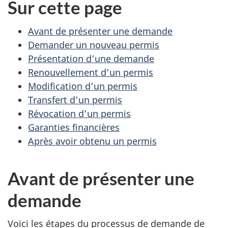
Sur cette page
Avant de présenter une demande
Demander un nouveau permis
Présentation d’une demande
Renouvellement d’un permis
Modification d’un permis
Transfert d’un permis
Révocation d’un permis
Garanties financières
Après avoir obtenu un permis
Avant de présenter une
demande
Voici les étapes du processus de demande de