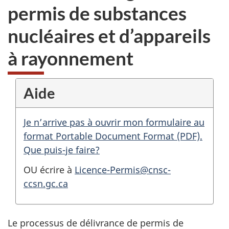
permis de substances
nucléaires et d’appareils
à rayonnement
Aide
Je n’arrive pas à ouvrir mon formulaire au
format Portable Document Format (PDF).
Que puis-je faire?
OU écrire à
Licence-Permis@cnsc-
ccsn.gc.ca
Le processus de délivrance de permis de