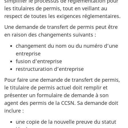
simplifier le processus de réglementation pour
les titulaires de permis, tout en veillant au
respect de toutes les exigences réglementaires.
Une demande de transfert de permis peut être
en raison des changements suivants :
changement du nom ou du numéro d’une
entreprise
fusion d’entreprise
restructuration d’entreprise
Pour faire une demande de transfert de permis,
le titulaire de permis actuel doit remplir et
présenter un formulaire de demande à son
agent des permis de la CCSN. Sa demande doit
inclure :
une copie de la nouvelle preuve du statut