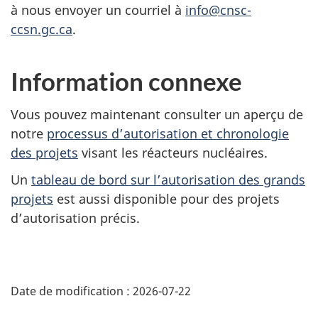
à nous envoyer un courriel à
info@cnsc-
ccsn.gc.ca
.
Information connexe
Vous pouvez maintenant consulter un aperçu de
notre
processus d’autorisation et chronologie
des projets
visant les réacteurs nucléaires.
Un
tableau de bord sur l’autorisation des grands
projets
est aussi disponible pour des projets
d’autorisation précis.
D
Date de modification :
2026-07-22
é