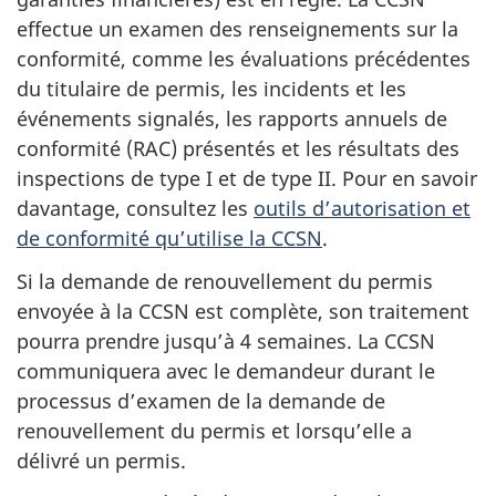
effectue un examen des renseignements sur la
conformité, comme les évaluations précédentes
du titulaire de permis, les incidents et les
événements signalés, les rapports annuels de
conformité (RAC) présentés et les résultats des
inspections de type I et de type II. Pour en savoir
davantage, consultez les
outils d’autorisation et
de conformité qu’utilise la CCSN
.
Si la demande de renouvellement du permis
envoyée à la CCSN est complète, son traitement
pourra prendre jusqu’à 4 semaines. La CCSN
communiquera avec le demandeur durant le
processus d’examen de la demande de
renouvellement du permis et lorsqu’elle a
délivré un permis.