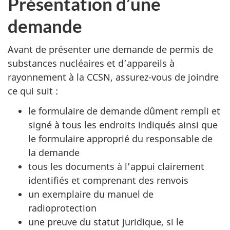
Présentation d’une
demande
Avant de présenter une demande de permis de
substances nucléaires et d’appareils à
rayonnement à la CCSN, assurez-vous de joindre
ce qui suit :
le formulaire de demande dûment rempli et
signé à tous les endroits indiqués ainsi que
le formulaire approprié du responsable de
la demande
tous les documents à l’appui clairement
identifiés et comprenant des renvois
un exemplaire du manuel de
radioprotection
une preuve du statut juridique, si le