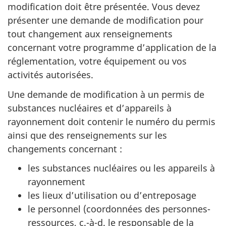
modification doit être présentée. Vous devez
présenter une demande de modification pour
tout changement aux renseignements
concernant votre programme d’application de la
réglementation, votre équipement ou vos
activités autorisées.
Une demande de modification à un permis de
substances nucléaires et d’appareils à
rayonnement doit contenir le numéro du permis
ainsi que des renseignements sur les
changements concernant :
les substances nucléaires ou les appareils à
rayonnement
les lieux d’utilisation ou d’entreposage
le personnel (coordonnées des personnes-
ressources, c.-à-d. le responsable de la