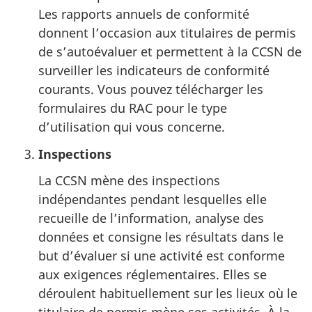
Les rapports annuels de conformité
donnent l’occasion aux titulaires de permis
de s’autoévaluer et permettent à la CCSN de
surveiller les indicateurs de conformité
courants. Vous pouvez télécharger les
formulaires du RAC pour le type
d’utilisation qui vous concerne.
Inspections
La CCSN mène des inspections
indépendantes pendant lesquelles elle
recueille de l’information, analyse des
données et consigne les résultats dans le
but d’évaluer si une activité est conforme
aux exigences réglementaires. Elles se
déroulent habituellement sur les lieux où le