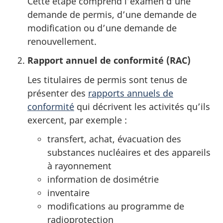
Cette étape comprend l’examen d’une
demande de permis, d’une demande de
modification ou d’une demande de
renouvellement.
Rapport annuel de conformité (RAC)
Les titulaires de permis sont tenus de
présenter des
rapports annuels de
conformité
qui décrivent les activités qu’ils
exercent, par exemple :
transfert, achat, évacuation des
substances nucléaires et des appareils
à rayonnement
information de dosimétrie
inventaire
modifications au programme de
radioprotection