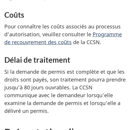
Coûts
Pour connaître les coûts associés au processus
d’autorisation, veuillez consulter le
Programme
de recouvrement des coûts
de la CCSN.
Délai de traitement
Si la demande de permis est complète et que les
droits sont payés, son traitement pourra prendre
jusqu’à 80 jours ouvrables. La CCSN
communique avec le demandeur lorsqu’elle
examine la demande de permis et lorsqu’elle a
délivré un permis.