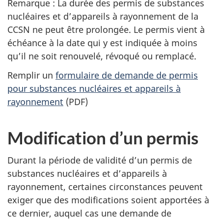
Remarque : La durée des permis de substances
nucléaires et d’appareils à rayonnement de la
CCSN ne peut être prolongée. Le permis vient à
échéance à la date qui y est indiquée à moins
qu’il ne soit renouvelé, révoqué ou remplacé.
Remplir un
formulaire de demande de permis
pour substances nucléaires et appareils à
rayonnement
(PDF)
Modification d’un permis
Durant la période de validité d’un permis de
substances nucléaires et d’appareils à
rayonnement, certaines circonstances peuvent
exiger que des modifications soient apportées à
ce dernier, auquel cas une demande de