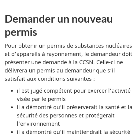
Demander un nouveau
permis
Pour obtenir un permis de substances nucléaires
et d’appareils à rayonnement, le demandeur doit
présenter une demande à la CCSN. Celle-ci ne
délivrera un permis au demandeur que s’il
satisfait aux conditions suivantes :
il est jugé compétent pour exercer l’activité
visée par le permis
il a démontré qu’il préserverait la santé et la
sécurité des personnes et protégerait
l’environnement
il a démontré qu’il maintiendrait la sécurité