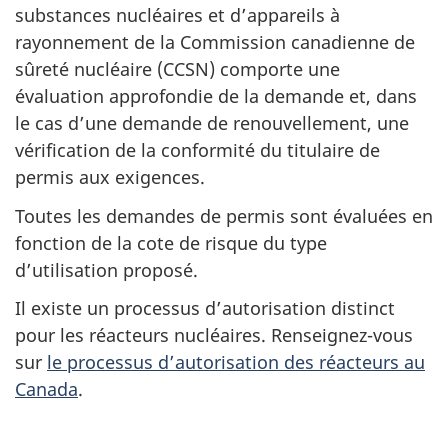
substances nucléaires et d’appareils à
rayonnement de la Commission canadienne de
sûreté nucléaire (CCSN) comporte une
évaluation approfondie de la demande et, dans
le cas d’une demande de renouvellement, une
vérification de la conformité du titulaire de
permis aux exigences.
Toutes les demandes de permis sont évaluées en
fonction de la cote de risque du type
d’utilisation proposé.
Il existe un processus d’autorisation distinct
pour les réacteurs nucléaires. Renseignez-vous
sur
le processus d’autorisation des réacteurs au
Canada
.