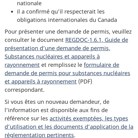
nationale
il a confirmé qu’il respecterait les
obligations internationales du Canada
Pour présenter une demande de permis, veuillez
consulter le document
REGDOC-1.6.1, Guide de
présentation d’une demande de permis,
Substances nucléaires et appareils à
rayonnement
et remplissez le
formulaire de
demande de permis pour substances nucléaires
et appareils à rayonnement
(PDF)
correspondant.
Si vous êtes un nouveau demandeur, de
l’information est disponible aux fins de
référence sur les
activités exemptées, les types
d’utilisation et les documents d’application de la
réglementation pertinents
.