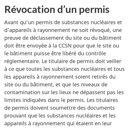
Révocation d’un permis
Avant qu’un permis de substances nucléaires et
d’appareils à rayonnement ne soit révoqué, une
preuve de déclassement du site ou du bâtiment
doit être envoyée à la CCSN pour que le site ou
le bâtiment puisse être libéré du contrôle
réglementaire. Le titulaire de permis doit veiller
à ce que toutes les substances nucléaires et tous
les appareils à rayonnement soient retirés du
site ou du bâtiment, et que les niveaux de
contamination sur les lieux ne dépassent pas les
limites indiquées dans le permis. Les titulaires
de permis doivent soumettre des documents
prouvant que les substances nucléaires et les
appareils à rayonnement qui étaient en leur