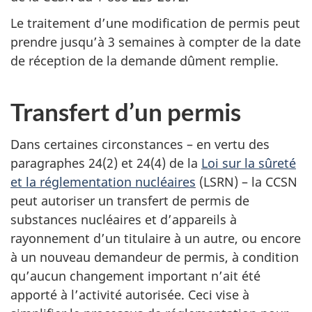
Le traitement d’une modification de permis peut
prendre jusqu’à 3 semaines à compter de la date
de réception de la demande dûment remplie.
Transfert d’un permis
Dans certaines circonstances – en vertu des
paragraphes 24(2) et 24(4) de la
Loi sur la sûreté
et la réglementation nucléaires
(LSRN) – la CCSN
peut autoriser un transfert de permis de
substances nucléaires et d’appareils à
rayonnement d’un titulaire à un autre, ou encore
à un nouveau demandeur de permis, à condition
qu’aucun changement important n’ait été
apporté à l’activité autorisée. Ceci vise à