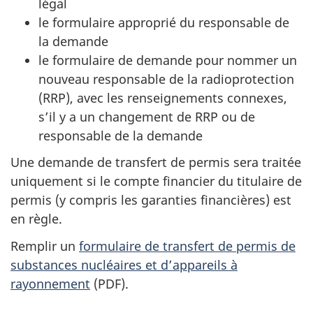
légal
le formulaire approprié du responsable de
la demande
le formulaire de demande pour nommer un
nouveau responsable de la radioprotection
(RRP), avec les renseignements connexes,
s’il y a un changement de RRP ou de
responsable de la demande
Une demande de transfert de permis sera traitée
uniquement si le compte financier du titulaire de
permis (y compris les garanties financières) est
en règle.
Remplir un
formulaire de transfert de permis de
substances nucléaires et d’appareils à
rayonnement
(PDF).