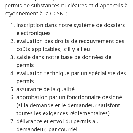
permis de substances nucléaires et d’appareils à
rayonnement à la CCSN :
inscription dans notre système de dossiers
électroniques
évaluation des droits de recouvrement des
coûts applicables, s’il y a lieu
saisie dans notre base de données de
permis
évaluation technique par un spécialiste des
permis
assurance de la qualité
approbation par un fonctionnaire désigné
(si la demande et le demandeur satisfont
toutes les exigences réglementaires)
délivrance et envoi du permis au
demandeur, par courriel