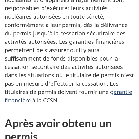
responsables d’exécuter leurs activités
nucléaires autorisées en toute sûreté,
conformément à leur permis, dès la délivrance
du permis jusqu’à la cessation sécuritaire des
activités autorisées. Les garanties financières
permettent de s’assurer qu’il y aura
suffisamment de fonds disponibles pour la
cessation sécuritaire des activités autorisées
dans les situations où le titulaire de permis n’est
pas en mesure d’effectuer la cessation. Les
titulaires de permis doivent fournir une
garantie
financière
à la CCSN.
Après avoir obtenu un
permis