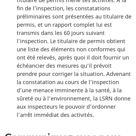
titulaire de permis mène ses activités. À la
fin de l’inspection, les constatations
préliminaires sont présentées au titulaire de
permis, et un rapport complet lui est
transmis dans les 60 jours suivant
l’inspection. Le titulaire de permis obtient
une liste des éléments non conformes qui
ont été relevés, après quoi il doit fournir un
échéancier des mesures qu’il prévoit
prendre pour corriger la situation. Advenant
la constatation au cours de l’inspection
d’une menace imminente à la santé, à la
sûreté ou à l’environnement, la LSRN donne
aux inspecteurs le pouvoir d’ordonner
l’arrêt immédiat des activités.