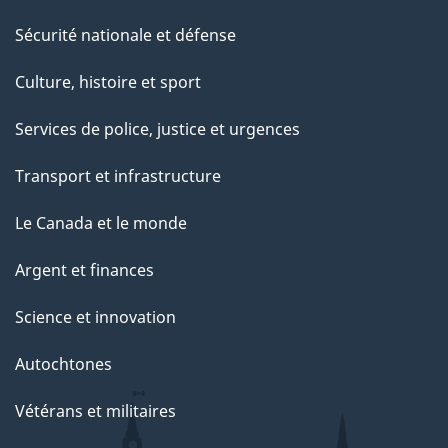
Sécurité nationale et défense
Culture, histoire et sport
Services de police, justice et urgences
Transport et infrastructure
Le Canada et le monde
Argent et finances
Science et innovation
Autochtones
Vétérans et militaires