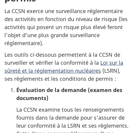
La CCSN exerce une surveillance réglementaire
des activités en fonction du niveau de risque (les
activités qui posent un risque plus élevé feront
l’objet d’une plus grande surveillance
réglementaire).
Les outils ci-dessous permettent à la CCSN de
surveiller et vérifier la conformité à la
Loi sur la
sûreté et la réglementation nucléaires
(LSRN),
ses règlements et les conditions de permis :
Évaluation de la demande (examen des
documents)
La CCSN examine tous les renseignements
fournis dans la demande pour s’assurer de
leur conformité à la LSRN et ses règlements.