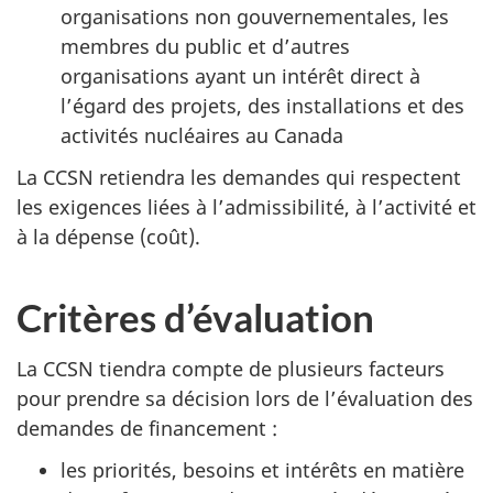
organisations non gouvernementales, les
membres du public et d’autres
organisations ayant un intérêt direct à
l’égard des projets, des installations et des
activités nucléaires au Canada
La CCSN retiendra les demandes qui respectent
les exigences liées à l’admissibilité, à l’activité et
à la dépense (coût).
Critères d’évaluation
La CCSN tiendra compte de plusieurs facteurs
pour prendre sa décision lors de l’évaluation des
demandes de financement :
les priorités, besoins et intérêts en matière