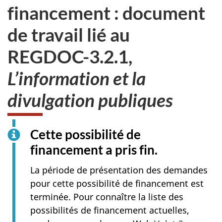
financement : document
de travail lié au
REGDOC-3.2.1,
L’information et la
divulgation publiques
Cette possibilité de
financement a pris fin.
La période de présentation des demandes
pour cette possibilité de financement est
terminée. Pour connaître la liste des
possibilités de financement actuelles,