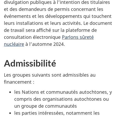
divulgation publiques à l’intention des titulaires
et des demandeurs de permis concernant les
événements et les développements qui touchent
leurs installations et leurs activités. Le document
de travail sera affiché sur la plateforme de
consultation électronique
Parlons sûreté
nucléaire
à l’automne 2024.
Admissibilité
Les groupes suivants sont admissibles au
financement :
les Nations et communautés autochtones, y
compris des organisations autochtones ou
un groupe de communautés
les parties intéressées, notamment les