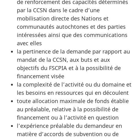
de renforcement des capacités déterminés
par la CCSN dans le cadre d’une
mobilisation directe des Nations et
communautés autochtones et des parties
intéressées ainsi que des communications
avec elles
la pertinence de la demande par rapport au
mandat de la CCSN, aux buts et aux
objectifs du FSCPIA et à la possibilité de
financement visée
la complexité de l’activité ou du domaine et
les besoins en ressources qui en découlent
toute allocation maximale de fonds établie
au préalable, relative à la possibilité de
financement ou à l’activité en question
l’expérience préalable du demandeur en
matière d’accords de subvention ou de