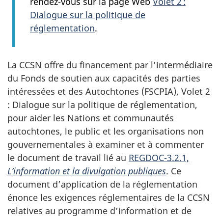
rendez-vous sur la page Web
Volet 2 :
Dialogue sur la politique de
réglementation
.
La CCSN offre du financement par l’intermédiaire
du Fonds de soutien aux capacités des parties
intéressées et des Autochtones (FSCPIA), Volet 2
: Dialogue sur la politique de réglementation,
pour aider les Nations et communautés
autochtones, le public et les organisations non
gouvernementales à examiner et à commenter
le document de travail lié au
REGDOC-3.2.1,
L’information et la divulgation publiques
. Ce
document d’application de la réglementation
énonce les exigences réglementaires de la CCSN
relatives au programme d’information et de