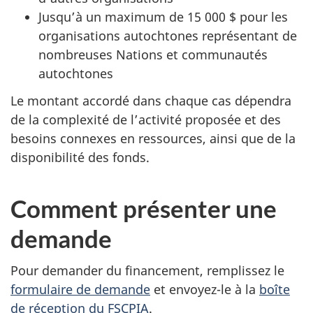
Jusqu’à un maximum de 15 000 $ pour les
organisations autochtones représentant de
nombreuses Nations et communautés
autochtones
Le montant accordé dans chaque cas dépendra
de la complexité de l’activité proposée et des
besoins connexes en ressources, ainsi que de la
disponibilité des fonds.
Comment présenter une
demande
Pour demander du financement, remplissez le
formulaire de demande
et envoyez-le à la
boîte
de réception du FSCPIA
.