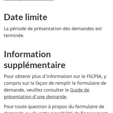
Date limite
La période de présentation des demandes est
terminée.
Information
supplémentaire
Pour obtenir plus d’information sur le FSCPIA, y
compris sur la façon de remplir le formulaire de
demande, veuillez consulter le
Guide de
présentation d’une demande
.
Pour toute question à propos du formulaire de