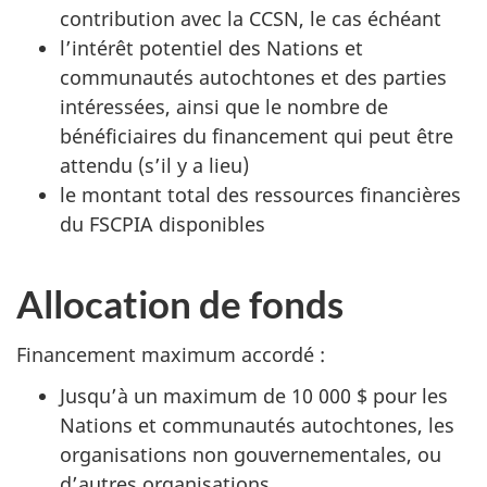
contribution avec la CCSN, le cas échéant
l’intérêt potentiel des Nations et
communautés autochtones et des parties
intéressées, ainsi que le nombre de
bénéficiaires du financement qui peut être
attendu (s’il y a lieu)
le montant total des ressources financières
du FSCPIA disponibles
Allocation de fonds
Financement maximum accordé :
Jusqu’à un maximum de 10 000 $ pour les
Nations et communautés autochtones, les
organisations non gouvernementales, ou
d’autres organisations