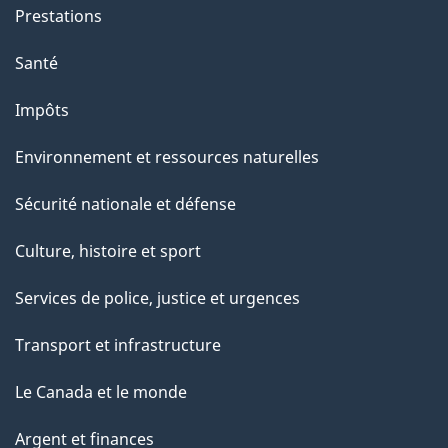
Prestations
Santé
Impôts
Environnement et ressources naturelles
Sécurité nationale et défense
Culture, histoire et sport
Services de police, justice et urgences
Transport et infrastructure
Le Canada et le monde
Argent et finances