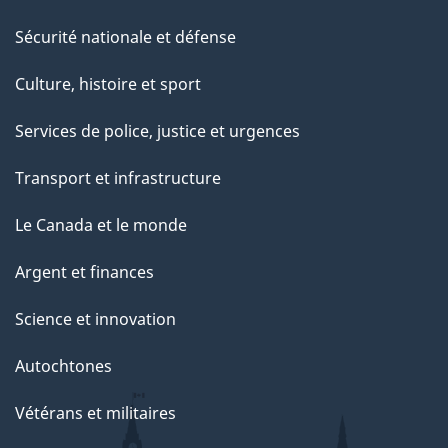
Sécurité nationale et défense
Culture, histoire et sport
Services de police, justice et urgences
Transport et infrastructure
Le Canada et le monde
Argent et finances
Science et innovation
Autochtones
Vétérans et militaires