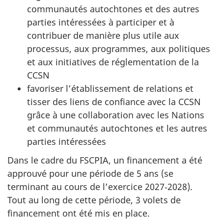
communautés autochtones et des autres
parties intéressées à participer et à
contribuer de manière plus utile aux
processus, aux programmes, aux politiques
et aux initiatives de réglementation de la
CCSN
favoriser l’établissement de relations et
tisser des liens de confiance avec la CCSN
grâce à une collaboration avec les Nations
et communautés autochtones et les autres
parties intéressées
Dans le cadre du FSCPIA, un financement a été
approuvé pour une période de 5 ans (se
terminant au cours de l’exercice 2027‑2028).
Tout au long de cette période, 3 volets de
financement ont été mis en place.