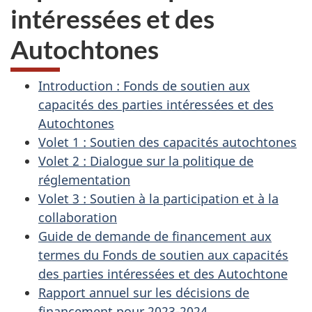
intéressées et des
Autochtones
Introduction : Fonds de soutien aux
capacités des parties intéressées et des
Autochtones
Volet 1 : Soutien des capacités autochtones
Volet 2 : Dialogue sur la politique de
réglementation
Volet 3 : Soutien à la participation et à la
collaboration
Guide de demande de financement aux
termes du Fonds de soutien aux capacités
des parties intéressées et des Autochtone
Rapport annuel sur les décisions de
financement pour 2023-2024