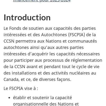
Introduction
Le Fonds de soutien aux capacités des parties
intéressées et des Autochtones (FSCPIA) de la
CCSN permettra aux Nations et communautés
autochtones ainsi qu’aux autres parties
intéressées d’acquérir les capacités nécessaires
pour participer aux processus de réglementation
de la CCSN avant et pendant tout le cycle de vie
des installations et des activités nucléaires au
Canada, et ce, de diverses façons.
Le FSCPIA vise à :
établir et soutenir la capacité
organisationnelle des Nations et