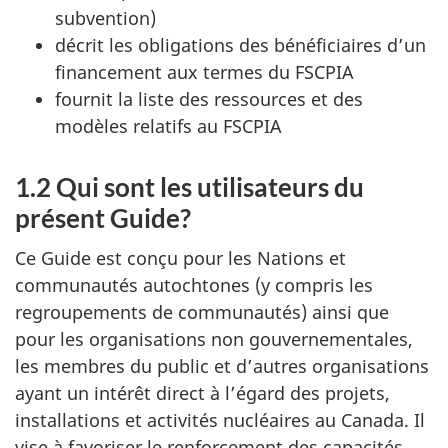
subvention)
décrit les obligations des bénéficiaires d’un
financement aux termes du FSCPIA
fournit la liste des ressources et des
modèles relatifs au FSCPIA
1.2 Qui sont les utilisateurs du
présent Guide?
Ce Guide est conçu pour les Nations et
communautés autochtones (y compris les
regroupements de communautés) ainsi que
pour les organisations non gouvernementales,
les membres du public et d’autres organisations
ayant un intérêt direct à l’égard des projets,
installations et activités nucléaires au Canada. Il
vise à favoriser le renforcement des capacités,