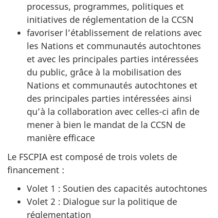
processus, programmes, politiques et
initiatives de réglementation de la CCSN
favoriser l’établissement de relations avec
les Nations et communautés autochtones
et avec les principales parties intéressées
du public, grâce à la mobilisation des
Nations et communautés autochtones et
des principales parties intéressées ainsi
qu’à la collaboration avec celles-ci afin de
mener à bien le mandat de la CCSN de
manière efficace
Le FSCPIA est composé de trois volets de
financement :
Volet 1 : Soutien des capacités autochtones
Volet 2 : Dialogue sur la politique de
réglementation