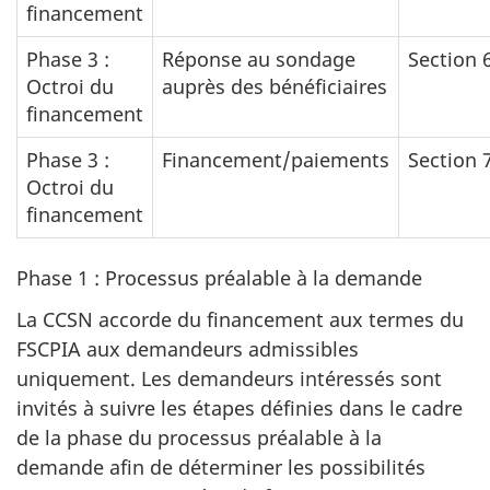
financement
Phase 3 :
Réponse au sondage
Section 
Octroi du
auprès des bénéficiaires
financement
Phase 3 :
Financement/paiements
Section 
Octroi du
financement
Phase 1 : Processus préalable à la demande
La CCSN accorde du financement aux termes du
FSCPIA aux demandeurs admissibles
uniquement. Les demandeurs intéressés sont
invités à suivre les étapes définies dans le cadre
de la phase du processus préalable à la
demande afin de déterminer les possibilités