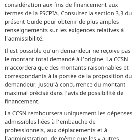
considération aux fins de financement aux
termes de la FSCPIA. Consultez la section 3.3 du
présent Guide pour obtenir de plus amples
renseignements sur les exigences relatives à
l’admissibilité.
Il est possible qu’un demandeur ne reçoive pas
le montant total demandé à l’origine. La CCSN
n’accordera que des montants raisonnables et
correspondants à la portée de la proposition du
demandeur, jusqu’à concurrence du montant
maximal précisé dans l’avis de possibilité de
financement.
La CCSN remboursera uniquement les dépenses
admissibles liées à l’embauche de
professionnels, aux déplacements et à
l’administration, de même que les « autres