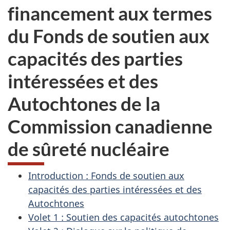
financement aux termes
du Fonds de soutien aux
capacités des parties
intéressées et des
Autochtones de la
Commission canadienne
de sûreté nucléaire
Introduction : Fonds de soutien aux
capacités des parties intéressées et des
Autochtones
Volet 1 : Soutien des capacités autochtones