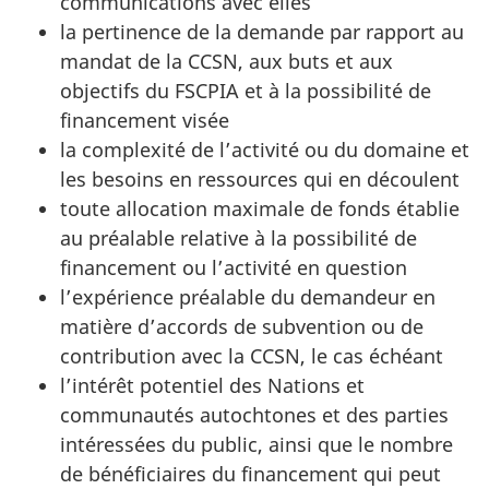
communications avec elles
la pertinence de la demande par rapport au
mandat de la CCSN, aux buts et aux
objectifs du FSCPIA et à la possibilité de
financement visée
la complexité de l’activité ou du domaine et
les besoins en ressources qui en découlent
toute allocation maximale de fonds établie
au préalable relative à la possibilité de
financement ou l’activité en question
l’expérience préalable du demandeur en
matière d’accords de subvention ou de
contribution avec la CCSN, le cas échéant
l’intérêt potentiel des Nations et
communautés autochtones et des parties
intéressées du public, ainsi que le nombre
de bénéficiaires du financement qui peut