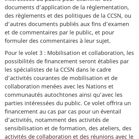
documents d’application de la réglementation,
des règlements et des politiques de la CCSN, ou
d’autres documents publiés aux fins d’examen
et de commentaires par le public, et pour
formuler des commentaires à leur sujet.
Pour le volet 3 : Mobilisation et collaboration, les
possibilités de financement seront établies par
les spécialistes de la CCSN dans le cadre
d’activités courantes de mobilisation et de
collaboration menées avec les Nations et
communautés autochtones ainsi qu’avec les
parties intéressées du public. Ce volet offrira un
financement au cas par cas pour un éventail
d’activités, notamment des activités de
sensibilisation et de formation, des ateliers, des
activités de collaboration et des réunions avec le