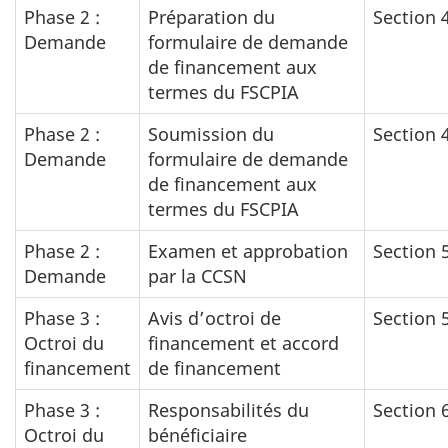
Phase 2 :
Préparation du
Section 
Demande
formulaire de demande
de financement aux
termes du FSCPIA
Phase 2 :
Soumission du
Section 
Demande
formulaire de demande
de financement aux
termes du FSCPIA
Phase 2 :
Examen et approbation
Section 
Demande
par la CCSN
Phase 3 :
Avis d’octroi de
Section 
Octroi du
financement et accord
financement
de financement
Phase 3 :
Responsabilités du
Section 
Octroi du
bénéficiaire