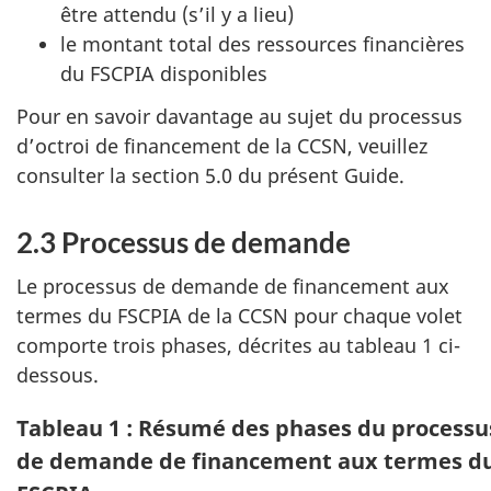
être attendu (s’il y a lieu)
le montant total des ressources financières
du FSCPIA disponibles
Pour en savoir davantage au sujet du processus
d’octroi de financement de la CCSN, veuillez
consulter la section 5.0 du présent Guide.
2.3 Processus de demande
Le processus de demande de financement aux
termes du FSCPIA de la CCSN pour chaque volet
comporte trois phases, décrites au tableau 1 ci-
dessous.
Tableau 1 : Résumé des phases du processu
de demande de financement aux termes d