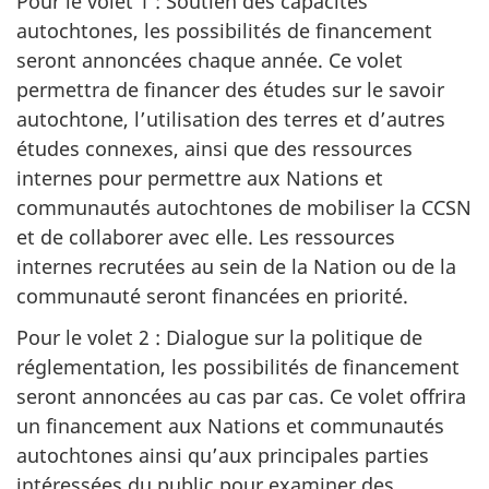
Pour le volet 1 : Soutien des capacités
autochtones, les possibilités de financement
seront annoncées chaque année. Ce volet
permettra de financer des études sur le savoir
autochtone, l’utilisation des terres et d’autres
études connexes, ainsi que des ressources
internes pour permettre aux Nations et
communautés autochtones de mobiliser la CCSN
et de collaborer avec elle. Les ressources
internes recrutées au sein de la Nation ou de la
communauté seront financées en priorité.
Pour le volet 2 : Dialogue sur la politique de
réglementation, les possibilités de financement
seront annoncées au cas par cas. Ce volet offrira
un financement aux Nations et communautés
autochtones ainsi qu’aux principales parties
intéressées du public pour examiner des