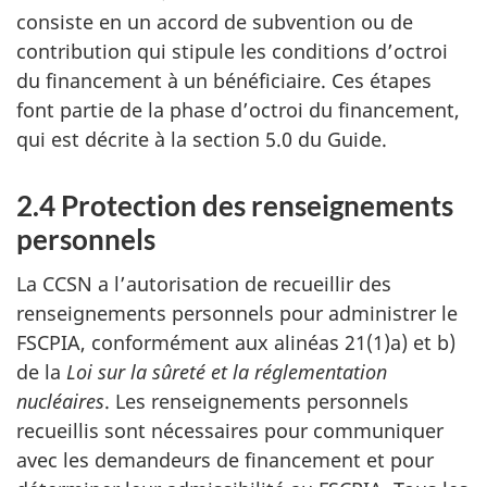
consiste en un accord de subvention ou de
contribution qui stipule les conditions d’octroi
du financement à un bénéficiaire. Ces étapes
font partie de la phase d’octroi du financement,
qui est décrite à la section 5.0 du Guide.
2.4 Protection des renseignements
personnels
La CCSN a l’autorisation de recueillir des
renseignements personnels pour administrer le
FSCPIA, conformément aux alinéas 21(1)a) et b)
de la
Loi sur la sûreté et la réglementation
nucléaires
. Les renseignements personnels
recueillis sont nécessaires pour communiquer
avec les demandeurs de financement et pour