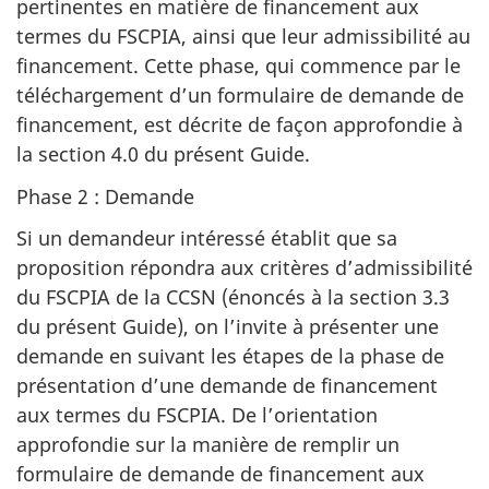
pertinentes en matière de financement aux
termes du FSCPIA, ainsi que leur admissibilité au
financement. Cette phase, qui commence par le
téléchargement d’un formulaire de demande de
financement, est décrite de façon approfondie à
la section 4.0 du présent Guide.
Phase 2 : Demande
Si un demandeur intéressé établit que sa
proposition répondra aux critères d’admissibilité
du FSCPIA de la CCSN (énoncés à la section 3.3
du présent Guide), on l’invite à présenter une
demande en suivant les étapes de la phase de
présentation d’une demande de financement
aux termes du FSCPIA. De l’orientation
approfondie sur la manière de remplir un
formulaire de demande de financement aux