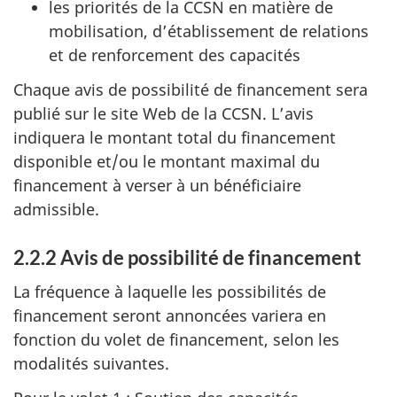
les priorités de la CCSN en matière de
mobilisation, d’établissement de relations
et de renforcement des capacités
Chaque avis de possibilité de financement sera
publié sur le site Web de la CCSN. L’avis
indiquera le montant total du financement
disponible et/ou le montant maximal du
financement à verser à un bénéficiaire
admissible.
2.2.2 Avis de possibilité de financement
La fréquence à laquelle les possibilités de
financement seront annoncées variera en
fonction du volet de financement, selon les
modalités suivantes.