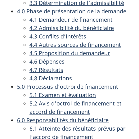
3.3 Détermination de l’admissibilité
4.0 Phase de présentation de la demande
4.1 Demandeur de financement
4.2 Admissibilité du bénéficiaire
4.3 Conflits d’intérêts
4.4 Autres sources de financement
4.5 Proposition du demandeur
4.6 Dépenses
4.7 Résultats
4.8 Déclarations
5.0 Processus d’octroi de financement
5.1 Examen et évaluation
5.2 Avis d’octroi de financement et
accord de financement
6.0 Responsabilités du bénéficiaire
6.1 Atteinte des résultats prévus par
l’accord de financement