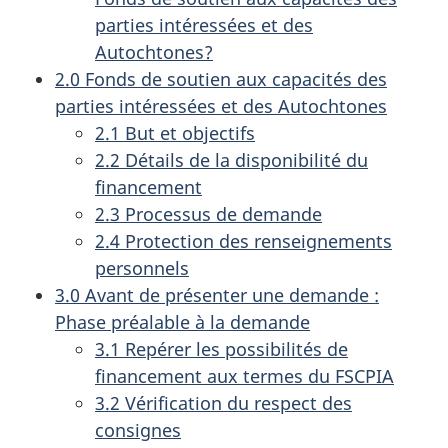
parties intéressées et des
Autochtones?
2.0 Fonds de soutien aux capacités des
parties intéressées et des Autochtones
2.1 But et objectifs
2.2 Détails de la disponibilité du
financement
2.3 Processus de demande
2.4 Protection des renseignements
personnels
3.0 Avant de présenter une demande :
Phase préalable à la demande
3.1 Repérer les possibilités de
financement aux termes du FSCPIA
3.2 Vérification du respect des
consignes