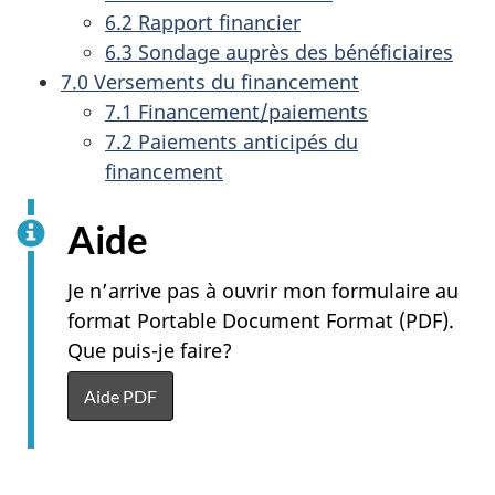
6.2 Rapport financier
6.3 Sondage auprès des bénéficiaires
7.0 Versements du financement
7.1 Financement/paiements
7.2 Paiements anticipés du
financement
Aide
Je n’arrive pas à ouvrir mon formulaire au
format Portable Document Format (PDF).
Que puis-je faire?
Aide PDF