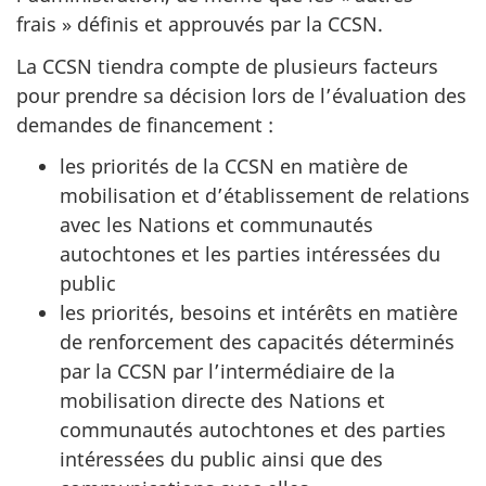
frais » définis et approuvés par la CCSN.
La CCSN tiendra compte de plusieurs facteurs
pour prendre sa décision lors de l’évaluation des
demandes de financement :
les priorités de la CCSN en matière de
mobilisation et d’établissement de relations
avec les Nations et communautés
autochtones et les parties intéressées du
public
les priorités, besoins et intérêts en matière
de renforcement des capacités déterminés
par la CCSN par l’intermédiaire de la
mobilisation directe des Nations et
communautés autochtones et des parties
intéressées du public ainsi que des