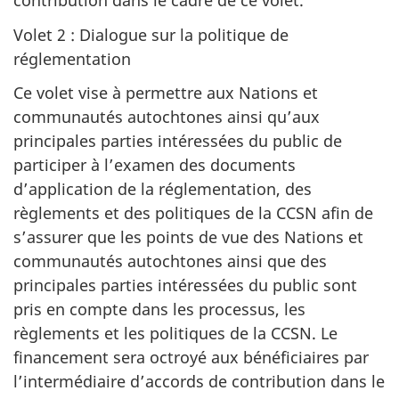
contribution dans le cadre de ce volet.
Volet 2 : Dialogue sur la politique de
réglementation
Ce volet vise à permettre aux Nations et
communautés autochtones ainsi qu’aux
principales parties intéressées du public de
participer à l’examen des documents
d’application de la réglementation, des
règlements et des politiques de la CCSN afin de
s’assurer que les points de vue des Nations et
communautés autochtones ainsi que des
principales parties intéressées du public sont
pris en compte dans les processus, les
règlements et les politiques de la CCSN. Le
financement sera octroyé aux bénéficiaires par
l’intermédiaire d’accords de contribution dans le