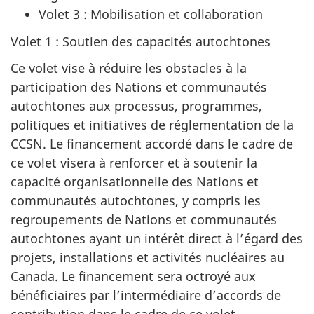
Volet 3 : Mobilisation et collaboration
Volet 1 : Soutien des capacités autochtones
Ce volet vise à réduire les obstacles à la
participation des Nations et communautés
autochtones aux processus, programmes,
politiques et initiatives de réglementation de la
CCSN. Le financement accordé dans le cadre de
ce volet visera à renforcer et à soutenir la
capacité organisationnelle des Nations et
communautés autochtones, y compris les
regroupements de Nations et communautés
autochtones ayant un intérêt direct à l’égard des
projets, installations et activités nucléaires au
Canada. Le financement sera octroyé aux
bénéficiaires par l’intermédiaire d’accords de