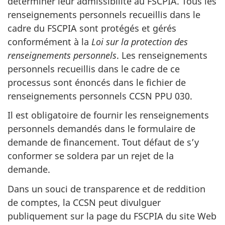
déterminer leur admissibilité au FSCPIA. Tous les
renseignements personnels recueillis dans le
cadre du FSCPIA sont protégés et gérés
conformément à la
Loi sur la protection des
renseignements personnels
. Les renseignements
personnels recueillis dans le cadre de ce
processus sont énoncés dans le fichier de
renseignements personnels CCSN PPU 030.
Il est obligatoire de fournir les renseignements
personnels demandés dans le formulaire de
demande de financement. Tout défaut de s’y
conformer se soldera par un rejet de la
demande.
Dans un souci de transparence et de reddition
de comptes, la CCSN peut divulguer
publiquement sur la page du FSCPIA du site Web