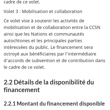
cadre de ce volet.
Volet 3 : Mobilisation et collaboration
Ce volet vise à soutenir les activités de
mobilisation et de collaboration entre la CCSN
ainsi que les Nations et communautés
autochtones et les principales parties
intéressées du public. Le financement sera
octroyé aux bénéficiaires par l’intermédiaire
d’accords de subvention et de contribution dans
le cadre de ce volet.
2.2 Détails de la disponibilité du
financement
2.2.1 Montant du financement disponible