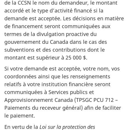
de la CCSN le nom du demandeur, le montant
accordé et le type d’activité financé si la
demande est acceptée. Les décisions en matière
de financement seront communiquées aux
termes de la divulgation proactive du
gouvernement du Canada dans le cas des
subventions et des contributions dont le
montant est supérieur à 25 000 $.
Si votre demande est acceptée, votre nom, vos
coordonnées ainsi que les renseignements
relatifs à votre institution financière seront
communiquées à Services publics et
Approvisionnement Canada (TPSGC PCU 712 –
Paiements du receveur général) afin de faciliter
le paiement.
En vertu de la
Loi sur la protection des