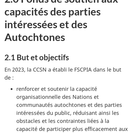
capacités des parties
intéressées et des
Autochtones
2.1 But et objectifs
En 2023, la CCSN a établi le FSCPIA dans le but
de :
renforcer et soutenir la capacité
organisationnelle des Nations et
communautés autochtones et des parties
intéressées du public, réduisant ainsi les
obstacles et les contraintes liées à la
capacité de participer plus efficacement aux