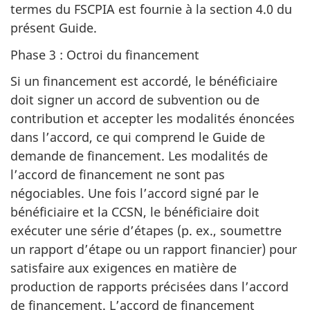
termes du FSCPIA est fournie à la section 4.0 du
présent Guide.
Phase 3 : Octroi du financement
Si un financement est accordé, le bénéficiaire
doit signer un accord de subvention ou de
contribution et accepter les modalités énoncées
dans l’accord, ce qui comprend le Guide de
demande de financement. Les modalités de
l’accord de financement ne sont pas
négociables. Une fois l’accord signé par le
bénéficiaire et la CCSN, le bénéficiaire doit
exécuter une série d’étapes (p. ex., soumettre
un rapport d’étape ou un rapport financier) pour
satisfaire aux exigences en matière de
production de rapports précisées dans l’accord
de financement. L’accord de financement