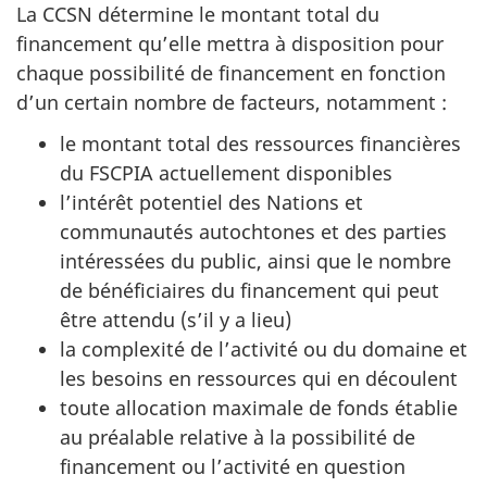
La CCSN détermine le montant total du
financement qu’elle mettra à disposition pour
chaque possibilité de financement en fonction
d’un certain nombre de facteurs, notamment :
le montant total des ressources financières
du FSCPIA actuellement disponibles
l’intérêt potentiel des Nations et
communautés autochtones et des parties
intéressées du public, ainsi que le nombre
de bénéficiaires du financement qui peut
être attendu (s’il y a lieu)
la complexité de l’activité ou du domaine et
les besoins en ressources qui en découlent
toute allocation maximale de fonds établie
au préalable relative à la possibilité de
financement ou l’activité en question