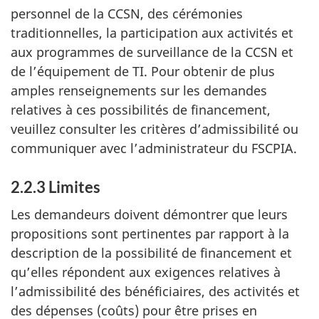
personnel de la CCSN, des cérémonies
traditionnelles, la participation aux activités et
aux programmes de surveillance de la CCSN et
de l’équipement de TI. Pour obtenir de plus
amples renseignements sur les demandes
relatives à ces possibilités de financement,
veuillez consulter les critères d’admissibilité ou
communiquer avec l’administrateur du FSCPIA.
2.2.3 Limites
Les demandeurs doivent démontrer que leurs
propositions sont pertinentes par rapport à la
description de la possibilité de financement et
qu’elles répondent aux exigences relatives à
l’admissibilité des bénéficiaires, des activités et
des dépenses (coûts) pour être prises en