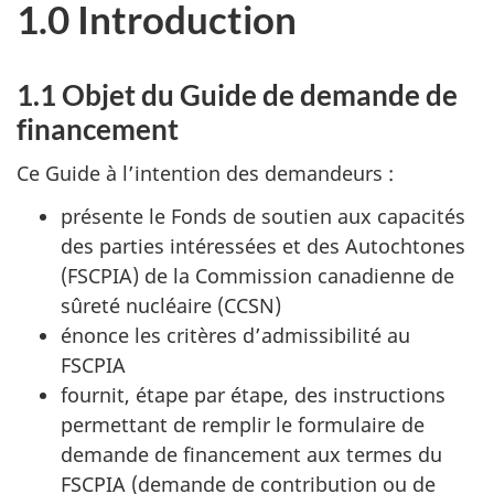
1.0 Introduction
1.1 Objet du Guide de demande de
financement
Ce Guide à l’intention des demandeurs :
présente le Fonds de soutien aux capacités
des parties intéressées et des Autochtones
(FSCPIA) de la Commission canadienne de
sûreté nucléaire (CCSN)
énonce les critères d’admissibilité au
FSCPIA
fournit, étape par étape, des instructions
permettant de remplir le formulaire de
demande de financement aux termes du
FSCPIA (demande de contribution ou de