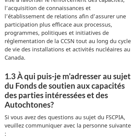
l’acquisition de connaissances et
l’établissement de relations afin d’assurer une
participation plus efficace aux processus,
programmes, politiques et initiatives de
réglementation de la CCSN tout au long du cycle
de vie des installations et activités nucléaires au
Canada.
1.3 À qui puis-je m’adresser au sujet
du Fonds de soutien aux capacités
des parties intéressées et des
Autochtones?
Si vous avez des questions au sujet du FSCPIA,
veuillez communiquer avec la personne suivante
: