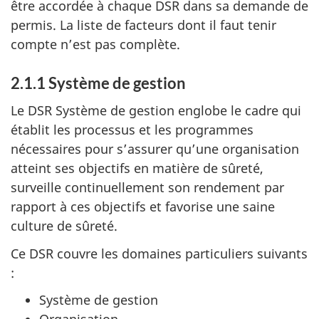
être accordée à chaque DSR dans sa demande de
permis. La liste de facteurs dont il faut tenir
compte n’est pas complète.
2.1.1 Système de gestion
Le DSR Système de gestion englobe le cadre qui
établit les processus et les programmes
nécessaires pour s’assurer qu’une organisation
atteint ses objectifs en matière de sûreté,
surveille continuellement son rendement par
rapport à ces objectifs et favorise une saine
culture de sûreté.
Ce DSR couvre les domaines particuliers suivants
:
Système de gestion