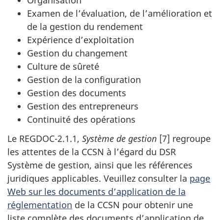
Organisation
Examen de l’évaluation, de l’amélioration et
de la gestion du rendement
Expérience d’exploitation
Gestion du changement
Culture de sûreté
Gestion de la configuration
Gestion des documents
Gestion des entrepreneurs
Continuité des opérations
Le REGDOC-2.1.1,
Système de gestion
[7] regroupe
les attentes de la CCSN à l’égard du DSR
Système de gestion, ainsi que les références
juridiques applicables. Veuillez consulter la
page
Web sur les documents d’application de la
réglementation
de la CCSN pour obtenir une
liste complète des documents d’application de