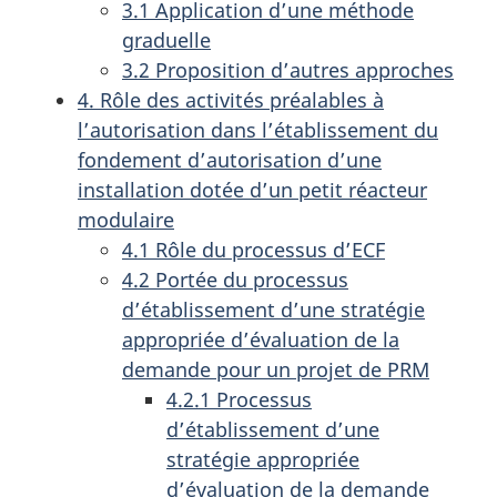
3.1 Application d’une méthode
graduelle
3.2 Proposition d’autres approches
4. Rôle des activités préalables à
l’autorisation dans l’établissement du
fondement d’autorisation d’une
installation dotée d’un petit réacteur
modulaire
4.1 Rôle du processus d’ECF
4.2 Portée du processus
d’établissement d’une stratégie
appropriée d’évaluation de la
demande pour un projet de PRM
4.2.1 Processus
d’établissement d’une
stratégie appropriée
d’évaluation de la demande