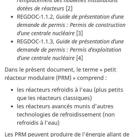
dotées de réacteurs
[2]
REGDOC-1.1.2,
Guide de présentation d’une
demande de permis : Permis de construction
d’une centrale nucléaire
[3]
REGDOC-1.1.3,
Guide de présentation d’une
demande de permis : Permis d’exploitation
d’une centrale nucléaire
[4]
Dans le présent document, le terme « petit
réacteur modulaire (PRM) » comprend :
les réacteurs refroidis à l’eau (plus petits
que les réacteurs classiques)
les réacteurs avancés munis d’autres
technologies de refroidissement (non
refroidis à l’eau)
Les PRM peuvent produire de l’énergie allant de