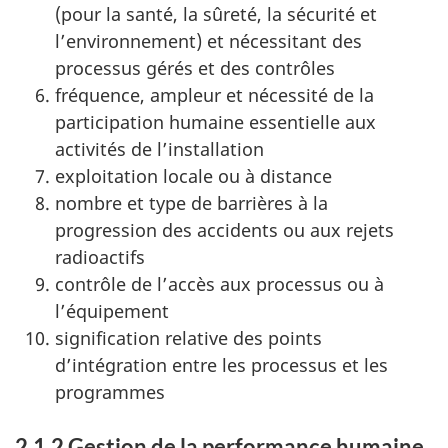
(pour la santé, la sûreté, la sécurité et
l’environnement) et nécessitant des
processus gérés et des contrôles
fréquence, ampleur et nécessité de la
participation humaine essentielle aux
activités de l’installation
exploitation locale ou à distance
nombre et type de barrières à la
progression des accidents ou aux rejets
radioactifs
contrôle de l’accès aux processus ou à
l’équipement
signification relative des points
d’intégration entre les processus et les
programmes
2.1.2 Gestion de la performance humaine