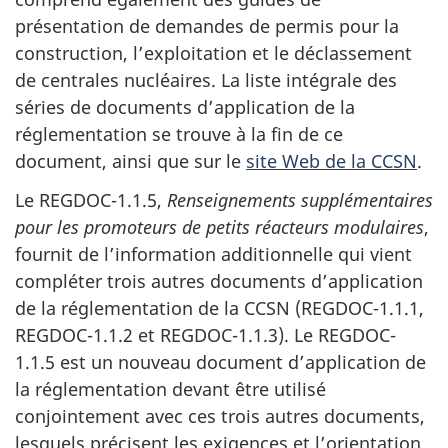
présentation de demandes de permis pour la
construction, l’exploitation et le déclassement
de centrales nucléaires. La liste intégrale des
séries de documents d’application de la
réglementation se trouve à la fin de ce
document, ainsi que sur le
site Web de la CCSN
.
Le REGDOC-1.1.5,
Renseignements supplémentaires
pour les promoteurs de petits réacteurs modulaires
,
fournit de l’information additionnelle qui vient
compléter trois autres documents d’application
de la réglementation de la CCSN (REGDOC-1.1.1,
REGDOC-1.1.2 et REGDOC-1.1.3). Le REGDOC-
1.1.5 est un nouveau document d’application de
la réglementation devant être utilisé
conjointement avec ces trois autres documents,
lesquels précisent les exigences et l’orientation