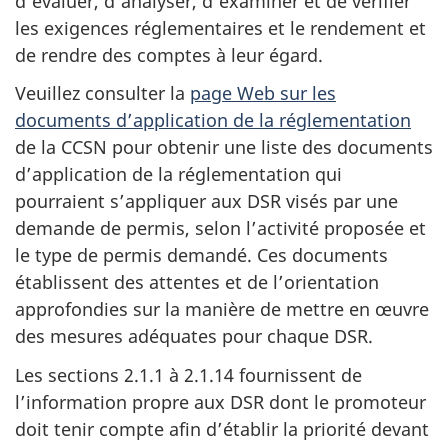
d’évaluer, d’analyser, d’examiner et de vérifier
les exigences réglementaires et le rendement et
de rendre des comptes à leur égard.
Veuillez consulter la
page Web sur les
documents d’application de la réglementation
de la CCSN pour obtenir une liste des documents
d’application de la réglementation qui
pourraient s’appliquer aux DSR visés par une
demande de permis, selon l’activité proposée et
le type de permis demandé. Ces documents
établissent des attentes et de l’orientation
approfondies sur la manière de mettre en œuvre
des mesures adéquates pour chaque DSR.
Les sections 2.1.1 à 2.1.14 fournissent de
l’information propre aux DSR dont le promoteur
doit tenir compte afin d’établir la priorité devant