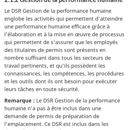
Le DSR Gestion de la performance humaine
englobe les activités qui permettent d’atteindre
une performance humaine efficace grâce à
l’élaboration et à la mise en œuvre de processus
qui permettent de s’assurer que les employés
des titulaires de permis sont présents en
nombre suffisant dans tous les secteurs de
travail pertinents, et qu’ils possèdent les
connaissances, les compétences, les procédures
et les outils dont ils ont besoin pour exécuter
leurs tâches en toute sécurité.
Remarque :
Le DSR Gestion de la performance
humaine n’a pas à être inclus dans une
demande de permis de préparation de
l’emplacement. Ce DSR est inclus dans les