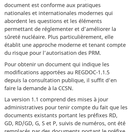
document est conforme aux pratiques
nationales et internationales modernes qui
abordent les questions et les éléments
permettant de réglementer et d’améliorer la
sûreté nucléaire. Plus particulièrement, elle
établit une approche moderne et tenant compte
du risque pour l’autorisation des PRM.
Pour obtenir un document qui indique les
modifications apportées au REGDOC-1.1.5
depuis la consultation publique, il suffit d’en
faire la demande à la CCSN.
La version 1.1 comprend des mises à jour
administratives pour tenir compte du fait que les
documents existants portant les préfixes RD,
GD, RD/GD, G, S et P, suivis de numéros, ont été
remplacés par des documents portant le préfixe