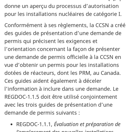
donne un aperçu du processus d’autorisation
pour les installations nucléaires de catégorie I.
Conformément à ses règlements, la CCSN a créé
des guides de présentation d’une demande de
permis qui précisent les exigences et
l’orientation concernant la façon de présenter
une demande de permis officielle à la CCSN en
vue d’obtenir un permis pour les installations
dotées de réacteurs, dont les PRM, au Canada.
Ces guides aident également à déceler
l’information à inclure dans une demande. Le
REGDOC-1.1.5 doit être utilisé conjointement
avec les trois guides de présentation d’une
demande de permis suivants :
REGDOC-1.1.1,
Évaluation et préparation de
l’emplacement des nouvelles installations