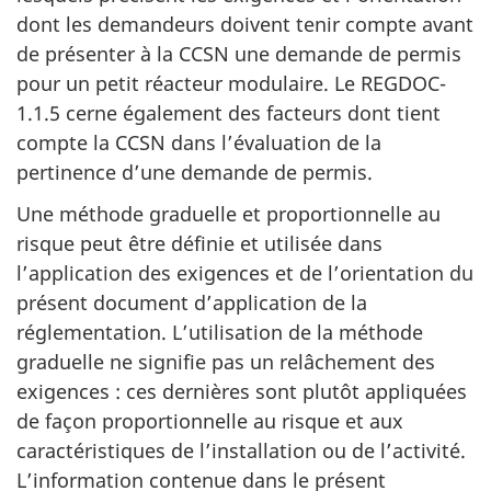
dont les demandeurs doivent tenir compte avant
de présenter à la CCSN une demande de permis
pour un petit réacteur modulaire. Le REGDOC-
1.1.5 cerne également des facteurs dont tient
compte la CCSN dans l’évaluation de la
pertinence d’une demande de permis.
Une méthode graduelle et proportionnelle au
risque peut être définie et utilisée dans
l’application des exigences et de l’orientation du
présent document d’application de la
réglementation. L’utilisation de la méthode
graduelle ne signifie pas un relâchement des
exigences : ces dernières sont plutôt appliquées
de façon proportionnelle au risque et aux
caractéristiques de l’installation ou de l’activité.
L’information contenue dans le présent