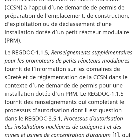
(CCSN) à l’appui d’une demande de permis de
préparation de l’emplacement, de construction,
d’exploitation ou de déclassement d’une
installation dotée d’un petit réacteur modulaire
(PRM).
Le REGDOC-1.1.5,
Renseignements supplémentaires
pour les promoteurs de petits réacteurs modulaires
fournit de l’information sur les domaines de
sûreté et de réglementation de la CCSN dans le
contexte d’une demande de permis pour une
installation dotée d’un PRM. Le REGDOC-1.1.5
fournit des renseignements qui complètent le
processus d’autorisation dont il est question
dans le REGDOC-3.5.1,
Processus d’autorisation
des installations nucléaires de catégorie I et des
mines et usines de concentration d’uranium
[1], qui