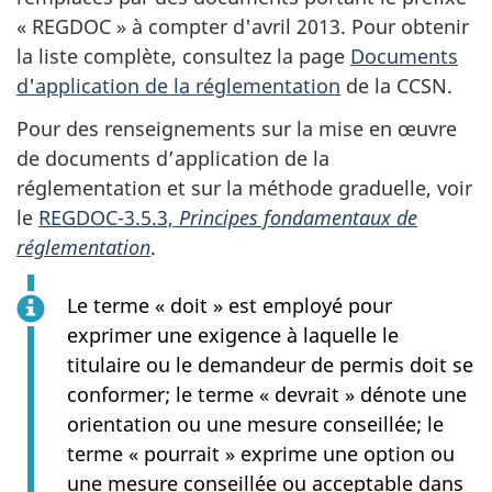
« REGDOC » à compter d'avril 2013. Pour obtenir
la liste complète, consultez la page
Documents
d'application de la réglementation
de la CCSN.
Pour des renseignements sur la mise en œuvre
de documents d’application de la
réglementation et sur la méthode graduelle, voir
le
REGDOC-3.5.3,
Principes fondamentaux de
réglementation
.
Le terme « doit » est employé pour
exprimer une exigence à laquelle le
titulaire ou le demandeur de permis doit se
conformer; le terme « devrait » dénote une
orientation ou une mesure conseillée; le
terme « pourrait » exprime une option ou
une mesure conseillée ou acceptable dans