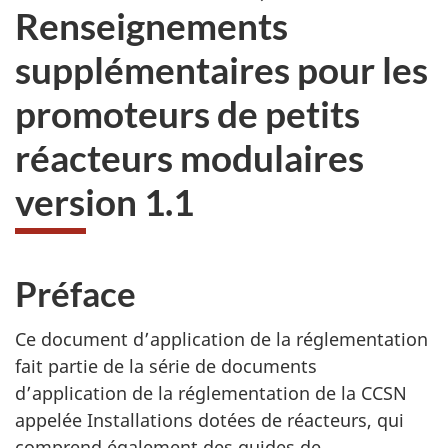
Renseignements
supplémentaires pour les
promoteurs de petits
réacteurs modulaires
version 1.1
Préface
Ce document d’application de la réglementation
fait partie de la série de documents
d’application de la réglementation de la CCSN
appelée Installations dotées de réacteurs, qui
comprend également des guides de