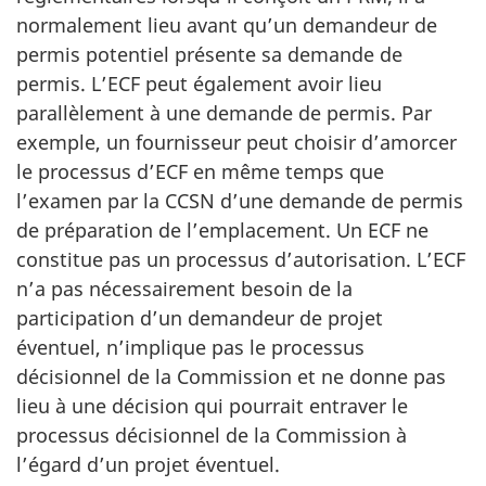
normalement lieu avant qu’un demandeur de
permis potentiel présente sa demande de
permis. L’ECF peut également avoir lieu
parallèlement à une demande de permis. Par
exemple, un fournisseur peut choisir d’amorcer
le processus d’ECF en même temps que
l’examen par la CCSN d’une demande de permis
de préparation de l’emplacement. Un ECF ne
constitue pas un processus d’autorisation. L’ECF
n’a pas nécessairement besoin de la
participation d’un demandeur de projet
éventuel, n’implique pas le processus
décisionnel de la Commission et ne donne pas
lieu à une décision qui pourrait entraver le
processus décisionnel de la Commission à
l’égard d’un projet éventuel.