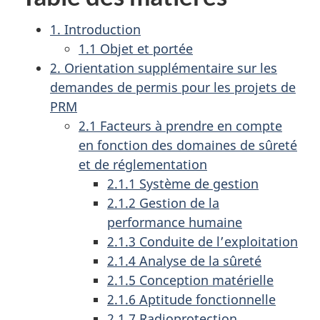
1. Introduction
1.1 Objet et portée
2. Orientation supplémentaire sur les
demandes de permis pour les projets de
PRM
2.1 Facteurs à prendre en compte
en fonction des domaines de sûreté
et de réglementation
2.1.1 Système de gestion
2.1.2 Gestion de la
performance humaine
2.1.3 Conduite de l’exploitation
2.1.4 Analyse de la sûreté
2.1.5 Conception matérielle
2.1.6 Aptitude fonctionnelle
2.1.7 Radioprotection