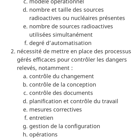
modèle opérationnel
nombre et taille des sources
radioactives ou nucléaires présentes
nombre de sources radioactives
utilisées simultanément
degré d’automatisation
nécessité de mettre en place des processus
gérés efficaces pour contrôler les dangers
relevés, notamment :
contrôle du changement
contrôle de la conception
contrôle des documents
planification et contrôle du travail
mesures correctives
entretien
gestion de la configuration
opérations