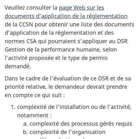
Veuillez consulter la
page Web sur les
documents d’application de la réglementation
de la CCSN pour obtenir une liste des documents
d’application de la réglementation et des
normes CSA qui pourraient s’appliquer au DSR
Gestion de la performance humaine, selon
l’activité proposée et le type de permis
demandé.
Dans le cadre de l’évaluation de ce DSR et de sa
priorité relative, le demandeur devrait prendre
en compte ce qui suit :
complexité de l’installation ou de l’activité,
notamment :
complexité des processus gérés requis
complexité de l’organisation