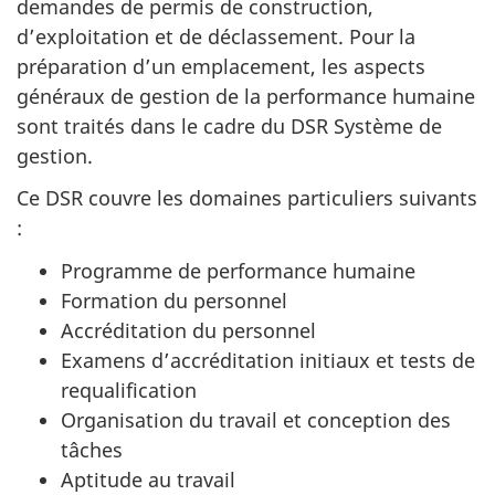
demandes de permis de construction,
d’exploitation et de déclassement. Pour la
préparation d’un emplacement, les aspects
généraux de gestion de la performance humaine
sont traités dans le cadre du DSR Système de
gestion.
Ce DSR couvre les domaines particuliers suivants
:
Programme de performance humaine
Formation du personnel
Accréditation du personnel
Examens d’accréditation initiaux et tests de
requalification
Organisation du travail et conception des
tâches
Aptitude au travail