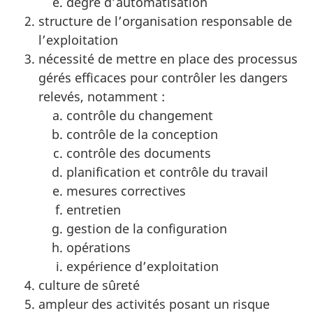
degré d’automatisation
structure de l’organisation responsable de
l’exploitation
nécessité de mettre en place des processus
gérés efficaces pour contrôler les dangers
relevés, notamment :
contrôle du changement
contrôle de la conception
contrôle des documents
planification et contrôle du travail
mesures correctives
entretien
gestion de la configuration
opérations
expérience d’exploitation
culture de sûreté
ampleur des activités posant un risque