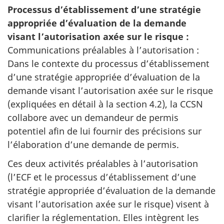
Processus d’établissement d’une stratégie
appropriée d’évaluation de la demande
visant l’autorisation axée sur le risque :
Communications préalables à l’autorisation :
Dans le contexte du processus d’établissement
d’une stratégie appropriée d’évaluation de la
demande visant l’autorisation axée sur le risque
(expliquées en détail à la section 4.2), la CCSN
collabore avec un demandeur de permis
potentiel afin de lui fournir des précisions sur
l’élaboration d’une demande de permis.
Ces deux activités préalables à l’autorisation
(l’ECF et le processus d’établissement d’une
stratégie appropriée d’évaluation de la demande
visant l’autorisation axée sur le risque) visent à
clarifier la réglementation. Elles intègrent les