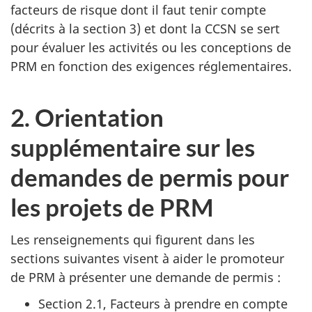
facteurs de risque dont il faut tenir compte
(décrits à la section 3) et dont la CCSN se sert
pour évaluer les activités ou les conceptions de
PRM en fonction des exigences réglementaires.
2. Orientation
supplémentaire sur les
demandes de permis pour
les projets de PRM
Les renseignements qui figurent dans les
sections suivantes visent à aider le promoteur
de PRM à présenter une demande de permis :
Section 2.1, Facteurs à prendre en compte