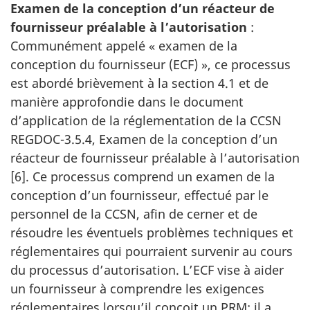
Examen de la conception d’un réacteur de
fournisseur préalable à l’autorisation
:
Communément appelé « examen de la
conception du fournisseur (ECF) », ce processus
est abordé brièvement à la section 4.1 et de
manière approfondie dans le document
d’application de la réglementation de la CCSN
REGDOC-3.5.4, Examen de la conception d’un
réacteur de fournisseur préalable à l’autorisation
[6]. Ce processus comprend un examen de la
conception d’un fournisseur, effectué par le
personnel de la CCSN, afin de cerner et de
résoudre les éventuels problèmes techniques et
réglementaires qui pourraient survenir au cours
du processus d’autorisation. L’ECF vise à aider
un fournisseur à comprendre les exigences
réglementaires lorsqu’il conçoit un PRM; il a