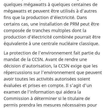
quelques mégawatts à quelques centaines de
mégawatts et peuvent être utilisés à d’autres
fins que la production d’électricité. Dans
certains cas, une installation de PRM peut être
composée de tranches multiples dont la
production d’électricité combinée pourrait être
équivalente à une centrale nucléaire classique.
La protection de l’environnement fait partie du
mandat de la CCSN. Avant de rendre une
décision d’autorisation, la CCSN exige que les
répercussions sur l’environnement que peuvent
avoir toutes les activités autorisées soient
évaluées et prises en compte. Il s’agit d’un
examen de l’information qui aidera la
Commission à déterminer si le titulaire de
permis prendra les mesures nécessaires pour