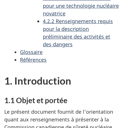
pour une technologie nucléaire
novatrice
4.2.2 Renseignements requis
pour la description
préliminaire des activités et
des dangers
Glossaire
Références
1. Introduction
1.1 Objet et portée
Le présent document fournit de l’orientation
quant aux renseignements à présenter à la
Commission canadienne de sûreté nucléaire