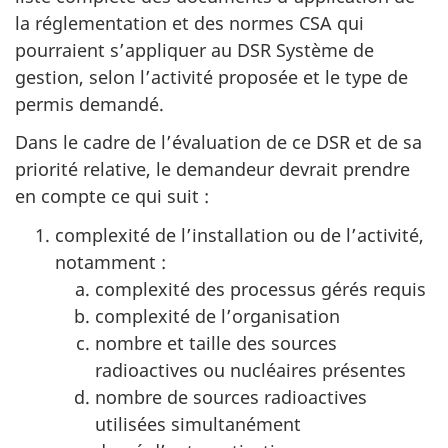
la réglementation et des normes CSA qui
pourraient s’appliquer au DSR Système de
gestion, selon l’activité proposée et le type de
permis demandé.
Dans le cadre de l’évaluation de ce DSR et de sa
priorité relative, le demandeur devrait prendre
en compte ce qui suit :
complexité de l’installation ou de l’activité,
notamment :
complexité des processus gérés requis
complexité de l’organisation
nombre et taille des sources
radioactives ou nucléaires présentes
nombre de sources radioactives
utilisées simultanément