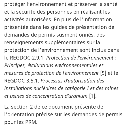
protéger l’environnement et préserver la santé
et la sécurité des personnes en réalisant les
activités autorisées. En plus de l’information
présentée dans les guides de présentation de
demandes de permis susmentionnés, des
renseignements supplémentaires sur la
protection de l’environnement sont inclus dans
le REGDOC-2.9.1,
Protection de l’environnement :
Principes, évaluations environnementales et
mesures de protection de l’environnement
[5] et le
REGDOC-3.5.1,
Processus d’autorisation des
installations nucléaires de catégorie I et des mines
et usines de concentration d’uranium
[1].
La section 2 de ce document présente de
l’orientation précise sur les demandes de permis
pour les PRM.