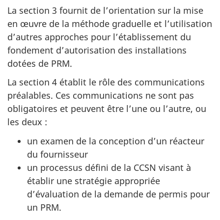
La section 3 fournit de l’orientation sur la mise
en œuvre de la méthode graduelle et l’utilisation
d’autres approches pour l’établissement du
fondement d’autorisation des installations
dotées de PRM.
La section 4 établit le rôle des communications
préalables. Ces communications ne sont pas
obligatoires et peuvent être l’une ou l’autre, ou
les deux :
un examen de la conception d’un réacteur
du fournisseur
un processus défini de la CCSN visant à
établir une stratégie appropriée
d’évaluation de la demande de permis pour
un PRM.