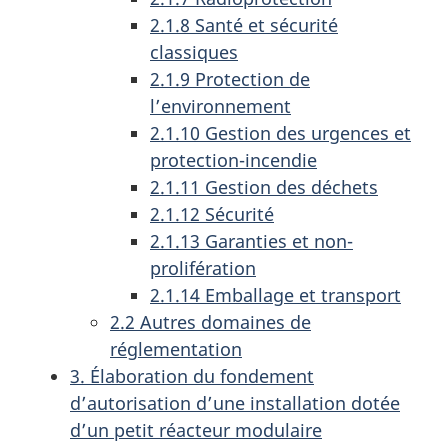
2.1.8 Santé et sécurité
classiques
2.1.9 Protection de
l’environnement
2.1.10 Gestion des urgences et
protection-incendie
2.1.11 Gestion des déchets
2.1.12 Sécurité
2.1.13 Garanties et non-
prolifération
2.1.14 Emballage et transport
2.2 Autres domaines de
réglementation
3. Élaboration du fondement
d’autorisation d’une installation dotée
d’un petit réacteur modulaire