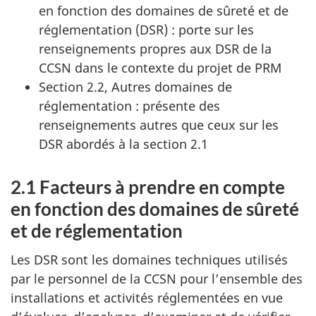
en fonction des domaines de sûreté et de
réglementation (DSR) : porte sur les
renseignements propres aux DSR de la
CCSN dans le contexte du projet de PRM
Section 2.2, Autres domaines de
réglementation : présente des
renseignements autres que ceux sur les
DSR abordés à la section 2.1
2.1 Facteurs à prendre en compte
en fonction des domaines de sûreté
et de réglementation
Les DSR sont les domaines techniques utilisés
par le personnel de la CCSN pour l’ensemble des
installations et activités réglementées en vue