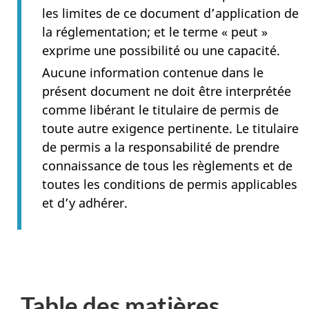
les limites de ce document d’application de
la réglementation; et le terme « peut »
exprime une possibilité ou une capacité.
Aucune information contenue dans le
présent document ne doit être interprétée
comme libérant le titulaire de permis de
toute autre exigence pertinente. Le titulaire
de permis a la responsabilité de prendre
connaissance de tous les règlements et de
toutes les conditions de permis applicables
et d’y adhérer.
Table des matières