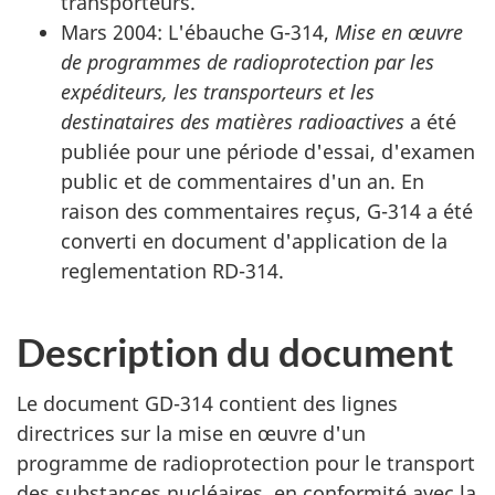
transporteurs.
Mars 2004: L'ébauche G-314,
Mise en œuvre
de programmes de radioprotection par les
expéditeurs, les transporteurs et les
destinataires des matières radioactives
a été
publiée pour une période d'essai, d'examen
public et de commentaires d'un an. En
raison des commentaires reçus, G-314 a été
converti en document d'application de la
reglementation RD-314.
Description du document
Le document GD-314 contient des lignes
directrices sur la mise en œuvre d'un
programme de radioprotection pour le transport
des substances nucléaires, en conformité avec la