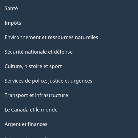
Santé
Impôts
Environnement et ressources naturelles
Sécurité nationale et défense
Culture, histoire et sport
Services de police, justice et urgences
Transport et infrastructure
Le Canada et le monde
Argent et finances