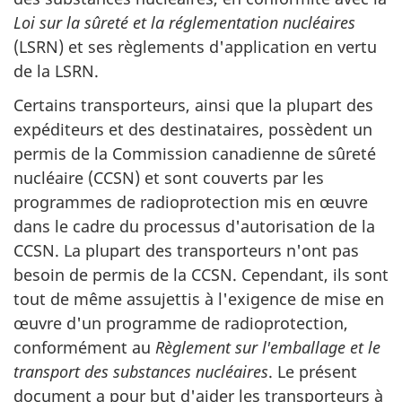
Loi sur la sûreté et la réglementation nucléaires
(LSRN) et ses règlements d'application en vertu
de la LSRN.
Certains transporteurs, ainsi que la plupart des
expéditeurs et des destinataires, possèdent un
permis de la Commission canadienne de sûreté
nucléaire (CCSN) et sont couverts par les
programmes de radioprotection mis en œuvre
dans le cadre du processus d'autorisation de la
CCSN. La plupart des transporteurs n'ont pas
besoin de permis de la CCSN. Cependant, ils sont
tout de même assujettis à l'exigence de mise en
œuvre d'un programme de radioprotection,
conformément au
Règlement sur l'emballage et le
transport des substances nucléaires
. Le présent
document a pour but d'aider les transporteurs à