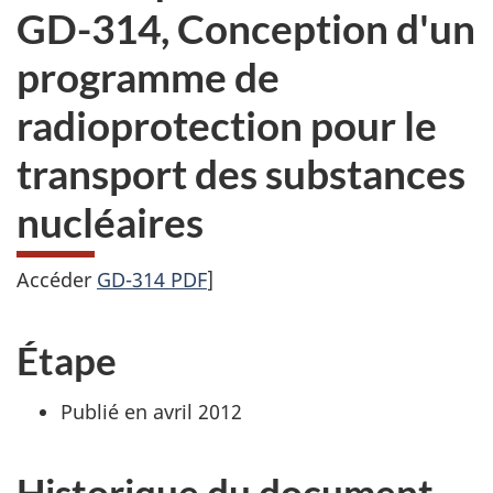
GD-314, Conception d'un
programme de
radioprotection pour le
transport des substances
nucléaires
Accéder
GD-314 PDF
]
Étape
Publié en avril 2012
Historique du document