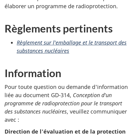
élaborer un programme de radioprotection.
Règlements pertinents
Règlement sur l'emballage et le transport des
substances nucléaires
Information
Pour toute question ou demande d'information
liée au document GD-314,
Conception d'un
programme de radioprotection pour le transport
des substances nucléaires
, veuillez communiquer
avec :
Direction de l'évaluation et de la protection