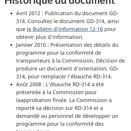
Avril 2012 : Publication du document GD-
314. Consultez le document GD-314, ainsi
que
le Bulletin d'information 12-16
pour
obtenir plus d'information.
Janvier 2010 : Présentation des détails du
programme pour la conformité de
transporteurs à la Commission. Décision de
produire un document d'orientation, GD-
314, pour remplacer l'ébauche RD-314.
Août 2008 : L'ébauche RD-314 a été
présentée à la Commission pour
laapprobation finale. La Commission a
reporté sa décision sur RD-314 et a
demandé au personnel de développer un
programme pour la conformité des