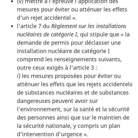
(v) mettre à l'épreuve l'application des
mesures pour éviter ou atténuer les effets
d'un rejet accidentel ».
l'article 7 du
Règlement sur les installations
nucléaires de catégorie I
, qui stipule que « la
demande de permis pour déclasser une
installation nucléaire de catégorie I
comprend les renseignements suivants,
outre ceux exigés à l'article 3 :
i
) les mesures proposées pour éviter ou
atténuer les effets que les rejets accidentels
de substances nucléaires et de substances
dangereuses peuvent avoir sur
l'environnement, sur la santé et la sécurité
des personnes ainsi que sur le maintien de
la sécurité nationale, y compris un plan
d'intervention d'urgence ».