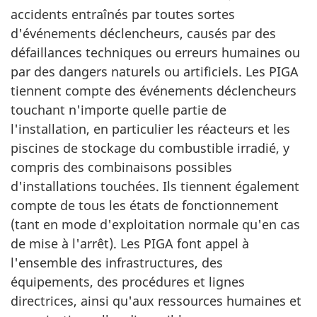
accidents entraînés par toutes sortes
d'événements déclencheurs, causés par des
défaillances techniques ou erreurs humaines ou
par des dangers naturels ou artificiels. Les PIGA
tiennent compte des événements déclencheurs
touchant n'importe quelle partie de
l'installation, en particulier les réacteurs et les
piscines de stockage du combustible irradié, y
compris des combinaisons possibles
d'installations touchées. Ils tiennent également
compte de tous les états de fonctionnement
(tant en mode d'exploitation normale qu'en cas
de mise à l'arrêt). Les PIGA font appel à
l'ensemble des infrastructures, des
équipements, des procédures et lignes
directrices, ainsi qu'aux ressources humaines et