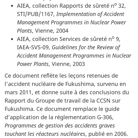
o
AIEA, collection Rapports de sûreté n
32,
STI/PUB/1167,
Implementation of Accident
Management Programmes in Nuclear Power
Plants
,
Vienne, 2004
o
AIEA, collection Services de sûreté n
9,
IAEA-SVS-09,
Guidelines for the Review of
Accident Management Programmes in Nuclear
Power Plants
,
Vienne, 2003
Ce document reflète les leçons retenues de
l'accident nucléaire de Fukushima, survenu en
mars 2011, et donne suite à des conclusions du
Rapport du Groupe de travail de la CCSN sur
Fukushima. Ce document remplace le guide
d'application de la réglementation G-306,
Programmes de gestion des accidents graves
touchant les réacteurs nucléaires
, publié en 2006.