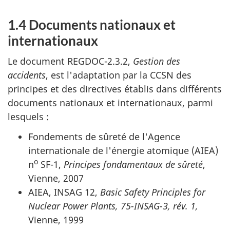
1.4 Documents nationaux et
internationaux
Le document REGDOC-2.3.2,
Gestion des
accidents
, est l'adaptation par la CCSN des
principes et des directives établis dans différents
documents nationaux et internationaux, parmi
lesquels :
Fondements de sûreté de l'Agence
internationale de l'énergie atomique (AIEA)
o
n
SF-1,
Principes fondamentaux de sûreté
,
Vienne, 2007
AIEA, INSAG 12,
Basic Safety Principles for
Nuclear Power Plants, 75-INSAG-3, rév. 1,
Vienne, 1999