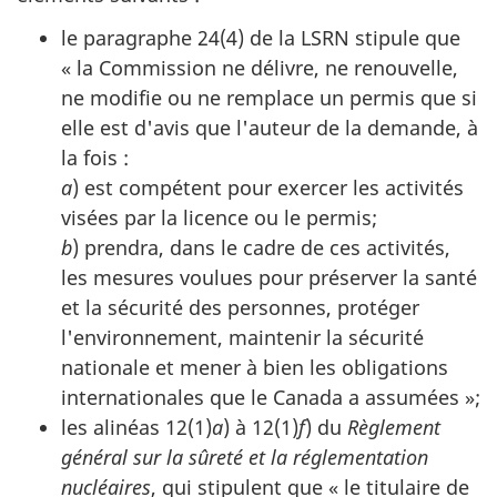
le paragraphe 24(4) de la LSRN stipule que
« la Commission ne délivre, ne renouvelle,
ne modifie ou ne remplace un permis que si
elle est d'avis que l'auteur de la demande, à
la fois :
a
) est compétent pour exercer les activités
visées par la licence ou le permis;
b
) prendra, dans le cadre de ces activités,
les mesures voulues pour préserver la santé
et la sécurité des personnes, protéger
l'environnement, maintenir la sécurité
nationale et mener à bien les obligations
internationales que le Canada a assumées »;
les alinéas 12(1)
a
) à 12(1)
f
) du
Règlement
général sur la sûreté et la réglementation
nucléaires
, qui stipulent que « le titulaire de