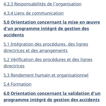
4.3.3 Responsabilités de l'organisation
4.3.4 Liens de communication
5.0 Orientation concernant la mise en œuvre
d'un programme intégré de gestion des
accidents
5.1 Intégration des procédures, des lignes
directrices et des arrangements
5.2 Vérification des procédures et des lignes
directrices
5.3 Rendement humain et organisationnel
5.4 Formation
6.0 Orientation concernant la validation d'un
programme intégré de gestion des accidents