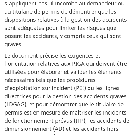
s'appliquent pas. Il incombe au demandeur ou
au titulaire de permis de démontrer que les
dispositions relatives à la gestion des accidents
sont adéquates pour limiter les risques que
posent les accidents, y compris ceux qui sont
graves.
Le document précise les exigences et
l'orientation relatives aux PIGA qui doivent être
utilisées pour élaborer et valider les éléments
nécessaires tels que les procédures
d'exploitation sur incident (PEI) ou les lignes
directrices pour la gestion des accidents graves
(LDGAG), et pour démontrer que le titulaire de
permis est en mesure de maîtriser les incidents
de fonctionnement prévus (IFP), les accidents de
dimensionnement (AD) et les accidents hors