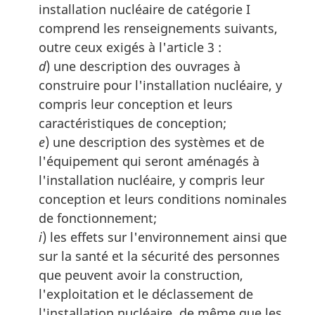
installation nucléaire de catégorie I
comprend les renseignements suivants,
outre ceux exigés à l'article 3 :
d
) une description des ouvrages à
construire pour l'installation nucléaire, y
compris leur conception et leurs
caractéristiques de conception;
e
) une description des systèmes et de
l'équipement qui seront aménagés à
l'installation nucléaire, y compris leur
conception et leurs conditions nominales
de fonctionnement;
i
) les effets sur l'environnement ainsi que
sur la santé et la sécurité des personnes
que peuvent avoir la construction,
l'exploitation et le déclassement de
l'installation nucléaire, de même que les