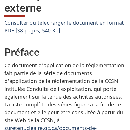
externe
Consulter ou télécharger le document en format
PDF [38 pages, 540 Ko]
Préface
Ce document d'application de la réglementation
fait partie de la série de documents
d'application de la réglementation de la CCSN
intitulée Conduite de l'exploitation, qui porte
également sur la tenue des activités autorisées.
La liste complète des séries figure à la fin de ce
document et elle peut être consultée à partir du
site Web de la CCSN, à
suretenucleaire.gc.ca/documents-de-