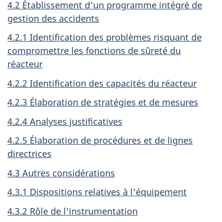
4.2 Établissement d'un programme intégré de
gestion des accidents
4.2.1 Identification des problèmes risquant de
compromettre les fonctions de sûreté du
réacteur
4.2.2 Identification des capacités du réacteur
4.2.3 Élaboration de stratégies et de mesures
4.2.4 Analyses justificatives
4.2.5 Élaboration de procédures et de lignes
directrices
4.3 Autres considérations
4.3.1 Dispositions relatives à l'équipement
4.3.2 Rôle de l'instrumentation