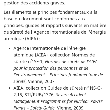
gestion des accidents graves.
Les éléments et principes fondamentaux à la
base du document sont conformes aux
principes, guides et rapports suivants en matière
de sûreté de l'Agence internationale de l'énergie
atomique (AIEA) :
Agence internationale de l'énergie
atomique (AIEA), collection Normes de
o
sûreté n
SF-1,
Normes de sûreté de l'AIEA
pour la protection des personnes et de
l'environnement – Principes fondamentaux de
sûreté
, Vienne, 2007
o
AIEA, collection Guides de sûreté n
NS-G-
2.15, STI/PUB/1376,
Severe Accident
Management Programmes for Nuclear Power
Plants – Safety Guide
,
Vienne, 2009