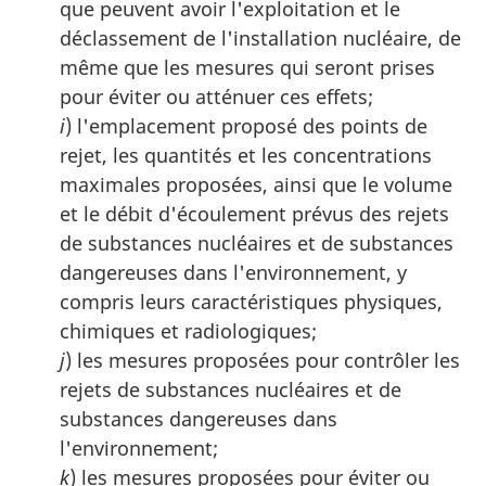
que peuvent avoir l'exploitation et le
déclassement de l'installation nucléaire, de
même que les mesures qui seront prises
pour éviter ou atténuer ces effets;
i
) l'emplacement proposé des points de
rejet, les quantités et les concentrations
maximales proposées, ainsi que le volume
et le débit d'écoulement prévus des rejets
de substances nucléaires et de substances
dangereuses dans l'environnement, y
compris leurs caractéristiques physiques,
chimiques et radiologiques;
j
) les mesures proposées pour contrôler les
rejets de substances nucléaires et de
substances dangereuses dans
l'environnement;
k
) les mesures proposées pour éviter ou