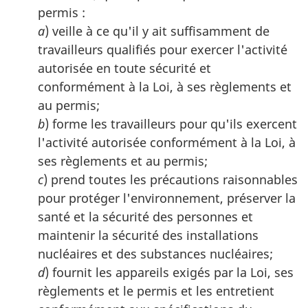
permis :
a
) veille à ce qu'il y ait suffisamment de
travailleurs qualifiés pour exercer l'activité
autorisée en toute sécurité et
conformément à la Loi, à ses règlements et
au permis;
b
) forme les travailleurs pour qu'ils exercent
l'activité autorisée conformément à la Loi, à
ses règlements et au permis;
c
) prend toutes les précautions raisonnables
pour protéger l'environnement, préserver la
santé et la sécurité des personnes et
maintenir la sécurité des installations
nucléaires et des substances nucléaires;
d
) fournit les appareils exigés par la Loi, ses
règlements et le permis et les entretient