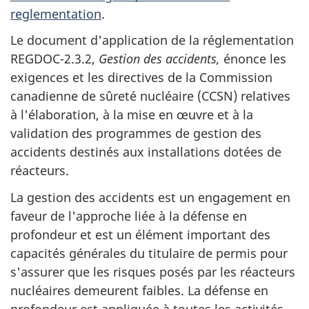
reglementation
.
Le document d'application de la réglementation
REGDOC-2.3.2,
Gestion des accidents,
énonce les
exigences et les directives de la Commission
canadienne de sûreté nucléaire (CCSN) relatives
à l'élaboration, à la mise en œuvre et à la
validation des programmes de gestion des
accidents destinés aux installations dotées de
réacteurs.
La gestion des accidents est un engagement en
faveur de l'approche liée à la défense en
profondeur et est un élément important des
capacités générales du titulaire de permis pour
s'assurer que les risques posés par les réacteurs
nucléaires demeurent faibles. La défense en
profondeur est appliquée à toutes les activités