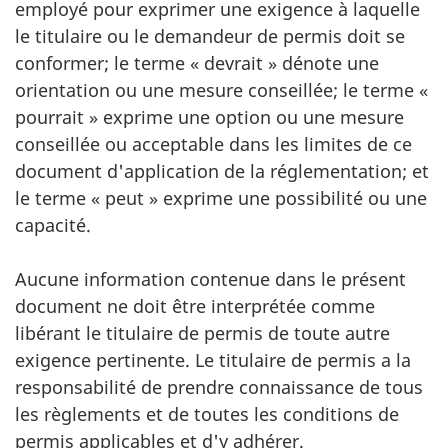
employé pour exprimer une exigence à laquelle
le titulaire ou le demandeur de permis doit se
conformer; le terme « devrait » dénote une
orientation ou une mesure conseillée; le terme «
pourrait » exprime une option ou une mesure
conseillée ou acceptable dans les limites de ce
document d'application de la réglementation; et
le terme « peut » exprime une possibilité ou une
capacité.
Aucune information contenue dans le présent
document ne doit être interprétée comme
libérant le titulaire de permis de toute autre
exigence pertinente. Le titulaire de permis a la
responsabilité de prendre connaissance de tous
les règlements et de toutes les conditions de
permis applicables et d'y adhérer.