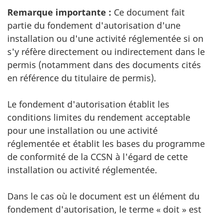
Remarque importante :
Ce document fait
partie du fondement d'autorisation d'une
installation ou d'une activité réglementée si on
s'y réfère directement ou indirectement dans le
permis (notamment dans des documents cités
en référence du titulaire de permis).
Le fondement d'autorisation établit les
conditions limites du rendement acceptable
pour une installation ou une activité
réglementée et établit les bases du programme
de conformité de la CCSN à l'égard de cette
installation ou activité réglementée.
Dans le cas où le document est un élément du
fondement d'autorisation, le terme « doit » est