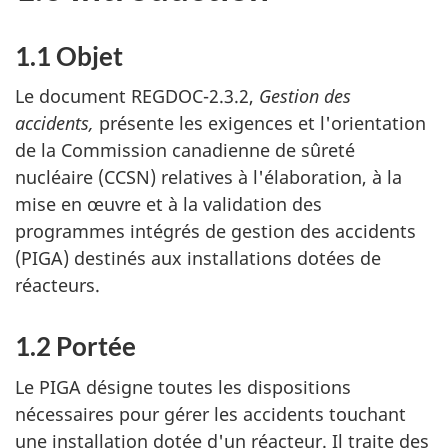
1.1 Objet
Le document REGDOC-2.3.2,
Gestion des
accidents,
présente les exigences et l'orientation
de la Commission canadienne de sûreté
nucléaire (CCSN) relatives à l'élaboration, à la
mise en œuvre et à la validation des
programmes intégrés de gestion des accidents
(PIGA) destinés aux installations dotées de
réacteurs.
1.2 Portée
Le PIGA désigne toutes les dispositions
nécessaires pour gérer les accidents touchant
une installation dotée d'un réacteur. Il traite des