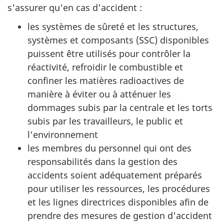
s'assurer qu'en cas d'accident :
les systèmes de sûreté et les structures,
systèmes et composants (SSC) disponibles
puissent être utilisés pour contrôler la
réactivité, refroidir le combustible et
confiner les matières radioactives de
manière à éviter ou à atténuer les
dommages subis par la centrale et les torts
subis par les travailleurs, le public et
l'environnement
les membres du personnel qui ont des
responsabilités dans la gestion des
accidents soient adéquatement préparés
pour utiliser les ressources, les procédures
et les lignes directrices disponibles afin de
prendre des mesures de gestion d'accident