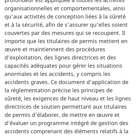
organisationnelles et comportementales, ainsi
qu'aux activités de conception liées à la sûreté
et à la sécurité, afin de s'assurer qu'elles soient
couvertes par des mesures qui se recoupent. Il
importe que les titulaires de permis mettent en
œuvre et maintiennent des procédures
d'exploitation, des lignes directrices et des
capacités adéquates pour gérer les situations
anormales et les accidents, y compris les
accidents graves. Ce document d'application de
la réglementation précise les principes de
sûreté, les exigences de haut niveau et les lignes
directrices de soutien permettant aux titulaires
de permis d'élaborer, de mettre en œuvre et
d'évaluer un programme intégré de gestion des
accidents comprenant des éléments relatifs à la