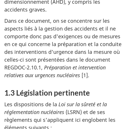
dimensionnement (AHD), y compris les
accidents graves.
Dans ce document, on se concentre sur les
aspects liés à la gestion des accidents et il ne
comporte donc pas d'exigences ou de mesures
en ce qui concerne la préparation et la conduite
des interventions d'urgence dans la mesure où
celles-ci sont présentées dans le document
REGDOC-2.10.1,
Préparation et intervention
relatives aux urgences nucléaires
[1].
1.3 Législation pertinente
Les dispositions de la
Loi sur la sûreté et la
réglementation nucléaires
(LSRN) et de ses
règlements qui s'appliquent ici englobent les
éléments suivants :