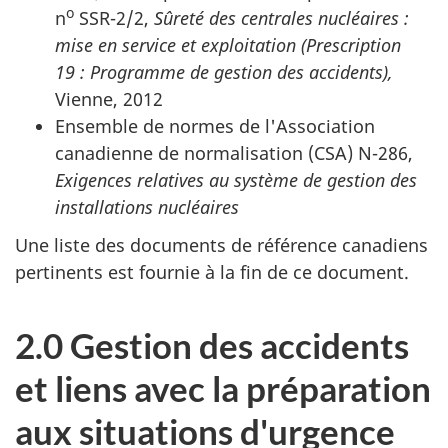
o
n
SSR-2/2,
Sûreté des centrales nucléaires :
mise en service et exploitation (Prescription
19 : Programme de gestion des accidents),
Vienne, 2012
Ensemble de normes de l'Association
canadienne de normalisation (CSA) N-286,
Exigences relatives au système de gestion des
installations nucléaires
Une liste des documents de référence canadiens
pertinents est fournie à la fin de ce document.
2.0 Gestion des accidents
et liens avec la préparation
aux situations d'urgence