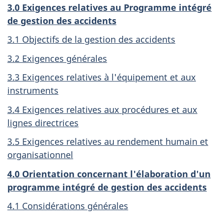
3.0 Exigences relatives au Programme intégré
de gestion des accidents
3.1 Objectifs de la gestion des accidents
3.2 Exigences générales
3.3 Exigences relatives à l'équipement et aux
instruments
3.4 Exigences relatives aux procédures et aux
lignes directrices
3.5 Exigences relatives au rendement humain et
organisationnel
4.0 Orientation concernant l'élaboration d'un
programme intégré de gestion des accidents
4.1 Considérations générales