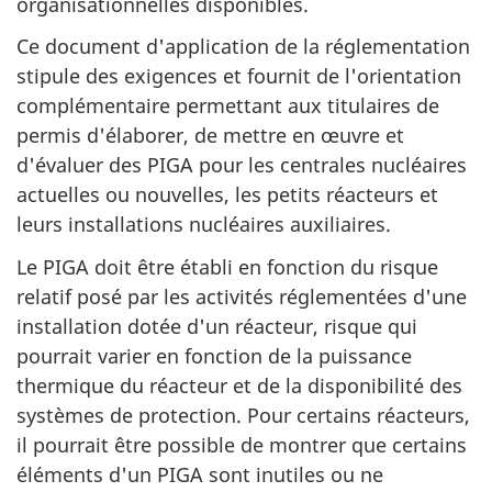
organisationnelles disponibles.
Ce document d'application de la réglementation
stipule des exigences et fournit de l'orientation
complémentaire permettant aux titulaires de
permis d'élaborer, de mettre en œuvre et
d'évaluer des PIGA pour les centrales nucléaires
actuelles ou nouvelles, les petits réacteurs et
leurs installations nucléaires auxiliaires.
Le PIGA doit être établi en fonction du risque
relatif posé par les activités réglementées d'une
installation dotée d'un réacteur, risque qui
pourrait varier en fonction de la puissance
thermique du réacteur et de la disponibilité des
systèmes de protection. Pour certains réacteurs,
il pourrait être possible de montrer que certains
éléments d'un PIGA sont inutiles ou ne