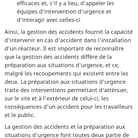
efficaces et, s'il y a lieu, d'appeler les
équipes d'intervention d'urgence et
d'interagir avec celles-ci
Ainsi, la gestion des accidents fournit la capacité
d'intervenir en cas d'accident dans l'installation
d'un réacteur. Il est important de reconnaître
que la gestion des accidents diffère de la
préparation aux situations d'urgence, et ce,
malgré les recoupements qui existent entre les
deux. La préparation aux situations d'urgence
traite des interventions permettant d'atténuer,
sur le site et à l'extérieur de celui-ci, les
conséquences d'un accident pour les travailleurs
et le public.
La gestion des accidents et la préparation aux
situations d'urgence font toutes deux partie de