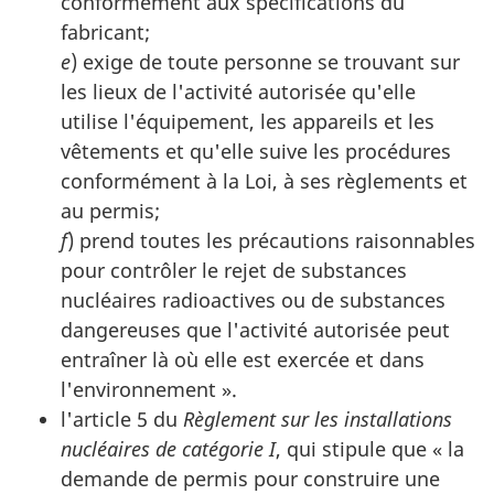
conformément aux spécifications du
fabricant;
e
) exige de toute personne se trouvant sur
les lieux de l'activité autorisée qu'elle
utilise l'équipement, les appareils et les
vêtements et qu'elle suive les procédures
conformément à la Loi, à ses règlements et
au permis;
f
) prend toutes les précautions raisonnables
pour contrôler le rejet de substances
nucléaires radioactives ou de substances
dangereuses que l'activité autorisée peut
entraîner là où elle est exercée et dans
l'environnement ».
l'article 5 du
Règlement sur les installations
nucléaires de catégorie I
, qui stipule que « la
demande de permis pour construire une