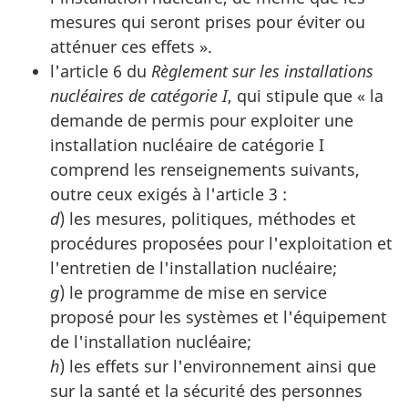
mesures qui seront prises pour éviter ou
atténuer ces effets ».
l'article 6 du
Règlement sur les installations
nucléaires de catégorie I
, qui stipule que « la
demande de permis pour exploiter une
installation nucléaire de catégorie I
comprend les renseignements suivants,
outre ceux exigés à l'article 3 :
d
) les mesures, politiques, méthodes et
procédures proposées pour l'exploitation et
l'entretien de l'installation nucléaire;
g
) le programme de mise en service
proposé pour les systèmes et l'équipement
de l'installation nucléaire;
h
) les effets sur l'environnement ainsi que
sur la santé et la sécurité des personnes