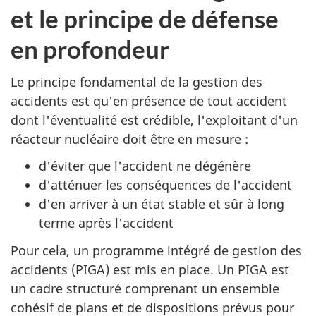
et le principe de défense
en profondeur
Le principe fondamental de la gestion des
accidents est qu'en présence de tout accident
dont l'éventualité est crédible, l'exploitant d'un
réacteur nucléaire doit être en mesure :
d'éviter que l'accident ne dégénère
d'atténuer les conséquences de l'accident
d'en arriver à un état stable et sûr à long
terme après l'accident
Pour cela, un programme intégré de gestion des
accidents (PIGA) est mis en place. Un PIGA est
un cadre structuré comprenant un ensemble
cohésif de plans et de dispositions prévus pour