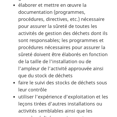
élaborer et mettre en œuvre la
documentation (programmes,
procédures, directives, etc.) nécessaire
pour assurer la sûreté de toutes les
activités de gestion des déchets dont ils
sont responsables; les programmes et
procédures nécessaires pour assurer la
sûreté doivent être élaborés en fonction
de la taille de l’installation ou de
l’ampleur de l’activité approuvée ainsi
que du stock de déchets
faire le suivi des stocks de déchets sous
leur contrôle
utiliser l’expérience d’exploitation et les
leçons tirées d’autres installations ou
activités semblables ainsi que les