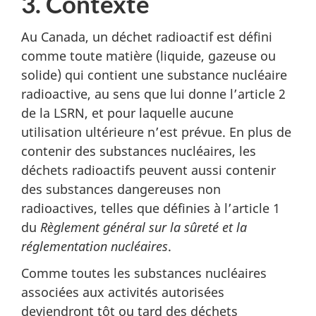
3. Contexte
Au Canada, un déchet radioactif est défini
comme toute matière (liquide, gazeuse ou
solide) qui contient une substance nucléaire
radioactive, au sens que lui donne l’article 2
de la LSRN, et pour laquelle aucune
utilisation ultérieure n’est prévue. En plus de
contenir des substances nucléaires, les
déchets radioactifs peuvent aussi contenir
des substances dangereuses non
radioactives, telles que définies à l’article 1
du
Règlement général sur la sûreté et la
réglementation nucléaires
.
Comme toutes les substances nucléaires
associées aux activités autorisées
deviendront tôt ou tard des déchets