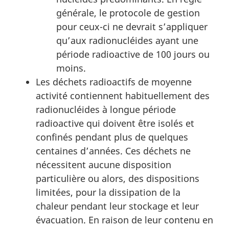
générale, le protocole de gestion
pour ceux-ci ne devrait s’appliquer
qu’aux radionucléides ayant une
période radioactive de 100 jours ou
moins.
Les déchets radioactifs de moyenne
activité contiennent habituellement des
radionucléides à longue période
radioactive qui doivent être isolés et
confinés pendant plus de quelques
centaines d’années. Ces déchets ne
nécessitent aucune disposition
particulière ou alors, des dispositions
limitées, pour la dissipation de la
chaleur pendant leur stockage et leur
évacuation. En raison de leur contenu en