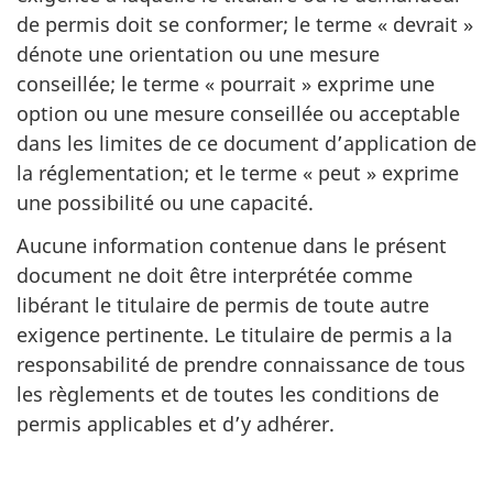
de permis doit se conformer; le terme « devrait »
dénote une orientation ou une mesure
conseillée; le terme « pourrait » exprime une
option ou une mesure conseillée ou acceptable
dans les limites de ce document d’application de
la réglementation; et le terme « peut » exprime
une possibilité ou une capacité.
Aucune information contenue dans le présent
document ne doit être interprétée comme
libérant le titulaire de permis de toute autre
exigence pertinente. Le titulaire de permis a la
responsabilité de prendre connaissance de tous
les règlements et de toutes les conditions de
permis applicables et d’y adhérer.