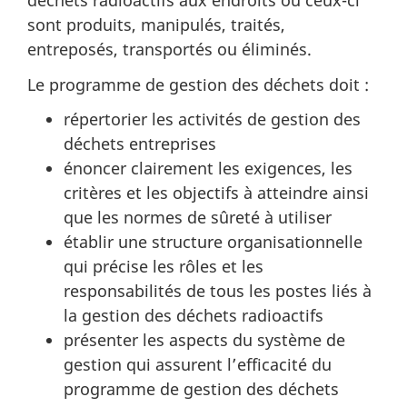
déchets radioactifs aux endroits où ceux-ci
sont produits, manipulés, traités,
entreposés, transportés ou éliminés.
Le programme de gestion des déchets doit :
répertorier les activités de gestion des
déchets entreprises
énoncer clairement les exigences, les
critères et les objectifs à atteindre ainsi
que les normes de sûreté à utiliser
établir une structure organisationnelle
qui précise les rôles et les
responsabilités de tous les postes liés à
la gestion des déchets radioactifs
présenter les aspects du système de
gestion qui assurent l’efficacité du
programme de gestion des déchets