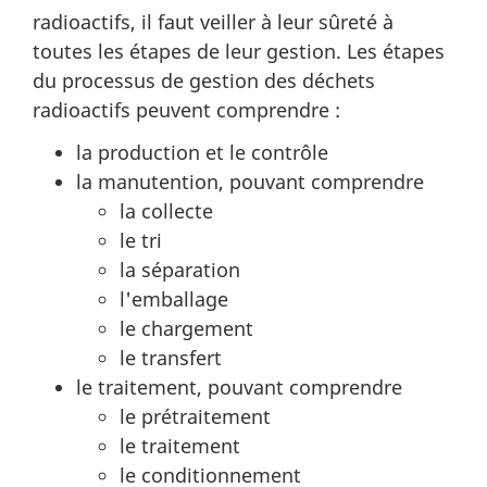
radioactifs, il faut veiller à leur sûreté à
toutes les étapes de leur gestion. Les étapes
du processus de gestion des déchets
radioactifs peuvent comprendre :
la production et le contrôle
la manutention, pouvant comprendre
la collecte
le tri
la séparation
l'emballage
le chargement
le transfert
le traitement, pouvant comprendre
le prétraitement
le traitement
le conditionnement