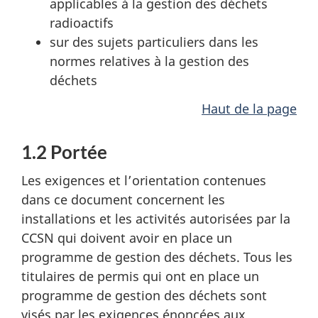
applicables à la gestion des déchets
radioactifs
sur des sujets particuliers dans les
normes relatives à la gestion des
déchets
Haut de la page
1.2 Portée
Les exigences et l’orientation contenues
dans ce document concernent les
installations et les activités autorisées par la
CCSN qui doivent avoir en place un
programme de gestion des déchets. Tous les
titulaires de permis qui ont en place un
programme de gestion des déchets sont
visés par les exigences énoncées aux