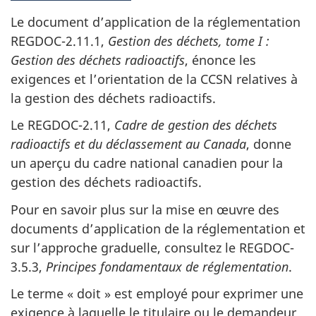
Le document d’application de la réglementation
REGDOC-2.11.1,
Gestion des déchets, tome I :
Gestion des déchets radioactifs
, énonce les
exigences et l’orientation de la CCSN relatives à
la gestion des déchets radioactifs.
Le REGDOC-2.11,
Cadre de gestion des déchets
radioactifs et du déclassement au Canada
, donne
un aperçu du cadre national canadien pour la
gestion des déchets radioactifs.
Pour en savoir plus sur la mise en œuvre des
documents d’application de la réglementation et
sur l’approche graduelle, consultez le REGDOC-
3.5.3,
Principes fondamentaux de réglementation
.
Le terme « doit » est employé pour exprimer une
exigence à laquelle le titulaire ou le demandeur