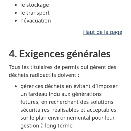
le stockage
le transport
l'évacuation
Haut de la page
4. Exigences générales
Tous les titulaires de permis qui gèrent des
déchets radioactifs doivent :
gérer ces déchets en évitant d’imposer
un fardeau indu aux générations
futures, en recherchant des solutions
sécuritaires, réalisables et acceptables
sur le plan environnemental pour leur
gestion à long terme