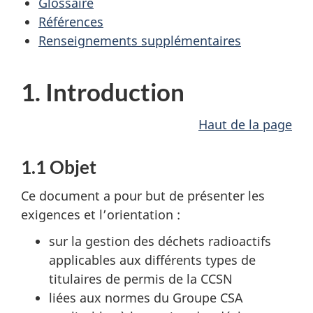
Glossaire
Références
Renseignements supplémentaires
1. Introduction
Haut de la page
1.1 Objet
Ce document a pour but de présenter les
exigences et l’orientation :
sur la gestion des déchets radioactifs
applicables aux différents types de
titulaires de permis de la CCSN
liées aux normes du Groupe CSA