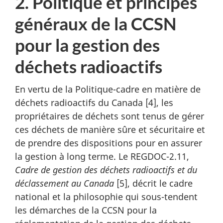
2. Politique et principes
généraux de la CCSN
pour la gestion des
déchets radioactifs
En vertu de la Politique-cadre en matière de
déchets radioactifs du Canada [4], les
propriétaires de déchets sont tenus de gérer
ces déchets de manière sûre et sécuritaire et
de prendre des dispositions pour en assurer
la gestion à long terme. Le REGDOC-2.11,
Cadre de gestion des déchets radioactifs et du
déclassement au Canada
[5], décrit le cadre
national et la philosophie qui sous-tendent
les démarches de la CCSN pour la