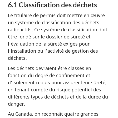
6.1 Classification des déchets
Le titulaire de permis doit mettre en œuvre
un système de classification des déchets
radioactifs. Ce système de classification doit
être fondé sur le dossier de sûreté et
l’évaluation de la sûreté exigés pour
l’installation ou l’activité de gestion des
déchets.
Les déchets devraient être classés en
fonction du degré de confinement et
d’isolement requis pour assurer leur sûreté,
en tenant compte du risque potentiel des
différents types de déchets et de la durée du
danger.
Au Canada, on reconnaît quatre grandes