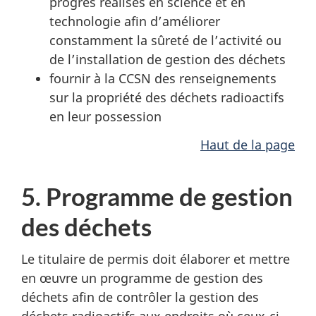
progrès réalisés en science et en
technologie afin d’améliorer
constamment la sûreté de l’activité ou
de l’installation de gestion des déchets
fournir à la CCSN des renseignements
sur la propriété des déchets radioactifs
en leur possession
Haut de la page
5. Programme de gestion
des déchets
Le titulaire de permis doit élaborer et mettre
en œuvre un programme de gestion des
déchets afin de contrôler la gestion des