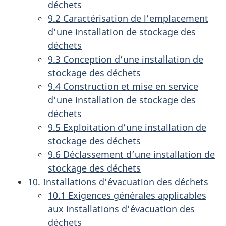
déchets
9.2 Caractérisation de l’emplacement
d’une installation de stockage des
déchets
9.3 Conception d’une installation de
stockage des déchets
9.4 Construction et mise en service
d’une installation de stockage des
déchets
9.5 Exploitation d’une installation de
stockage des déchets
9.6 Déclassement d’une installation de
stockage des déchets
10. Installations d’évacuation des déchets
10.1 Exigences générales applicables
aux installations d’évacuation des
déchets