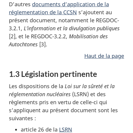
D’autres
documents d’application de la
réglementation de la CCSN
s’ajoutent au
présent document, notamment le REGDOC-
3.2.1,
L’information et la divulgation publiques
[2], et le REGDOC-3.2.2,
Mobilisation des
Autochtones
[3].
Haut de la page
1.3 Législation pertinente
Les dispositions de la
Loi sur la sûreté et la
réglementation nucléaires
(LSRN) et des
règlements pris en vertu de celle-ci qui
s’appliquent au présent document sont les
suivantes :
article 26 de la
LSRN