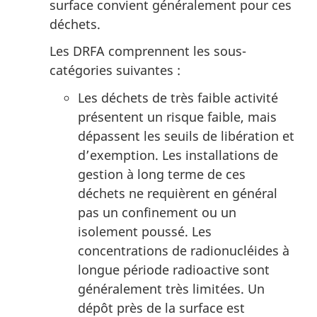
surface convient généralement pour ces
déchets.
Les DRFA comprennent les sous-
catégories suivantes :
Les déchets de très faible activité
présentent un risque faible, mais
dépassent les seuils de libération et
d’exemption. Les installations de
gestion à long terme de ces
déchets ne requièrent en général
pas un confinement ou un
isolement poussé. Les
concentrations de radionucléides à
longue période radioactive sont
généralement très limitées. Un
dépôt près de la surface est