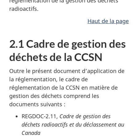
réglementation de la gestion des déchets
radioactifs.
Haut de la page
2.1 Cadre de gestion des
déchets de la CCSN
Outre le présent document d’application de
la réglementation, le cadre de
réglementation de la CCSN en matière de
gestion des déchets comprend les
documents suivants :
REGDOC-2.11,
Cadre de gestion des
déchets radioactifs et du déclassement au
Canada