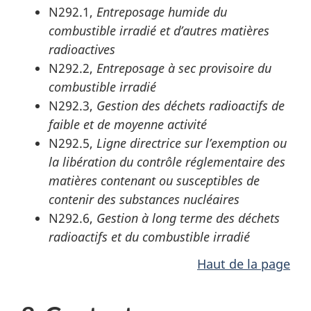
N292.1,
Entreposage humide du
combustible irradié et d’autres matières
radioactives
N292.2,
Entreposage à sec provisoire du
combustible irradié
N292.3,
Gestion des déchets radioactifs de
faible et de moyenne activité
N292.5,
Ligne directrice sur l’exemption ou
la libération du contrôle réglementaire des
matières contenant ou susceptibles de
contenir des substances nucléaires
N292.6,
Gestion à long terme des déchets
radioactifs et du combustible irradié
Haut de la page