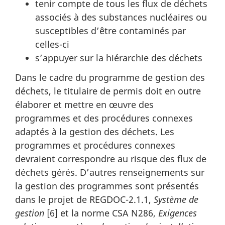
tenir compte de tous les flux de déchets
associés à des substances nucléaires ou
susceptibles d’être contaminés par
celles-ci
s’appuyer sur la hiérarchie des déchets
Dans le cadre du programme de gestion des
déchets, le titulaire de permis doit en outre
élaborer et mettre en œuvre des
programmes et des procédures connexes
adaptés à la gestion des déchets. Les
programmes et procédures connexes
devraient correspondre au risque des flux de
déchets gérés. D’autres renseignements sur
la gestion des programmes sont présentés
dans le projet de REGDOC-2.1.1,
Système de
gestion
[6] et la norme CSA N286,
Exigences