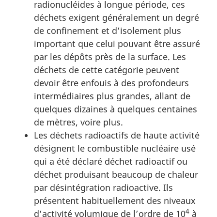
radionucléides à longue période, ces
déchets exigent généralement un degré
de confinement et d’isolement plus
important que celui pouvant être assuré
par les dépôts près de la surface. Les
déchets de cette catégorie peuvent
devoir être enfouis à des profondeurs
intermédiaires plus grandes, allant de
quelques dizaines à quelques centaines
de mètres, voire plus.
Les déchets radioactifs de haute activité
désignent le combustible nucléaire usé
qui a été déclaré déchet radioactif ou
déchet produisant beaucoup de chaleur
par désintégration radioactive. Ils
présentent habituellement des niveaux
4
d’activité volumique de l’ordre de 10
à