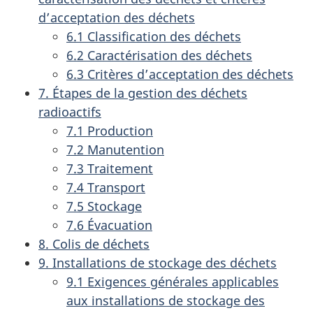
d’acceptation des déchets
6.1 Classification des déchets
6.2 Caractérisation des déchets
6.3 Critères d’acceptation des déchets
7. Étapes de la gestion des déchets
radioactifs
7.1 Production
7.2 Manutention
7.3 Traitement
7.4 Transport
7.5 Stockage
7.6 Évacuation
8. Colis de déchets
9. Installations de stockage des déchets
9.1 Exigences générales applicables
aux installations de stockage des