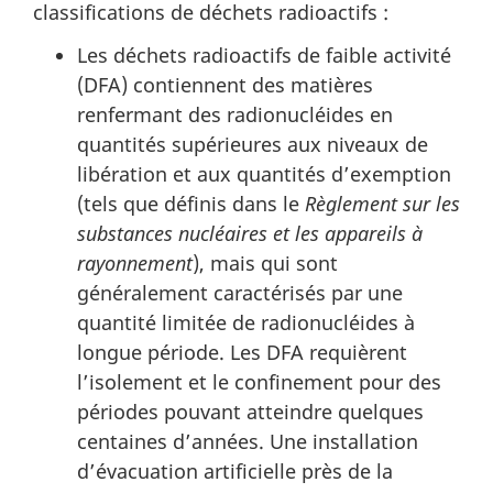
classifications de déchets radioactifs :
Les déchets radioactifs de faible activité
(DFA) contiennent des matières
renfermant des radionucléides en
quantités supérieures aux niveaux de
libération et aux quantités d’exemption
(tels que définis dans le
Règlement sur les
substances nucléaires et les appareils à
rayonnement
), mais qui sont
généralement caractérisés par une
quantité limitée de radionucléides à
longue période. Les DFA requièrent
l’isolement et le confinement pour des
périodes pouvant atteindre quelques
centaines d’années. Une installation
d’évacuation artificielle près de la