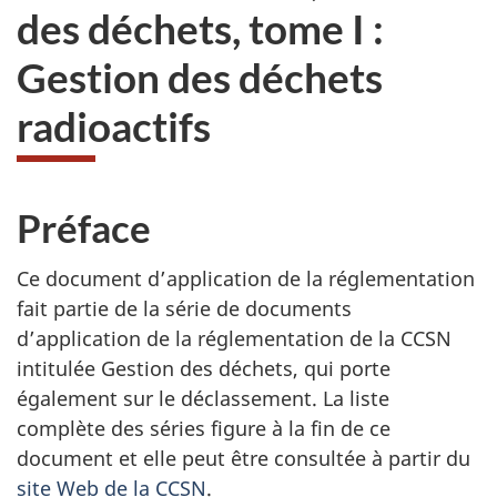
des déchets, tome I :
Gestion des déchets
radioactifs
Préface
Ce document d’application de la réglementation
fait partie de la série de documents
d’application de la réglementation de la CCSN
intitulée Gestion des déchets, qui porte
également sur le déclassement. La liste
complète des séries figure à la fin de ce
document et elle peut être consultée à partir du
site Web de la CCSN
.