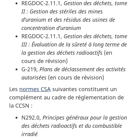
REGDOC-2.11.1,
Gestion des déchets, tome
II : Gestion des stériles des mines
d’uranium et des résidus des usines de
concentration d’uranium
REGDOC-2.11.1,
Gestion des déchets, tome
III : Évaluation de la sûreté à long terme de
la gestion des déchets radioactifs
(en
cours de révision)
G-219,
Plans de déclassement des activités
autorisées
(en cours de révision)
Les
normes CSA
suivantes constituent un
complément au cadre de réglementation de
la CCSN :
N292.0,
Principes généraux pour la gestion
des déchets radioactifs et du combustible
irradié