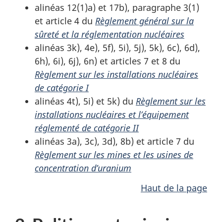
alinéas 12(1)a) et 17b), paragraphe 3(1)
et article 4 du
Règlement général sur la
sûreté et la réglementation nucléaires
alinéas 3k), 4e), 5f), 5i), 5j), 5k), 6c), 6d),
6h), 6i), 6j), 6n) et articles 7 et 8 du
Règlement sur les installations nucléaires
de catégorie I
alinéas 4t), 5i) et 5k) du
Règlement sur les
installations nucléaires et l’équipement
réglementé de catégorie II
alinéas 3a), 3c), 3d), 8b) et article 7 du
Règlement sur les mines et les usines de
concentration d’uranium
Haut de la page