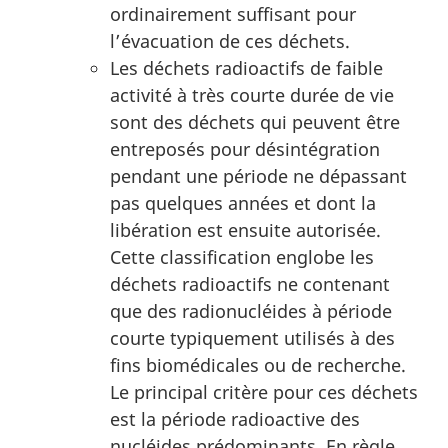
ordinairement suffisant pour
l’évacuation de ces déchets.
Les déchets radioactifs de faible
activité à très courte durée de vie
sont des déchets qui peuvent être
entreposés pour désintégration
pendant une période ne dépassant
pas quelques années et dont la
libération est ensuite autorisée.
Cette classification englobe les
déchets radioactifs ne contenant
que des radionucléides à période
courte typiquement utilisés à des
fins biomédicales ou de recherche.
Le principal critère pour ces déchets
est la période radioactive des
nucléides prédominants. En règle