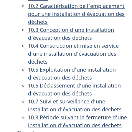
10.2 Caractérisation de l’emplacement
pour une installation d’évacuation des
déchets
10.3 Conception d’une installation
d’évacuation des déchets
10.4 Construction et mise en service
d’une installation d’évacuation des
déchets
10.5 Exploitation d’une installation
d’évacuation des déchets
10.6 Déclassement d’une installation
d’évacuation des déchets
10.7 Suivi et surveillance d’une
installation d’évacuation des déchets
10.8 Période suivant la fermeture d’une
installation d’évacuation des déchets