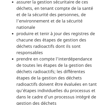
assurer la gestion sécuritaire de ces
déchets, en tenant compte de la santé
et de la sécurité des personnes, de
l’environnement et de la sécurité
nationale
produire et tenir à jour des registres de
chacune des étapes de gestion des
déchets radioactifs dont ils sont
responsables
prendre en compte l’interdépendance
de toutes les étapes de la gestion des
déchets radioactifs; les différentes
étapes de la gestion des déchets
radioactifs doivent être évaluées en tant
qu’étapes individuelles du processus et
dans le cadre d’un processus intégré de
gestion des déchets