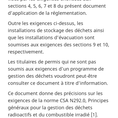
sections 4, 5, 6, 7 et 8 du présent document
d’application de la réglementation.
Outre les exigences ci-dessus, les
installations de stockage des déchets ainsi
que les installations d’évacuation sont
soumises aux exigences des sections 9 et 10,
respectivement.
Les titulaires de permis qui ne sont pas
soumis aux exigences d’un programme de
gestion des déchets voudront peut-être
consulter ce document à titre d’information.
Ce document donne des précisions sur les
exigences de la norme CSA N292.0, Principes
généraux pour la gestion des déchets
radioactifs et du combustible irradié [1].