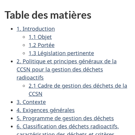
Table des matières
1. Introduction
1.1 Objet
1.2 Portée
1.3 Législation pertinente
2. Politique et principes généraux de la
CCSN pour la gestion des déchets
radioactifs
2.1 Cadre de gestion des déchets de la
CCSN
3. Contexte
4. Exigences générales
5. Programme de gestion des déchets
6. Classification des déchets radioactifs,
caractérisation des déchets et critères