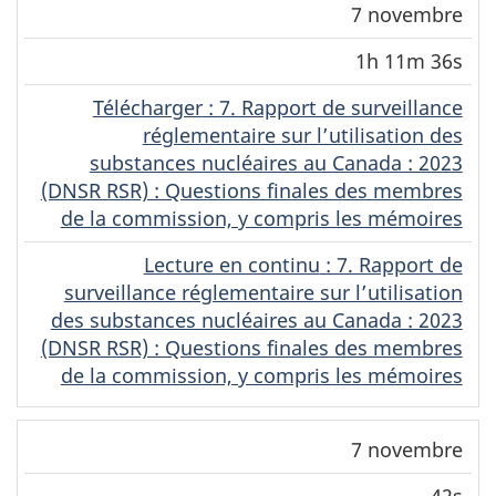
7 novembre
1h 11m 36s
Télécharger
(Français)
: 7. Rapport de surveillance
réglementaire sur l’utilisation des
substances nucléaires au Canada : 2023
(DNSR RSR) : Questions finales des membres
de la commission, y compris les mémoires
Lecture en continu
(Français)
: 7. Rapport de
surveillance réglementaire sur l’utilisation
des substances nucléaires au Canada : 2023
(DNSR RSR) : Questions finales des membres
de la commission, y compris les mémoires
7 novembre