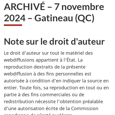
ARCHIVÉ – 7 novembre
2024 – Gatineau (QC)
Note sur le droit d'auteur
Le droit d'auteur sur tout le matériel des
webdiffusions appartient à l'État. La
reproduction dextraits de la présente
webdiffusion à des fins personnelles est
autorisée à condition d'en indiquer la source en
entier. Toute fois, sa reproduction en tout ou en
partie à des fins commerciales ou de
redistribution nécessite l'obtention préalable
d'une autorisation écrite de la Commission