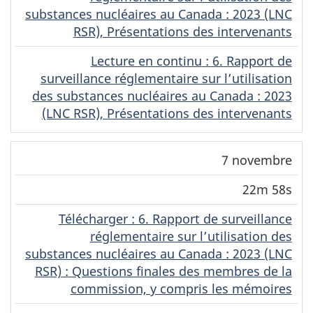
substances nucléaires au Canada : 2023 (LNC
RSR), Présentations des intervenants
Lecture en continu
(Français)
: 6. Rapport de
surveillance réglementaire sur l’utilisation
des substances nucléaires au Canada : 2023
(LNC RSR), Présentations des intervenants
7 novembre
22m 58s
Télécharger
(Français)
: 6. Rapport de surveillance
réglementaire sur l’utilisation des
substances nucléaires au Canada : 2023 (LNC
RSR) : Questions finales des membres de la
commission, y compris les mémoires