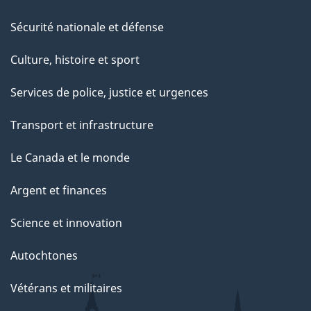
Sécurité nationale et défense
Culture, histoire et sport
Services de police, justice et urgences
Transport et infrastructure
Le Canada et le monde
Argent et finances
Science et innovation
Autochtones
Vétérans et militaires