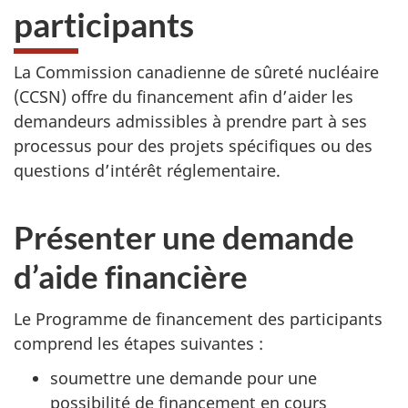
participants
La Commission canadienne de sûreté nucléaire
(CCSN) offre du financement afin d’aider les
demandeurs admissibles à prendre part à ses
processus pour des projets spécifiques ou des
questions d’intérêt réglementaire.
Présenter une demande
d’aide financière
Le Programme de financement des participants
comprend les étapes suivantes :
soumettre une demande pour une
possibilité de financement en cours