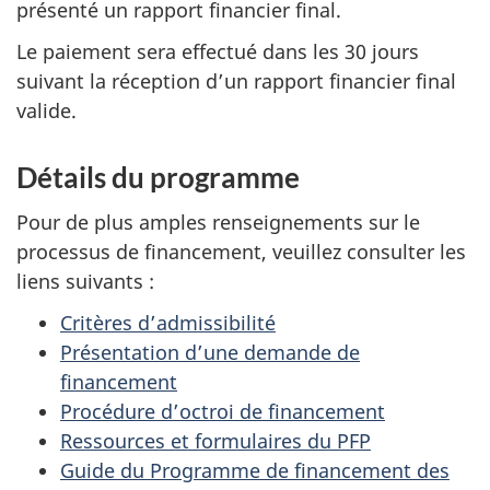
présenté un rapport financier final.
Le paiement sera effectué dans les 30 jours
suivant la réception d’un rapport financier final
valide.
Détails du programme
Pour de plus amples renseignements sur le
processus de financement, veuillez consulter les
liens suivants :
Critères d’admissibilité
Présentation d’une demande de
financement
Procédure d’octroi de financement
Ressources et formulaires du PFP
Guide du Programme de financement des