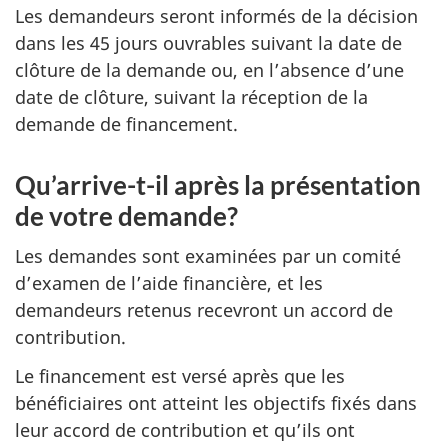
Les demandeurs seront informés de la décision
dans les 45 jours ouvrables suivant la date de
clôture de la demande ou, en l’absence d’une
date de clôture, suivant la réception de la
demande de financement.
Qu’arrive-t-il après la présentation
de votre demande?
Les demandes sont examinées par un comité
d’examen de l’aide financière, et les
demandeurs retenus recevront un accord de
contribution.
Le financement est versé après que les
bénéficiaires ont atteint les objectifs fixés dans
leur accord de contribution et qu’ils ont