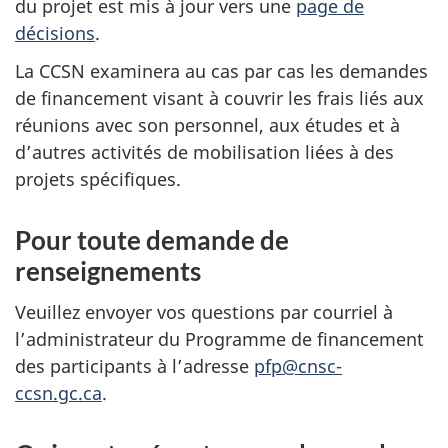
du projet est mis à jour vers une
page de
décisions
.
La CCSN examinera au cas par cas les demandes
de financement visant à couvrir les frais liés aux
réunions avec son personnel, aux études et à
d’autres activités de mobilisation liées à des
projets spécifiques.
Pour toute demande de
renseignements
Veuillez envoyer vos questions par courriel à
l’administrateur du Programme de financement
des participants à l’adresse
pfp@cnsc-
ccsn.gc.ca
.