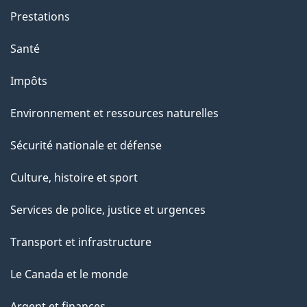
Prestations
Santé
Impôts
Environnement et ressources naturelles
Sécurité nationale et défense
Culture, histoire et sport
Services de police, justice et urgences
Transport et infrastructure
Le Canada et le monde
Argent et finances