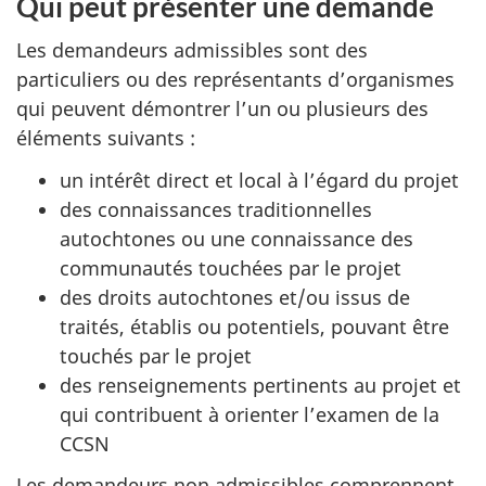
Qui peut présenter une demande
Les demandeurs admissibles sont des
particuliers ou des représentants d’organismes
qui peuvent démontrer l’un ou plusieurs des
éléments suivants :
un intérêt direct et local à l’égard du projet
des connaissances traditionnelles
autochtones ou une connaissance des
communautés touchées par le projet
des droits autochtones et/ou issus de
traités, établis ou potentiels, pouvant être
touchés par le projet
des renseignements pertinents au projet et
qui contribuent à orienter l’examen de la
CCSN
Les demandeurs non admissibles comprennent