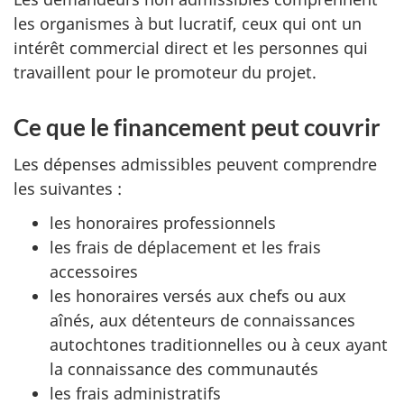
les organismes à but lucratif, ceux qui ont un
intérêt commercial direct et les personnes qui
travaillent pour le promoteur du projet.
Ce que le financement peut couvrir
Les dépenses admissibles peuvent comprendre
les suivantes :
les honoraires professionnels
les frais de déplacement et les frais
accessoires
les honoraires versés aux chefs ou aux
aînés, aux détenteurs de connaissances
autochtones traditionnelles ou à ceux ayant
la connaissance des communautés
les frais administratifs