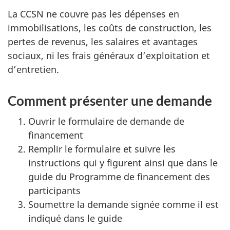
La CCSN ne couvre pas les dépenses en
immobilisations, les coûts de construction, les
pertes de revenus, les salaires et avantages
sociaux, ni les frais généraux d’exploitation et
d’entretien.
Comment présenter une demande
Ouvrir le formulaire de demande de
financement
Remplir le formulaire et suivre les
instructions qui y figurent ainsi que dans le
guide du Programme de financement des
participants
Soumettre la demande signée comme il est
indiqué dans le guide