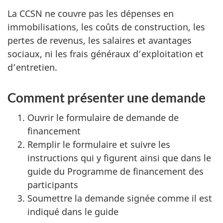
La CCSN ne couvre pas les dépenses en
immobilisations, les coûts de construction, les
pertes de revenus, les salaires et avantages
sociaux, ni les frais généraux d’exploitation et
d’entretien.
Comment présenter une demande
Ouvrir le formulaire de demande de
financement
Remplir le formulaire et suivre les
instructions qui y figurent ainsi que dans le
guide du Programme de financement des
participants
Soumettre la demande signée comme il est
indiqué dans le guide