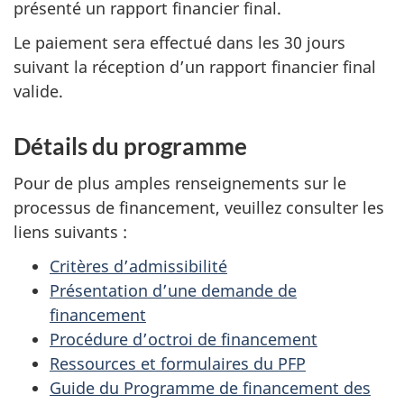
présenté un rapport financier final.
Le paiement sera effectué dans les 30 jours
suivant la réception d’un rapport financier final
valide.
Détails du programme
Pour de plus amples renseignements sur le
processus de financement, veuillez consulter les
liens suivants :
Critères d’admissibilité
Présentation d’une demande de
financement
Procédure d’octroi de financement
Ressources et formulaires du PFP
Guide du Programme de financement des