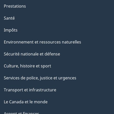
Prestations
Santé
Impôts
Environnement et ressources naturelles
Sécurité nationale et défense
Culture, histoire et sport
Services de police, justice et urgences
Transport et infrastructure
Le Canada et le monde
Argent et finances