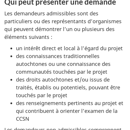
Qui peut présenter une demande
Les demandeurs admissibles sont des
particuliers ou des représentants d’organismes
qui peuvent démontrer l’un ou plusieurs des
éléments suivants :
un intérêt direct et local à l’égard du projet
des connaissances traditionnelles
autochtones ou une connaissance des
communautés touchées par le projet
des droits autochtones et/ou issus de
traités, établis ou potentiels, pouvant être
touchés par le projet
des renseignements pertinents au projet et
qui contribuent à orienter l’examen de la
CCSN
Les demandeurs non admissibles comprennent