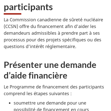
participants
La Commission canadienne de sûreté nucléaire
(CCSN) offre du financement afin d’aider les
demandeurs admissibles à prendre part à ses
processus pour des projets spécifiques ou des
questions d’intérêt réglementaire.
Présenter une demande
d’aide financière
Le Programme de financement des participants
comprend les étapes suivantes :
soumettre une demande pour une
possibilité de financement en cours