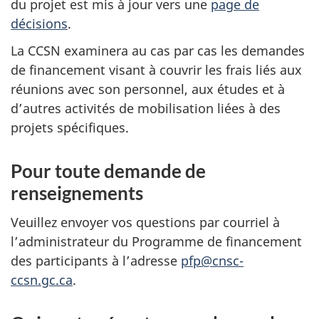
du projet est mis à jour vers une
page de
décisions
.
La CCSN examinera au cas par cas les demandes
de financement visant à couvrir les frais liés aux
réunions avec son personnel, aux études et à
d’autres activités de mobilisation liées à des
projets spécifiques.
Pour toute demande de
renseignements
Veuillez envoyer vos questions par courriel à
l’administrateur du Programme de financement
des participants à l’adresse
pfp@cnsc-
ccsn.gc.ca
.