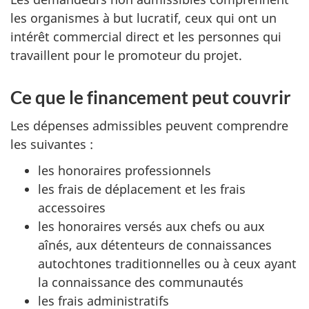
les organismes à but lucratif, ceux qui ont un
intérêt commercial direct et les personnes qui
travaillent pour le promoteur du projet.
Ce que le financement peut couvrir
Les dépenses admissibles peuvent comprendre
les suivantes :
les honoraires professionnels
les frais de déplacement et les frais
accessoires
les honoraires versés aux chefs ou aux
aînés, aux détenteurs de connaissances
autochtones traditionnelles ou à ceux ayant
la connaissance des communautés
les frais administratifs