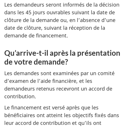
Les demandeurs seront informés de la décision
dans les 45 jours ouvrables suivant la date de
clôture de la demande ou, en l’absence d’une
date de clôture, suivant la réception de la
demande de financement.
Qu’arrive-t-il après la présentation
de votre demande?
Les demandes sont examinées par un comité
d’examen de l’aide financière, et les
demandeurs retenus recevront un accord de
contribution.
Le financement est versé après que les
bénéficiaires ont atteint les objectifs fixés dans
leur accord de contribution et qu’ils ont