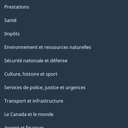
Prestations
Santé
Impôts
Environnement et ressources naturelles
Sécurité nationale et défense
Culture, histoire et sport
Services de police, justice et urgences
Transport et infrastructure
Le Canada et le monde
Argent et finances