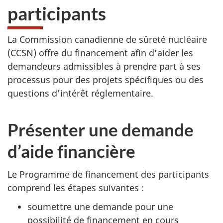
participants
La Commission canadienne de sûreté nucléaire
(CCSN) offre du financement afin d’aider les
demandeurs admissibles à prendre part à ses
processus pour des projets spécifiques ou des
questions d’intérêt réglementaire.
Présenter une demande
d’aide financière
Le Programme de financement des participants
comprend les étapes suivantes :
soumettre une demande pour une
possibilité de financement en cours