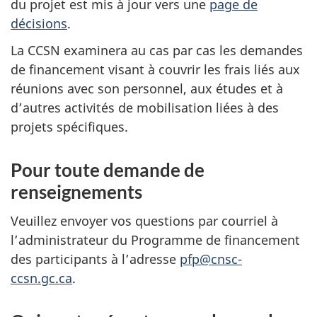
du projet est mis à jour vers une
page de
décisions
.
La CCSN examinera au cas par cas les demandes
de financement visant à couvrir les frais liés aux
réunions avec son personnel, aux études et à
d’autres activités de mobilisation liées à des
projets spécifiques.
Pour toute demande de
renseignements
Veuillez envoyer vos questions par courriel à
l’administrateur du Programme de financement
des participants à l’adresse
pfp@cnsc-
ccsn.gc.ca
.