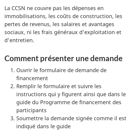
La CCSN ne couvre pas les dépenses en
immobilisations, les coûts de construction, les
pertes de revenus, les salaires et avantages
sociaux, ni les frais généraux d’exploitation et
d’entretien.
Comment présenter une demande
Ouvrir le formulaire de demande de
financement
Remplir le formulaire et suivre les
instructions qui y figurent ainsi que dans le
guide du Programme de financement des
participants
Soumettre la demande signée comme il est
indiqué dans le guide