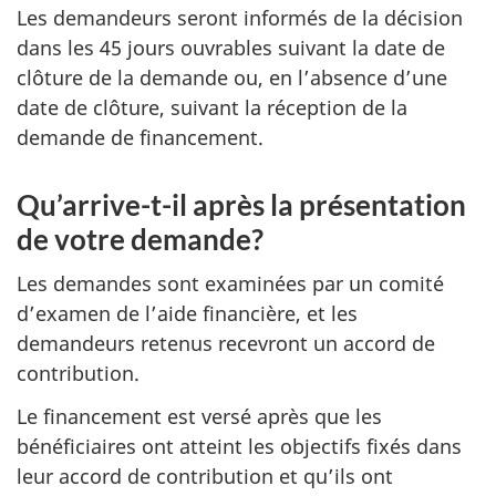
Les demandeurs seront informés de la décision
dans les 45 jours ouvrables suivant la date de
clôture de la demande ou, en l’absence d’une
date de clôture, suivant la réception de la
demande de financement.
Qu’arrive-t-il après la présentation
de votre demande?
Les demandes sont examinées par un comité
d’examen de l’aide financière, et les
demandeurs retenus recevront un accord de
contribution.
Le financement est versé après que les
bénéficiaires ont atteint les objectifs fixés dans
leur accord de contribution et qu’ils ont