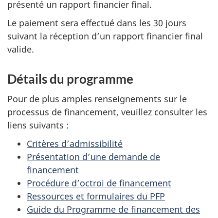
présenté un rapport financier final.
Le paiement sera effectué dans les 30 jours
suivant la réception d’un rapport financier final
valide.
Détails du programme
Pour de plus amples renseignements sur le
processus de financement, veuillez consulter les
liens suivants :
Critères d’admissibilité
Présentation d’une demande de
financement
Procédure d’octroi de financement
Ressources et formulaires du PFP
Guide du Programme de financement des