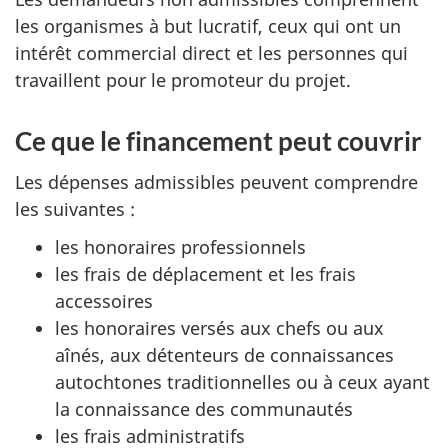
les organismes à but lucratif, ceux qui ont un
intérêt commercial direct et les personnes qui
travaillent pour le promoteur du projet.
Ce que le financement peut couvrir
Les dépenses admissibles peuvent comprendre
les suivantes :
les honoraires professionnels
les frais de déplacement et les frais
accessoires
les honoraires versés aux chefs ou aux
aînés, aux détenteurs de connaissances
autochtones traditionnelles ou à ceux ayant
la connaissance des communautés
les frais administratifs