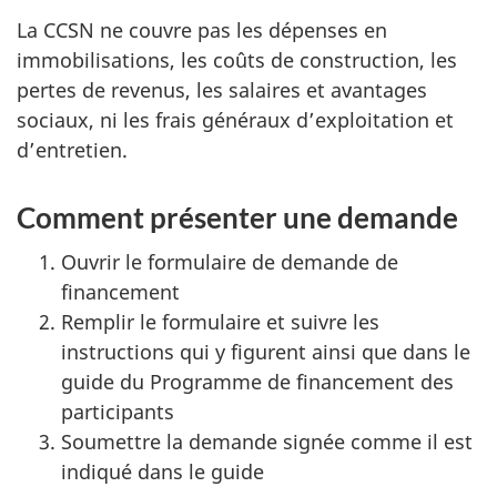
La CCSN ne couvre pas les dépenses en
immobilisations, les coûts de construction, les
pertes de revenus, les salaires et avantages
sociaux, ni les frais généraux d’exploitation et
d’entretien.
Comment présenter une demande
Ouvrir le formulaire de demande de
financement
Remplir le formulaire et suivre les
instructions qui y figurent ainsi que dans le
guide du Programme de financement des
participants
Soumettre la demande signée comme il est
indiqué dans le guide