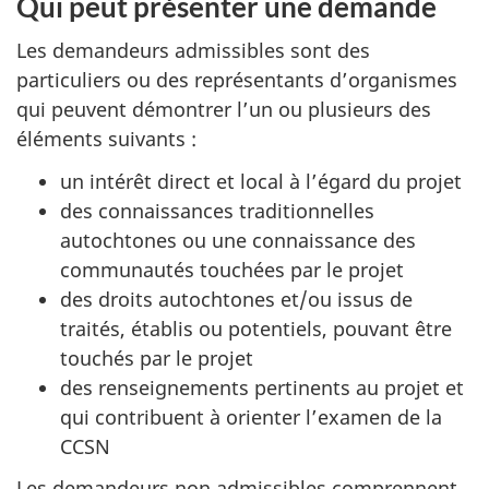
Qui peut présenter une demande
Les demandeurs admissibles sont des
particuliers ou des représentants d’organismes
qui peuvent démontrer l’un ou plusieurs des
éléments suivants :
un intérêt direct et local à l’égard du projet
des connaissances traditionnelles
autochtones ou une connaissance des
communautés touchées par le projet
des droits autochtones et/ou issus de
traités, établis ou potentiels, pouvant être
touchés par le projet
des renseignements pertinents au projet et
qui contribuent à orienter l’examen de la
CCSN
Les demandeurs non admissibles comprennent