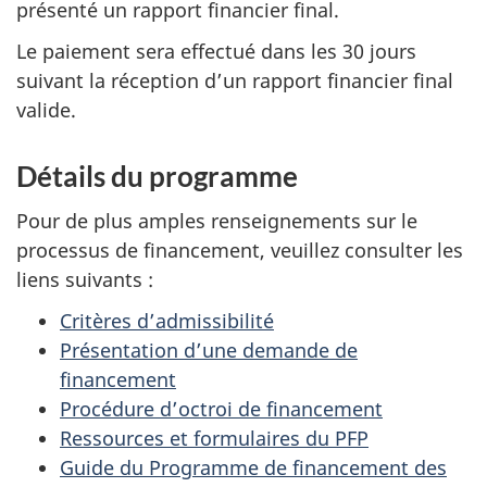
présenté un rapport financier final.
Le paiement sera effectué dans les 30 jours
suivant la réception d’un rapport financier final
valide.
Détails du programme
Pour de plus amples renseignements sur le
processus de financement, veuillez consulter les
liens suivants :
Critères d’admissibilité
Présentation d’une demande de
financement
Procédure d’octroi de financement
Ressources et formulaires du PFP
Guide du Programme de financement des