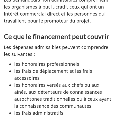
les organismes à but lucratif, ceux qui ont un
intérêt commercial direct et les personnes qui
travaillent pour le promoteur du projet.
Ce que le financement peut couvrir
Les dépenses admissibles peuvent comprendre
les suivantes :
les honoraires professionnels
les frais de déplacement et les frais
accessoires
les honoraires versés aux chefs ou aux
aînés, aux détenteurs de connaissances
autochtones traditionnelles ou à ceux ayant
la connaissance des communautés
les frais administratifs