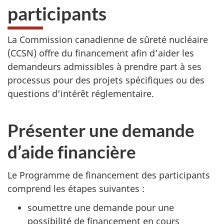
participants
La Commission canadienne de sûreté nucléaire
(CCSN) offre du financement afin d’aider les
demandeurs admissibles à prendre part à ses
processus pour des projets spécifiques ou des
questions d’intérêt réglementaire.
Présenter une demande
d’aide financière
Le Programme de financement des participants
comprend les étapes suivantes :
soumettre une demande pour une
possibilité de financement en cours