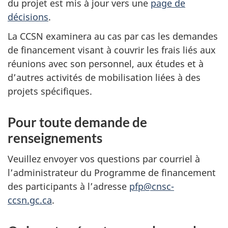
du projet est mis à jour vers une
page de
décisions
.
La CCSN examinera au cas par cas les demandes
de financement visant à couvrir les frais liés aux
réunions avec son personnel, aux études et à
d’autres activités de mobilisation liées à des
projets spécifiques.
Pour toute demande de
renseignements
Veuillez envoyer vos questions par courriel à
l’administrateur du Programme de financement
des participants à l’adresse
pfp@cnsc-
ccsn.gc.ca
.