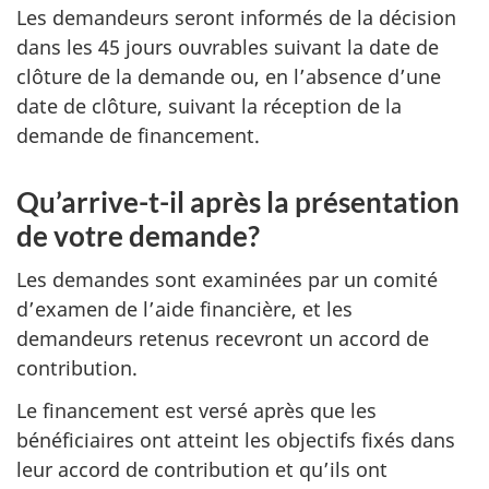
Les demandeurs seront informés de la décision
dans les 45 jours ouvrables suivant la date de
clôture de la demande ou, en l’absence d’une
date de clôture, suivant la réception de la
demande de financement.
Qu’arrive-t-il après la présentation
de votre demande?
Les demandes sont examinées par un comité
d’examen de l’aide financière, et les
demandeurs retenus recevront un accord de
contribution.
Le financement est versé après que les
bénéficiaires ont atteint les objectifs fixés dans
leur accord de contribution et qu’ils ont