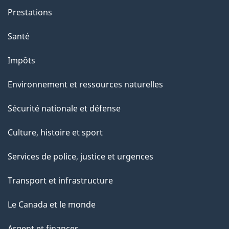
Prestations
Santé
Impôts
Environnement et ressources naturelles
Sécurité nationale et défense
Culture, histoire et sport
Services de police, justice et urgences
Transport et infrastructure
Le Canada et le monde
Argent et finances