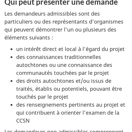
Qui peut présenter une demande
Les demandeurs admissibles sont des
particuliers ou des représentants d’organismes
qui peuvent démontrer l’un ou plusieurs des
éléments suivants :
un intérêt direct et local à l’égard du projet
des connaissances traditionnelles
autochtones ou une connaissance des
communautés touchées par le projet
des droits autochtones et/ou issus de
traités, établis ou potentiels, pouvant être
touchés par le projet
des renseignements pertinents au projet et
qui contribuent à orienter l’examen de la
CCSN
Les demandeurs non admissibles comprennent