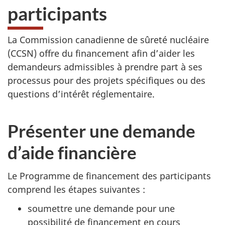
participants
La Commission canadienne de sûreté nucléaire
(CCSN) offre du financement afin d’aider les
demandeurs admissibles à prendre part à ses
processus pour des projets spécifiques ou des
questions d’intérêt réglementaire.
Présenter une demande
d’aide financière
Le Programme de financement des participants
comprend les étapes suivantes :
soumettre une demande pour une
possibilité de financement en cours