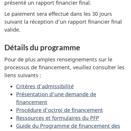
présenté un rapport financier final.
Le paiement sera effectué dans les 30 jours
suivant la réception d’un rapport financier final
valide.
Détails du programme
Pour de plus amples renseignements sur le
processus de financement, veuillez consulter les
liens suivants :
Critères d’admissibilité
Présentation d’une demande de
financement
Procédure d’octroi de financement
Ressources et formulaires du PFP
Guide du Programme de financement des