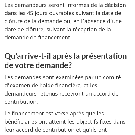
Les demandeurs seront informés de la décision
dans les 45 jours ouvrables suivant la date de
clôture de la demande ou, en l’absence d’une
date de clôture, suivant la réception de la
demande de financement.
Qu’arrive-t-il après la présentation
de votre demande?
Les demandes sont examinées par un comité
d’examen de l’aide financière, et les
demandeurs retenus recevront un accord de
contribution.
Le financement est versé après que les
bénéficiaires ont atteint les objectifs fixés dans
leur accord de contribution et qu’ils ont