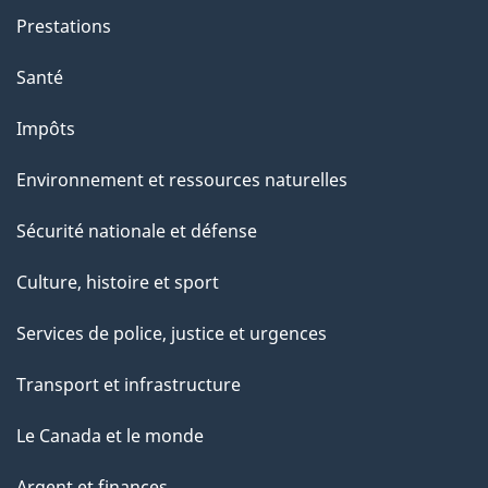
Prestations
Santé
Impôts
Environnement et ressources naturelles
Sécurité nationale et défense
Culture, histoire et sport
Services de police, justice et urgences
Transport et infrastructure
Le Canada et le monde
Argent et finances