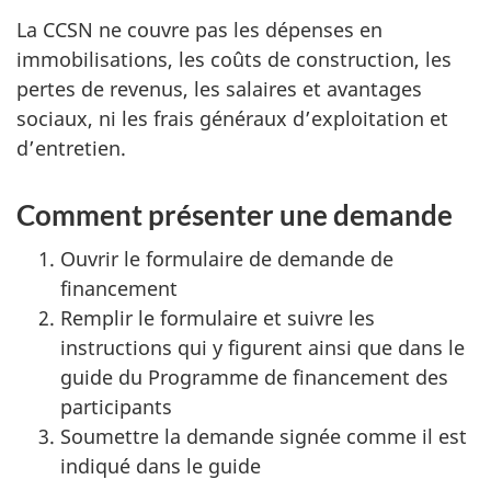
La CCSN ne couvre pas les dépenses en
immobilisations, les coûts de construction, les
pertes de revenus, les salaires et avantages
sociaux, ni les frais généraux d’exploitation et
d’entretien.
Comment présenter une demande
Ouvrir le formulaire de demande de
financement
Remplir le formulaire et suivre les
instructions qui y figurent ainsi que dans le
guide du Programme de financement des
participants
Soumettre la demande signée comme il est
indiqué dans le guide