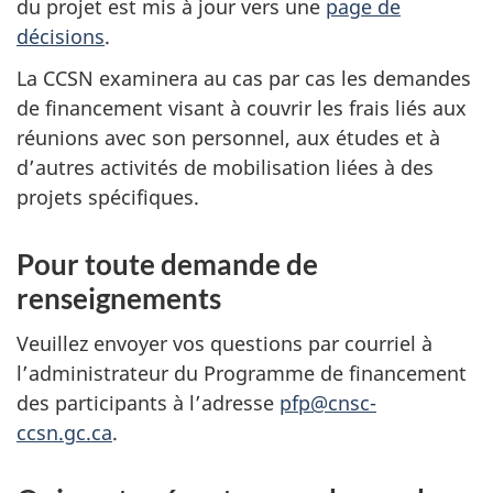
du projet est mis à jour vers une
page de
décisions
.
La CCSN examinera au cas par cas les demandes
de financement visant à couvrir les frais liés aux
réunions avec son personnel, aux études et à
d’autres activités de mobilisation liées à des
projets spécifiques.
Pour toute demande de
renseignements
Veuillez envoyer vos questions par courriel à
l’administrateur du Programme de financement
des participants à l’adresse
pfp@cnsc-
ccsn.gc.ca
.