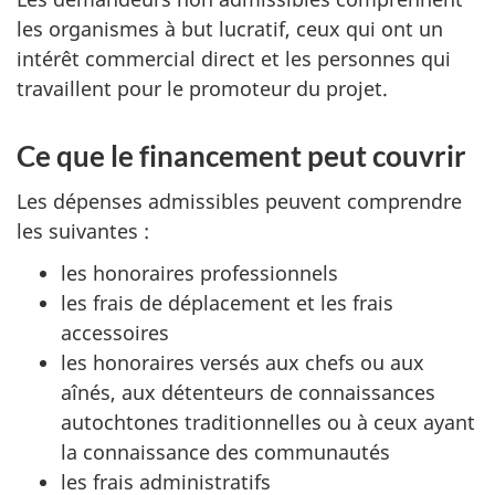
les organismes à but lucratif, ceux qui ont un
intérêt commercial direct et les personnes qui
travaillent pour le promoteur du projet.
Ce que le financement peut couvrir
Les dépenses admissibles peuvent comprendre
les suivantes :
les honoraires professionnels
les frais de déplacement et les frais
accessoires
les honoraires versés aux chefs ou aux
aînés, aux détenteurs de connaissances
autochtones traditionnelles ou à ceux ayant
la connaissance des communautés
les frais administratifs