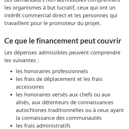
les organismes à but lucratif, ceux qui ont un
intérêt commercial direct et les personnes qui
travaillent pour le promoteur du projet.
Ce que le financement peut couvrir
Les dépenses admissibles peuvent comprendre
les suivantes :
les honoraires professionnels
les frais de déplacement et les frais
accessoires
les honoraires versés aux chefs ou aux
aînés, aux détenteurs de connaissances
autochtones traditionnelles ou à ceux ayant
la connaissance des communautés
les frais administratifs