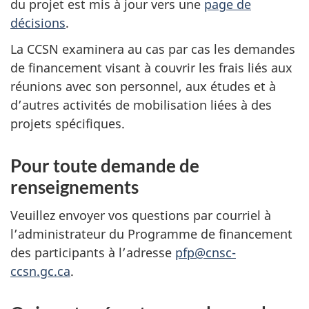
du projet est mis à jour vers une
page de
décisions
.
La CCSN examinera au cas par cas les demandes
de financement visant à couvrir les frais liés aux
réunions avec son personnel, aux études et à
d’autres activités de mobilisation liées à des
projets spécifiques.
Pour toute demande de
renseignements
Veuillez envoyer vos questions par courriel à
l’administrateur du Programme de financement
des participants à l’adresse
pfp@cnsc-
ccsn.gc.ca
.