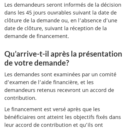
Les demandeurs seront informés de la décision
dans les 45 jours ouvrables suivant la date de
clôture de la demande ou, en l’absence d’une
date de clôture, suivant la réception de la
demande de financement.
Qu’arrive-t-il après la présentation
de votre demande?
Les demandes sont examinées par un comité
d’examen de l’aide financière, et les
demandeurs retenus recevront un accord de
contribution.
Le financement est versé après que les
bénéficiaires ont atteint les objectifs fixés dans
leur accord de contribution et qu’ils ont