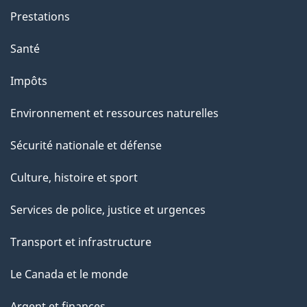
Prestations
Santé
Impôts
Environnement et ressources naturelles
Sécurité nationale et défense
Culture, histoire et sport
Services de police, justice et urgences
Transport et infrastructure
Le Canada et le monde
Argent et finances