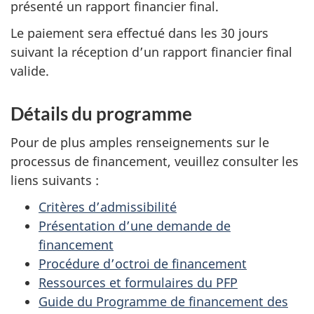
présenté un rapport financier final.
Le paiement sera effectué dans les 30 jours
suivant la réception d’un rapport financier final
valide.
Détails du programme
Pour de plus amples renseignements sur le
processus de financement, veuillez consulter les
liens suivants :
Critères d’admissibilité
Présentation d’une demande de
financement
Procédure d’octroi de financement
Ressources et formulaires du PFP
Guide du Programme de financement des