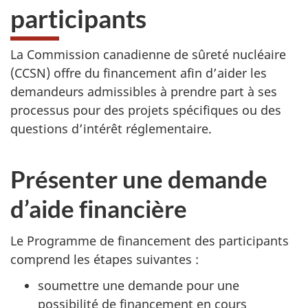
participants
La Commission canadienne de sûreté nucléaire
(CCSN) offre du financement afin d’aider les
demandeurs admissibles à prendre part à ses
processus pour des projets spécifiques ou des
questions d’intérêt réglementaire.
Présenter une demande
d’aide financière
Le Programme de financement des participants
comprend les étapes suivantes :
soumettre une demande pour une
possibilité de financement en cours