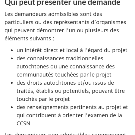
Qui peut présenter une demande
Les demandeurs admissibles sont des
particuliers ou des représentants d’organismes
qui peuvent démontrer l’un ou plusieurs des
éléments suivants :
un intérêt direct et local à l’égard du projet
des connaissances traditionnelles
autochtones ou une connaissance des
communautés touchées par le projet
des droits autochtones et/ou issus de
traités, établis ou potentiels, pouvant être
touchés par le projet
des renseignements pertinents au projet et
qui contribuent à orienter l’examen de la
CCSN
Les demandeurs non admissibles comprennent