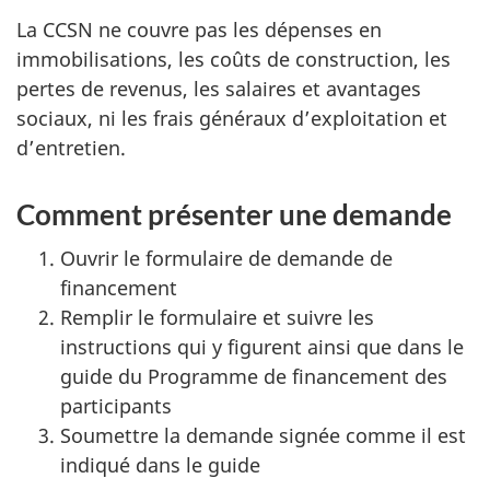
La CCSN ne couvre pas les dépenses en
immobilisations, les coûts de construction, les
pertes de revenus, les salaires et avantages
sociaux, ni les frais généraux d’exploitation et
d’entretien.
Comment présenter une demande
Ouvrir le formulaire de demande de
financement
Remplir le formulaire et suivre les
instructions qui y figurent ainsi que dans le
guide du Programme de financement des
participants
Soumettre la demande signée comme il est
indiqué dans le guide