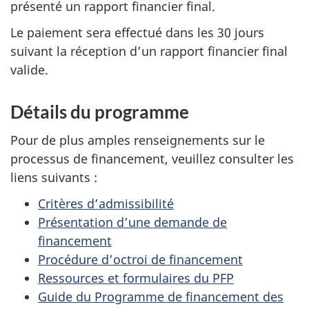
présenté un rapport financier final.
Le paiement sera effectué dans les 30 jours
suivant la réception d’un rapport financier final
valide.
Détails du programme
Pour de plus amples renseignements sur le
processus de financement, veuillez consulter les
liens suivants :
Critères d’admissibilité
Présentation d’une demande de
financement
Procédure d’octroi de financement
Ressources et formulaires du PFP
Guide du Programme de financement des