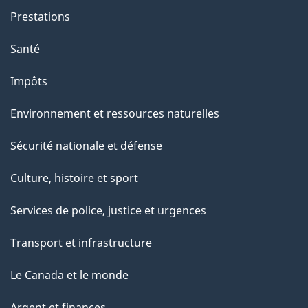
Prestations
Santé
Impôts
Environnement et ressources naturelles
Sécurité nationale et défense
Culture, histoire et sport
Services de police, justice et urgences
Transport et infrastructure
Le Canada et le monde
Argent et finances