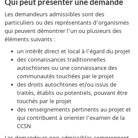
Qui peut présenter une demande
Les demandeurs admissibles sont des
particuliers ou des représentants d’organismes
qui peuvent démontrer l’un ou plusieurs des
éléments suivants :
un intérêt direct et local à l’égard du projet
des connaissances traditionnelles
autochtones ou une connaissance des
communautés touchées par le projet
des droits autochtones et/ou issus de
traités, établis ou potentiels, pouvant être
touchés par le projet
des renseignements pertinents au projet et
qui contribuent à orienter l’examen de la
CCSN
Les demandeurs non admissibles comprennent