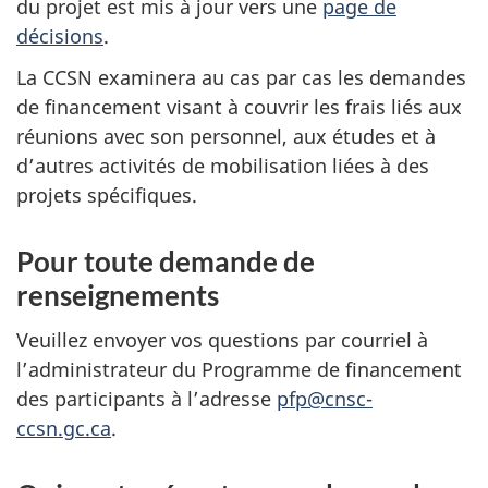
du projet est mis à jour vers une
page de
décisions
.
La CCSN examinera au cas par cas les demandes
de financement visant à couvrir les frais liés aux
réunions avec son personnel, aux études et à
d’autres activités de mobilisation liées à des
projets spécifiques.
Pour toute demande de
renseignements
Veuillez envoyer vos questions par courriel à
l’administrateur du Programme de financement
des participants à l’adresse
pfp@cnsc-
ccsn.gc.ca
.