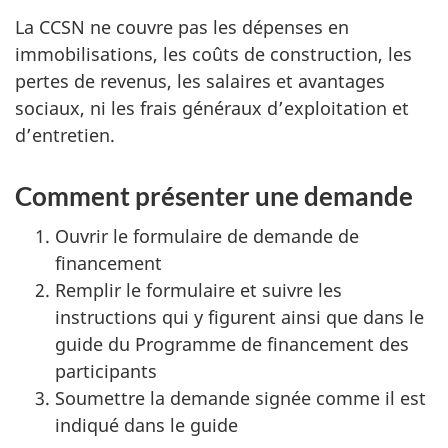
La CCSN ne couvre pas les dépenses en
immobilisations, les coûts de construction, les
pertes de revenus, les salaires et avantages
sociaux, ni les frais généraux d’exploitation et
d’entretien.
Comment présenter une demande
Ouvrir le formulaire de demande de
financement
Remplir le formulaire et suivre les
instructions qui y figurent ainsi que dans le
guide du Programme de financement des
participants
Soumettre la demande signée comme il est
indiqué dans le guide