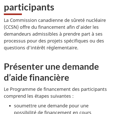
participants
La Commission canadienne de sûreté nucléaire
(CCSN) offre du financement afin d’aider les
demandeurs admissibles à prendre part à ses
processus pour des projets spécifiques ou des
questions d’intérêt réglementaire.
Présenter une demande
d’aide financière
Le Programme de financement des participants
comprend les étapes suivantes :
soumettre une demande pour une
possibilité de financement en cours