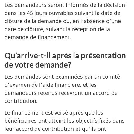
Les demandeurs seront informés de la décision
dans les 45 jours ouvrables suivant la date de
clôture de la demande ou, en l’absence d’une
date de clôture, suivant la réception de la
demande de financement.
Qu’arrive-t-il après la présentation
de votre demande?
Les demandes sont examinées par un comité
d’examen de l’aide financière, et les
demandeurs retenus recevront un accord de
contribution.
Le financement est versé après que les
bénéficiaires ont atteint les objectifs fixés dans
leur accord de contribution et qu’ils ont