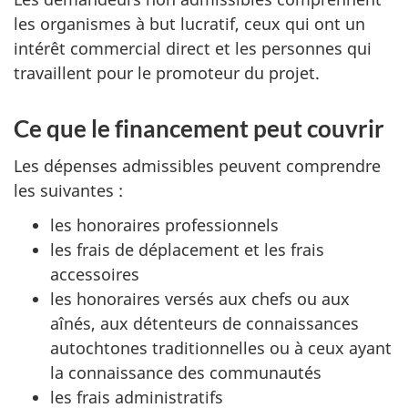
les organismes à but lucratif, ceux qui ont un
intérêt commercial direct et les personnes qui
travaillent pour le promoteur du projet.
Ce que le financement peut couvrir
Les dépenses admissibles peuvent comprendre
les suivantes :
les honoraires professionnels
les frais de déplacement et les frais
accessoires
les honoraires versés aux chefs ou aux
aînés, aux détenteurs de connaissances
autochtones traditionnelles ou à ceux ayant
la connaissance des communautés
les frais administratifs