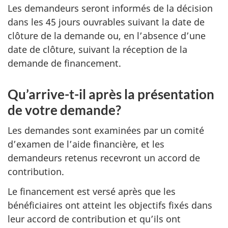
Les demandeurs seront informés de la décision
dans les 45 jours ouvrables suivant la date de
clôture de la demande ou, en l’absence d’une
date de clôture, suivant la réception de la
demande de financement.
Qu’arrive-t-il après la présentation
de votre demande?
Les demandes sont examinées par un comité
d’examen de l’aide financière, et les
demandeurs retenus recevront un accord de
contribution.
Le financement est versé après que les
bénéficiaires ont atteint les objectifs fixés dans
leur accord de contribution et qu’ils ont