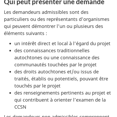
Qui peut présenter une demande
Les demandeurs admissibles sont des
particuliers ou des représentants d’organismes
qui peuvent démontrer l’un ou plusieurs des
éléments suivants :
un intérêt direct et local à l’égard du projet
des connaissances traditionnelles
autochtones ou une connaissance des
communautés touchées par le projet
des droits autochtones et/ou issus de
traités, établis ou potentiels, pouvant être
touchés par le projet
des renseignements pertinents au projet et
qui contribuent à orienter l’examen de la
CCSN
Les demandeurs non admissibles comprennent