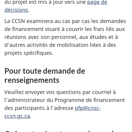
du projet est mis à jour vers une
page de
décisions
.
La CCSN examinera au cas par cas les demandes
de financement visant à couvrir les frais liés aux
réunions avec son personnel, aux études et à
d’autres activités de mobilisation liées à des
projets spécifiques.
Pour toute demande de
renseignements
Veuillez envoyer vos questions par courriel à
l’administrateur du Programme de financement
des participants à l’adresse
pfp@cnsc-
ccsn.gc.ca
.