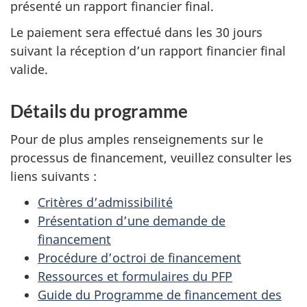
présenté un rapport financier final.
Le paiement sera effectué dans les 30 jours
suivant la réception d’un rapport financier final
valide.
Détails du programme
Pour de plus amples renseignements sur le
processus de financement, veuillez consulter les
liens suivants :
Critères d’admissibilité
Présentation d’une demande de
financement
Procédure d’octroi de financement
Ressources et formulaires du PFP
Guide du Programme de financement des