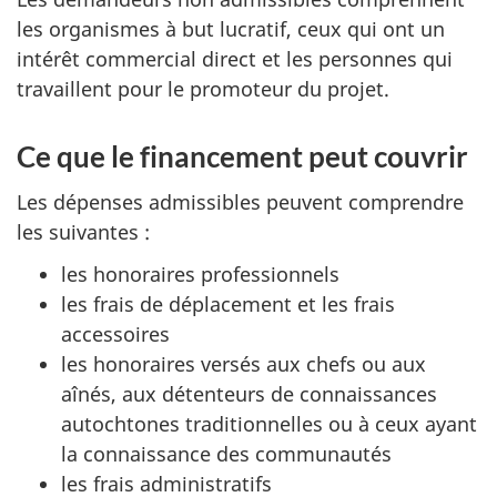
les organismes à but lucratif, ceux qui ont un
intérêt commercial direct et les personnes qui
travaillent pour le promoteur du projet.
Ce que le financement peut couvrir
Les dépenses admissibles peuvent comprendre
les suivantes :
les honoraires professionnels
les frais de déplacement et les frais
accessoires
les honoraires versés aux chefs ou aux
aînés, aux détenteurs de connaissances
autochtones traditionnelles ou à ceux ayant
la connaissance des communautés
les frais administratifs