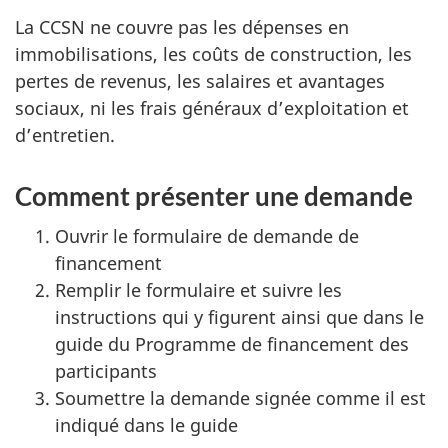
La CCSN ne couvre pas les dépenses en
immobilisations, les coûts de construction, les
pertes de revenus, les salaires et avantages
sociaux, ni les frais généraux d’exploitation et
d’entretien.
Comment présenter une demande
Ouvrir le formulaire de demande de
financement
Remplir le formulaire et suivre les
instructions qui y figurent ainsi que dans le
guide du Programme de financement des
participants
Soumettre la demande signée comme il est
indiqué dans le guide