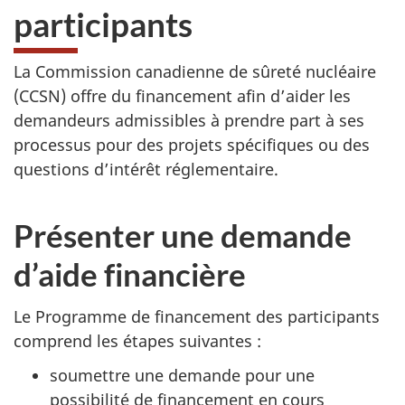
participants
La Commission canadienne de sûreté nucléaire
(CCSN) offre du financement afin d’aider les
demandeurs admissibles à prendre part à ses
processus pour des projets spécifiques ou des
questions d’intérêt réglementaire.
Présenter une demande
d’aide financière
Le Programme de financement des participants
comprend les étapes suivantes :
soumettre une demande pour une
possibilité de financement en cours