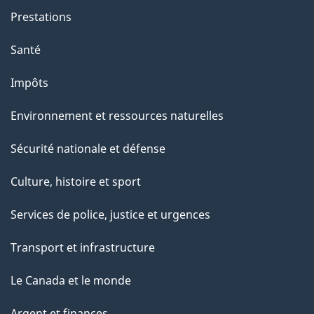
Prestations
Santé
Impôts
Environnement et ressources naturelles
Sécurité nationale et défense
Culture, histoire et sport
Services de police, justice et urgences
Transport et infrastructure
Le Canada et le monde
Argent et finances