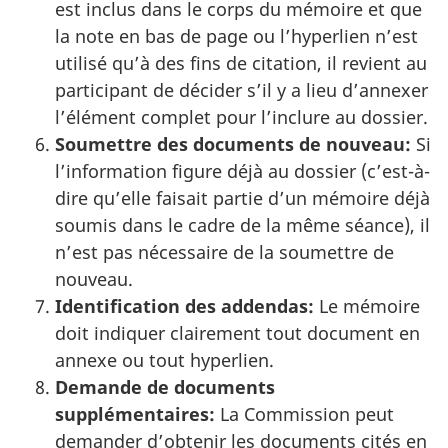
est inclus dans le corps du mémoire et que
la note en bas de page ou l’hyperlien n’est
utilisé qu’à des fins de citation, il revient au
participant de décider s’il y a lieu d’annexer
l’élément complet pour l’inclure au dossier.
Soumettre des documents de nouveau:
Si
l’information figure déjà au dossier (c’est-à-
dire qu’elle faisait partie d’un mémoire déjà
soumis dans le cadre de la même séance), il
n’est pas nécessaire de la soumettre de
nouveau.
Identification des addendas:
Le mémoire
doit indiquer clairement tout document en
annexe ou tout hyperlien.
Demande de documents
supplémentaires:
La Commission peut
demander d’obtenir les documents cités en