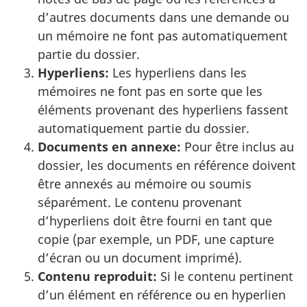
d’autres documents dans une demande ou
un mémoire ne font pas automatiquement
partie du dossier.
Hyperliens:
Les hyperliens dans les
mémoires ne font pas en sorte que les
éléments provenant des hyperliens fassent
automatiquement partie du dossier.
Documents en annexe:
Pour être inclus au
dossier, les documents en référence doivent
être annexés au mémoire ou soumis
séparément. Le contenu provenant
d’hyperliens doit être fourni en tant que
copie (par exemple, un PDF, une capture
d’écran ou un document imprimé).
Contenu reproduit:
Si le contenu pertinent
d’un élément en référence ou en hyperlien