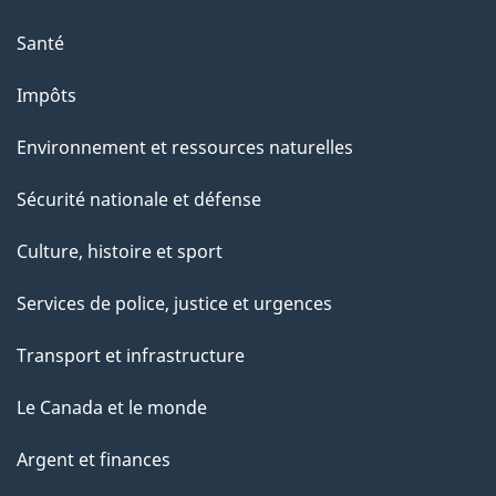
Santé
Impôts
Environnement et ressources naturelles
Sécurité nationale et défense
Culture, histoire et sport
Services de police, justice et urgences
Transport et infrastructure
Le Canada et le monde
Argent et finances