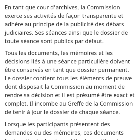
En tant que cour d’archives, la Commission
exerce ses activités de façon transparente et
adhère au principe de la publicité des débats
judiciaires. Ses séances ainsi que le dossier de
toute séance sont publics par défaut.
Tous les documents, les mémoires et les
décisions liés à une séance particulière doivent
être conservés en tant que dossier permanent.
Le dossier contient tous les éléments de preuve
dont disposait la Commission au moment de
rendre sa décision et il est présumé être exact et
complet. Il incombe au Greffe de la Commission
de tenir à jour le dossier de chaque séance.
Lorsque les participants présentent des
demandes ou des mémoires, ces documents