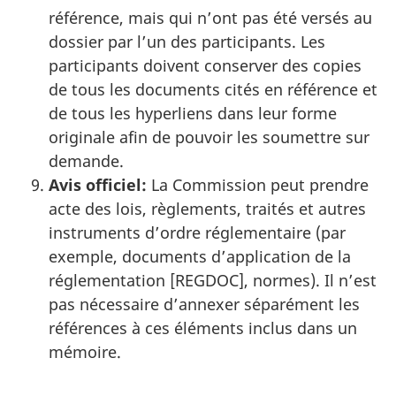
référence, mais qui n’ont pas été versés au
dossier par l’un des participants. Les
participants doivent conserver des copies
de tous les documents cités en référence et
de tous les hyperliens dans leur forme
originale afin de pouvoir les soumettre sur
demande.
Avis officiel:
La Commission peut prendre
acte des lois, règlements, traités et autres
instruments d’ordre réglementaire (par
exemple, documents d’application de la
réglementation [REGDOC], normes). Il n’est
pas nécessaire d’annexer séparément les
références à ces éléments inclus dans un
mémoire.