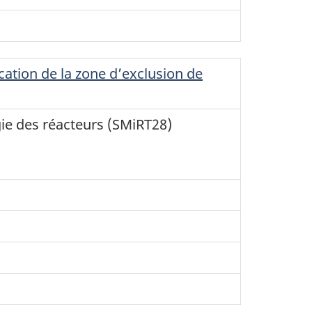
ation de la zone d’exclusion de
ie des réacteurs (SMiRT28)