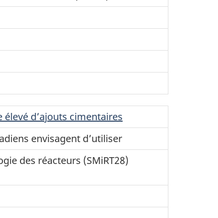
 élevé d’ajouts cimentaires
adiens envisagent d’utiliser
ogie des réacteurs (SMiRT28)