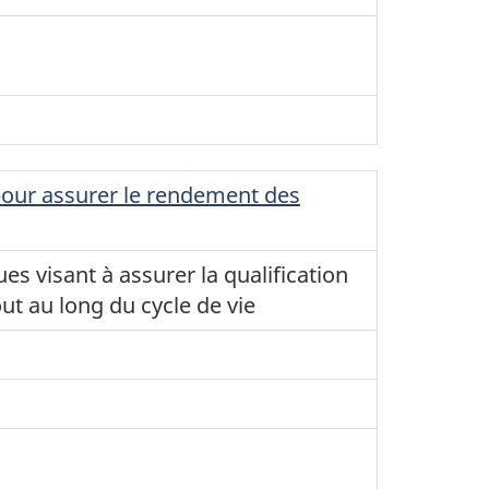
 pour assurer le rendement des
es visant à assurer la qualification
t au long du cycle de vie