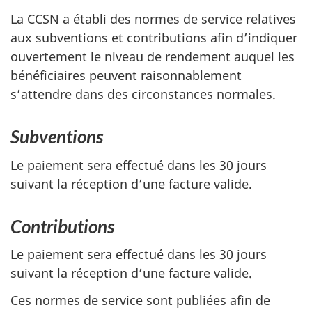
La CCSN a établi des normes de service relatives
aux subventions et contributions afin d’indiquer
ouvertement le niveau de rendement auquel les
bénéficiaires peuvent raisonnablement
s’attendre dans des circonstances normales.
Subventions
Le paiement sera effectué dans les 30 jours
suivant la réception d’une facture valide.
Contributions
Le paiement sera effectué dans les 30 jours
suivant la réception d’une facture valide.
Ces normes de service sont publiées afin de