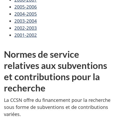
2005-2006
2004-2005
2003-2004
2002-2003
2001-2002
Normes de service
relatives aux subventions
et contributions pour la
recherche
La CCSN offre du financement pour la recherche
sous forme de subventions et de contributions
variées.