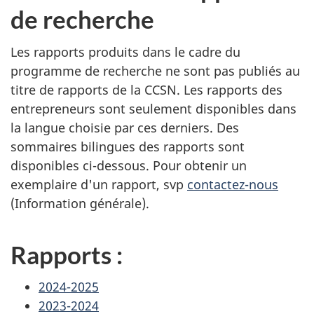
de recherche
Les rapports produits dans le cadre du
programme de recherche ne sont pas publiés au
titre de rapports de la CCSN. Les rapports des
entrepreneurs sont seulement disponibles dans
la langue choisie par ces derniers. Des
sommaires bilingues des rapports sont
disponibles ci-dessous. Pour obtenir un
exemplaire d'un rapport, svp
contactez-nous
(Information générale).
Rapports :
2024-2025
2023-2024