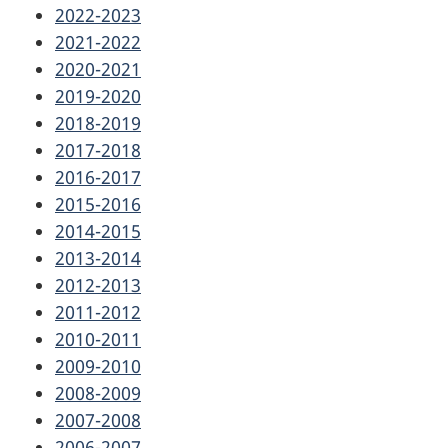
2022-2023
2021-2022
2020-2021
2019-2020
2018-2019
2017-2018
2016-2017
2015-2016
2014-2015
2013-2014
2012-2013
2011-2012
2010-2011
2009-2010
2008-2009
2007-2008
2006-2007