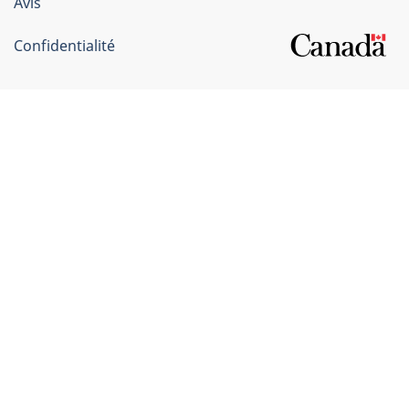
Avis
Confidentialité