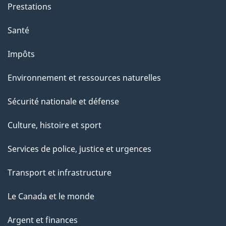
Prestations
Santé
Impôts
Environnement et ressources naturelles
Sécurité nationale et défense
Culture, histoire et sport
Services de police, justice et urgences
Transport et infrastructure
Le Canada et le monde
Argent et finances