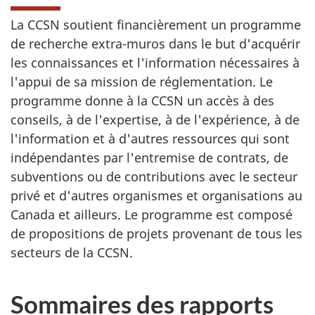
La CCSN soutient financièrement un programme
de recherche extra-muros dans le but d'acquérir
les connaissances et l'information nécessaires à
l'appui de sa mission de réglementation. Le
programme donne à la CCSN un accès à des
conseils, à de l'expertise, à de l'expérience, à de
l'information et à d'autres ressources qui sont
indépendantes par l'entremise de contrats, de
subventions ou de contributions avec le secteur
privé et d'autres organismes et organisations au
Canada et ailleurs. Le programme est composé
de propositions de projets provenant de tous les
secteurs de la CCSN.
Sommaires des rapports