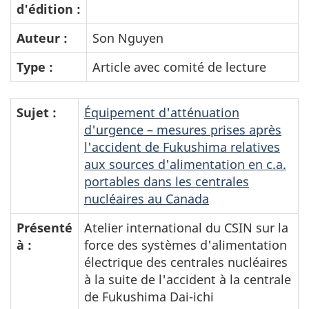
d'édition :
Auteur :
Son Nguyen
Type :
Article avec comité de lecture
Sujet :
Équipement d'atténuation
d'urgence – mesures prises après
l'accident de Fukushima relatives
aux sources d'alimentation en c.a.
portables dans les centrales
nucléaires au Canada
Présenté
Atelier international du CSIN sur la
à :
force des systèmes d'alimentation
électrique des centrales nucléaires
à la suite de l'accident à la centrale
de Fukushima Dai-ichi