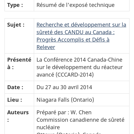
Type :
Résumé de l'exposé technique
Sujet :
Recherche et développement sur la
sûreté des CANDU au Canada :
Progrès Accomplis et Défis à
Relever
Présenté
La Conférence 2014 Canada-Chine
à :
sur le développement du réacteur
avancé (CCCARD-2014)
Date :
Du 27 au 30 avril 2014
Lieu :
Niagara Falls (Ontario)
Auteurs
Préparé par : W. Chen
:
Commission canadienne de sûreté
nucléaire