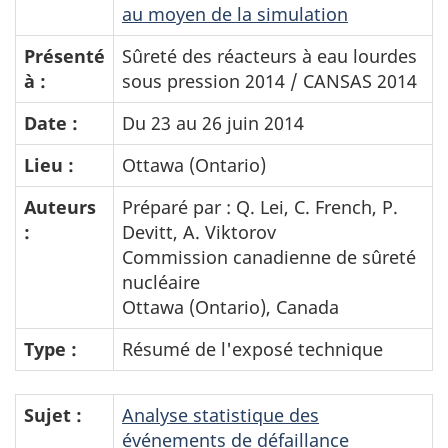
au moyen de la simulation
Présenté
Sûreté des réacteurs à eau lourdes
à :
sous pression 2014 / CANSAS 2014
Date :
Du 23 au 26 juin 2014
Lieu :
Ottawa (Ontario)
Auteurs
Préparé par : Q. Lei, C. French, P.
:
Devitt, A. Viktorov
Commission canadienne de sûreté
nucléaire
Ottawa (Ontario), Canada
Type :
Résumé de l'exposé technique
Sujet :
Analyse statistique des
événements de défaillance