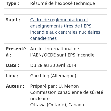
Type :
Résumé de l'exposé technique
Sujet :
Cadre de réglementation et
enseignements tirés de l'EPS
incendie aux centrales nucléaires
canadiennes
Présenté
Atelier international de
à :
l'AEN/OCDE sur l'EPS incendie
Date :
Du 28 au 30 avril 2014
Lieu :
Garching (Allemagne)
Auteur :
Préparé par : U. Menon
Commission canadienne de sûreté
nucléaire
Ottawa (Ontario), Canada