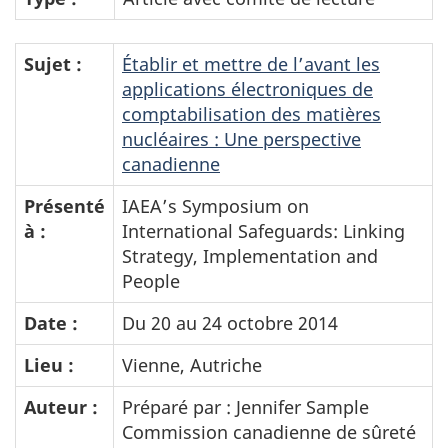
Sujet :
Établir et mettre de l’avant les
applications électroniques de
comptabilisation des matières
nucléaires : Une perspective
canadienne
Présenté
IAEA’s Symposium on
à :
International Safeguards: Linking
Strategy, Implementation and
People
Date :
Du 20 au 24 octobre 2014
Lieu :
Vienne, Autriche
Auteur :
Préparé par : Jennifer Sample
Commission canadienne de sûreté