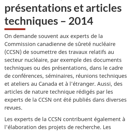
présentations et articles
techniques – 2014
On demande souvent aux experts de la
Commission canadienne de sûreté nucléaire
(CCSN) de soumettre des travaux relatifs au
secteur nucléaire, par exemple des documents
techniques ou des présentations, dans le cadre
de conférences, séminaires, réunions techniques
et ateliers au Canada et à l'étranger. Aussi, des
articles de nature technique rédigés par les
experts de la CCSN ont été publiés dans diverses
revues.
Les experts de la CCSN contribuent également à
l'élaboration des projets de recherche. Les