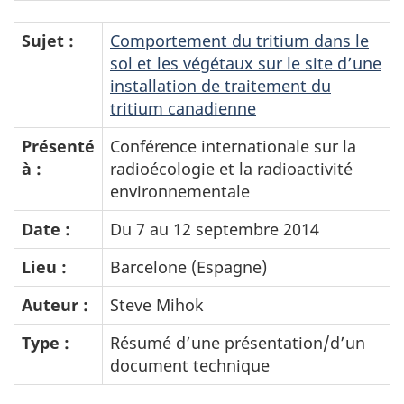
Sujet :
Comportement du tritium dans le
sol et les végétaux sur le site d’une
installation de traitement du
tritium canadienne
Présenté
Conférence internationale sur la
à :
radioécologie et la radioactivité
environnementale
Date :
Du 7 au 12 septembre 2014
Lieu :
Barcelone (Espagne)
Auteur :
Steve Mihok
Type :
Résumé d’une présentation/d’un
document technique