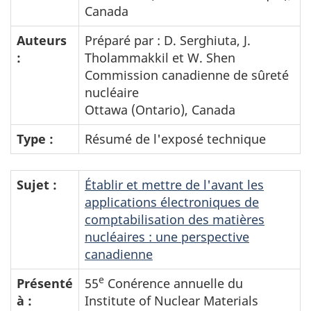
Canada
Auteurs
Préparé par : D. Serghiuta, J.
:
Tholammakkil et W. Shen
Commission canadienne de sûreté
nucléaire
Ottawa (Ontario), Canada
Type :
Résumé de l'exposé technique
Sujet :
Établir et mettre de l'avant les
applications électroniques de
comptabilisation des matières
nucléaires : une perspective
canadienne
e
Présenté
55
Conérence annuelle du
à :
Institute of Nuclear Materials