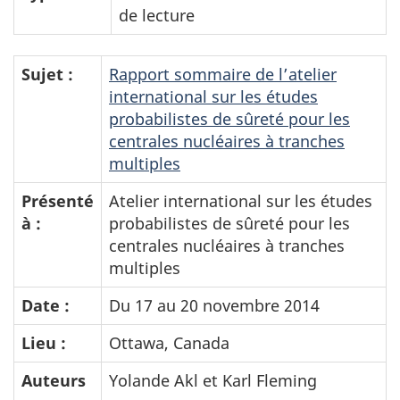
de lecture
Sujet :
Rapport sommaire de l’atelier
international sur les études
probabilistes de sûreté pour les
centrales nucléaires à tranches
multiples
Présenté
Atelier international sur les études
à :
probabilistes de sûreté pour les
centrales nucléaires à tranches
multiples
Date :
Du 17 au 20 novembre 2014
Lieu :
Ottawa, Canada
Auteurs
Yolande Akl et Karl Fleming