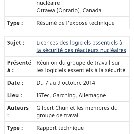
nucléaire
Ottawa (Ontario), Canada
Type :
Résumé de l'exposé technique
Sujet :
Licences des logiciels essentiels à
la sécurité des réacteurs nucléaires
Présenté
Réunion du groupe de travail sur
à :
les logiciels essentiels à la sécurité
Date :
Du 7 au 9 octobre 2014
Lieu :
ISTec, Garching, Allemagne
Auteurs
Gilbert Chun et les membres du
:
groupe de travail
Type :
Rapport technique