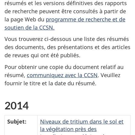
résumés et les versions définitives des rapports
de recherche peuvent être consultés à partir de
la page Web du
programme de recherche et de
soutien de la CCSN.
Vous trouverez ci-dessous une liste des résumés
des documents, des présentations et des articles
de revues qui ont été publiés.
Pour obtenir une copie du document relatif au
résumé,
communiquez avec la CCSN
. Veuillez
fournir le titre et la date du résumé.
2014
Subjet:
Niveaux de tritium dans le sol et
la végétation près des