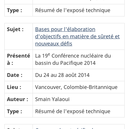
Type :
Résumé de l'exposé technique
Sujet :
Bases pour l'élaboration
d'objectifs en matière de sûreté et
nouveaux défis
e
Présenté
La 19
Conférence nucléaire du
à :
bassin du Pacifique 2014
Date :
Du 24 au 28 août 2014
Lieu :
Vancouver, Colombie-Britannique
Auteur :
Smain Yalaoui
Type :
Résumé de l'exposé technique