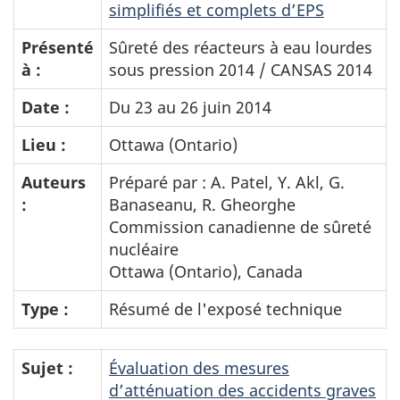
simplifiés et complets d’EPS
Présenté
Sûreté des réacteurs à eau lourdes
à :
sous pression 2014 / CANSAS 2014
Date :
Du 23 au 26 juin 2014
Lieu :
Ottawa (Ontario)
Auteurs
Préparé par : A. Patel, Y. Akl, G.
:
Banaseanu, R. Gheorghe
Commission canadienne de sûreté
nucléaire
Ottawa (Ontario), Canada
Type :
Résumé de l'exposé technique
Sujet :
Évaluation des mesures
d’atténuation des accidents graves