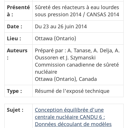
Présenté
Sûreté des réacteurs à eau lourdes
à :
sous pression 2014 / CANSAS 2014
Date :
Du 23 au 26 juin 2014
Lieu :
Ottawa (Ontario)
Auteurs
Préparé par : A. Tanase, A. Delja, A.
:
Oussoren et J. Szymanski
Commission canadienne de sûreté
nucléaire
Ottawa (Ontario), Canada
Type :
Résumé de l'exposé technique
Sujet :
Conception équilibrée d’une
centrale nucléaire CANDU 6 :
Données découlant de modèles