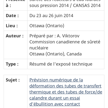
à :
sous pression 2014 / CANSAS 2014
Date :
Du 23 au 26 juin 2014
Lieu :
Ottawa (Ontario)
Auteur :
Préparé par : A. Viktorov
Commission canadienne de sûreté
nucléaire
Ottawa (Ontario), Canada
Type :
Résumé de l'exposé technique
Sujet :
Prévision numérique de la
déformation des tubes de transfert
thermique et des tubes de force/de
calandre durant un essai
d'ébullition avec contact