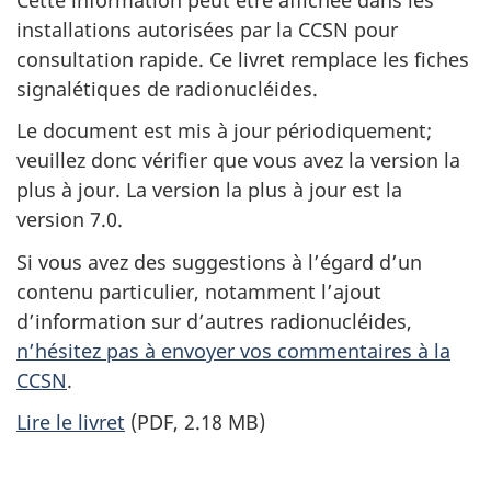
installations autorisées par la CCSN pour
consultation rapide. Ce livret remplace les fiches
signalétiques de radionucléides.
Le document est mis à jour périodiquement;
veuillez donc vérifier que vous avez la version la
plus à jour. La version la plus à jour est la
version 7.0.
Si vous avez des suggestions à l’égard d’un
contenu particulier, notamment l’ajout
d’information sur d’autres radionucléides,
n’hésitez pas à envoyer vos commentaires à la
CCSN
.
Lire le livret
(PDF, 2.18 MB)