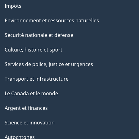
Impôts
Environnement et ressources naturelles
Sécurité nationale et défense
Culture, histoire et sport
Services de police, justice et urgences
Transport et infrastructure
Le Canada et le monde
Argent et finances
Science et innovation
Autochtones