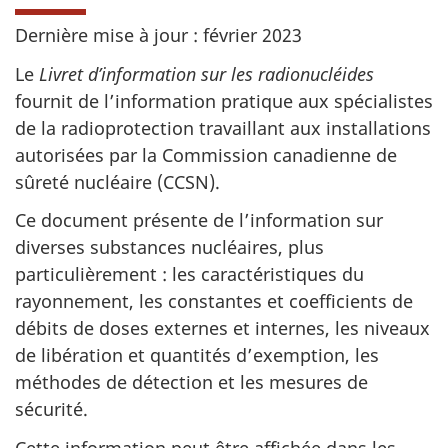
Dernière mise à jour : février 2023
Le
Livret d’information sur les radionucléides
fournit de l’information pratique aux spécialistes
de la radioprotection travaillant aux installations
autorisées par la Commission canadienne de
sûreté nucléaire (CCSN).
Ce document présente de l’information sur
diverses substances nucléaires, plus
particulièrement : les caractéristiques du
rayonnement, les constantes et coefficients de
débits de doses externes et internes, les niveaux
de libération et quantités d’exemption, les
méthodes de détection et les mesures de
sécurité.
Cette information peut être affichée dans les