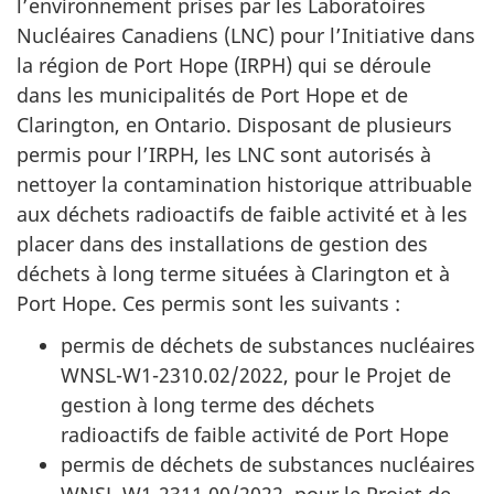
l’environnement prises par les Laboratoires
Nucléaires Canadiens (LNC) pour l’Initiative dans
la région de Port Hope (IRPH) qui se déroule
dans les municipalités de Port Hope et de
Clarington, en Ontario. Disposant de plusieurs
permis pour l’IRPH, les LNC sont autorisés à
nettoyer la contamination historique attribuable
aux déchets radioactifs de faible activité et à les
placer dans des installations de gestion des
déchets à long terme situées à Clarington et à
Port Hope. Ces permis sont les suivants :
permis de déchets de substances nucléaires
WNSL-W1-2310.02/2022, pour le Projet de
gestion à long terme des déchets
radioactifs de faible activité de Port Hope
permis de déchets de substances nucléaires