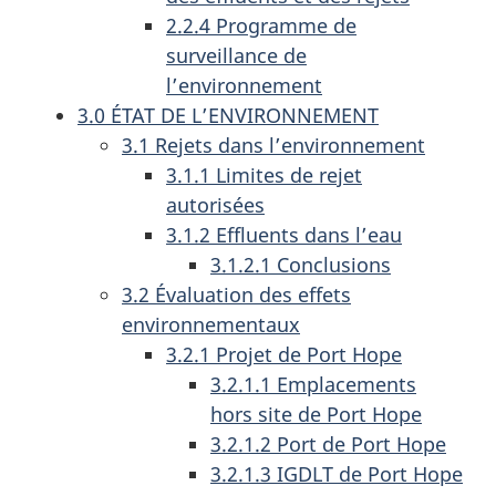
2.2.4 Programme de
surveillance de
l’environnement
3.0 ÉTAT DE L’ENVIRONNEMENT
3.1 Rejets dans l’environnement
3.1.1 Limites de rejet
autorisées
3.1.2 Effluents dans l’eau
3.1.2.1 Conclusions
3.2 Évaluation des effets
environnementaux
3.2.1 Projet de Port Hope
3.2.1.1 Emplacements
hors site de Port Hope
3.2.1.2 Port de Port Hope
3.2.1.3 IGDLT de Port Hope