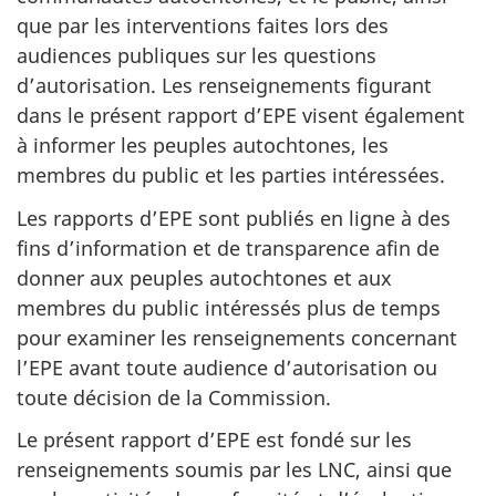
que par les interventions faites lors des
audiences publiques sur les questions
d’autorisation. Les renseignements figurant
dans le présent rapport d’EPE visent également
à informer les peuples autochtones, les
membres du public et les parties intéressées.
Les rapports d’EPE sont publiés en ligne à des
fins d’information et de transparence afin de
donner aux peuples autochtones et aux
membres du public intéressés plus de temps
pour examiner les renseignements concernant
l’EPE avant toute audience d’autorisation ou
toute décision de la Commission.
Le présent rapport d’EPE est fondé sur les
renseignements soumis par les LNC, ainsi que