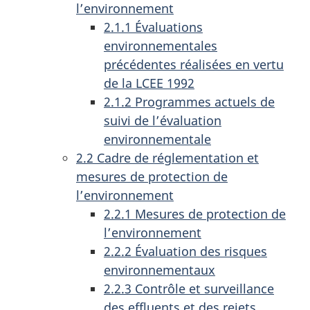
l’environnement
2.1.1 Évaluations
environnementales
précédentes réalisées en vertu
de la LCEE 1992
2.1.2 Programmes actuels de
suivi de l’évaluation
environnementale
2.2 Cadre de réglementation et
mesures de protection de
l’environnement
2.2.1 Mesures de protection de
l’environnement
2.2.2 Évaluation des risques
environnementaux
2.2.3 Contrôle et surveillance
des effluents et des rejets