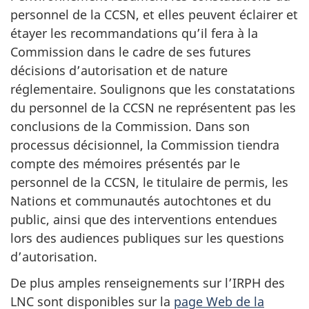
personnel de la CCSN, et elles peuvent éclairer et
étayer les recommandations qu’il fera à la
Commission dans le cadre de ses futures
décisions d’autorisation et de nature
réglementaire. Soulignons que les constatations
du personnel de la CCSN ne représentent pas les
conclusions de la Commission. Dans son
processus décisionnel, la Commission tiendra
compte des mémoires présentés par le
personnel de la CCSN, le titulaire de permis, les
Nations et communautés autochtones et du
public, ainsi que des interventions entendues
lors des audiences publiques sur les questions
d’autorisation.
De plus amples renseignements sur l’IRPH des
LNC sont disponibles sur la
page Web de la