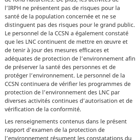
l’IRPH ne présentent pas de risques pour la
santé de la population concernée et ne se
distinguent pas des risques pour le grand public.
Le personnel de la CCSN a également constaté
que les LNC continuent de mettre en œuvre et
de tenir à jour des mesures efficaces et
adéquates de protection de l’environnement afin
de préserver la santé des personnes et de
protéger l’environnement. Le personnel de la
CCSN continuera de vérifier les programmes de
protection de l’environnement des LNC par
diverses activités continues d’autorisation et de
vérification de la conformité.
Les renseignements contenus dans le présent
rapport d’examen de la protection de
l’environnement résument les constatations du