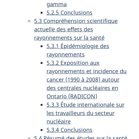
gamma
5.2.5 Conclusions
5.3 Compréhension scientifique
actuelle des effets des
rayonnements sur la santé
5.3.1 Épidémiologie des
rayonnements
5.3.2 Exposition aux
rayonnements et incidence du
cancer (1990 à 2008) autour
des centrales nucléaires en
Ontario (RADICON)
5.3.3 Étude internationale sur
les travailleurs du secteur
nucléaire
5.3.4 Conclusions
5.4 Résumé des études sur la santé