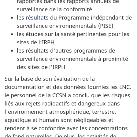
rapportés dans les rapports annuels de
surveillance de la conformité
les
résultats
du Programme indépendant de
surveillance environnementale (PISE)
les études sur la santé pertinentes pour les
sites de l’IRPH
les résultats d’autres programmes de
surveillance environnementale à proximité
des sites de l’IRPH
Sur la base de son évaluation de la
documentation et des données fournies les LNC,
le personnel de la CCSN a conclu que les risques
liés aux rejets radioactifs et dangereux dans
l’environnement atmosphérique, terrestre,
aquatique et humain sont négligeables et
tendent à se confondre avec les concentrations
de fond naturelles. De plus, les activités de