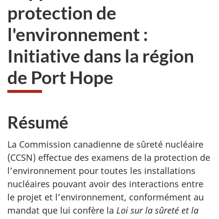
protection de
l'environnement :
Initiative dans la région
de Port Hope
Résumé
La Commission canadienne de sûreté nucléaire
(CCSN) effectue des examens de la protection de
l’environnement pour toutes les installations
nucléaires pouvant avoir des interactions entre
le projet et l’environnement, conformément au
mandat que lui confère la
Loi sur la sûreté et la