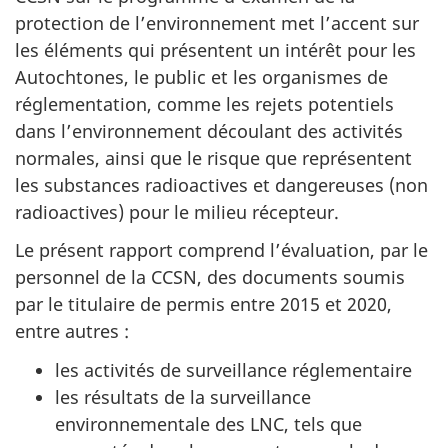
protection de l’environnement met l’accent sur
les éléments qui présentent un intérêt pour les
Autochtones, le public et les organismes de
réglementation, comme les rejets potentiels
dans l’environnement découlant des activités
normales, ainsi que le risque que représentent
les substances radioactives et dangereuses (non
radioactives) pour le milieu récepteur.
Le présent rapport comprend l’évaluation, par le
personnel de la CCSN, des documents soumis
par le titulaire de permis entre 2015 et 2020,
entre autres :
les activités de surveillance réglementaire
les résultats de la surveillance
environnementale des LNC, tels que