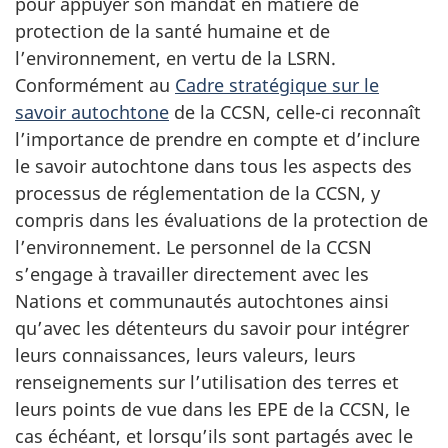
pour appuyer son mandat en matière de
protection de la santé humaine et de
l’environnement, en vertu de la LSRN.
Conformément au
Cadre stratégique sur le
savoir autochtone
de la CCSN, celle-ci reconnaît
l’importance de prendre en compte et d’inclure
le savoir autochtone dans tous les aspects des
processus de réglementation de la CCSN, y
compris dans les évaluations de la protection de
l’environnement. Le personnel de la CCSN
s’engage à travailler directement avec les
Nations et communautés autochtones ainsi
qu’avec les détenteurs du savoir pour intégrer
leurs connaissances, leurs valeurs, leurs
renseignements sur l’utilisation des terres et
leurs points de vue dans les EPE de la CCSN, le
cas échéant, et lorsqu’ils sont partagés avec le