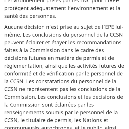
l’environnement prises par les LNC pour l’IRPH
protègent adéquatement l’environnement et la
santé des personnes.
Aucune décision n’est prise au sujet de l’EPE lui-
même. Les conclusions du personnel de la CCSN
peuvent éclairer et étayer les recommandations
faites à la Commission dans le cadre des
décisions futures en matière de permis et de
réglementation, ainsi que les activités futures de
conformité et de vérification par le personnel de
la CCSN. Les constatations du personnel de la
CCSN ne représentent pas les conclusions de la
Commission. Les conclusions et les décisions de
la Commission sont éclairées par les
renseignements soumis par le personnel de la
CCSN, le titulaire de permis, les Nations et
communautés autochtones, et le public, ainsi