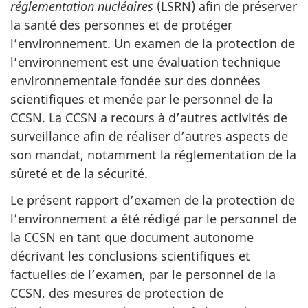
réglementation nucléaires
(LSRN) afin de préserver
la santé des personnes et de protéger
l’environnement. Un examen de la protection de
l’environnement est une évaluation technique
environnementale fondée sur des données
scientifiques et menée par le personnel de la
CCSN. La CCSN a recours à d’autres activités de
surveillance afin de réaliser d’autres aspects de
son mandat, notamment la réglementation de la
sûreté et de la sécurité.
Le présent rapport d’examen de la protection de
l’environnement a été rédigé par le personnel de
la CCSN en tant que document autonome
décrivant les conclusions scientifiques et
factuelles de l’examen, par le personnel de la
CCSN, des mesures de protection de