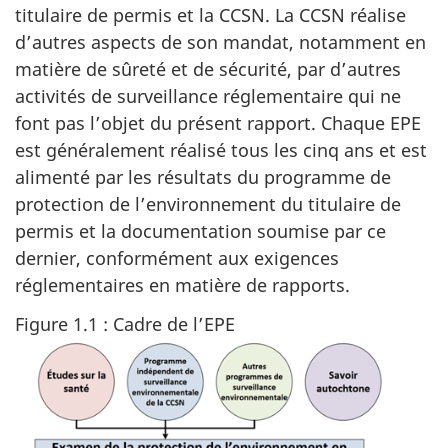
titulaire de permis et la CCSN. La CCSN réalise
d’autres aspects de son mandat, notamment en
matière de sûreté et de sécurité, par d’autres
activités de surveillance réglementaire qui ne
font pas l’objet du présent rapport. Chaque EPE
est généralement réalisé tous les cinq ans et est
alimenté par les résultats du programme de
protection de l’environnement du titulaire de
permis et la documentation soumise par ce
dernier, conformément aux exigences
réglementaires en matière de rapports.
Figure 1.1 : Cadre de l’EPE