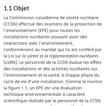
1.1 Objet
La Commission canadienne de sûreté nucléaire
(CCSN) effectue des examens de la protection de
l’environnement (EPE) pour toutes les
installations nucléaires pouvant avoir des
interactions avec l’environnement,
conformément au mandat qui lui est conféré par
la
Loi sur la sûreté et la réglementation nucléaires
(LSRN). Le personnel de la CCSN évalue les effets
des installations et des activités nucléaires sur
l’environnement et la santé, à chaque phase du
cycle de vie d’une installation. Comme le montre
la figure 1.1, un EPE est une évaluation
technique environnementale à caractère
scientifique réalisée par le personnel de la CCSN