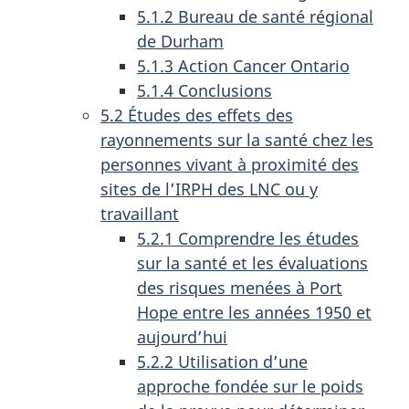
5.1.2 Bureau de santé régional
de Durham
5.1.3 Action Cancer Ontario
5.1.4 Conclusions
5.2 Études des effets des
rayonnements sur la santé chez les
personnes vivant à proximité des
sites de l’IRPH des LNC ou y
travaillant
5.2.1 Comprendre les études
sur la santé et les évaluations
des risques menées à Port
Hope entre les années 1950 et
aujourd’hui
5.2.2 Utilisation d’une
approche fondée sur le poids