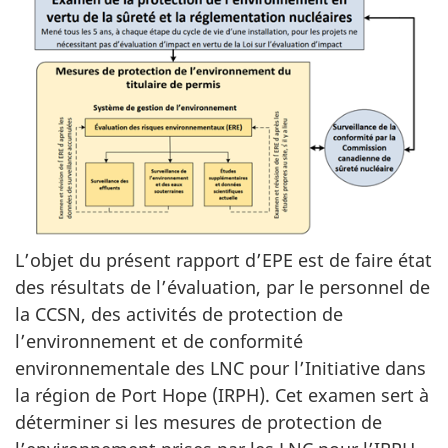
L’objet du présent rapport d’EPE est de faire état
des résultats de l’évaluation, par le personnel de
la CCSN, des activités de protection de
l’environnement et de conformité
environnementale des LNC pour l’Initiative dans
la région de Port Hope (IRPH). Cet examen sert à
déterminer si les mesures de protection de