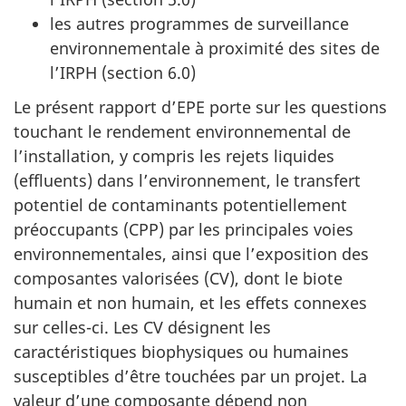
les autres programmes de surveillance
environnementale à proximité des sites de
l’IRPH (section 6.0)
Le présent rapport d’EPE porte sur les questions
touchant le rendement environnemental de
l’installation, y compris les rejets liquides
(effluents) dans l’environnement, le transfert
potentiel de contaminants potentiellement
préoccupants (CPP) par les principales voies
environnementales, ainsi que l’exposition des
composantes valorisées (CV), dont le biote
humain et non humain, et les effets connexes
sur celles-ci. Les CV désignent les
caractéristiques biophysiques ou humaines
susceptibles d’être touchées par un projet. La
valeur d’une composante dépend non