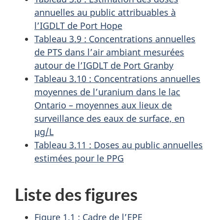
annuelles au public attribuables à
l’IGDLT de Port Hope
Tableau 3.9 : Concentrations annuelles
de PTS dans l’air ambiant mesurées
autour de l’IGDLT de Port Granby
Tableau 3.10 : Concentrations annuelles
moyennes de l’uranium dans le lac
Ontario – moyennes aux lieux de
surveillance des eaux de surface, en
µg/L
Tableau 3.11 : Doses au public annuelles
estimées pour le PPG
Liste des figures
Figure 1.1 : Cadre de l’EPE