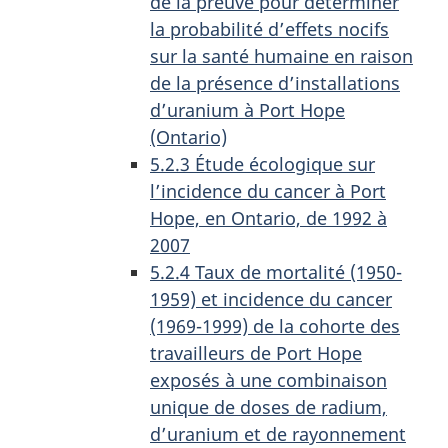
de la preuve pour déterminer
la probabilité d’effets nocifs
sur la santé humaine en raison
de la présence d’installations
d’uranium à Port Hope
(Ontario)
5.2.3 Étude écologique sur
l’incidence du cancer à Port
Hope, en Ontario, de 1992 à
2007
5.2.4 Taux de mortalité (1950-
1959) et incidence du cancer
(1969-1999) de la cohorte des
travailleurs de Port Hope
exposés à une combinaison
unique de doses de radium,
d’uranium et de rayonnement