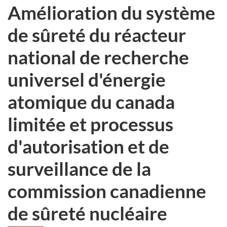
Amélioration du système
de sûreté du réacteur
national de recherche
universel d'énergie
atomique du canada
limitée et processus
d'autorisation et de
surveillance de la
commission canadienne
de sûreté nucléaire