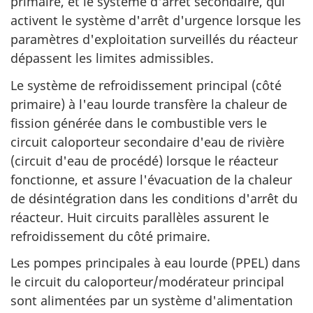
primaire, et le système d'arrêt secondaire, qui
activent le système d'arrêt d'urgence lorsque les
paramètres d'exploitation surveillés du réacteur
dépassent les limites admissibles.
Le système de refroidissement principal (côté
primaire) à l'eau lourde transfère la chaleur de
fission générée dans le combustible vers le
circuit caloporteur secondaire d'eau de rivière
(circuit d'eau de procédé) lorsque le réacteur
fonctionne, et assure l'évacuation de la chaleur
de désintégration dans les conditions d'arrêt du
réacteur. Huit circuits parallèles assurent le
refroidissement du côté primaire.
Les pompes principales à eau lourde (PPEL) dans
le circuit du caloporteur/modérateur principal
sont alimentées par un système d'alimentation