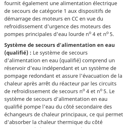
fournit également une alimentation électrique
de secours de catégorie 1 aux dispositifs de
démarrage des moteurs en CC en vue du
refroidissement d'urgence des moteurs des
o
o
pompes principales d'eau lourde n
4 et n
5.
Système de secours d'alimentation en eau
(qualifié) :
Le système de secours
d'alimentation en eau (qualifié) comprend un
réservoir d'eau indépendant et un système de
pompage redondant et assure l'évacuation de la
chaleur après arrêt du réacteur par les circuits
o
o
de refroidissement de secours n
4 et n
5. Le
système de secours d'alimentation en eau
qualifié pompe l'eau du côté secondaire des
échangeurs de chaleur principaux, ce qui permet
d'absorber la chaleur thermique du côté