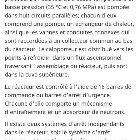
basse pression (35 °C et 0,76 MPa) est pompée
dans huit circuits parallèles; chacun d'eux
comprend une pompe, un échangeur de chaleur,
ainsi que les vannes et conduites connexes qui
sont raccordées à un collecteur commun au bas
du réacteur. Le caloporteur est distribué vers les
points à refroidir, dans un flux ascensionnel
traversant l'assemblage du réacteur, puis sort
dans la cuve supérieure.
Le réacteur est contrôlé à l'aide de 18 barres de
commande ou barres d'arrêt d'urgence.
Chacune d'elle comporte un mécanisme
d'entraînement et un absorbeur de neutrons.
Il existe deux systèmes d'arrêt indépendants
dans le réacteur, soit le système d'arrêt