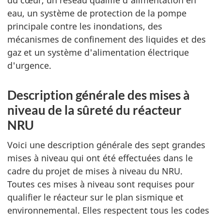
du cœur, un réseau qualifié d'alimentation en
eau, un système de protection de la pompe
principale contre les inondations, des
mécanismes de confinement des liquides et des
gaz et un système d'alimentation électrique
d'urgence.
Description générale des mises à
niveau de la sûreté du réacteur
NRU
Voici une description générale des sept grandes
mises à niveau qui ont été effectuées dans le
cadre du projet de mises à niveau du NRU.
Toutes ces mises à niveau sont requises pour
qualifier le réacteur sur le plan sismique et
environnemental. Elles respectent tous les codes