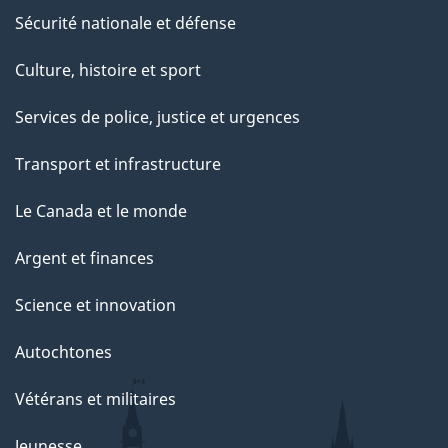
Sécurité nationale et défense
Culture, histoire et sport
Services de police, justice et urgences
Transport et infrastructure
Le Canada et le monde
Argent et finances
Science et innovation
Autochtones
Vétérans et militaires
Jeunesse