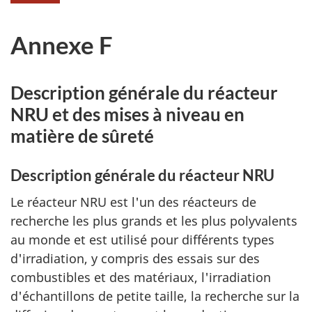
Annexe F
Description générale du réacteur
NRU et des mises à niveau en
matière de sûreté
Description générale du réacteur NRU
Le réacteur NRU est l'un des réacteurs de
recherche les plus grands et les plus polyvalents
au monde et est utilisé pour différents types
d'irradiation, y compris des essais sur des
combustibles et des matériaux, l'irradiation
d'échantillons de petite taille, la recherche sur la