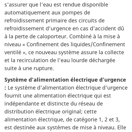
s'assurer que l'eau est rendue disponible
automatiquement aux pompes de
refroidissement primaire des circuits de
refroidissement d'urgence en cas d'accident dû
à la perte de caloporteur. Combiné à la mise à
niveau « Confinement des liquides/Confinement
ventilé », ce nouveau système assure la collecte
et la recirculation de l'eau lourde déchargée
suite à une rupture.
Système d'alimentation électrique d'urgence
:
Le système d'alimentation électrique d'urgence
fournit une alimentation électrique qui est
indépendante et distincte du réseau de
distribution électrique original; cette
alimentation électrique, de catégorie 1, 2 et 3,
est destinée aux systèmes de mise à niveau. Elle