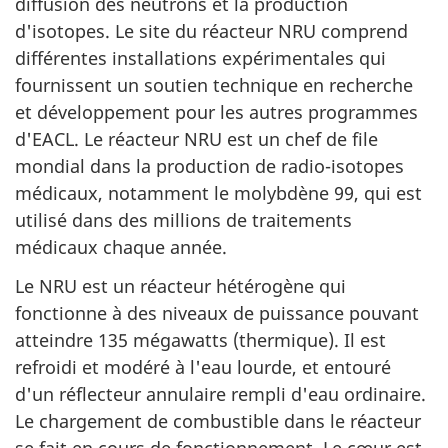
diffusion des neutrons et la production
d'isotopes. Le site du réacteur NRU comprend
différentes installations expérimentales qui
fournissent un soutien technique en recherche
et développement pour les autres programmes
d'EACL. Le réacteur NRU est un chef de file
mondial dans la production de radio-isotopes
médicaux, notamment le molybdène 99, qui est
utilisé dans des millions de traitements
médicaux chaque année.
Le NRU est un réacteur hétérogène qui
fonctionne à des niveaux de puissance pouvant
atteindre 135 mégawatts (thermique). Il est
refroidi et modéré à l'eau lourde, et entouré
d'un réflecteur annulaire rempli d'eau ordinaire.
Le chargement de combustible dans le réacteur
se fait en cours de fonctionnement. Le cœur est