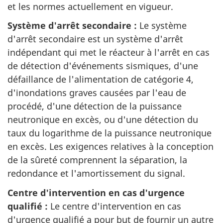
et les normes actuellement en vigueur.
Système d'arrêt secondaire :
Le système
d'arrêt secondaire est un système d'arrêt
indépendant qui met le réacteur à l'arrêt en cas
de détection d'événements sismiques, d'une
défaillance de l'alimentation de catégorie 4,
d'inondations graves causées par l'eau de
procédé, d'une détection de la puissance
neutronique en excès, ou d'une détection du
taux du logarithme de la puissance neutronique
en excès. Les exigences relatives à la conception
de la sûreté comprennent la séparation, la
redondance et l'amortissement du signal.
Centre d'intervention en cas d'urgence
qualifié :
Le centre d'intervention en cas
d'urgence qualifié a pour but de fournir un autre