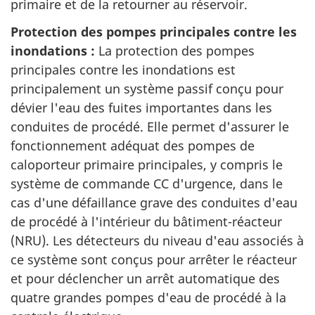
primaire et de la retourner au réservoir.
Protection des pompes principales contre les
inondations :
La protection des pompes
principales contre les inondations est
principalement un système passif conçu pour
dévier l'eau des fuites importantes dans les
conduites de procédé. Elle permet d'assurer le
fonctionnement adéquat des pompes de
caloporteur primaire principales, y compris le
système de commande CC d'urgence, dans le
cas d'une défaillance grave des conduites d'eau
de procédé à l'intérieur du bâtiment-réacteur
(NRU). Les détecteurs du niveau d'eau associés à
ce système sont conçus pour arrêter le réacteur
et pour déclencher un arrêt automatique des
quatre grandes pompes d'eau de procédé à la