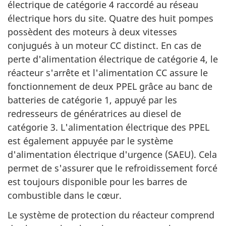
électrique de catégorie 4 raccordé au réseau
électrique hors du site. Quatre des huit pompes
possèdent des moteurs à deux vitesses
conjugués à un moteur CC distinct. En cas de
perte d'alimentation électrique de catégorie 4, le
réacteur s'arrête et l'alimentation CC assure le
fonctionnement de deux PPEL grâce au banc de
batteries de catégorie 1, appuyé par les
redresseurs de génératrices au diesel de
catégorie 3. L'alimentation électrique des PPEL
est également appuyée par le système
d'alimentation électrique d'urgence (SAEU). Cela
permet de s'assurer que le refroidissement forcé
est toujours disponible pour les barres de
combustible dans le cœur.
Le système de protection du réacteur comprend