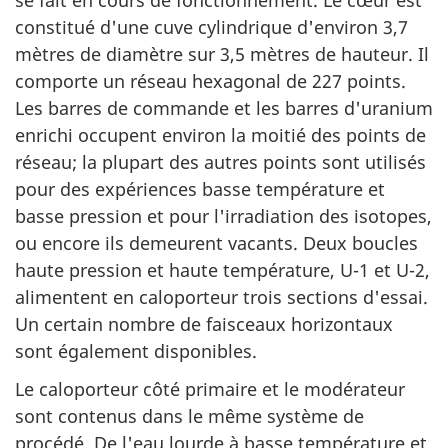
constitué d'une cuve cylindrique d'environ 3,7
mètres de diamètre sur 3,5 mètres de hauteur. Il
comporte un réseau hexagonal de 227 points.
Les barres de commande et les barres d'uranium
enrichi occupent environ la moitié des points de
réseau; la plupart des autres points sont utilisés
pour des expériences basse température et
basse pression et pour l'irradiation des isotopes,
ou encore ils demeurent vacants. Deux boucles
haute pression et haute température, U-1 et U-2,
alimentent en caloporteur trois sections d'essai.
Un certain nombre de faisceaux horizontaux
sont également disponibles.
Le caloporteur côté primaire et le modérateur
sont contenus dans le même système de
procédé. De l'eau lourde à basse température et