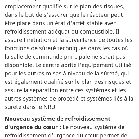
emplacement qualifié sur le plan des risques,
dans le but de s'assurer que le réacteur peut
être placé dans un état d'arrêt stable avec
refroidissement adéquat du combustible. Il
assure l'initiation et la surveillance de toutes les
fonctions de sûreté techniques dans les cas où
la salle de commande principale ne serait pas
disponible. Le centre abrite l'équipement utilisé
pour les autres mises à niveau de la sûreté, qui
est également qualifié sur le plan des risques et
assure la séparation entre ces systèmes et les
autres systèmes de procédé et systèmes liés à la
sûreté dans le NRU.
Nouveau système de refroidissement
d'urgence du cœur :
Le nouveau système de
refroidissement d'urgence du cœur permet de