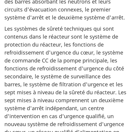
des barres absorbant les neutrons et leurs
circuits d'évacuation connexes, le premier
système d'arrêt et le deuxième système d'arrêt.
Les systèmes de sûreté techniques qui sont
contenus dans le réacteur sont le système de
protection du réacteur, les fonctions de
refroidissement d'urgence du cœur, le système
de commande CC de la pompe principale, les
fonctions de refroidissement d'urgence du côté
secondaire, le système de surveillance des
barres, le système de filtration d'urgence et les
sept mises à niveau de la sûreté du réacteur. Les
sept mises à niveau comprennent un deuxième
système d'arrêt indépendant, un centre
d'intervention en cas d'urgence qualifié, un
nouveau système de refroidissement d'urgence