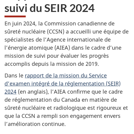
suivi du SEIR 2024
En juin 2024, la Commission canadienne de
sûreté nucléaire (CCSN) a accueilli une équipe de
spécialistes de l’Agence internationale de
l’énergie atomique (AIEA) dans le cadre d’une
mission de suivi pour évaluer les progrès
accomplis depuis la mission de 2019.
Dans le
rapport de la mission du Service
d’examen intégré de la réglementation (SEIR)
2024
(en anglais), l’AIEA confirme que le cadre
de réglementation du Canada en matière de
sûreté nucléaire et radiologique est rigoureux et
que la CCSN a rempli son engagement envers
l’amélioration continue.