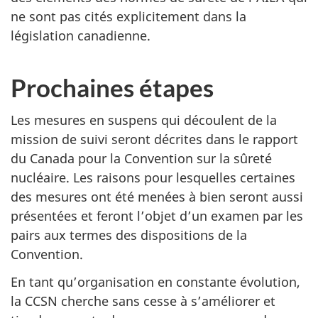
ne sont pas cités explicitement dans la
législation canadienne.
Prochaines étapes
Les mesures en suspens qui découlent de la
mission de suivi seront décrites dans le rapport
du Canada pour la Convention sur la sûreté
nucléaire. Les raisons pour lesquelles certaines
des mesures ont été menées à bien seront aussi
présentées et feront l’objet d’un examen par les
pairs aux termes des dispositions de la
Convention.
En tant qu’organisation en constante évolution,
la CCSN cherche sans cesse à s’améliorer et