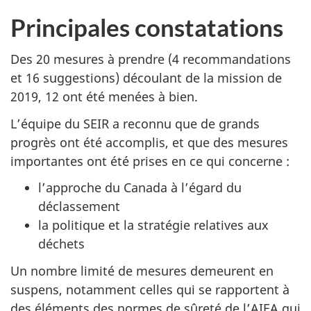
Principales constatations
Des 20 mesures à prendre (4 recommandations
et 16 suggestions) découlant de la mission de
2019, 12 ont été menées à bien.
L’équipe du SEIR a reconnu que de grands
progrès ont été accomplis, et que des mesures
importantes ont été prises en ce qui concerne :
l’approche du Canada à l’égard du
déclassement
la politique et la stratégie relatives aux
déchets
Un nombre limité de mesures demeurent en
suspens, notamment celles qui se rapportent à
des éléments des normes de sûreté de l’AIEA qui