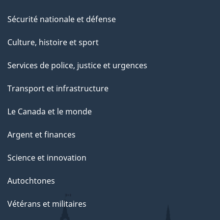
Sécurité nationale et défense
Culture, histoire et sport
Services de police, justice et urgences
Transport et infrastructure
Le Canada et le monde
Argent et finances
Science et innovation
Autochtones
Vétérans et militaires