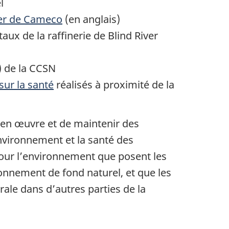
l
ver de Cameco
(en anglais)
x de la raffinerie de Blind River
) de la CCSN
sur la santé
réalisés à proximité de la
 en œuvre et de maintenir des
vironnement et la santé des
 pour l’environnement que posent les
onnement de fond naturel, et que les
ale dans d’autres parties de la