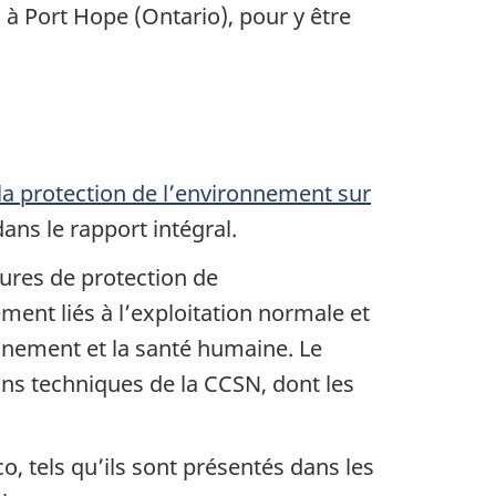
 Port Hope (Ontario), pour y être
a protection de l’environnement sur
ans le rapport intégral.
ures de protection de
ent liés à l’exploitation normale et
nnement et la santé humaine. Le
ions techniques de la CCSN, dont les
, tels qu’ils sont présentés dans les