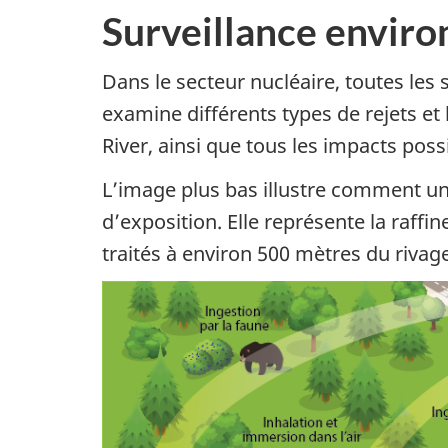
Surveillance envir
Dans le secteur nucléaire, toutes les 
examine différents types de rejets et l
River, ainsi que tous les impacts poss
L’image plus bas illustre comment un
d’exposition. Elle représente la raffin
traités à environ 500 mètres du rivage