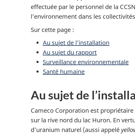
effectuée par le personnel de la CCSN 
l’environnement dans les collectivités
Sur cette page :
Au sujet de l’installation
Au sujet du rapport
Surveillance environnementale
Santé humaine
Au sujet de l’install
Cameco Corporation est propriétaire
sur la rive nord du lac Huron. En ver
d’uranium naturel (aussi appelé
yell