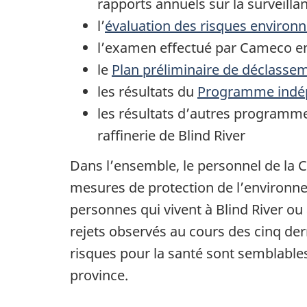
rapports annuels sur la surveill
l’
évaluation des risques environn
l’examen effectué par Cameco en 
le
Plan préliminaire de déclasse
les résultats du
Programme indép
les résultats d’autres programme
raffinerie de Blind River
Dans l’ensemble, le personnel de la
mesures de protection de l’environn
personnes qui vivent à Blind River ou
rejets observés au cours des cinq de
risques pour la santé sont semblables
province.