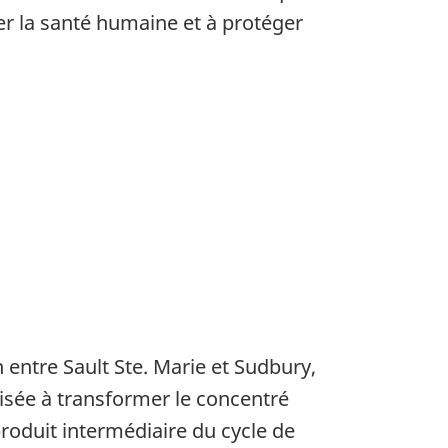
ver la santé humaine et à protéger
 entre Sault Ste. Marie et Sudbury,
risée à transformer le concentré
roduit intermédiaire du cycle de