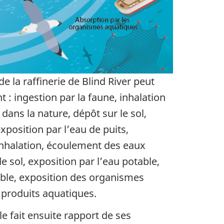
de la raffinerie de Blind River peut
 : ingestion par la faune, inhalation
dans la nature, dépôt sur le sol,
xposition par l’eau de puits,
 inhalation, écoulement des eaux
e sol, exposition par l’eau potable,
able, exposition des organismes
 produits aquatiques.
le fait ensuite rapport de ses