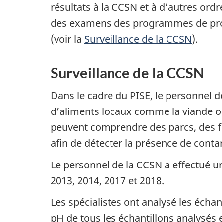
résultats à la CCSN et à d’autres ord
des examens des programmes de prote
(voir la
Surveillance de la CCSN
).
Surveillance de la CCSN
Dans le cadre du PISE, le personnel d
d’aliments locaux comme la viande ou 
peuvent comprendre des parcs, des fe
afin de détecter la présence de contam
Le personnel de la CCSN a effectué un
2013, 2014, 2017 et 2018.
Les spécialistes ont analysé les échan
pH de tous les échantillons analysés