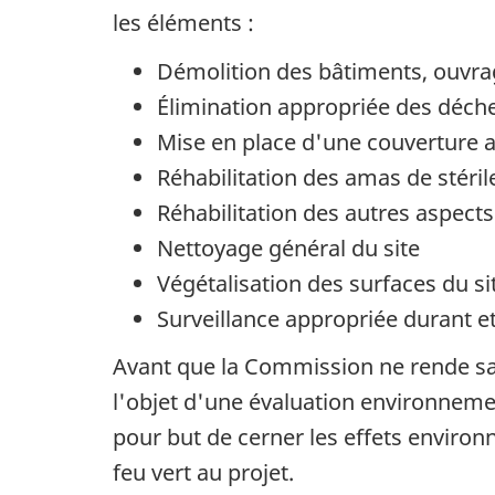
les éléments :
Démolition des bâtiments, ouvrage
Élimination appropriée des déch
Mise en place d'une couverture 
Réhabilitation des amas de stéril
Réhabilitation des autres aspects
Nettoyage général du site
Végétalisation des surfaces du si
Surveillance appropriée durant et
Avant que la Commission ne rende sa 
l'objet d'une évaluation environneme
pour but de cerner les effets environn
feu vert au projet.