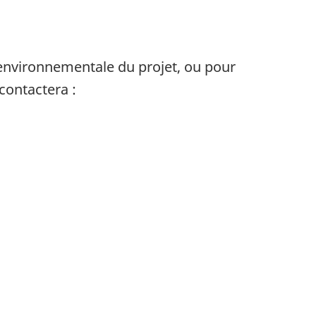
 environnementale du projet, ou pour
contactera :