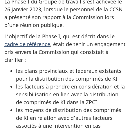
La Phase I du Groupe de travail s’est achevée le
26 janvier 2023, lorsque le personnel de la CCSN
a présenté son rapport à la Commission lors
d’une réunion publique.
L’objectif de la Phase I, qui est décrit dans le
cadre de référence
, était de tenir un engagement
pris envers la Commission qui consistait à
clarifier :
les plans provinciaux et fédéraux existants
pour la distribution des comprimés de KI
les facteurs à prendre en considération et la
sensibilisation en lien avec la distribution
de comprimés de KI dans la ZPCI
les moyens de distribution des comprimés
de KI en relation avec d’autres facteurs
associés à une intervention en cas