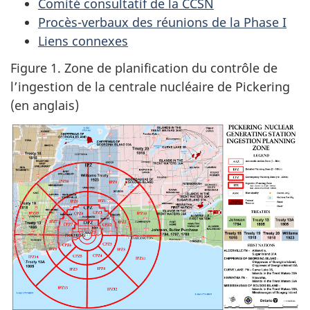
Comité consultatif de la CCSN
Procès-verbaux des réunions de la Phase I
Liens connexes
Figure 1. Zone de planification du contrôle de
l’ingestion de la centrale nucléaire de Pickering
(en anglais)