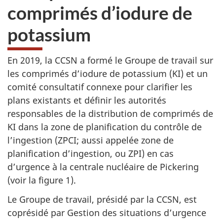
comprimés d’iodure de
potassium
En 2019, la CCSN a formé le Groupe de travail sur
les comprimés d’iodure de potassium (KI) et un
comité consultatif connexe pour clarifier les
plans existants et définir les autorités
responsables de la distribution de comprimés de
KI dans la zone de planification du contrôle de
l’ingestion (ZPCI; aussi appelée zone de
planification d’ingestion, ou ZPI) en cas
d’urgence à la centrale nucléaire de Pickering
(voir la figure 1).
Le Groupe de travail, présidé par la CCSN, est
coprésidé par Gestion des situations d’urgence