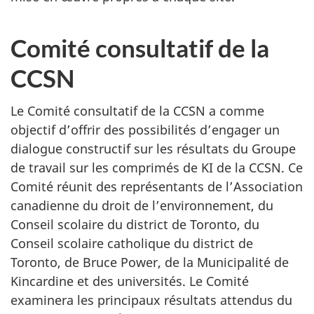
Comité consultatif de la
CCSN
Le Comité consultatif de la CCSN a comme
objectif d’offrir des possibilités d’engager un
dialogue constructif sur les résultats du Groupe
de travail sur les comprimés de KI de la CCSN. Ce
Comité réunit des représentants de l’Association
canadienne du droit de l’environnement, du
Conseil scolaire du district de Toronto, du
Conseil scolaire catholique du district de
Toronto, de Bruce Power, de la Municipalité de
Kincardine et des universités. Le Comité
examinera les principaux résultats attendus du