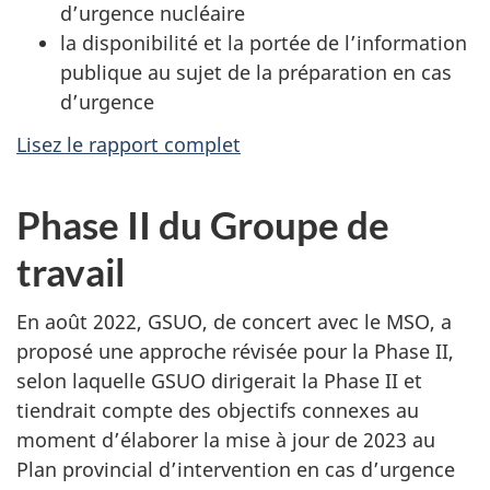
d’urgence nucléaire
la disponibilité et la portée de l’information
publique au sujet de la préparation en cas
d’urgence
Lisez le rapport complet
Phase II du Groupe de
travail
En août 2022, GSUO, de concert avec le MSO, a
proposé une approche révisée pour la Phase II,
selon laquelle GSUO dirigerait la Phase II et
tiendrait compte des objectifs connexes au
moment d’élaborer la mise à jour de 2023 au
Plan provincial d’intervention en cas d’urgence