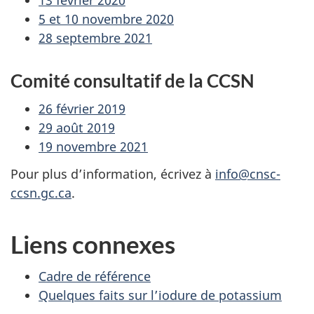
5 et 10 novembre 2020
28 septembre 2021
Comité consultatif de la CCSN
26 février 2019
29 août 2019
19 novembre 2021
Pour plus d’information, écrivez à
info@cnsc-
ccsn.gc.ca
.
Liens connexes
Cadre de référence
Quelques faits sur l’iodure de potassium