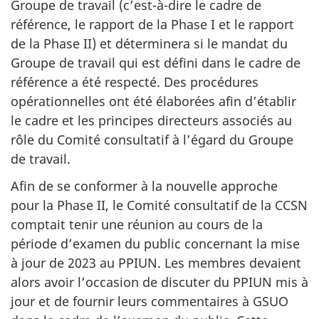
Groupe de travail (c’est-à-dire le cadre de
référence, le rapport de la Phase I et le rapport
de la Phase II) et déterminera si le mandat du
Groupe de travail qui est défini dans le cadre de
référence a été respecté. Des procédures
opérationnelles ont été élaborées afin d’établir
le cadre et les principes directeurs associés au
rôle du Comité consultatif à l’égard du Groupe
de travail.
Afin de se conformer à la nouvelle approche
pour la Phase II, le Comité consultatif de la CCSN
comptait tenir une réunion au cours de la
période d’examen du public concernant la mise
à jour de 2023 au PPIUN. Les membres devaient
alors avoir l’occasion de discuter du PPIUN mis à
jour et de fournir leurs commentaires à GSUO