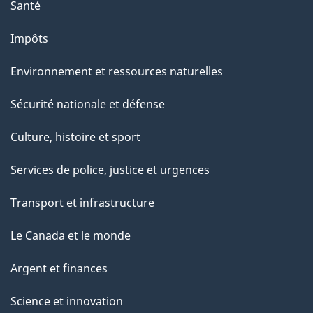
Santé
Impôts
Environnement et ressources naturelles
Sécurité nationale et défense
Culture, histoire et sport
Services de police, justice et urgences
Transport et infrastructure
Le Canada et le monde
Argent et finances
Science et innovation