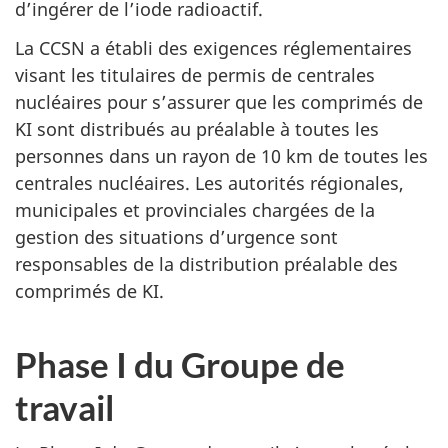
d’ingérer de l’iode radioactif.
La CCSN a établi des exigences réglementaires
visant les titulaires de permis de centrales
nucléaires pour s’assurer que les comprimés de
KI sont distribués au préalable à toutes les
personnes dans un rayon de 10 km de toutes les
centrales nucléaires. Les autorités régionales,
municipales et provinciales chargées de la
gestion des situations d’urgence sont
responsables de la distribution préalable des
comprimés de KI.
Phase I du Groupe de
travail