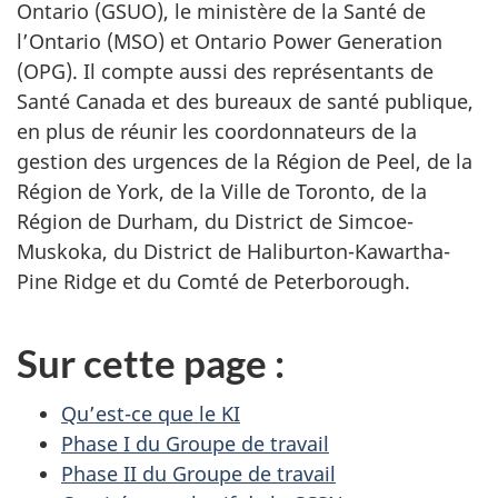
Ontario (GSUO), le ministère de la Santé de
l’Ontario (MSO) et Ontario Power Generation
(OPG). Il compte aussi des représentants de
Santé Canada et des bureaux de santé publique,
en plus de réunir les coordonnateurs de la
gestion des urgences de la Région de Peel, de la
Région de York, de la Ville de Toronto, de la
Région de Durham, du District de Simcoe-
Muskoka, du District de Haliburton-Kawartha-
Pine Ridge et du Comté de Peterborough.
Sur cette page :
Qu’est-ce que le KI
Phase I du Groupe de travail
Phase II du Groupe de travail