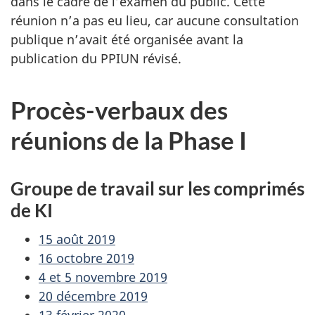
dans le cadre de l’examen du public. Cette
réunion n’a pas eu lieu, car aucune consultation
publique n’avait été organisée avant la
publication du PPIUN révisé.
Procès-verbaux des
réunions de la Phase I
Groupe de travail sur les comprimés
de KI
15 août 2019
16 octobre 2019
4 et 5 novembre 2019
20 décembre 2019
13 février 2020