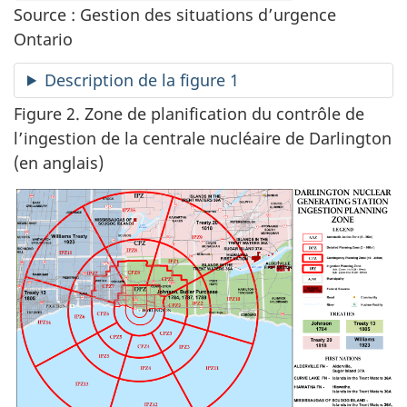
Source : Gestion des situations d’urgence
Ontario
Description de la figure 1
Figure 2. Zone de planification du contrôle de
l’ingestion de la centrale nucléaire de Darlington
(en anglais)