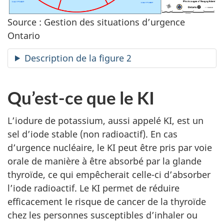
Source : Gestion des situations d’urgence
Ontario
Description de la figure 2
Qu’est-ce que le KI
L’iodure de potassium, aussi appelé KI, est un
sel d’iode stable (non radioactif). En cas
d’urgence nucléaire, le KI peut être pris par voie
orale de manière à être absorbé par la glande
thyroïde, ce qui empêcherait celle-ci d’absorber
l’iode radioactif. Le KI permet de réduire
efficacement le risque de cancer de la thyroïde
chez les personnes susceptibles d’inhaler ou