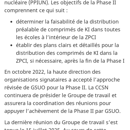
nucléaire (PPIUN). Les objectifs de la Phase II
comprennent ce qui suit :
déterminer la faisabilité de la distribution
préalable de comprimés de KI dans toutes
les écoles à l’intérieur de la ZPCI
établir des plans clairs et détaillés pour la
distribution des comprimés de KI dans la
ZPCI, si nécessaire, après la fin de la Phase I
En octobre 2022, la haute direction des
organisations signataires a accepté l’approche
révisée de GSUO pour la Phase II. La CCSN
continuera de présider le Groupe de travail et
assurera la coordination des réunions pour
appuyer l’achèvement de la Phase II par GSUO.
La dernière réunion du Groupe de travail s’est
tenue le 15 juillet 2025. Au cours de cette