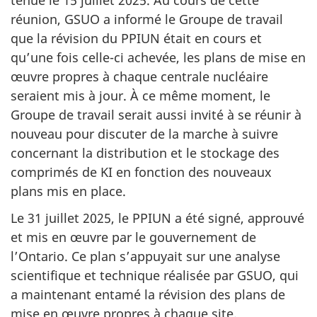
réunion, GSUO a informé le Groupe de travail
que la révision du PPIUN était en cours et
qu’une fois celle-ci achevée, les plans de mise en
œuvre propres à chaque centrale nucléaire
seraient mis à jour. À ce même moment, le
Groupe de travail serait aussi invité à se réunir à
nouveau pour discuter de la marche à suivre
concernant la distribution et le stockage des
comprimés de KI en fonction des nouveaux
plans mis en place.
Le 31 juillet 2025, le PPIUN a été signé, approuvé
et mis en œuvre par le gouvernement de
l’Ontario. Ce plan s’appuyait sur une analyse
scientifique et technique réalisée par GSUO, qui
a maintenant entamé la révision des plans de
mise en œuvre propres à chaque site.