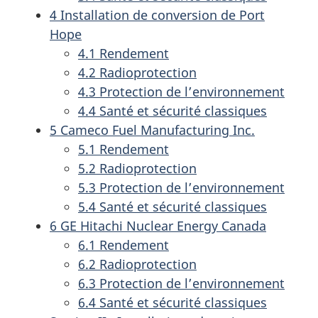
4 Installation de conversion de Port
Hope
4.1 Rendement
4.2 Radioprotection
4.3 Protection de l’environnement
4.4 Santé et sécurité classiques
5 Cameco Fuel Manufacturing Inc.
5.1 Rendement
5.2 Radioprotection
5.3 Protection de l’environnement
5.4 Santé et sécurité classiques
6 GE Hitachi Nuclear Energy Canada
6.1 Rendement
6.2 Radioprotection
6.3 Protection de l’environnement
6.4 Santé et sécurité classiques