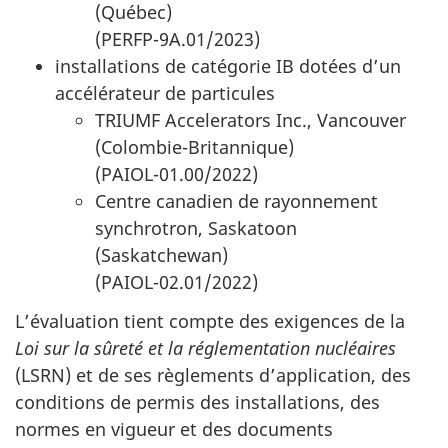
(Québec)
(PERFP-9A.01/2023)
installations de catégorie IB dotées d’un
accélérateur de particules
TRIUMF Accelerators Inc., Vancouver
(Colombie-Britannique)
(PAIOL-01.00/2022)
Centre canadien de rayonnement
synchrotron, Saskatoon
(Saskatchewan)
(PAIOL-02.01/2022)
L’évaluation tient compte des exigences de la
Loi sur la sûreté et la réglementation nucléaires
(LSRN) et de ses règlements d’application, des
conditions de permis des installations, des
normes en vigueur et des documents