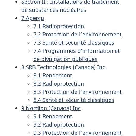
Section II : Installations de traitement
de substances nucléaires
7 Aperçu
7.1 Radioprotection
7.2 Protection de l’environnement
7.3 Santé et sécurité classiques
7.4 Programmes d’information et
de divulgation publiques
8 SRB Technologies (Canada) Inc.
8.1 Rendement
8.2 Radioprotection
8.3 Protection de l’environnement
8.4 Santé et sécurité classiques
9 Nordion (Canada) Inc
9.1 Rendement
9.2 Radioprotection
9.3 Protection de l’environnement