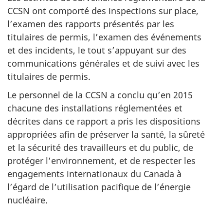
CCSN ont comporté des inspections sur place,
l’examen des rapports présentés par les
titulaires de permis, l’examen des événements
et des incidents, le tout s’appuyant sur des
communications générales et de suivi avec les
titulaires de permis.
Le personnel de la CCSN a conclu qu’en 2015
chacune des installations réglementées et
décrites dans ce rapport a pris les dispositions
appropriées afin de préserver la santé, la sûreté
et la sécurité des travailleurs et du public, de
protéger l’environnement, et de respecter les
engagements internationaux du Canada à
l’égard de l’utilisation pacifique de l’énergie
nucléaire.