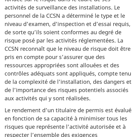
activités de surveillance des installations. Le
personnel de la CCSN a déterminé le type et le
niveau d’examen, d’inspection et d’essai requis,
de sorte qu’ils soient conformes au degré de
risque posé par les activités réglementées. La
CCSN reconnaît que le niveau de risque doit être
pris en compte pour s’assurer que des
ressources appropriées sont allouées et des
contrôles adéquats sont appliqués, compte tenu
de la complexité de l’installation, des dangers et
de l’importance des risques potentiels associés
aux activités qui y sont réalisées.
Le rendement d’un titulaire de permis est évalué
en fonction de sa capacité à minimiser tous les
risques que représente l’activité autorisée et à
respecter l’ensemble des exigences