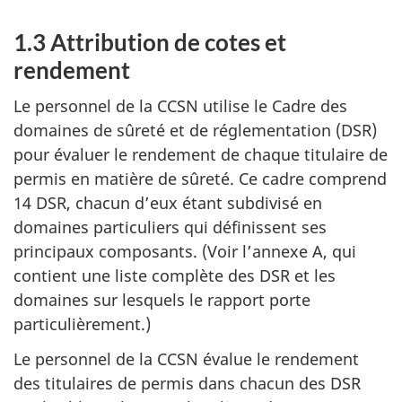
1.3 Attribution de cotes et
rendement
Le personnel de la CCSN utilise le Cadre des
domaines de sûreté et de réglementation (DSR)
pour évaluer le rendement de chaque titulaire de
permis en matière de sûreté. Ce cadre comprend
14 DSR, chacun d’eux étant subdivisé en
domaines particuliers qui définissent ses
principaux composants. (Voir l’annexe A, qui
contient une liste complète des DSR et les
domaines sur lesquels le rapport porte
particulièrement.)
Le personnel de la CCSN évalue le rendement
des titulaires de permis dans chacun des DSR