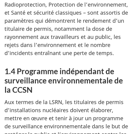
Radioprotection, Protection de l’environnement,
et Santé et sécurité classiques – sont assortis de
paramètres qui démontrent le rendement d’un
titulaire de permis, notamment la dose de
rayonnement aux travailleurs et au public, les
rejets dans l’environnement et le nombre
d’incidents entraînant une perte de temps.
1.4 Programme indépendant de
surveillance environnementale de
la CCSN
Aux termes de la LSRN, les titulaires de permis
d’installations nucléaires doivent élaborer,
mettre en œuvre et tenir à jour un programme
de surveillance environnementale dans le but de