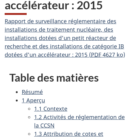
accélérateur : 2015
Rapport de surveillance réglementaire des
installations de traitement nucléaire, des
installations dotées d’un petit réacteur de
recherche et des installations de catégorie IB
dotées d’un accélérateur : 2015 (
PDF
4627 ko)
Table des matières
Résumé
1 Aperçu
1.1 Contexte
1.2 Activités de réglementation de
la CCSN
1.3 Attribution de cotes et