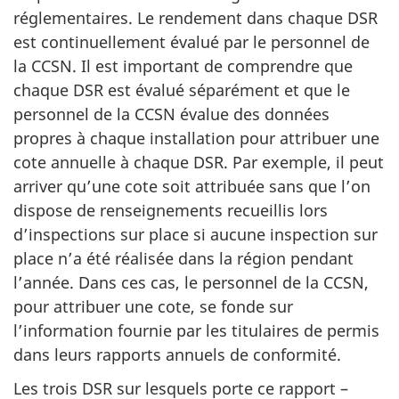
réglementaires. Le rendement dans chaque DSR
est continuellement évalué par le personnel de
la CCSN. Il est important de comprendre que
chaque DSR est évalué séparément et que le
personnel de la CCSN évalue des données
propres à chaque installation pour attribuer une
cote annuelle à chaque DSR. Par exemple, il peut
arriver qu’une cote soit attribuée sans que l’on
dispose de renseignements recueillis lors
d’inspections sur place si aucune inspection sur
place n’a été réalisée dans la région pendant
l’année. Dans ces cas, le personnel de la CCSN,
pour attribuer une cote, se fonde sur
l’information fournie par les titulaires de permis
dans leurs rapports annuels de conformité.
Les trois DSR sur lesquels porte ce rapport –