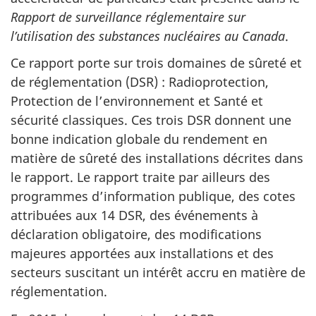
Rapport de surveillance réglementaire sur
l’utilisation des substances nucléaires au Canada
.
Ce rapport porte sur trois domaines de sûreté et
de réglementation (DSR) : Radioprotection,
Protection de l’environnement et Santé et
sécurité classiques. Ces trois DSR donnent une
bonne indication globale du rendement en
matière de sûreté des installations décrites dans
le rapport. Le rapport traite par ailleurs des
programmes d’information publique, des cotes
attribuées aux 14 DSR, des événements à
déclaration obligatoire, des modifications
majeures apportées aux installations et des
secteurs suscitant un intérêt accru en matière de
réglementation.