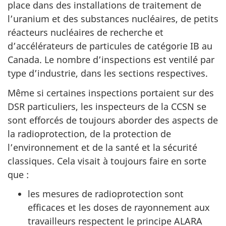
place dans des installations de traitement de
l’uranium et des substances nucléaires, de petits
réacteurs nucléaires de recherche et
d’accélérateurs de particules de catégorie IB au
Canada. Le nombre d’inspections est ventilé par
type d’industrie, dans les sections respectives.
Même si certaines inspections portaient sur des
DSR particuliers, les inspecteurs de la CCSN se
sont efforcés de toujours aborder des aspects de
la radioprotection, de la protection de
l’environnement et de la santé et la sécurité
classiques. Cela visait à toujours faire en sorte
que :
les mesures de radioprotection sont
efficaces et les doses de rayonnement aux
travailleurs respectent le principe ALARA