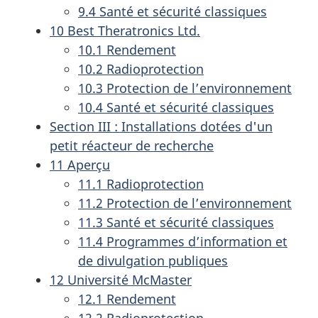
9.4 Santé et sécurité classiques
10 Best Theratronics Ltd.
10.1 Rendement
10.2 Radioprotection
10.3 Protection de l’environnement
10.4 Santé et sécurité classiques
Section III : Installations dotées d'un
petit réacteur de recherche
11 Aperçu
11.1 Radioprotection
11.2 Protection de l’environnement
11.3 Santé et sécurité classiques
11.4 Programmes d’information et
de divulgation publiques
12 Université McMaster
12.1 Rendement
12.2 Radioprotection