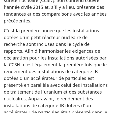
sûreté nucléaire (CCSN). Son contenu couvre
l’année civile 2015 et, s’il y a lieu, présente des
tendances et des comparaisons avec les années
précédentes.
C’est la première année que les installations
dotées d’un petit réacteur nucléaire de
recherche sont incluses dans le cycle de
rapports. Afin d’harmoniser les exigences de
déclaration pour les installations autorisées par
la CCSN, c’est également la première fois que le
rendement des installations de catégorie IB
dotées d’un accélérateur de particules est
présenté en parallèle avec celui des installations
de traitement de l’uranium et des substances
nucléaires. Auparavant, le rendement des
installations de catégorie IB dotées d’un
accélérateur de particules était présenté dans le