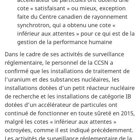
cote « satisfaisant » ou mieux, exception
faite du Centre canadien de rayonnement
synchrotron, qui a obtenu une cote «
inférieur aux attentes » pour ce qui est de la
gestion de la performance humaine
Dans le cadre de ses activités de surveillance
réglementaire, le personnel de la CCSN a
confirmé que les installations de traitement de
l’uranium et des substances nucléaires, les
installations dotées d’un petit réacteur nucléaire
de recherche et les installations de catégorie IB
dotées d’un accélérateur de particules ont
continué de fonctionner en toute sûreté en 2015,
malgré les cotes « inférieur aux attentes »
octroyées, comme il est indiqué précédemment.
Les activités de surveillance réglementaire de la