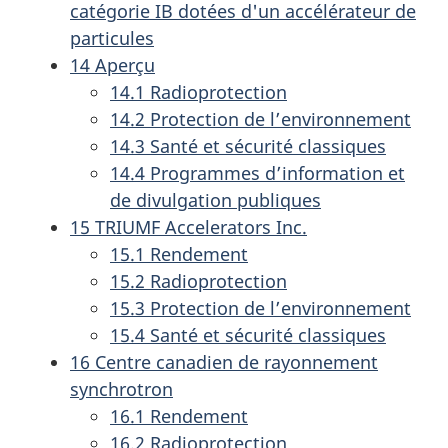
catégorie IB dotées d'un accélérateur de
particules
14 Aperçu
14.1 Radioprotection
14.2 Protection de l’environnement
14.3 Santé et sécurité classiques
14.4 Programmes d’information et
de divulgation publiques
15 TRIUMF Accelerators Inc.
15.1 Rendement
15.2 Radioprotection
15.3 Protection de l’environnement
15.4 Santé et sécurité classiques
16 Centre canadien de rayonnement
synchrotron
16.1 Rendement
16.2 Radioprotection