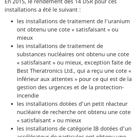
En 2015, le rendement des 14 DSR pour ces
installations a été le suivant :
les installations de traitement de l’uranium
ont obtenu une cote « satisfaisant » ou
mieux
les installations de traitement de
substances nucléaires ont obtenu une cote
« satisfaisant » ou mieux, exception faite de
Best Theratronics Ltd., qui a reçu une cote «
inférieur aux attentes » pour ce qui est de la
gestion des urgences et de la protection-
incendie
les installations dotées d’un petit réacteur
nucléaire de recherche ont obtenu une cote
« satisfaisant » ou mieux
les installations de catégorie IB dotées d’un
accélérateur de particules ont obtenu une