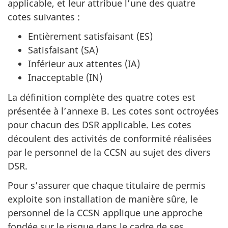
applicable, et leur attribue l’une des quatre
cotes suivantes :
Entièrement satisfaisant (ES)
Satisfaisant (SA)
Inférieur aux attentes (IA)
Inacceptable (IN)
La définition complète des quatre cotes est
présentée à l’annexe B. Les cotes sont octroyées
pour chacun des DSR applicable. Les cotes
découlent des activités de conformité réalisées
par le personnel de la CCSN au sujet des divers
DSR.
Pour s’assurer que chaque titulaire de permis
exploite son installation de manière sûre, le
personnel de la CCSN applique une approche
fondée sur le risque dans le cadre de ses