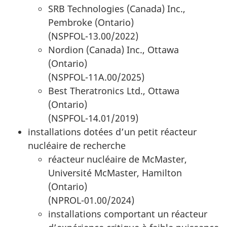
SRB Technologies (Canada) Inc.,
Pembroke (Ontario)
(NSPFOL-13.00/2022)
Nordion (Canada) Inc., Ottawa
(Ontario)
(NSPFOL-11A.00/2025)
Best Theratronics Ltd., Ottawa
(Ontario)
(NSPFOL-14.01/2019)
installations dotées d’un petit réacteur
nucléaire de recherche
réacteur nucléaire de McMaster,
Université McMaster, Hamilton
(Ontario)
(NPROL-01.00/2024)
installations comportant un réacteur