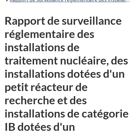
Rapport de surveillance
réglementaire des
installations de
traitement nucléaire, des
installations dotées d'un
petit réacteur de
recherche et des
installations de catégorie
IB dotées d'un