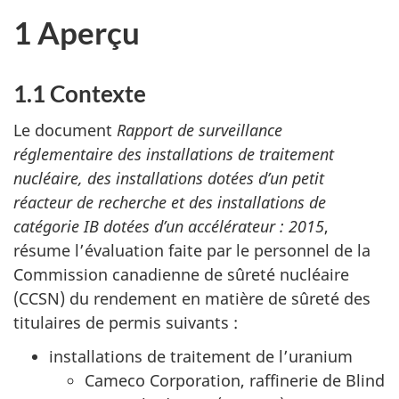
1 Aperçu
1.1 Contexte
Le document
Rapport de surveillance
réglementaire des installations de traitement
nucléaire, des installations dotées d’un petit
réacteur de recherche et des installations de
catégorie IB dotées d’un accélérateur : 2015
,
résume l’évaluation faite par le personnel de la
Commission canadienne de sûreté nucléaire
(CCSN) du rendement en matière de sûreté des
titulaires de permis suivants :
installations de traitement de l’uranium
Cameco Corporation, raffinerie de Blind