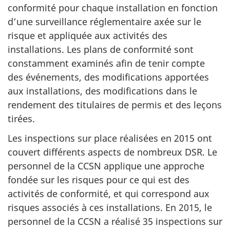
conformité pour chaque installation en fonction
d’une surveillance réglementaire axée sur le
risque et appliquée aux activités des
installations. Les plans de conformité sont
constamment examinés afin de tenir compte
des événements, des modifications apportées
aux installations, des modifications dans le
rendement des titulaires de permis et des leçons
tirées.
Les inspections sur place réalisées en 2015 ont
couvert différents aspects de nombreux DSR. Le
personnel de la CCSN applique une approche
fondée sur les risques pour ce qui est des
activités de conformité, et qui correspond aux
risques associés à ces installations. En 2015, le
personnel de la CCSN a réalisé 35 inspections sur