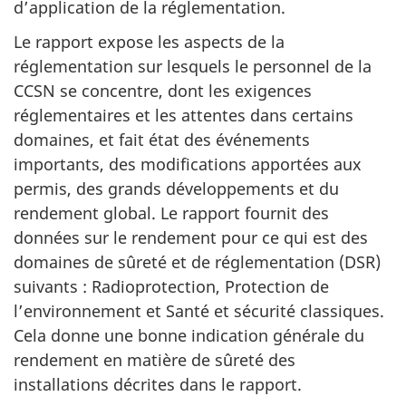
d’application de la réglementation.
Le rapport expose les aspects de la
réglementation sur lesquels le personnel de la
CCSN se concentre, dont les exigences
réglementaires et les attentes dans certains
domaines, et fait état des événements
importants, des modifications apportées aux
permis, des grands développements et du
rendement global. Le rapport fournit des
données sur le rendement pour ce qui est des
domaines de sûreté et de réglementation (DSR)
suivants : Radioprotection, Protection de
l’environnement et Santé et sécurité classiques.
Cela donne une bonne indication générale du
rendement en matière de sûreté des
installations décrites dans le rapport.