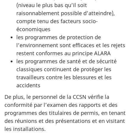
(niveau le plus bas qu’il soit
raisonnablement possible d’atteindre),
compte tenu des facteurs socio-
économiques
les programmes de protection de
l’environnement sont efficaces et les rejets
restent conformes au principe ALARA
les programmes de santé et de sécurité
classiques continuent de protéger les
travailleurs contre les blessures et les
accidents
De plus, le personnel de la CCSN vérifie la
conformité par l’examen des rapports et des
programmes des titulaires de permis, en tenant
des réunions et des présentations et en visitant
les installations.