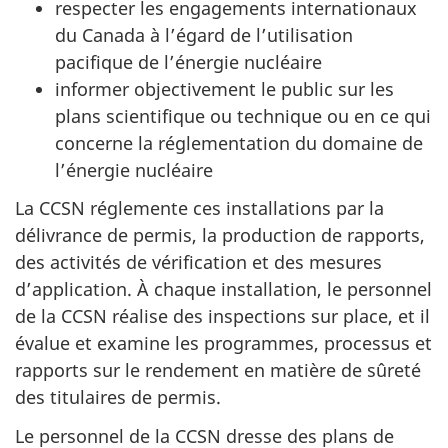
respecter les engagements internationaux
du Canada à l’égard de l’utilisation
pacifique de l’énergie nucléaire
informer objectivement le public sur les
plans scientifique ou technique ou en ce qui
concerne la réglementation du domaine de
l’énergie nucléaire
La CCSN réglemente ces installations par la
délivrance de permis, la production de rapports,
des activités de vérification et des mesures
d’application. À chaque installation, le personnel
de la CCSN réalise des inspections sur place, et il
évalue et examine les programmes, processus et
rapports sur le rendement en matière de sûreté
des titulaires de permis.
Le personnel de la CCSN dresse des plans de