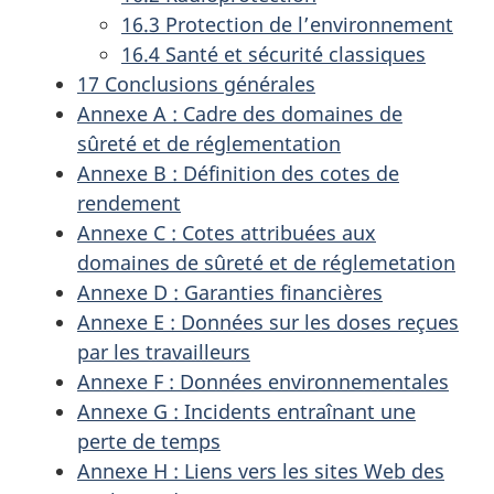
16.3 Protection de l’environnement
16.4 Santé et sécurité classiques
17 Conclusions générales
Annexe A : Cadre des domaines de
sûreté et de réglementation
Annexe B : Définition des cotes de
rendement
Annexe C : Cotes attribuées aux
domaines de sûreté et de réglemetation
Annexe D : Garanties financières
Annexe E : Données sur les doses reçues
par les travailleurs
Annexe F : Données environnementales
Annexe G : Incidents entraînant une
perte de temps
Annexe H : Liens vers les sites Web des