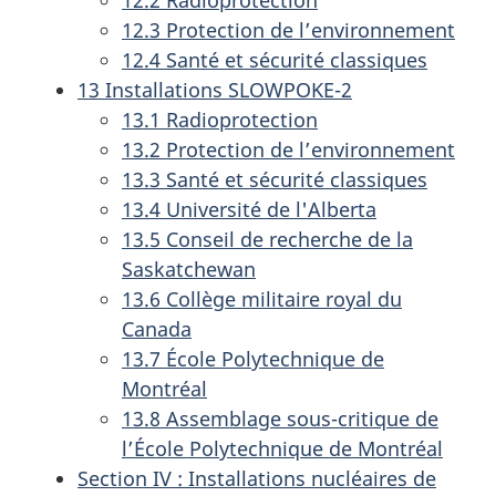
12.3 Protection de l’environnement
12.4 Santé et sécurité classiques
13 Installations SLOWPOKE-2
13.1 Radioprotection
13.2 Protection de l’environnement
13.3 Santé et sécurité classiques
13.4 Université de l'Alberta
13.5 Conseil de recherche de la
Saskatchewan
13.6 Collège militaire royal du
Canada
13.7 École Polytechnique de
Montréal
13.8 Assemblage sous-critique de
l’École Polytechnique de Montréal
Section IV : Installations nucléaires de