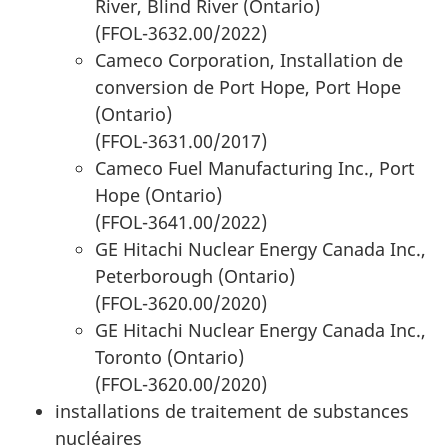
River, Blind River (Ontario)
(FFOL-3632.00/2022)
Cameco Corporation, Installation de
conversion de Port Hope, Port Hope
(Ontario)
(FFOL-3631.00/2017)
Cameco Fuel Manufacturing Inc., Port
Hope (Ontario)
(FFOL-3641.00/2022)
GE Hitachi Nuclear Energy Canada Inc.,
Peterborough (Ontario)
(FFOL-3620.00/2020)
GE Hitachi Nuclear Energy Canada Inc.,
Toronto (Ontario)
(FFOL-3620.00/2020)
installations de traitement de substances
nucléaires