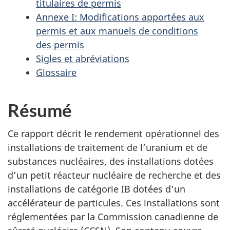
titulaires de permis
Annexe I: Modifications apportées aux
permis et aux manuels de conditions
des permis
Sigles et abréviations
Glossaire
Résumé
Ce rapport décrit le rendement opérationnel des
installations de traitement de l’uranium et de
substances nucléaires, des installations dotées
d’un petit réacteur nucléaire de recherche et des
installations de catégorie IB dotées d’un
accélérateur de particules. Ces installations sont
réglementées par la Commission canadienne de