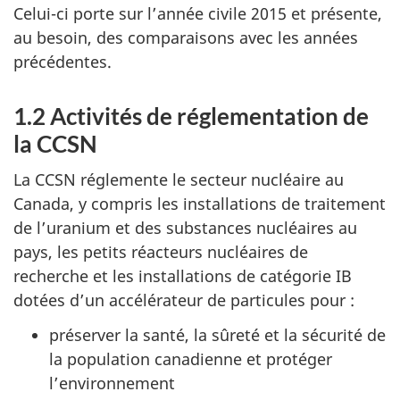
Celui-ci porte sur l’année civile 2015 et présente,
au besoin, des comparaisons avec les années
précédentes.
1.2 Activités de réglementation de
la CCSN
La CCSN réglemente le secteur nucléaire au
Canada, y compris les installations de traitement
de l’uranium et des substances nucléaires au
pays, les petits réacteurs nucléaires de
recherche et les installations de catégorie IB
dotées d’un accélérateur de particules pour :
préserver la santé, la sûreté et la sécurité de
la population canadienne et protéger
l’environnement