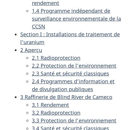
rendement
1.4 Programme indépendant de
surveillance environnementale de la
CCSN
Section I : Installations de traitement de
l'uranium
2 Aperçu
2.1 Radioprotection
2.2 Protection de l’environnement
2.3 Santé et sécurité classiques
2.4 Programmes d’information et
de divulgation publiques
3 Raffinerie de Blind River de Cameco
3.1 Rendement
3.2 Radioprotection
3.3 Protection de l’environnement
3.4 Santé et sécurité classiques