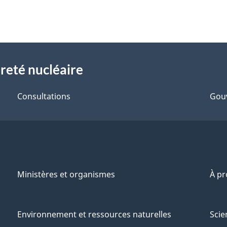
reté nucléaire
Consultations
Gou
Ministères et organismes
À p
Environnement et ressources naturelles
Scie