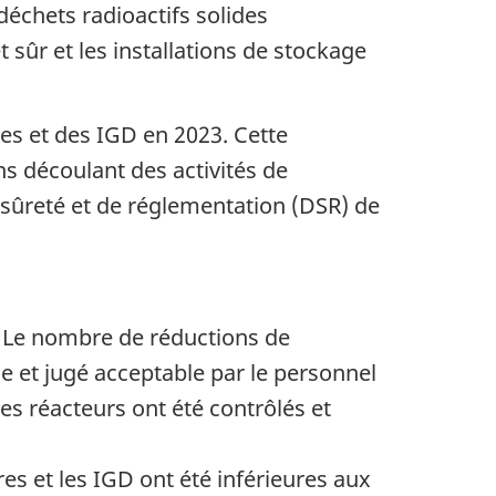
déchets radioactifs solides
t sûr et les installations de stockage
res et des IGD en 2023. Cette
ns découlant des activités de
 sûreté et de réglementation (DSR) de
s. Le nombre de réductions de
le et jugé acceptable par le personnel
es réacteurs ont été contrôlés et
es et les IGD ont été inférieures aux