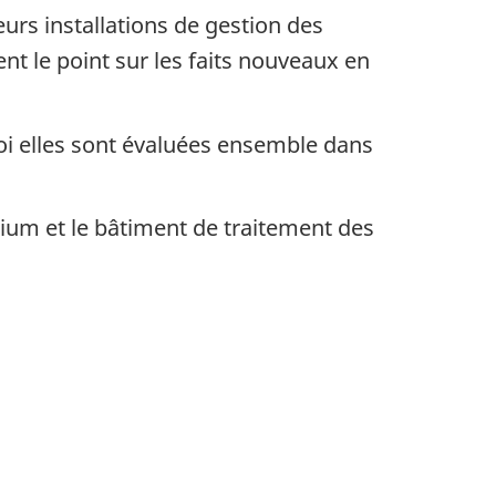
urs installations de gestion des
nt le point sur les faits nouveaux en
uoi elles sont évaluées ensemble dans
itium et le bâtiment de traitement des