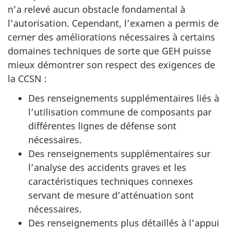
n’a relevé aucun obstacle fondamental à
l’autorisation. Cependant, l’examen a permis de
cerner des améliorations nécessaires à certains
domaines techniques de sorte que GEH puisse
mieux démontrer son respect des exigences de
la CCSN :
Des renseignements supplémentaires liés à
l’utilisation commune de composants par
différentes lignes de défense sont
nécessaires.
Des renseignements supplémentaires sur
l’analyse des accidents graves et les
caractéristiques techniques connexes
servant de mesure d’atténuation sont
nécessaires.
Des renseignements plus détaillés à l’appui