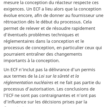
mesure la conception du réacteur respecte ces
exigences. Un ECF a lieu alors que la conception
évolue encore, afin de donner au fournisseur une
rétroaction dès le début du processus. Cela
permet de relever et de résoudre rapidement
d’éventuels problèmes techniques et
réglementaires dans la conception et le
processus de conception, en particulier ceux qui
pourraient entraîner des changements
importants à la conception.
Un ECF n’inclut pas la délivrance d’un permis
aux termes de la
Loi sur la sûreté et la
réglementation nucléaires
et ne fait pas partie du
processus d’autorisation. Les conclusions de
l’ECF ne sont pas contraignantes et n’ont pas
d’influence sur les décisions prises par la