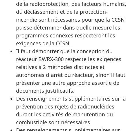
de la radioprotection, des facteurs humains,
du déclassement et de la protection-
incendie sont nécessaires pour que la CCSN
puisse déterminer dans quelle mesure les
programmes connexes respecteront les
exigences de la CCSN.
Il faut démontrer que la conception du
réacteur BWRX-300 respecte les exigences
relatives à 2 méthodes distinctes et
autonomes d’arrêt du réacteur, sinon il faut
présenter une autre approche assortie de
documents justificatifs.
Des renseignements supplémentaires sur la
prévention des rejets de radionucléides
durant les activités de manutention du
combustible sont nécessaires.
Des renseignements supplémentaires sur