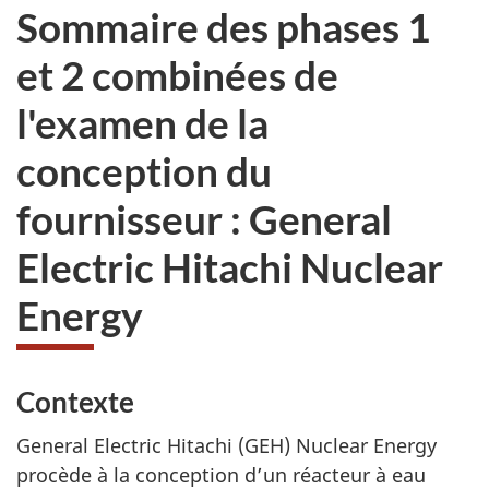
Sommaire des phases 1
et 2 combinées de
l'examen de la
conception du
fournisseur : General
Electric Hitachi Nuclear
Energy
Contexte
General Electric Hitachi (GEH) Nuclear Energy
procède à la conception d’un réacteur à eau