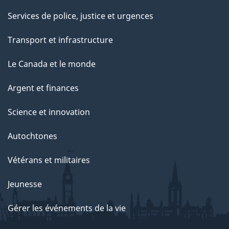
Services de police, justice et urgences
Transport et infrastructure
Le Canada et le monde
Argent et finances
Science et innovation
Autochtones
Vétérans et militaires
Jeunesse
Gérer les événements de la vie