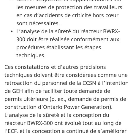
les mesures de protection des travailleurs
en cas d’accidents de criticité hors cœur
sont nécessaires.
L’analyse de la sûreté du réacteur BWRX-
300 doit être réalisée conformément aux
procédures établissant les étapes
techniques.
Ces constatations et d’autres précisions
techniques doivent être considérées comme une
rétroaction du personnel de la CCSN à l’intention
de GEH afin de faciliter toute demande de
permis ultérieure (p. ex., demande de permis de
construction d’Ontario Power Generation).
L’analyse de la sûreté et la conception du
réacteur BWRX-300 ont évolué tout au long de
l’ECF, et la conception a continué de s’améliorer