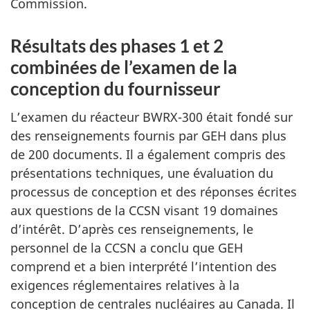
Commission.
Résultats des phases 1 et 2
combinées de l’examen de la
conception du fournisseur
L’examen du réacteur BWRX-300 était fondé sur
des renseignements fournis par GEH dans plus
de 200 documents. Il a également compris des
présentations techniques, une évaluation du
processus de conception et des réponses écrites
aux questions de la CCSN visant 19 domaines
d’intérêt. D’après ces renseignements, le
personnel de la CCSN a conclu que GEH
comprend et a bien interprété l’intention des
exigences réglementaires relatives à la
conception de centrales nucléaires au Canada. Il