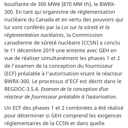
bouillante de 300 MWé (870 MW th), le BWRX-
300. En tant qu’organisme de réglementation
nucléaire du Canada et en vertu des pouvoirs qui
lui sont conférés par la
Loi sur la sûreté et la
réglementation nucléaires
, la Commission
canadienne de sûreté nucléaire (CCSN) a conclu
le 11 décembre 2019 une entente avec GEH en
vue de réaliser simultanément les phases 1 et 2
de l’examen de la conception du fournisseur
(ECF) préalable à l’autorisation visant le réacteur
BWRX-300. Le processus d’ECF est décrit dans le
REGDOC-3.5.4,
Examen de la conception d’un
réacteur de fournisseur préalable à l’autorisation
.
Un ECF des phases 1 et 2 combinées a été réalisé
pour déterminer si GEH comprend les exigences
réglementaires de la CCSN et dans quelle