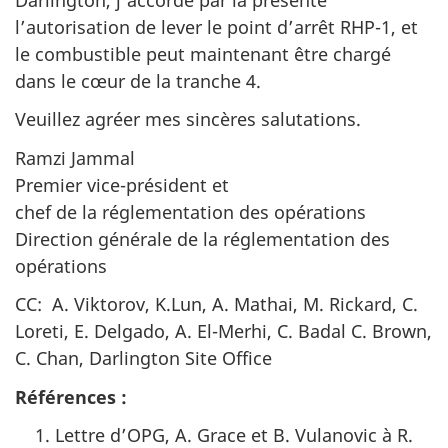
l’autorisation de lever le point d’arrêt RHP-1, et
le combustible peut maintenant être chargé
dans le cœur de la tranche 4.
Veuillez agréer mes sincères salutations.
Ramzi Jammal
Premier vice-président et
chef de la réglementation des opérations
Direction générale de la réglementation des
opérations
CC: A. Viktorov, K.Lun, A. Mathai, M. Rickard, C.
Loreti, E. Delgado, A. El-Merhi, C. Badal C. Brown,
C. Chan, Darlington Site Office
Références :
Lettre d’OPG, A. Grace et B. Vulanovic à R.