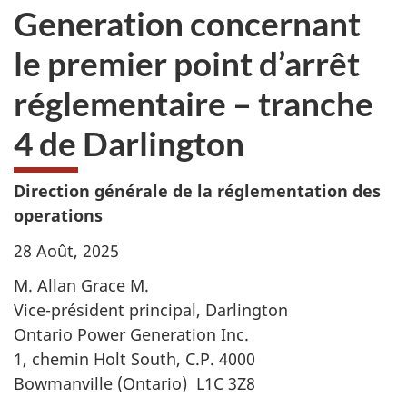
Generation concernant
le premier point d’arrêt
réglementaire – tranche
4 de Darlington
Direction générale de la réglementation des
operations
28 Août, 2025
M. Allan Grace M.
Vice-président principal, Darlington
Ontario Power Generation Inc.
1, chemin Holt South, C.P. 4000
Bowmanville (Ontario) L1C 3Z8