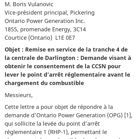
M. Boris Vulanovic
Vice-président principal, Pickering
Ontario Power Generation Inc.
1855, promenade Energy, 3C14
Courtice (Ontario) L1E 0E7
Objet : Remise en service de la tranche 4 de
la centrale de Darlington : Demande visant à
obtenir le consentement de la CCSN pour
lever le point d’arrêt réglementaire avant le
chargement du combustible
Messieurs,
Cette lettre a pour objet de répondre à la
demande d’Ontario Power Generation (OPG) [1],
qui sollicite la levée du point d’arrêt
réglementaire 1 (RHP-1), permettant le