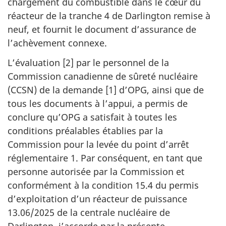
chargement du combustible dans le cœur du
réacteur de la tranche 4 de Darlington remise à
neuf, et fournit le document d’assurance de
l’achèvement connexe.
L’évaluation [2] par le personnel de la
Commission canadienne de sûreté nucléaire
(CCSN) de la demande [1] d’OPG, ainsi que de
tous les documents à l’appui, a permis de
conclure qu’OPG a satisfait à toutes les
conditions préalables établies par la
Commission pour la levée du point d’arrêt
réglementaire 1. Par conséquent, en tant que
personne autorisée par la Commission et
conformément à la condition 15.4 du permis
d’exploitation d’un réacteur de puissance
13.06/2025 de la centrale nucléaire de
Darlington, j’accorde par la présente