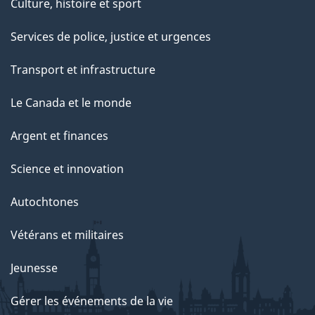
Culture, histoire et sport
Services de police, justice et urgences
Transport et infrastructure
Le Canada et le monde
Argent et finances
Science et innovation
Autochtones
Vétérans et militaires
Jeunesse
Gérer les événements de la vie