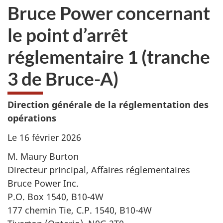
Bruce Power concernant
le point d’arrêt
réglementaire 1 (tranche
3 de Bruce-A)
Direction générale de la réglementation des
opérations
Le 16 février 2026
M. Maury Burton
Directeur principal, Affaires réglementaires
Bruce Power Inc.
P.O. Box 1540, B10-4W
177 chemin Tie, C.P. 1540, B10-4W