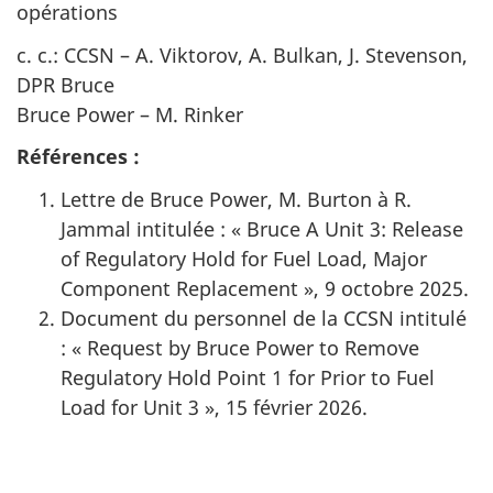
opérations
c. c.: CCSN – A. Viktorov, A. Bulkan, J. Stevenson,
DPR Bruce
Bruce Power – M. Rinker
Références :
Lettre de Bruce Power, M. Burton à R.
Jammal intitulée : « Bruce A Unit 3: Release
of Regulatory Hold for Fuel Load, Major
Component Replacement », 9 octobre 2025.
Document du personnel de la CCSN intitulé
: « Request by Bruce Power to Remove
Regulatory Hold Point 1 for Prior to Fuel
Load for Unit 3 », 15 février 2026.