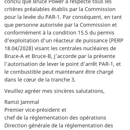
conclu que Bruce Power a respecté tous les
critères préalables établis par la Commission
pour la levée du PAR-1. Par conséquent, en tant
que personne autorisée par la Commission et
conformément à la condition 15.5 du permis
d’exploitation d’un réacteur de puissance (PERP
18.04/2028) visant les centrales nucléaires de
Bruce-A et Bruce-B, j’accorde par la présente
l’autorisation de lever le point d’arrêt PAR-1, et
le combustible peut maintenant être chargé
dans le cœur de la tranche 3.
Veuillez agréer mes sincères salutations,
Ramzi Jammal
Premier vice-président et
chef de la réglementation des opérations
Direction générale de la réglementation des