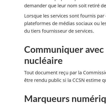
demander que leur nom soit retiré de 
Lorsque les services sont fournis pa
plateformes de médias sociaux ou les
du tiers fournisseur de services.
Communiquer avec l
nucléaire
Tout document reçu par la Commission
être rendu public si la CCSN estime que
Marqueurs numériqu