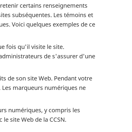
 retenir certains renseignements
sites subséquentes. Les témoins et
es. Voici quelques exemples de ce
fois qu'il visite le site.
 administrateurs de s'assurer d'une
ts de son site Web. Pendant votre
SN. Les marqueurs numériques ne
urs numériques, y compris les
c le site Web de la CCSN.