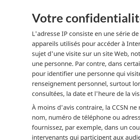
Votre confidentialit
L'adresse IP consiste en une série de
appareils utilisés pour accéder à In
sujet d'une visite sur un site Web, n
une personne. Par contre, dans certai
pour identifier une personne qui visi
renseignement personnel, surtout lo
consultées, la date et l'heure de la 
À moins d'avis contraire, la CCSN ne 
nom, numéro de téléphone ou adresse
fournissez, par exemple, dans un cour
intervenants qui participent aux audi