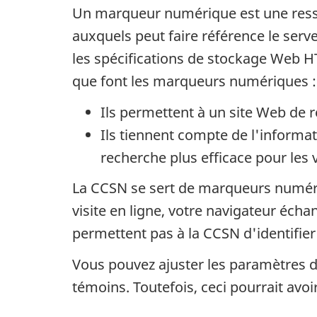
Un marqueur numérique est une ressou
auxquels peut faire référence le serv
les spécifications de stockage Web 
que font les marqueurs numériques :
Ils permettent à un site Web de rec
Ils tiennent compte de l'informa
recherche plus efficace pour les v
La CCSN se sert de marqueurs numériq
visite en ligne, votre navigateur éc
permettent pas à la CCSN d'identifier 
Vous pouvez ajuster les paramètres d
témoins. Toutefois, ceci pourrait avoi