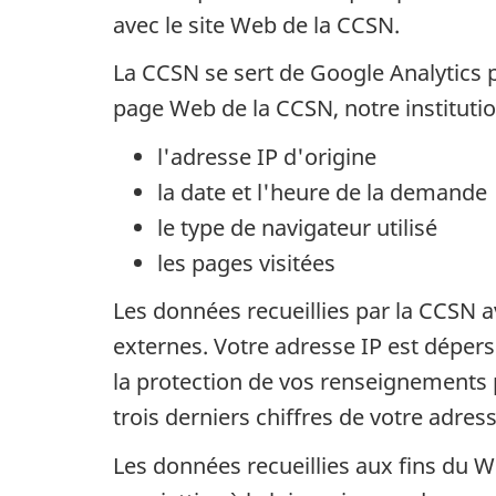
avec le site Web de la CCSN.
La CCSN se sert de Google Analytics 
page Web de la CCSN, notre institutio
l'adresse IP d'origine
la date et l'heure de la demande
le type de navigateur utilisé
les pages visitées
Les données recueillies par la CCSN a
externes. Votre adresse IP est dépers
la protection de vos renseignements 
trois derniers chiffres de votre adress
Les données recueillies aux fins du W