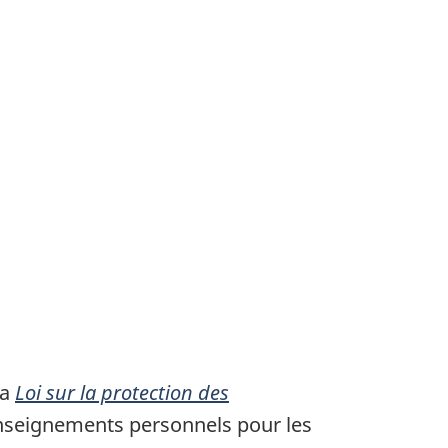
la
Loi sur la protection des
renseignements personnels pour les