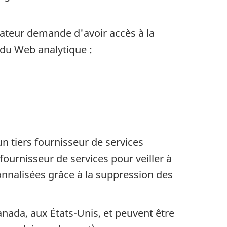
nateur demande d'avoir accès à la
 du Web analytique :
n tiers fournisseur de services
fournisseur de services pour veiller à
onnalisées grâce à la suppression des
anada, aux États-Unis, et peuvent être