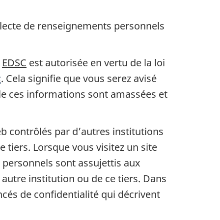
ollecte de renseignements personnels
r
EDSC
est autorisée en vertu de la loi
s
. Cela signifie que vous serez avisé
lle ces informations sont amassées et
b contrôlés par d’autres institutions
tiers. Lorsque vous visitez un site
personnels sont assujettis aux
autre institution ou de ce tiers. Dans
cés de confidentialité qui décrivent