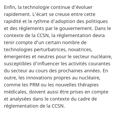
Enfin, la technologie continue d’évoluer
rapidement. L’écart se creuse entre cette
rapidité et le rythme d’adoption des politiques
et des règlements par le gouvernement. Dans le
contexte de la CCSN, la réglementation devra
tenir compte d’un certain nombre de
technologies perturbatrices, novatrices,
émergentes et neutres pour le secteur nucléaire,
susceptibles d’influencer les activités courantes
du secteur au cours des prochaines années. En
outre, les innovations propres au nucléaire,
comme les PRM ou les nouvelles thérapies
médicales, doivent aussi être prises en compte
et analysées dans le contexte du cadre de
réglementation de la CCSN.