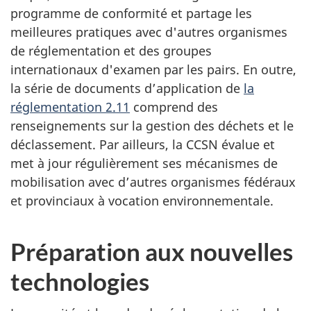
programme de conformité et partage les
meilleures pratiques avec d'autres organismes
de réglementation et des groupes
internationaux d'examen par les pairs. En outre,
la série de documents d’application de
la
réglementation 2.11
comprend des
renseignements sur la gestion des déchets et le
déclassement. Par ailleurs, la CCSN évalue et
met à jour régulièrement ses mécanismes de
mobilisation avec d’autres organismes fédéraux
et provinciaux à vocation environnementale.
Préparation aux nouvelles
technologies