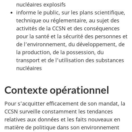
nucléaires explosifs
informe le public, sur les plans scientifique,
technique ou réglementaire, au sujet des
activités de la CCSN et des conséquences
pour la santé et la sécurité des personnes et
de l’environnement, du développement, de
la production, de la possession, du
transport et de l’utilisation des substances
nucléaires
Contexte opérationnel
Pour s’acquitter efficacement de son mandat, la
CCSN surveille constamment les tendances
relatives aux données et les faits nouveaux en
matière de politique dans son environnement