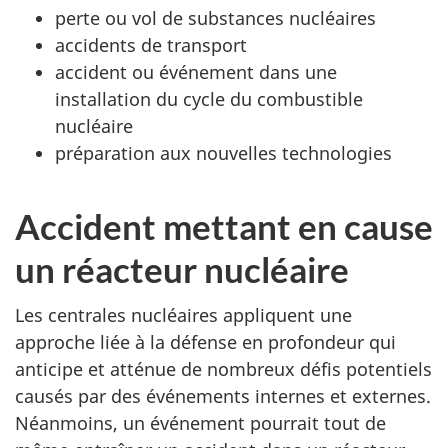
perte ou vol de substances nucléaires
accidents de transport
accident ou événement dans une
installation du cycle du combustible
nucléaire
préparation aux nouvelles technologies
Accident mettant en cause
un réacteur nucléaire
Les centrales nucléaires appliquent une
approche liée à la défense en profondeur qui
anticipe et atténue de nombreux défis potentiels
causés par des événements internes et externes.
Néanmoins, un événement pourrait tout de