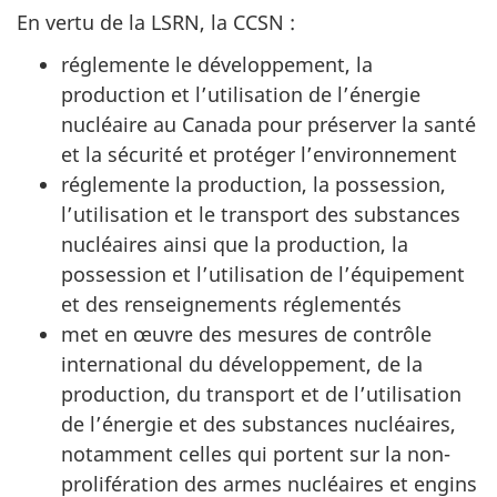
En vertu de la LSRN, la CCSN :
réglemente le développement, la
production et l’utilisation de l’énergie
nucléaire au Canada pour préserver la santé
et la sécurité et protéger l’environnement
réglemente la production, la possession,
l’utilisation et le transport des substances
nucléaires ainsi que la production, la
possession et l’utilisation de l’équipement
et des renseignements réglementés
met en œuvre des mesures de contrôle
international du développement, de la
production, du transport et de l’utilisation
de l’énergie et des substances nucléaires,
notamment celles qui portent sur la non-
prolifération des armes nucléaires et engins