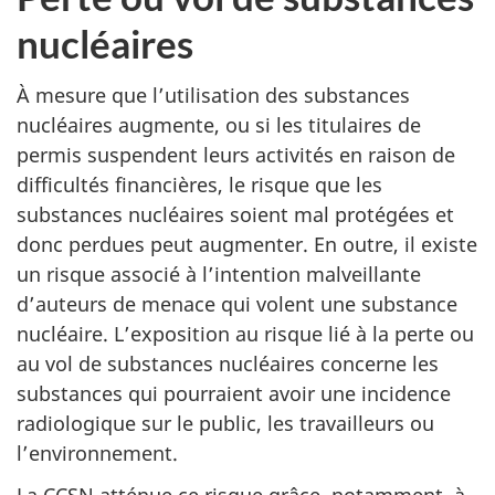
nucléaires
À mesure que l’utilisation des substances
nucléaires augmente, ou si les titulaires de
permis suspendent leurs activités en raison de
difficultés financières, le risque que les
substances nucléaires soient mal protégées et
donc perdues peut augmenter. En outre, il existe
un risque associé à l’intention malveillante
d’auteurs de menace qui volent une substance
nucléaire. L’exposition au risque lié à la perte ou
au vol de substances nucléaires concerne les
substances qui pourraient avoir une incidence
radiologique sur le public, les travailleurs ou
l’environnement.