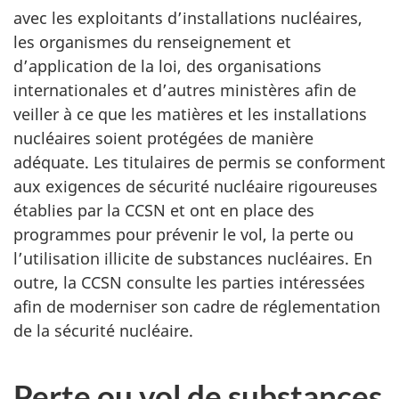
avec les exploitants d’installations nucléaires,
les organismes du renseignement et
d’application de la loi, des organisations
internationales et d’autres ministères afin de
veiller à ce que les matières et les installations
nucléaires soient protégées de manière
adéquate. Les titulaires de permis se conforment
aux exigences de sécurité nucléaire rigoureuses
établies par la CCSN et ont en place des
programmes pour prévenir le vol, la perte ou
l’utilisation illicite de substances nucléaires. En
outre, la CCSN consulte les parties intéressées
afin de moderniser son cadre de réglementation
de la sécurité nucléaire.
Perte ou vol de substances