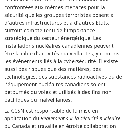
confrontées aux mêmes menaces pour la
sécurité que les groupes terroristes posent à
d’autres infrastructures et à d’autres États,
surtout compte tenu de l’importance
stratégique du secteur énergétique. Les
installations nucléaires canadiennes peuvent
être la cible d’activités malveillantes, y compris
les événements liés à la cybersécurité. Il existe
aussi des risques que des matières, des
technologies, des substances radioactives ou de
l’équipement nucléaires canadiens soient
détournés ou volés et utilisés à des fins non
pacifiques ou malveillantes.
La CCSN est responsable de la mise en
application du
Règlement sur la sécurité nucléaire
du Canada et travaille en étroite collaboration