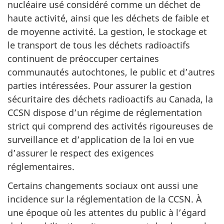
nucléaire usé considéré comme un déchet de
haute activité, ainsi que les déchets de faible et
de moyenne activité. La gestion, le stockage et
le transport de tous les déchets radioactifs
continuent de préoccuper certaines
communautés autochtones, le public et d’autres
parties intéressées. Pour assurer la gestion
sécuritaire des déchets radioactifs au Canada, la
CCSN dispose d’un régime de réglementation
strict qui comprend des activités rigoureuses de
surveillance et d’application de la loi en vue
d’assurer le respect des exigences
réglementaires.
Certains changements sociaux ont aussi une
incidence sur la réglementation de la CCSN. À
une époque où les attentes du public à l’égard