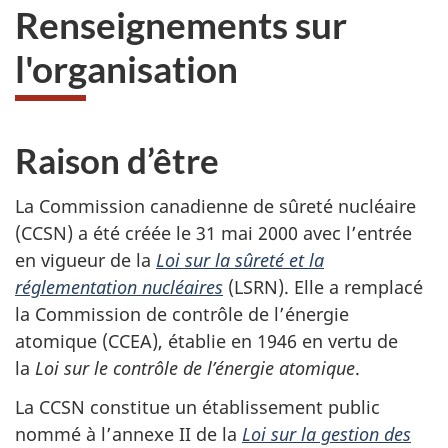
Renseignements sur
l'organisation
Raison d’être
La Commission canadienne de sûreté nucléaire
(CCSN) a été créée le 31 mai 2000 avec l’entrée
en vigueur de la
Loi sur la sûreté et la
réglementation nucléaires
(LSRN). Elle a remplacé
la Commission de contrôle de l’énergie
atomique (CCEA), établie en 1946 en vertu de
la
Loi sur le contrôle de l’énergie atomique
.
La CCSN constitue un établissement public
nommé à l’annexe II de la
Loi sur la gestion des