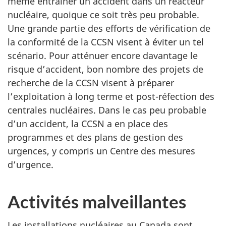
même entraîner un accident dans un réacteur
nucléaire, quoique ce soit très peu probable.
Une grande partie des efforts de vérification de
la conformité de la CCSN visent à éviter un tel
scénario. Pour atténuer encore davantage le
risque d’accident, bon nombre des projets de
recherche de la CCSN visent à préparer
l’exploitation à long terme et post-réfection des
centrales nucléaires. Dans le cas peu probable
d’un accident, la CCSN a en place des
programmes et des plans de gestion des
urgences, y compris un Centre des mesures
d’urgence.
Activités malveillantes
Les installations nucléaires au Canada sont