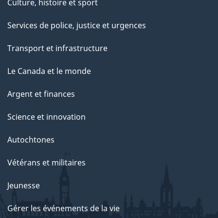
Culture, histoire et sport
Services de police, justice et urgences
Transport et infrastructure
Le Canada et le monde
Argent et finances
Science et innovation
Autochtones
Vétérans et militaires
Jeunesse
Gérer les événements de la vie