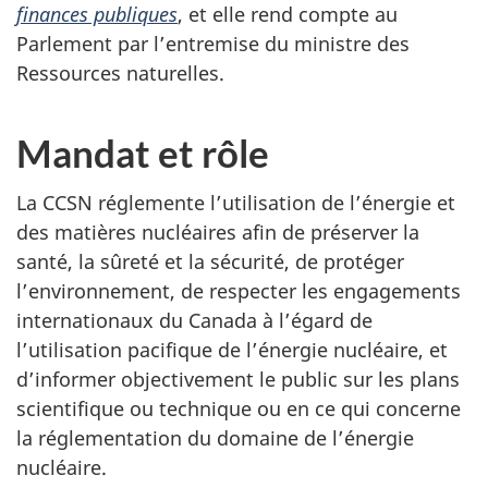
finances publiques
, et elle rend compte au
Parlement par l’entremise du ministre des
Ressources naturelles.
Mandat et rôle
La CCSN réglemente l’utilisation de l’énergie et
des matières nucléaires afin de préserver la
santé, la sûreté et la sécurité, de protéger
l’environnement, de respecter les engagements
internationaux du Canada à l’égard de
l’utilisation pacifique de l’énergie nucléaire, et
d’informer objectivement le public sur les plans
scientifique ou technique ou en ce qui concerne
la réglementation du domaine de l’énergie
nucléaire.