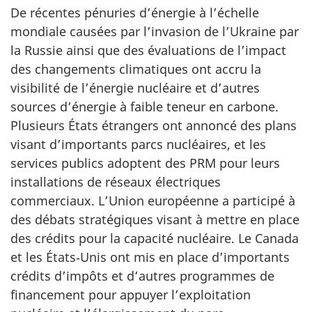
De récentes pénuries d’énergie à l’échelle
mondiale causées par l’invasion de l’Ukraine par
la Russie ainsi que des évaluations de l’impact
des changements climatiques ont accru la
visibilité de l’énergie nucléaire et d’autres
sources d’énergie à faible teneur en carbone.
Plusieurs États étrangers ont annoncé des plans
visant d’importants parcs nucléaires, et les
services publics adoptent des PRM pour leurs
installations de réseaux électriques
commerciaux. L’Union européenne a participé à
des débats stratégiques visant à mettre en place
des crédits pour la capacité nucléaire. Le Canada
et les États‑Unis ont mis en place d’importants
crédits d’impôts et d’autres programmes de
financement pour appuyer l’exploitation