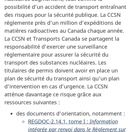
possibilité d’un accident de transport entraînant
des risques pour la sécurité publique. La CCSN
réglemente près d’un million d’expéditions de
matières radioactives au Canada chaque année.
La CCSN et Transports Canada se partagent la
responsabilité d’exercer une surveillance
réglementaire pour assurer la sécurité du
transport des substances nucléaires. Les
titulaires de permis doivent avoir en place un
plan de sécurité du transport ainsi qu’un plan
d’intervention en cas d’urgence. La CCSN
atténue davantage ce risque grâce aux
ressources suivantes :
des documents d’orientation, notamment :
REGDOC-2.14.1, tome I :
Information
intégrée par renvoi dans le Règlement sur