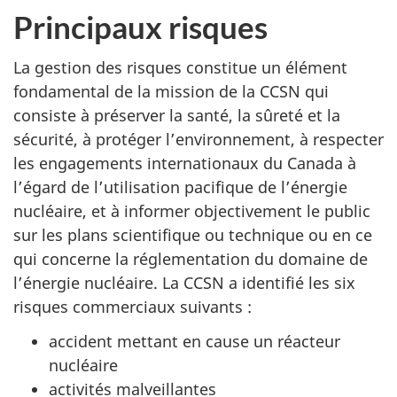
Principaux risques
La gestion des risques constitue un élément
fondamental de la mission de la CCSN qui
consiste à préserver la santé, la sûreté et la
sécurité, à protéger l’environnement, à respecter
les engagements internationaux du Canada à
l’égard de l’utilisation pacifique de l’énergie
nucléaire, et à informer objectivement le public
sur les plans scientifique ou technique ou en ce
qui concerne la réglementation du domaine de
l’énergie nucléaire. La CCSN a identifié les six
risques commerciaux suivants :
accident mettant en cause un réacteur
nucléaire
activités malveillantes