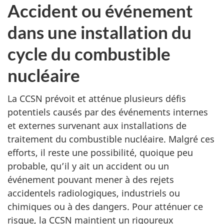
Accident ou événement
dans une installation du
cycle du combustible
nucléaire
La CCSN prévoit et atténue plusieurs défis
potentiels causés par des événements internes
et externes survenant aux installations de
traitement du combustible nucléaire. Malgré ces
efforts, il reste une possibilité, quoique peu
probable, qu’il y ait un accident ou un
événement pouvant mener à des rejets
accidentels radiologiques, industriels ou
chimiques ou à des dangers. Pour atténuer ce
risque, la CCSN maintient un rigoureux