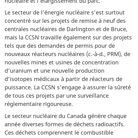
nucléaire et l’élargissement du parc.
Le secteur de l’énergie nucléaire s’est surtout
concentré sur les projets de remise à neuf des
centrales nucléaires de Darlington et de Bruce,
mais la CCSN travaille également sur des projets
tels que des demandes de permis pour de
nouveaux réacteurs nucléaires (c.-à-d., PRM), de
nouvelles mines et usines de concentration
d’uranium et une nouvelle production
d’isotopes médicaux à partir de réacteurs de
puissance. La CCSN s’engage à assurer la sûreté
de tous ces projets par une surveillance
réglementaire rigoureuse.
Le secteur nucléaire du Canada génère chaque
année diverses formes de déchets radioactifs.
Ces déchets comprennent le combustible