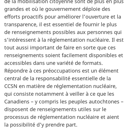
de la mobilisation citoyenne sont de plus en plus
grandes et où le gouvernement déploie des
efforts proactifs pour améliorer l’ouverture et la
transparence, il est essentiel de fournir le plus
de renseignements possibles aux personnes qui
s’intéressent à la réglementation nucléaire. Il est
tout aussi important de faire en sorte que ces
renseignements soient facilement disponibles et
accessibles dans une variété de formats.
Répondre à ces préoccupations est un élément
central de la responsabilité essentielle de la
CCSN en matière de réglementation nucléaire,
qui consiste notamment à veiller à ce que les
Canadiens – y compris les peuples autochtones –
disposent de renseignements utiles sur le
processus de réglementation nucléaire et aient
la possibilité d’y prendre part.