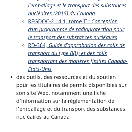
l’emballage et le transport des substances
nucléaires (2015) du Canada
REGDOC-2.14.1, tome II :
Conception
d’un programme de radioprotection pour
le transport des substances nucléaires
RD-364,
Guide d’approbation des colis de
transport du type B(U) et des colis
transportant des matières fissiles Canada-
États-Unis
des outils, des ressources et du soutien
pour les titulaires de permis disponibles sur
son site Web, notamment une fiche
d’information sur la réglementation de
l’emballage et du transport des substances
nucléaires au Canada