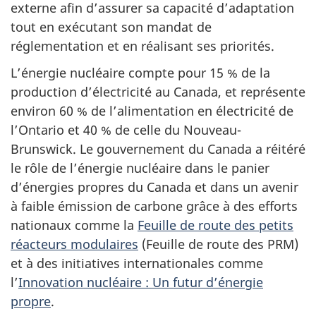
externe afin d’assurer sa capacité d’adaptation
tout en exécutant son mandat de
réglementation et en réalisant ses priorités.
L’énergie nucléaire compte pour 15 % de la
production d’électricité au Canada, et représente
environ 60 % de l’alimentation en électricité de
l’Ontario et 40 % de celle du Nouveau-
Brunswick. Le gouvernement du Canada a réitéré
le rôle de l’énergie nucléaire dans le panier
d’énergies propres du Canada et dans un avenir
à faible émission de carbone grâce à des efforts
nationaux comme la
Feuille de route des petits
réacteurs modulaires
(Feuille de route des PRM)
et à des initiatives internationales comme
l’
Innovation nucléaire : Un futur d’énergie
propre
.