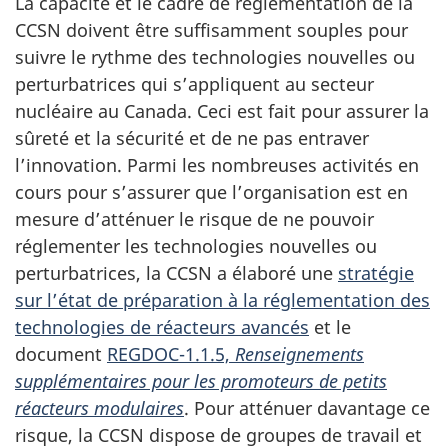
La capacité et le cadre de réglementation de la
CCSN doivent être suffisamment souples pour
suivre le rythme des technologies nouvelles ou
perturbatrices qui s’appliquent au secteur
nucléaire au Canada. Ceci est fait pour assurer la
sûreté et la sécurité et de ne pas entraver
l’innovation. Parmi les nombreuses activités en
cours pour s’assurer que l’organisation est en
mesure d’atténuer le risque de ne pouvoir
réglementer les technologies nouvelles ou
perturbatrices, la CCSN a élaboré une
stratégie
sur l’état de préparation à la réglementation des
technologies de réacteurs avancés
et le
document
REGDOC-1.1.5,
Renseignements
supplémentaires pour les promoteurs de petits
réacteurs modulaires
. Pour atténuer davantage ce
risque, la CCSN dispose de groupes de travail et